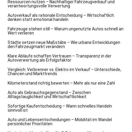
Ressourcen nutzen – Nachhaltiger Fahrzeugverkauf und
verantwortungsvolle Verwertung
Autoverkauf als rationale Entscheidung – Wirtschaftlich
denken statt emotional handeln
Fahrzeuge stehen still – Warum ungenutzte Autos schnell an
Wert verlieren
Städte setzen neue Maßstäbe – Wie urbane Entwicklungen
den Fahrzeugmarkt verändern
Klare Abläufe schaffen Vertrauen – Transparenz in der
Autoverwertung als Erfolgsfaktor
Vergleich: Verbrenner vs. Elektro im Verkauf – Unterschiede,
Chancen und Markttrends
Kilometerstand richtig bewerten – Mehr als nur eine Zahl
Auto als Gebrauchsgegenstand – Zwischen
Alltagstauglichkeit und Wirtschaftlichkeit
Sofortige Kaufentscheidung – Wann schnelles Handeln
sinnvoll ist
Auto und Lebensentscheidungen – Mobilität im Wandel
persönlicher Prioritäten