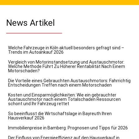
News Artikel
Welche Fahrzeuge in Köln aktuell besonders gefragt sind –
Trends im Autoankauf 2026
Vergleich von Motorinstandsetzung und Austauschmotor:
Welche Methode Führt Zu Höherer Rentabilität Nach Einem
Motorschaden?
Die Vorteile eines Gebrauchten Austauschmotors: Fahrrichtig
Entscheidungen Treffen nach einem Motorschaden
Kosten und Einsparmöglichkeiten: Wie ein gebrauchter
Austauschmotor nach einem Totalschaden Ressourcen
schont und Ihr Fahrzeug rettet
So beeinflusst die Wirtschaftslage in Bayreuth Ihren
Hausverkauf 2026
Immobilienpreise in Bamberg: Prognosen und Tipps für 2026
Der Einfluss von Energieeffizienz auf den Hausverkauf in