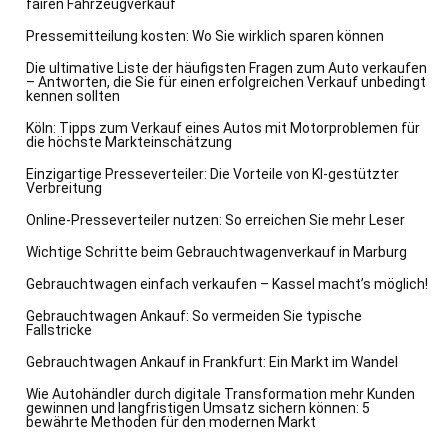
fairen Fahrzeugverkauf
Pressemitteilung kosten: Wo Sie wirklich sparen können
Die ultimative Liste der häufigsten Fragen zum Auto verkaufen
– Antworten, die Sie für einen erfolgreichen Verkauf unbedingt
kennen sollten
Köln: Tipps zum Verkauf eines Autos mit Motorproblemen für
die höchste Markteinschätzung
Einzigartige Presseverteiler: Die Vorteile von KI-gestützter
Verbreitung
Online-Presseverteiler nutzen: So erreichen Sie mehr Leser
Wichtige Schritte beim Gebrauchtwagenverkauf in Marburg
Gebrauchtwagen einfach verkaufen – Kassel macht’s möglich!
Gebrauchtwagen Ankauf: So vermeiden Sie typische
Fallstricke
Gebrauchtwagen Ankauf in Frankfurt: Ein Markt im Wandel
Wie Autohändler durch digitale Transformation mehr Kunden
gewinnen und langfristigen Umsatz sichern können: 5
bewährte Methoden für den modernen Markt