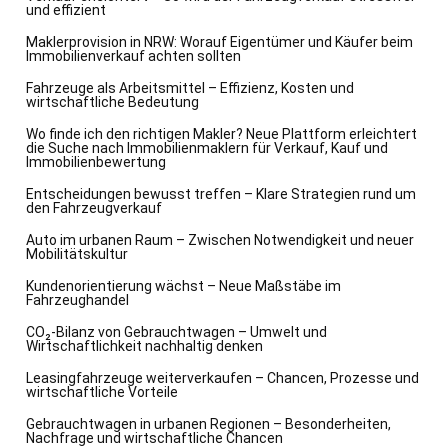
und effizient
Maklerprovision in NRW: Worauf Eigentümer und Käufer beim
Immobilienverkauf achten sollten
Fahrzeuge als Arbeitsmittel – Effizienz, Kosten und
wirtschaftliche Bedeutung
Wo finde ich den richtigen Makler? Neue Plattform erleichtert
die Suche nach Immobilienmaklern für Verkauf, Kauf und
Immobilienbewertung
Entscheidungen bewusst treffen – Klare Strategien rund um
den Fahrzeugverkauf
Auto im urbanen Raum – Zwischen Notwendigkeit und neuer
Mobilitätskultur
Kundenorientierung wächst – Neue Maßstäbe im
Fahrzeughandel
CO₂-Bilanz von Gebrauchtwagen – Umwelt und
Wirtschaftlichkeit nachhaltig denken
Leasingfahrzeuge weiterverkaufen – Chancen, Prozesse und
wirtschaftliche Vorteile
Gebrauchtwagen in urbanen Regionen – Besonderheiten,
Nachfrage und wirtschaftliche Chancen