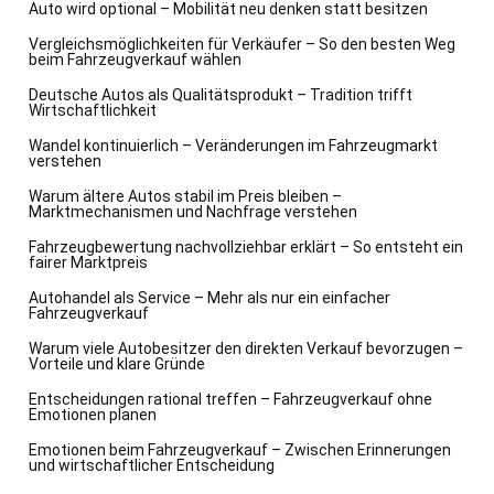
Auto wird optional – Mobilität neu denken statt besitzen
Vergleichsmöglichkeiten für Verkäufer – So den besten Weg
beim Fahrzeugverkauf wählen
Deutsche Autos als Qualitätsprodukt – Tradition trifft
Wirtschaftlichkeit
Wandel kontinuierlich – Veränderungen im Fahrzeugmarkt
verstehen
Warum ältere Autos stabil im Preis bleiben –
Marktmechanismen und Nachfrage verstehen
Fahrzeugbewertung nachvollziehbar erklärt – So entsteht ein
fairer Marktpreis
Autohandel als Service – Mehr als nur ein einfacher
Fahrzeugverkauf
Warum viele Autobesitzer den direkten Verkauf bevorzugen –
Vorteile und klare Gründe
Entscheidungen rational treffen – Fahrzeugverkauf ohne
Emotionen planen
Emotionen beim Fahrzeugverkauf – Zwischen Erinnerungen
und wirtschaftlicher Entscheidung