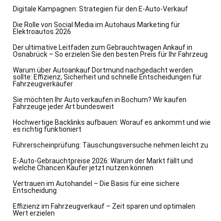
Digitale Kampagnen: Strategien für den E-Auto-Verkauf
Die Rolle von Social Media im Autohaus Marketing für
Elektroautos 2026
Der ultimative Leitfaden zum Gebrauchtwagen Ankauf in
Osnabrück – So erzielen Sie den besten Preis für Ihr Fahrzeug
Warum über Autoankauf Dortmund nachgedacht werden
sollte: Effizienz, Sicherheit und schnelle Entscheidungen für
Fahrzeugverkäufer
Sie möchten Ihr Auto verkaufen in Bochum? Wir kaufen
Fahrzeuge jeder Art bundesweit
Hochwertige Backlinks aufbauen: Worauf es ankommt und wie
es richtig funktioniert
Führerscheinprüfung: Täuschungsversuche nehmen leicht zu
E-Auto-Gebrauchtpreise 2026: Warum der Markt fällt und
welche Chancen Käufer jetzt nutzen können
Vertrauen im Autohandel – Die Basis für eine sichere
Entscheidung
Effizienz im Fahrzeugverkauf – Zeit sparen und optimalen
Wert erzielen