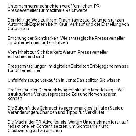
Unternehmensnachrichten veröffentlichen: PR-
Presseverteiler für maximale Reichweite
Der richtige Weg zu Ihrem Traumfahrzeug: So unterstützen
Automobil-Experten beim Kauf, Verkauf und der Erstellung von
Gutachten
Erhöhung der Sichtbarkeit: Wie strategische Presseverteiler
Ihr Unternehmen unterstützen
Vom Inhalt zur Sichtbarkeit: Warum Presseverteiler
entscheidend sind
Pressemitteilungen im digitalen Zeitalter: Erfolgsgeheimnisse
für Unternehmen
Unfallfahrzeuge verkaufen in Jena: Das sollten Sie wissen
Professioneller Gebrauchtwagenankauf in Magdeburg – Wie
strukturierte Verkaufsprozesse Zeit und Nerven sparen
können
Die Zukunft des Gebrauchtwagensmarktes in Halle (Saale):
Veränderungen, Chancen und Tipps für Verkäufer
Die Macht der PR-Advertorials: Warum Unternehmen jetzt auf
redaktionellen Content setzen, um Sichtbarkeit und
Glaubwürdigkeit zu erhöhen