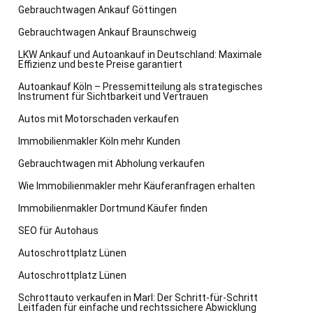
Gebrauchtwagen Ankauf Göttingen
Gebrauchtwagen Ankauf Braunschweig
LKW Ankauf und Autoankauf in Deutschland: Maximale
Effizienz und beste Preise garantiert
Autoankauf Köln – Pressemitteilung als strategisches
Instrument für Sichtbarkeit und Vertrauen
Autos mit Motorschaden verkaufen
Immobilienmakler Köln mehr Kunden
Gebrauchtwagen mit Abholung verkaufen
Wie Immobilienmakler mehr Käuferanfragen erhalten
Immobilienmakler Dortmund Käufer finden
SEO für Autohaus
Autoschrottplatz Lünen
Autoschrottplatz Lünen
Schrottauto verkaufen in Marl: Der Schritt-für-Schritt
Leitfaden für einfache und rechtssichere Abwicklung