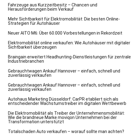
Fahrzeuge aus Kurzzeitbesitz – Chancen und
Herausforderungen beim Verkauf
Mehr Sichtbarkeit für Elektromobilität: Die besten Online-
Strategien für Autohäuser
Neuer AITO M6: Über 60.000 Vorbestellungen in Rekordzeit
Elektromobilität online verkaufen: Wie Autohäuser mit digitaler
Sichtbarkeit überzeugen
Braingain erweitert Headhunting-Dienstleistungen für zentrale
Industriebranchen
Gebrauchtwagen Ankauf Hannover – einfach, schnell und
zuverlässig verkaufen
Gebrauchtwagen Ankauf Hannover – einfach, schnell und
zuverlässig verkaufen
Autohaus Marketing Düsseldorf: CarPR etabliert sich als
entscheidender Wachstumstreiber im digitalen Wettbewerb
Die Elektromobilität als Treiber der Unternehmensmobilität:
Wie die brandneue Marke moviqon Unternehmen bei der
Transformation unterstützt
Totalschaden Auto verkaufen – worauf sollte man achten?