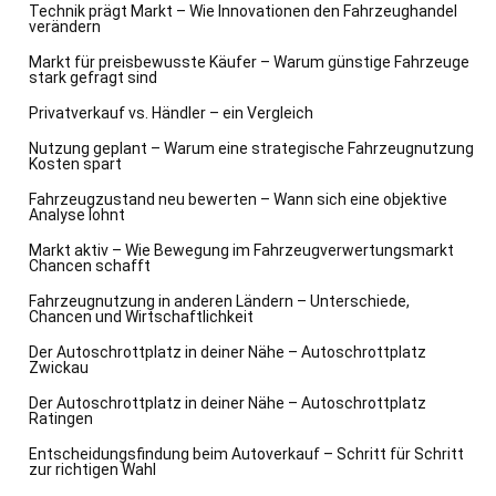
Technik prägt Markt – Wie Innovationen den Fahrzeughandel
verändern
Markt für preisbewusste Käufer – Warum günstige Fahrzeuge
stark gefragt sind
Privatverkauf vs. Händler – ein Vergleich
Nutzung geplant – Warum eine strategische Fahrzeugnutzung
Kosten spart
Fahrzeugzustand neu bewerten – Wann sich eine objektive
Analyse lohnt
Markt aktiv – Wie Bewegung im Fahrzeugverwertungsmarkt
Chancen schafft
Fahrzeugnutzung in anderen Ländern – Unterschiede,
Chancen und Wirtschaftlichkeit
Der Autoschrottplatz in deiner Nähe – Autoschrottplatz
Zwickau
Der Autoschrottplatz in deiner Nähe – Autoschrottplatz
Ratingen
Entscheidungsfindung beim Autoverkauf – Schritt für Schritt
zur richtigen Wahl