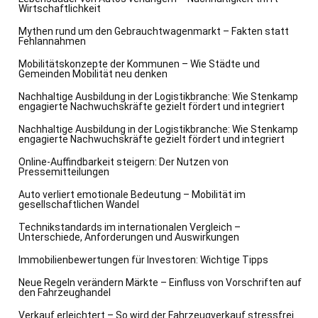
Wirtschaftlichkeit
Mythen rund um den Gebrauchtwagenmarkt – Fakten statt
Fehlannahmen
Mobilitätskonzepte der Kommunen – Wie Städte und
Gemeinden Mobilität neu denken
Nachhaltige Ausbildung in der Logistikbranche: Wie Stenkamp
engagierte Nachwuchskräfte gezielt fördert und integriert
Nachhaltige Ausbildung in der Logistikbranche: Wie Stenkamp
engagierte Nachwuchskräfte gezielt fördert und integriert
Online-Auffindbarkeit steigern: Der Nutzen von
Pressemitteilungen
Auto verliert emotionale Bedeutung – Mobilität im
gesellschaftlichen Wandel
Technikstandards im internationalen Vergleich –
Unterschiede, Anforderungen und Auswirkungen
Immobilienbewertungen für Investoren: Wichtige Tipps
Neue Regeln verändern Märkte – Einfluss von Vorschriften auf
den Fahrzeughandel
Verkauf erleichtert – So wird der Fahrzeugverkauf stressfrei