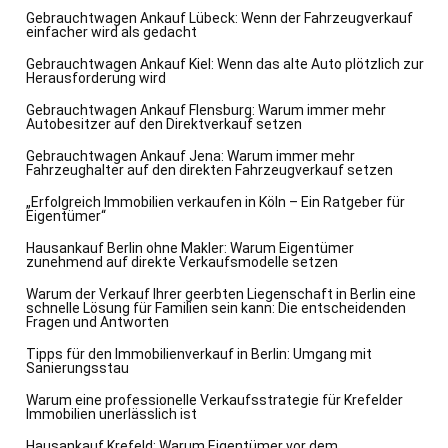
Gebrauchtwagen Ankauf Lübeck: Wenn der Fahrzeugverkauf
einfacher wird als gedacht
Gebrauchtwagen Ankauf Kiel: Wenn das alte Auto plötzlich zur
Herausforderung wird
Gebrauchtwagen Ankauf Flensburg: Warum immer mehr
Autobesitzer auf den Direktverkauf setzen
Gebrauchtwagen Ankauf Jena: Warum immer mehr
Fahrzeughalter auf den direkten Fahrzeugverkauf setzen
„Erfolgreich Immobilien verkaufen in Köln – Ein Ratgeber für
Eigentümer“
Hausankauf Berlin ohne Makler: Warum Eigentümer
zunehmend auf direkte Verkaufsmodelle setzen
Warum der Verkauf Ihrer geerbten Liegenschaft in Berlin eine
schnelle Lösung für Familien sein kann: Die entscheidenden
Fragen und Antworten
Tipps für den Immobilienverkauf in Berlin: Umgang mit
Sanierungsstau
Warum eine professionelle Verkaufsstrategie für Krefelder
Immobilien unerlässlich ist
Hausankauf Krefeld: Warum Eigentümer vor dem