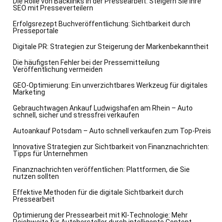
Die Rolle von Backlinks in der Pressearbeit: Steigern Sie Ihre
SEO mit Presseverteilern
Erfolgsrezept Buchveröffentlichung: Sichtbarkeit durch
Presseportale
Digitale PR: Strategien zur Steigerung der Markenbekanntheit
Die häufigsten Fehler bei der Pressemitteilung
Veröffentlichung vermeiden
GEO-Optimierung: Ein unverzichtbares Werkzeug für digitales
Marketing
Gebrauchtwagen Ankauf Ludwigshafen am Rhein – Auto
schnell, sicher und stressfrei verkaufen
Autoankauf Potsdam – Auto schnell verkaufen zum Top-Preis
Innovative Strategien zur Sichtbarkeit von Finanznachrichten:
Tipps für Unternehmen
Finanznachrichten veröffentlichen: Plattformen, die Sie
nutzen sollten
Effektive Methoden für die digitale Sichtbarkeit durch
Pressearbeit
Optimierung der Pressearbeit mit KI-Technologie: Mehr