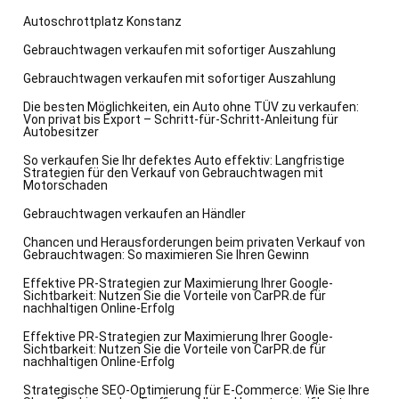
Autoschrottplatz Konstanz
Gebrauchtwagen verkaufen mit sofortiger Auszahlung
Gebrauchtwagen verkaufen mit sofortiger Auszahlung
Die besten Möglichkeiten, ein Auto ohne TÜV zu verkaufen:
Von privat bis Export – Schritt-für-Schritt-Anleitung für
Autobesitzer
So verkaufen Sie Ihr defektes Auto effektiv: Langfristige
Strategien für den Verkauf von Gebrauchtwagen mit
Motorschaden
Gebrauchtwagen verkaufen an Händler
Chancen und Herausforderungen beim privaten Verkauf von
Gebrauchtwagen: So maximieren Sie Ihren Gewinn
Effektive PR-Strategien zur Maximierung Ihrer Google-
Sichtbarkeit: Nutzen Sie die Vorteile von CarPR.de für
nachhaltigen Online-Erfolg
Effektive PR-Strategien zur Maximierung Ihrer Google-
Sichtbarkeit: Nutzen Sie die Vorteile von CarPR.de für
nachhaltigen Online-Erfolg
Strategische SEO-Optimierung für E-Commerce: Wie Sie Ihre