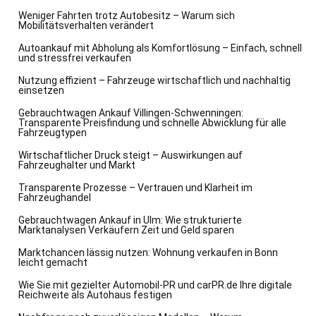
Weniger Fahrten trotz Autobesitz – Warum sich
Mobilitätsverhalten verändert
Autoankauf mit Abholung als Komfortlösung – Einfach, schnell
und stressfrei verkaufen
Nutzung effizient – Fahrzeuge wirtschaftlich und nachhaltig
einsetzen
Gebrauchtwagen Ankauf Villingen-Schwenningen:
Transparente Preisfindung und schnelle Abwicklung für alle
Fahrzeugtypen
Wirtschaftlicher Druck steigt – Auswirkungen auf
Fahrzeughalter und Markt
Transparente Prozesse – Vertrauen und Klarheit im
Fahrzeughandel
Gebrauchtwagen Ankauf in Ulm: Wie strukturierte
Marktanalysen Verkäufern Zeit und Geld sparen
Marktchancen lässig nutzen: Wohnung verkaufen in Bonn
leicht gemacht
Wie Sie mit gezielter Automobil-PR und carPR.de Ihre digitale
Reichweite als Autohaus festigen