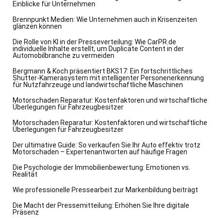
Einblicke für Unternehmen
Brennpunkt Medien: Wie Unternehmen auch in Krisenzeiten
glänzen können
Die Rolle von KI in der Presseverteilung: Wie CarPR.de
individuelle Inhalte erstellt, um Duplicate Content in der
Automobilbranche zu vermeiden
Bergmann & Koch präsentiert BKS17: Ein fortschrittliches
Shutter-Kamerasystem mit intelligenter Personenerkennung
für Nutzfahrzeuge und landwirtschaftliche Maschinen
Motorschaden Reparatur: Kostenfaktoren und wirtschaftliche
Überlegungen für Fahrzeugbesitzer
Motorschaden Reparatur: Kostenfaktoren und wirtschaftliche
Überlegungen für Fahrzeugbesitzer
Der ultimative Guide: So verkaufen Sie Ihr Auto effektiv trotz
Motorschaden – Expertenantworten auf häufige Fragen
Die Psychologie der Immobilienbewertung: Emotionen vs.
Realität
Wie professionelle Pressearbeit zur Markenbildung beiträgt
Die Macht der Pressemitteilung: Erhöhen Sie Ihre digitale
Präsenz