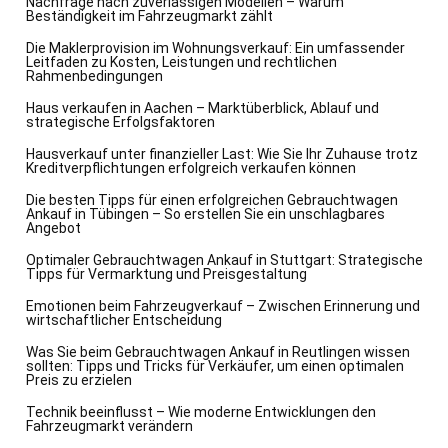
Nachfrage nach zuverlässigen Modellen – Warum
Beständigkeit im Fahrzeugmarkt zählt
Die Maklerprovision im Wohnungsverkauf: Ein umfassender
Leitfaden zu Kosten, Leistungen und rechtlichen
Rahmenbedingungen
Haus verkaufen in Aachen – Marktüberblick, Ablauf und
strategische Erfolgsfaktoren
Hausverkauf unter finanzieller Last: Wie Sie Ihr Zuhause trotz
Kreditverpflichtungen erfolgreich verkaufen können
Die besten Tipps für einen erfolgreichen Gebrauchtwagen
Ankauf in Tübingen – So erstellen Sie ein unschlagbares
Angebot
Optimaler Gebrauchtwagen Ankauf in Stuttgart: Strategische
Tipps für Vermarktung und Preisgestaltung
Emotionen beim Fahrzeugverkauf – Zwischen Erinnerung und
wirtschaftlicher Entscheidung
Was Sie beim Gebrauchtwagen Ankauf in Reutlingen wissen
sollten: Tipps und Tricks für Verkäufer, um einen optimalen
Preis zu erzielen
Technik beeinflusst – Wie moderne Entwicklungen den
Fahrzeugmarkt verändern