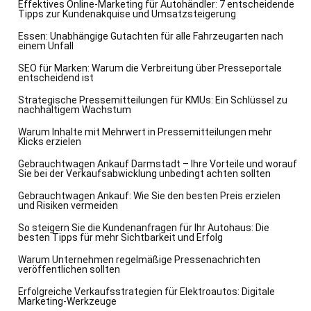
Effektives Online-Marketing für Autohändler: 7 entscheidende
Tipps zur Kundenakquise und Umsatzsteigerung
Essen: Unabhängige Gutachten für alle Fahrzeugarten nach
einem Unfall
SEO für Marken: Warum die Verbreitung über Presseportale
entscheidend ist
Strategische Pressemitteilungen für KMUs: Ein Schlüssel zu
nachhaltigem Wachstum
Warum Inhalte mit Mehrwert in Pressemitteilungen mehr
Klicks erzielen
Gebrauchtwagen Ankauf Darmstadt – Ihre Vorteile und worauf
Sie bei der Verkaufsabwicklung unbedingt achten sollten
Gebrauchtwagen Ankauf: Wie Sie den besten Preis erzielen
und Risiken vermeiden
So steigern Sie die Kundenanfragen für Ihr Autohaus: Die
besten Tipps für mehr Sichtbarkeit und Erfolg
Warum Unternehmen regelmäßige Pressenachrichten
veröffentlichen sollten
Erfolgreiche Verkaufsstrategien für Elektroautos: Digitale
Marketing-Werkzeuge