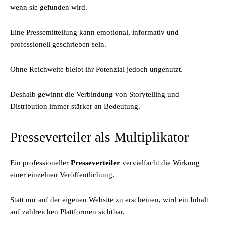
wenn sie gefunden wird.
Eine Pressemitteilung kann emotional, informativ und
professionell geschrieben sein.
Ohne Reichweite bleibt ihr Potenzial jedoch ungenutzt.
Deshalb gewinnt die Verbindung von Storytelling und
Distribution immer stärker an Bedeutung.
Presseverteiler als Multiplikator
Ein professioneller
Presseverteiler
vervielfacht die Wirkung
einer einzelnen Veröffentlichung.
Statt nur auf der eigenen Website zu erscheinen, wird ein Inhalt
auf zahlreichen Plattformen sichtbar.