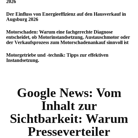
2026
Der Einfluss von Energieeffizienz auf den Hausverkauf in
Augsburg 2026
Motorschaden: Warum eine fachgerechte Diagnose
entscheidet, ob Motorinstandsetzung, Austauschmotor oder
der Verkaufsprozess zum Motorschadenankauf sinnvoll ist
Motorgetriebe und -technik: Tipps zur effektiven
Instandsetzung.
Google News:
Vom
Inhalt zur
Sichtbarkeit: Warum
Presseverteiler