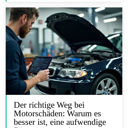
Der richtige Weg bei
Motorschäden: Warum es
besser ist, eine aufwendige