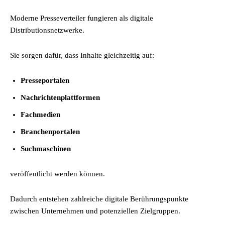
Moderne Presseverteiler fungieren als digitale
Distributionsnetzwerke.
Sie sorgen dafür, dass Inhalte gleichzeitig auf:
Presseportalen
Nachrichtenplattformen
Fachmedien
Branchenportalen
Suchmaschinen
veröffentlicht werden können.
Dadurch entstehen zahlreiche digitale Berührungspunkte
zwischen Unternehmen und potenziellen Zielgruppen.