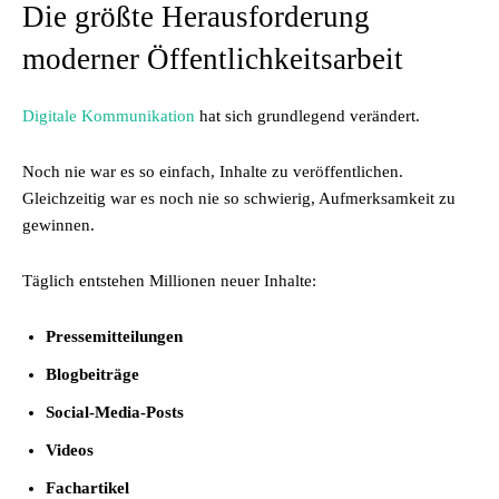
Die größte Herausforderung
moderner Öffentlichkeitsarbeit
Digitale Kommunikation
hat sich grundlegend verändert.
Noch nie war es so einfach, Inhalte zu veröffentlichen.
Gleichzeitig war es noch nie so schwierig, Aufmerksamkeit zu
gewinnen.
Täglich entstehen Millionen neuer Inhalte:
Pressemitteilungen
Blogbeiträge
Social-Media-Posts
Videos
Fachartikel