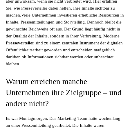
aber unwirksam, wenn sie nicht verbreitet wird. Hier erfahren
Sie, wie Presseverteiler dabei helfen, Ihre Inhalte sichtbar zu
machen.Viele Unternehmen investieren erhebliche Ressourcen in
Inhalte, Pressemitteilungen und Storytelling. Dennoch bleibt die
gewünschte Reichweite oft aus. Der Grund liegt häufig nicht in
der Qualität der Inhalte, sondern in ihrer Verbreitung. Moderne
Presseverteiler
sind zu einem zentralen Instrument der digitalen
Öffentlichkeitsarbeit geworden und entscheiden maßgeblich
darüber, ob Informationen sichtbar werden oder unbeachtet
bleiben.
Warum erreichen manche
Unternehmen ihre Zielgruppe – und
andere nicht?
Es war Montagmorgen. Das Marketing-Team hatte wochenlang
an einer Pressemitteilung gearbeitet. Die Inhalte waren