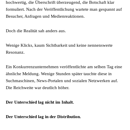
hochwertig, die Überschrift überzeugend, die Botschaft klar
formuliert. Nach der Veröffentlichung wartete man gespannt auf
Besucher, Anfragen und Medienreaktionen.
Doch die Realität sah anders aus.
Wenige Klicks, kaum Sichtbarkeit und keine nennenswerte
Resonanz.
Ein Konkurrenzunternehmen veröffentlichte am selben Tag eine
ähnliche Meldung. Wenige Stunden später tauchte diese in
Suchmaschinen, News-Portalen und sozialen Netzwerken auf.
Die Reichweite war deutlich höher.
Der Unterschied lag nicht im Inhalt.
Der Unterschied lag in der Distribution.