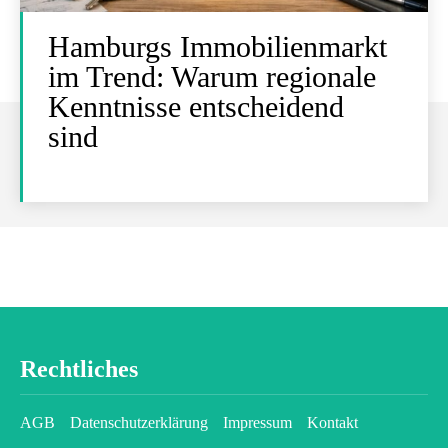
Hamburgs Immobilienmarkt
im Trend: Warum regionale
Kenntnisse entscheidend
sind
Rechtliches
AGB
Datenschutzerklärung
Impressum
Kontakt