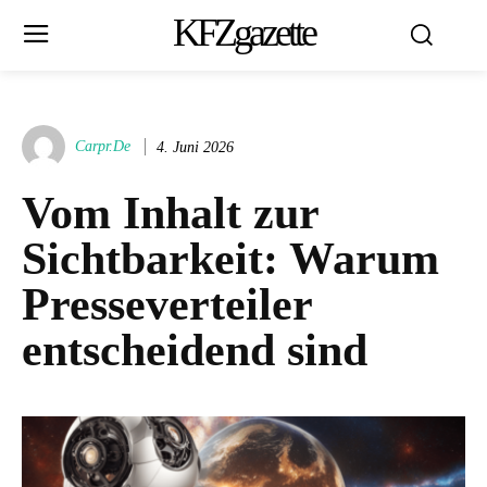
KFZgazette
Carpr.de
4. Juni 2026
Vom Inhalt zur
Sichtbarkeit: Warum
Presseverteiler
entscheidend sind