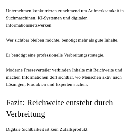
Unternehmen konkurrieren zunehmend um Aufmerksamkeit in
Suchmaschinen, KI-Systemen und digitalen
Informationsnetzwerken.
Wer sichtbar bleiben möchte, benötigt mehr als gute Inhalte.
Er benötigt eine professionelle Verbreitungsstrategie.
Moderne Presseverteiler verbinden Inhalte mit Reichweite und
machen Informationen dort sichtbar, wo Menschen aktiv nach
Lösungen, Produkten und Experten suchen.
Fazit: Reichweite entsteht durch
Verbreitung
Digitale Sichtbarkeit ist kein Zufallsprodukt.