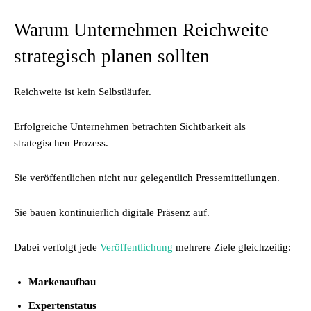
Warum Unternehmen Reichweite
strategisch planen sollten
Reichweite ist kein Selbstläufer.
Erfolgreiche Unternehmen betrachten Sichtbarkeit als
strategischen Prozess.
Sie veröffentlichen nicht nur gelegentlich Pressemitteilungen.
Sie bauen kontinuierlich digitale Präsenz auf.
Dabei verfolgt jede
Veröffentlichung
mehrere Ziele gleichzeitig:
Markenaufbau
Expertenstatus