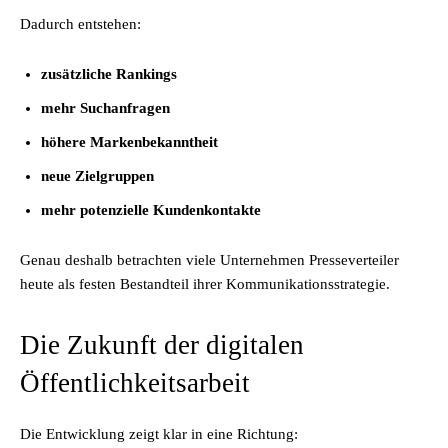
Dadurch entstehen:
zusätzliche Rankings
mehr Suchanfragen
höhere Markenbekanntheit
neue Zielgruppen
mehr potenzielle Kundenkontakte
Genau deshalb betrachten viele Unternehmen Presseverteiler
heute als festen Bestandteil ihrer Kommunikationsstrategie.
Die Zukunft der digitalen
Öffentlichkeitsarbeit
Die Entwicklung zeigt klar in eine Richtung: