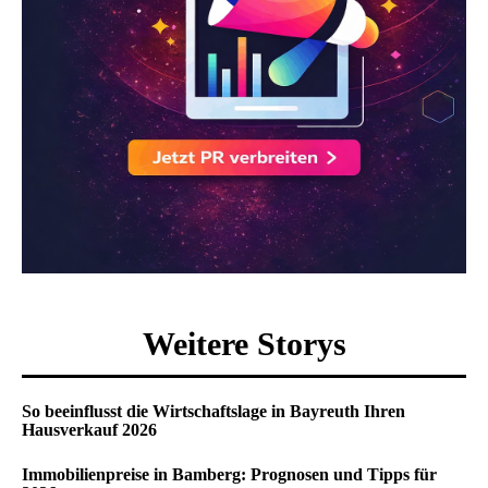
Weitere Storys
So beeinflusst die Wirtschaftslage in Bayreuth Ihren
Hausverkauf 2026
Immobilienpreise in Bamberg: Prognosen und Tipps für