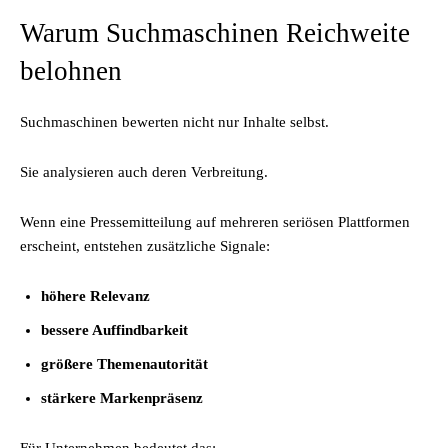
Warum Suchmaschinen Reichweite
belohnen
Suchmaschinen bewerten nicht nur Inhalte selbst.
Sie analysieren auch deren Verbreitung.
Wenn eine Pressemitteilung auf mehreren seriösen Plattformen
erscheint, entstehen zusätzliche Signale:
höhere Relevanz
bessere Auffindbarkeit
größere Themenautorität
stärkere Markenpräsenz