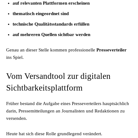
auf relevanten Plattformen erscheinen
thematisch eingeordnet sind
technische Qualitätsstandards erfüllen
auf mehreren Quellen sichtbar werden
Genau an dieser Stelle kommen professionelle
Presseverteiler
ins Spiel.
Vom Versandtool zur digitalen
Sichtbarkeitsplattform
Früher bestand die Aufgabe eines Presseverteilers hauptsächlich
darin, Pressemitteilungen an Journalisten und Redaktionen zu
versenden.
Heute hat sich diese Rolle grundlegend verändert.