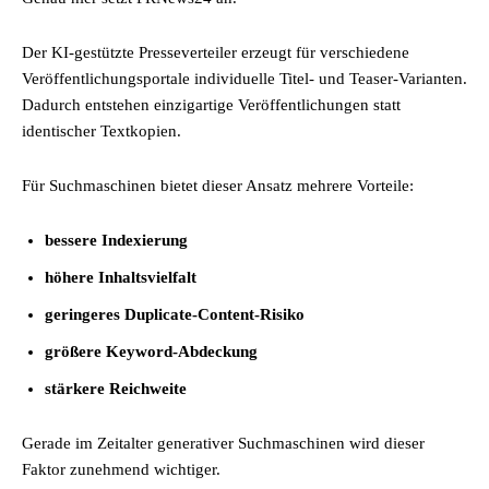
Der KI-gestützte Presseverteiler erzeugt für verschiedene
Veröffentlichungsportale individuelle Titel- und Teaser-Varianten.
Dadurch entstehen einzigartige Veröffentlichungen statt
identischer Textkopien.
Für Suchmaschinen bietet dieser Ansatz mehrere Vorteile:
bessere Indexierung
höhere Inhaltsvielfalt
geringeres Duplicate-Content-Risiko
größere Keyword-Abdeckung
stärkere Reichweite
Gerade im Zeitalter generativer Suchmaschinen wird dieser
Faktor zunehmend wichtiger.