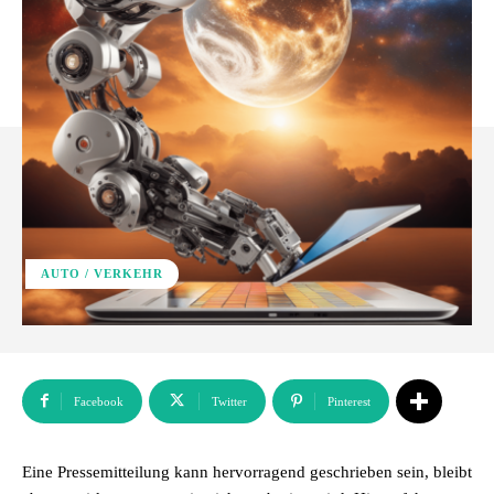
AUTO / VERKEHR
Facebook
Twitter
Pinterest
Eine Pressemitteilung kann hervorragend geschrieben sein, bleibt