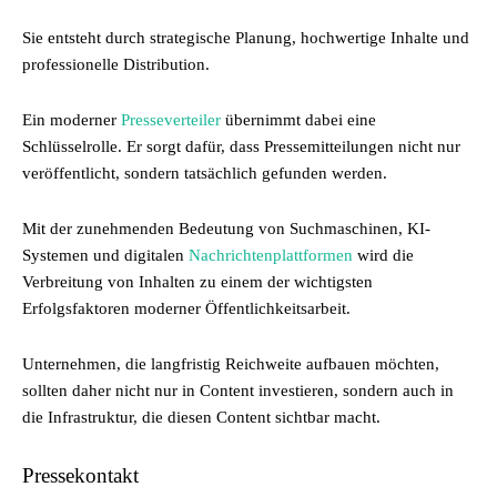
Sie entsteht durch strategische Planung, hochwertige Inhalte und
professionelle Distribution.
Ein moderner
Presseverteiler
übernimmt dabei eine
Schlüsselrolle. Er sorgt dafür, dass Pressemitteilungen nicht nur
veröffentlicht, sondern tatsächlich gefunden werden.
Mit der zunehmenden Bedeutung von Suchmaschinen, KI-
Systemen und digitalen
Nachrichtenplattformen
wird die
Verbreitung von Inhalten zu einem der wichtigsten
Erfolgsfaktoren moderner Öffentlichkeitsarbeit.
Unternehmen, die langfristig Reichweite aufbauen möchten,
sollten daher nicht nur in Content investieren, sondern auch in
die Infrastruktur, die diesen Content sichtbar macht.
Pressekontakt