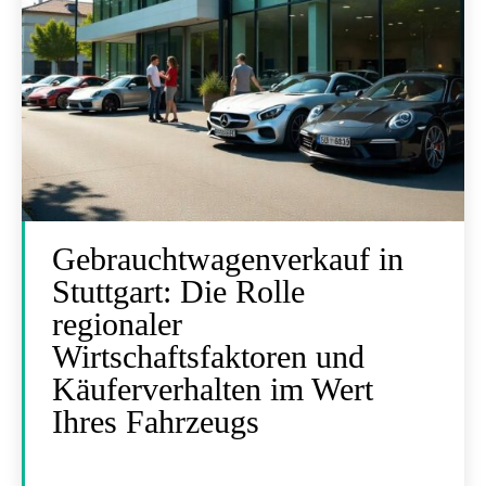
Gebrauchtwagenverkauf in
Stuttgart: Die Rolle
regionaler
Wirtschaftsfaktoren und
Käuferverhalten im Wert
Ihres Fahrzeugs