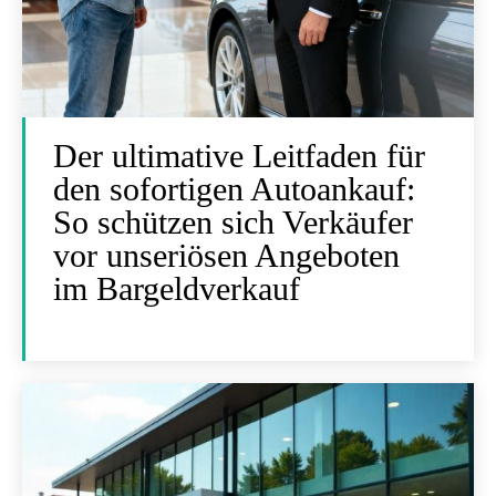
Der ultimative Leitfaden für
den sofortigen Autoankauf:
So schützen sich Verkäufer
vor unseriösen Angeboten
im Bargeldverkauf