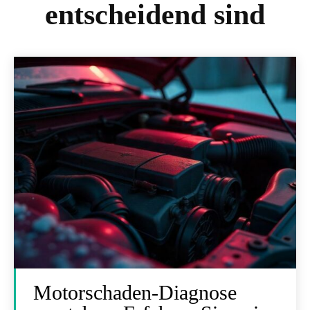
entscheidend sind
Motorschaden-Diagnose