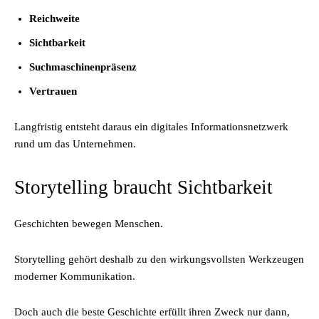
Reichweite
Sichtbarkeit
Suchmaschinenpräsenz
Vertrauen
Langfristig entsteht daraus ein digitales Informationsnetzwerk
rund um das Unternehmen.
Storytelling braucht Sichtbarkeit
Geschichten bewegen Menschen.
Storytelling gehört deshalb zu den wirkungsvollsten Werkzeugen
moderner Kommunikation.
Doch auch die beste Geschichte erfüllt ihren Zweck nur dann,