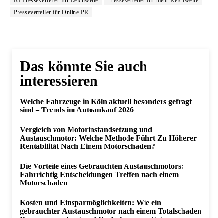
KI Presseverteiler für Reichweite
Presseverteiler für mehr Reichweite
Presseverteiler für Online PR
Das könnte Sie auch
interessieren
Welche Fahrzeuge in Köln aktuell besonders gefragt
sind – Trends im Autoankauf 2026
Vergleich von Motorinstandsetzung und
Austauschmotor: Welche Methode Führt Zu Höherer
Rentabilität Nach Einem Motorschaden?
Die Vorteile eines Gebrauchten Austauschmotors:
Fahrrichtig Entscheidungen Treffen nach einem
Motorschaden
Kosten und Einsparmöglichkeiten: Wie ein
gebrauchter Austauschmotor nach einem Totalschaden