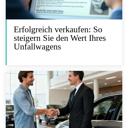
Erfolgreich verkaufen: So
steigern Sie den Wert Ihres
Unfallwagens