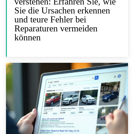
verstehen: Erfahren Sie, wie
Sie die Ursachen erkennen
und teure Fehler bei
Reparaturen vermeiden
können