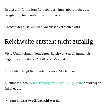
In dieser Informationsflut reicht es längst nicht mehr aus,
lediglich guten Content zu produzieren.
Entscheidend ist, wie und wo dieser verbreitet wird.
Reichweite entsteht nicht zufällig
Viele Unternehmen betrachten Reichweite noch immer als
Ergebnis von Glück, Zufall oder Viralität.
Tatsächlich folgt Sichtbarkeit klaren Mechanismen.
Suchmaschinen,
Nachrichtenportale und KI-Systeme
bevorzugen
Inhalte, die:
regelmäßig veröffentlicht werden