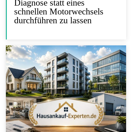
Diagnose statt eines
schnellen Motorwechsels
durchführen zu lassen