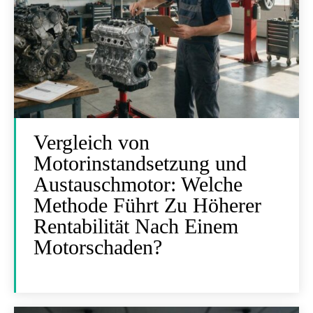
Vergleich von
Motorinstandsetzung und
Austauschmotor: Welche
Methode Führt Zu Höherer
Rentabilität Nach Einem
Motorschaden?