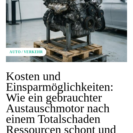
AUTO / VERKEHR
Kosten und
Einsparmöglichkeiten:
Wie ein gebrauchter
Austauschmotor nach
einem Totalschaden
Ressourcen schont und