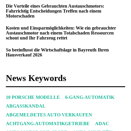
Die Vorteile eines Gebrauchten Austauschmotors:
Fahrrichtig Entscheidungen Treffen nach einem
Motorschaden
Kosten und Einsparmöglichkeiten: Wie ein gebrauchter
Austauschmotor nach einem Totalschaden Ressourcen
schont und Ihr Fahrzeug rettet
So beeinflusst die Wirtschaftslage in Bayreuth Ihren
Hausverkauf 2026
News Keywords
10 PORSCHE MODELLE
6-GANG-AUTOMATIK
ABGASSKANDAL
ABGEMELDETES AUTO VERKAUFEN
ACHTGANG-AUTOMATIKGETRIEBE
ADAC