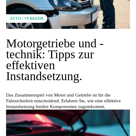
AUTO / VERKEHR
Motorgetriebe und -
technik: Tipps zur
effektiven
Instandsetzung.
Das Zusammenspiel von Motor und Getriebe ist für die
Fahrsicherheit entscheidend. Erfahren Sie, wie eine effektive
Instandsetzung beiden Komponenten zugutekommt.