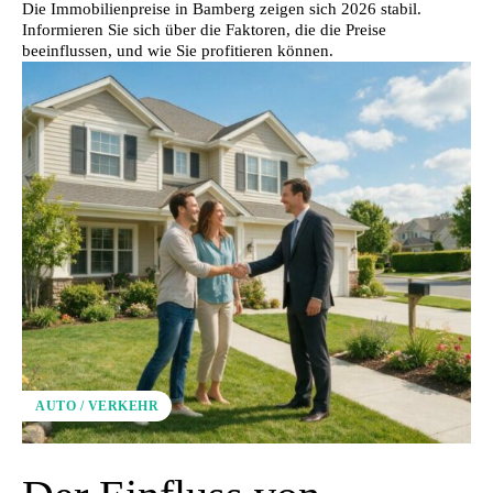
Die Immobilienpreise in Bamberg zeigen sich 2026 stabil.
Informieren Sie sich über die Faktoren, die die Preise
beeinflussen, und wie Sie profitieren können.
AUTO / VERKEHR