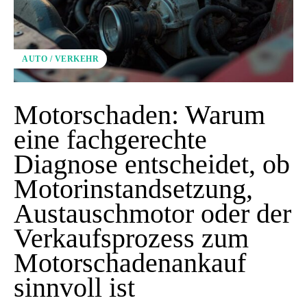
AUTO / VERKEHR
Motorschaden: Warum
eine fachgerechte
Diagnose entscheidet, ob
Motorinstandsetzung,
Austauschmotor oder der
Verkaufsprozess zum
Motorschadenankauf
sinnvoll ist