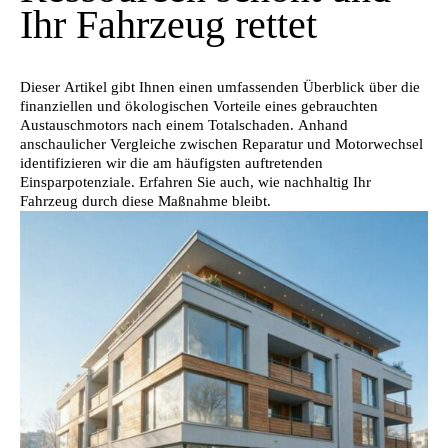
Ihr Fahrzeug rettet
Dieser Artikel gibt Ihnen einen umfassenden Überblick über die
finanziellen und ökologischen Vorteile eines gebrauchten
Austauschmotors nach einem Totalschaden. Anhand
anschaulicher Vergleiche zwischen Reparatur und Motorwechsel
identifizieren wir die am häufigsten auftretenden
Einsparpotenziale. Erfahren Sie auch, wie nachhaltig Ihr
Fahrzeug durch diese Maßnahme bleibt.