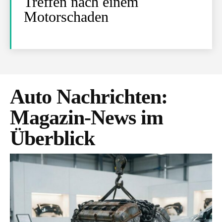
Treffen nach einem
Motorschaden
Auto Nachrichten
:
Magazin-News im
Überblick