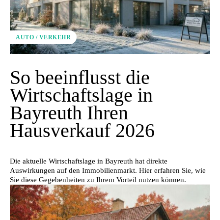
AUTO / VERKEHR
So beeinflusst die
Wirtschaftslage in
Bayreuth Ihren
Hausverkauf 2026
Die aktuelle Wirtschaftslage in Bayreuth hat direkte
Auswirkungen auf den Immobilienmarkt. Hier erfahren Sie, wie
Sie diese Gegebenheiten zu Ihrem Vorteil nutzen können.