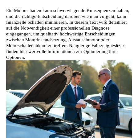
Ein Motorschaden kann schwerwiegende Konsequenzen haben,
und die richtige Entscheidung darüber, wie man vorgeht, kann
finanzielle Schäden minimieren. In diesem Text wird detailliert
auf die Notwendigkeit einer professionellen Diagnose
eingegangen, um qualitativ hochwertige Entscheidungen
zwischen Motorinstandsetzung, Austauschmotor oder
Motorschadenankauf zu treffen. Neugierige Fahrzeugbesitzer
finden hier wertvolle Informationen zur Optimierung ihrer
Optionen.