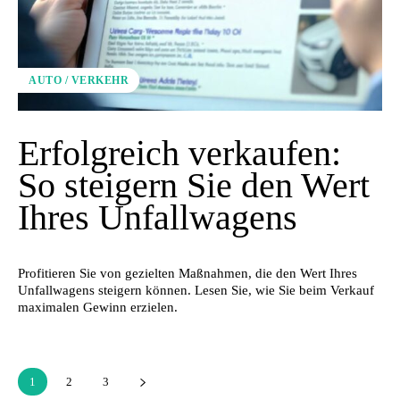
AUTO / VERKEHR
Erfolgreich verkaufen:
So steigern Sie den Wert
Ihres Unfallwagens
Profitieren Sie von gezielten Maßnahmen, die den Wert Ihres
Unfallwagens steigern können. Lesen Sie, wie Sie beim Verkauf
maximalen Gewinn erzielen.
1
2
3