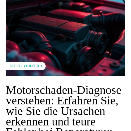
AUTO / VERKEHR
Motorschaden-Diagnose
verstehen: Erfahren Sie,
wie Sie die Ursachen
erkennen und teure