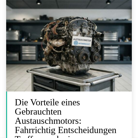
Die Vorteile eines
Gebrauchten
Austauschmotors:
Fahrrichtig Entscheidungen