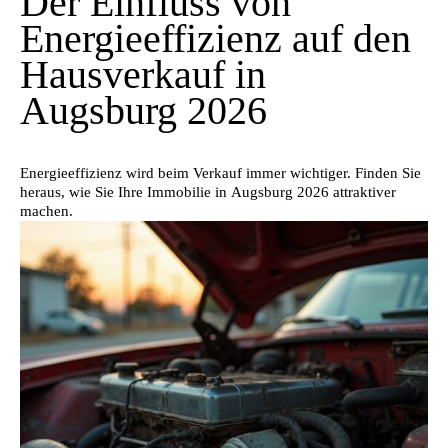
Der Einfluss von
Energieeffizienz auf den
Hausverkauf in
Augsburg 2026
Energieeffizienz wird beim Verkauf immer wichtiger. Finden Sie
heraus, wie Sie Ihre Immobilie in Augsburg 2026 attraktiver
machen.