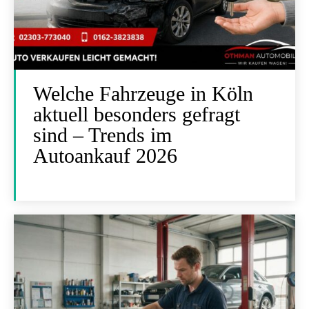
Welche Fahrzeuge in Köln
aktuell besonders gefragt
sind – Trends im
Autoankauf 2026