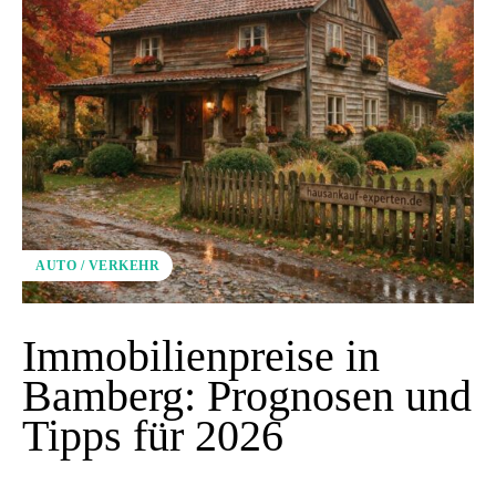
AUTO / VERKEHR
Immobilienpreise in
Bamberg: Prognosen und
Tipps für 2026