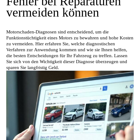
Fehler bei Reparaturen
vermeiden können
Motorschaden-Diagnosen sind entscheidend, um die
Funktionstüchtigkeit eines Motors zu bewahren und hohe Kosten
zu vermeiden. Hier erfahren Sie, welche diagnostischen
Verfahren zur Anwendung kommen und wie sie Ihnen helfen,
die besten Entscheidungen für Ihr Fahrzeug zu treffen. Lassen
Sie sich von den Wichtigkeit dieser Diagnose überzeugen und
sparen Sie langfristig Geld.