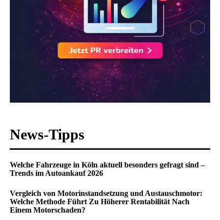
News-Tipps
Welche Fahrzeuge in Köln aktuell besonders gefragt sind –
Trends im Autoankauf 2026
Vergleich von Motorinstandsetzung und Austauschmotor:
Welche Methode Führt Zu Höherer Rentabilität Nach
Einem Motorschaden?