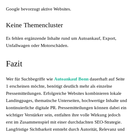
Google bevorzugt aktive Websites.
Keine Themencluster
Es fehlen ergänzende Inhalte rund um Autoankauf, Export,
Unfallwagen oder Motorschäden.
Fazit
Wer für Suchbegriffe wie
Autoankauf Bonn
dauerhaft auf Seite
1 erscheinen möchte, benötigt deutlich mehr als einzelne
Pressemitteilungen. Erfolgreiche Websites kombinieren lokale
Landingpages, thematische Unterseiten, hochwertige Inhalte und
kontinuierliche digitale PR. Pressemitteilungen können dabei ein
wichtiger Verstärker sein, entfalten ihre volle Wirkung jedoch
erst im Zusammenspiel mit einer durchdachten SEO-Strategie.
Langfristige Sichtbarkeit entsteht durch Autorität, Relevanz und