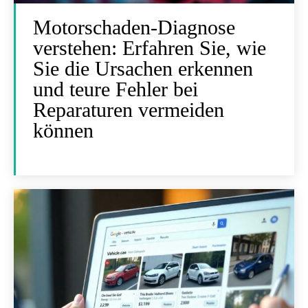
Motorschaden-Diagnose
verstehen: Erfahren Sie, wie
Sie die Ursachen erkennen
und teure Fehler bei
Reparaturen vermeiden
können