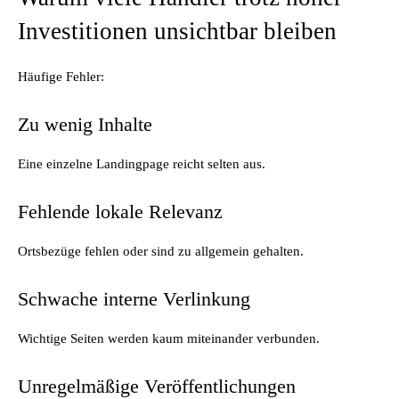
Investitionen unsichtbar bleiben
Häufige Fehler:
Zu wenig Inhalte
Eine einzelne Landingpage reicht selten aus.
Fehlende lokale Relevanz
Ortsbezüge fehlen oder sind zu allgemein gehalten.
Schwache interne Verlinkung
Wichtige Seiten werden kaum miteinander verbunden.
Unregelmäßige Veröffentlichungen