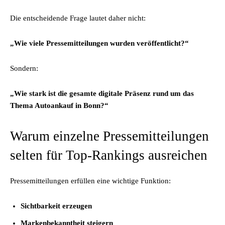
Die entscheidende Frage lautet daher nicht:
„Wie viele Pressemitteilungen wurden veröffentlicht?“
Sondern:
„Wie stark ist die gesamte digitale Präsenz rund um das
Thema Autoankauf in Bonn?“
Warum einzelne Pressemitteilungen
selten für Top-Rankings ausreichen
Pressemitteilungen erfüllen eine wichtige Funktion:
Sichtbarkeit erzeugen
Markenbekanntheit steigern