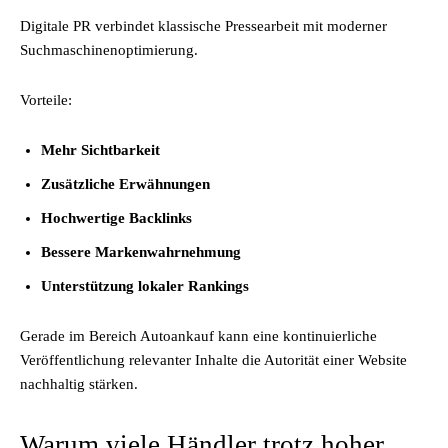
Digitale PR verbindet klassische Pressearbeit mit moderner
Suchmaschinenoptimierung.
Vorteile:
Mehr Sichtbarkeit
Zusätzliche Erwähnungen
Hochwertige Backlinks
Bessere Markenwahrnehmung
Unterstützung lokaler Rankings
Gerade im Bereich Autoankauf kann eine kontinuierliche
Veröffentlichung relevanter Inhalte die Autorität einer Website
nachhaltig stärken.
Warum viele Händler trotz hoher