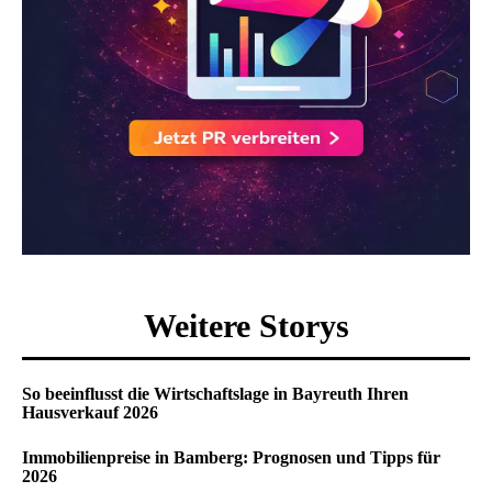
Weitere Storys
So beeinflusst die Wirtschaftslage in Bayreuth Ihren
Hausverkauf 2026
Immobilienpreise in Bamberg: Prognosen und Tipps für
2026