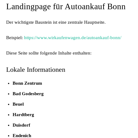
Landingpage für Autoankauf Bonn
Der wichtigste Baustein ist eine zentrale Hauptseite.
Beispiel:
https://www.wirkaufenwagen.de/autoankauf-bonn/
Diese Seite sollte folgende Inhalte enthalten:
Lokale Informationen
Bonn Zentrum
Bad Godesberg
Beuel
Hardtberg
Duisdorf
Endenich