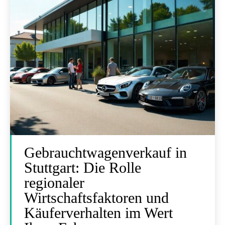
Gebrauchtwagenverkauf in
Stuttgart: Die Rolle
regionaler
Wirtschaftsfaktoren und
Käuferverhalten im Wert