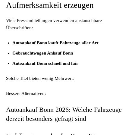
Aufmerksamkeit erzeugen
Viele Pressemitteilungen verwenden austauschbare
Überschriften:
Autoankauf Bonn kauft Fahrzeuge aller Art
Gebrauchtwagen Ankauf Bonn
Autoankauf Bonn schnell und fair
Solche Titel bieten wenig Mehrwert.
Bessere Alternativen:
Autoankauf Bonn 2026: Welche Fahrzeuge
derzeit besonders gefragt sind