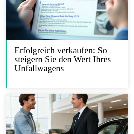
Erfolgreich verkaufen: So
steigern Sie den Wert Ihres
Unfallwagens