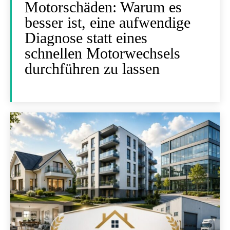
Motorschäden: Warum es
besser ist, eine aufwendige
Diagnose statt eines
schnellen Motorwechsels
durchführen zu lassen