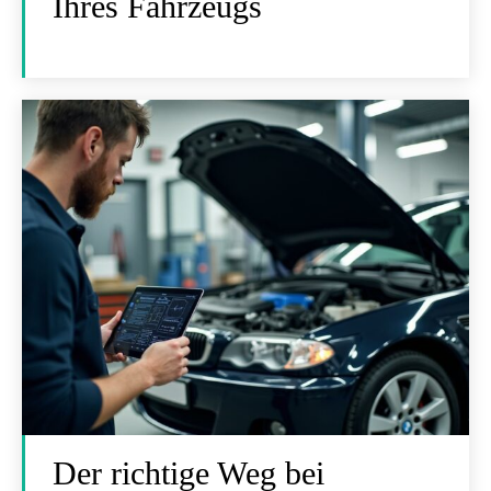
Ihres Fahrzeugs
Der richtige Weg bei