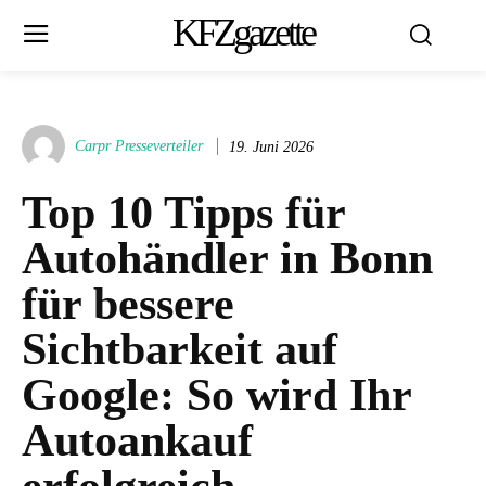
KFZgazette
Carpr Presseverteiler
19. Juni 2026
Top 10 Tipps für
Autohändler in Bonn
für bessere
Sichtbarkeit auf
Google: So wird Ihr
Autoankauf