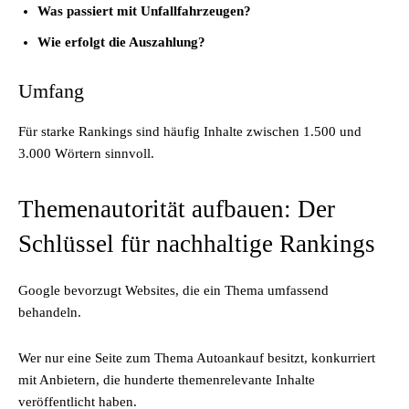
Was passiert mit Unfallfahrzeugen?
Wie erfolgt die Auszahlung?
Umfang
Für starke Rankings sind häufig Inhalte zwischen 1.500 und
3.000 Wörtern sinnvoll.
Themenautorität aufbauen: Der
Schlüssel für nachhaltige Rankings
Google bevorzugt Websites, die ein Thema umfassend
behandeln.
Wer nur eine Seite zum Thema Autoankauf besitzt, konkurriert
mit Anbietern, die hunderte themenrelevante Inhalte
veröffentlicht haben.