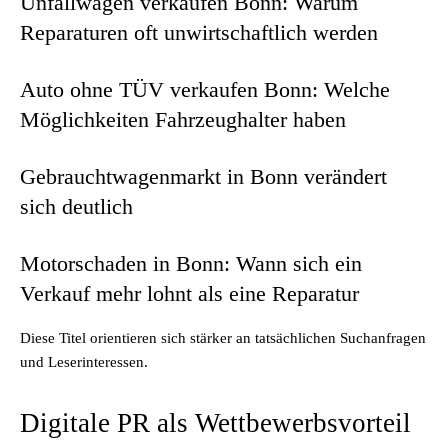
Unfallwagen verkaufen Bonn: Warum
Reparaturen oft unwirtschaftlich werden
Auto ohne TÜV verkaufen Bonn: Welche
Möglichkeiten Fahrzeughalter haben
Gebrauchtwagenmarkt in Bonn verändert
sich deutlich
Motorschaden in Bonn: Wann sich ein
Verkauf mehr lohnt als eine Reparatur
Diese Titel orientieren sich stärker an tatsächlichen Suchanfragen
und Leserinteressen.
Digitale PR als Wettbewerbsvorteil