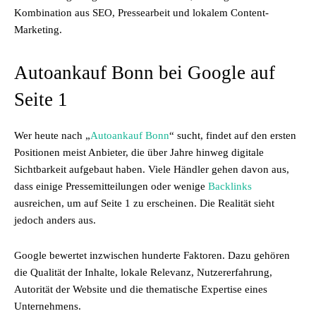
Kombination aus SEO, Pressearbeit und lokalem Content-
Marketing.
Autoankauf Bonn bei Google auf
Seite 1
Wer heute nach „
Autoankauf Bonn
“ sucht, findet auf den ersten
Positionen meist Anbieter, die über Jahre hinweg digitale
Sichtbarkeit aufgebaut haben. Viele Händler gehen davon aus,
dass einige Pressemitteilungen oder wenige
Backlinks
ausreichen, um auf Seite 1 zu erscheinen. Die Realität sieht
jedoch anders aus.
Google bewertet inzwischen hunderte Faktoren. Dazu gehören
die Qualität der Inhalte, lokale Relevanz, Nutzererfahrung,
Autorität der Website und die thematische Expertise eines
Unternehmens.