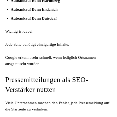
Autoankauf Bonn Hardtberg
Autoankauf Bonn Endenich
Autoankauf Bonn Duisdorf
Wichtig ist dabei:
Jede Seite benötigt einzigartige Inhalte.
Google erkennt sehr schnell, wenn lediglich Ortsnamen
ausgetauscht wurden.
Pressemitteilungen als SEO-
Verstärker nutzen
Viele Unternehmen machen den Fehler, jede Pressemeldung auf
die Startseite zu verlinken.