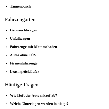
Tannenbusch
Fahrzeugarten
Gebrauchtwagen
Unfallwagen
Fahrzeuge mit Motorschaden
Autos ohne TÜV
Firmenfahrzeuge
Leasingrückläufer
Häufige Fragen
Wie läuft der Autoankauf ab?
Welche Unterlagen werden benötigt?