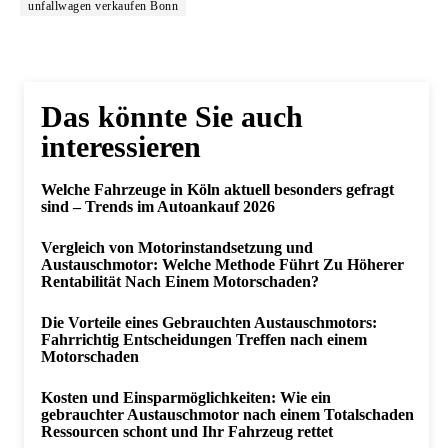
unfallwagen verkaufen Bonn
Das könnte Sie auch
interessieren
Welche Fahrzeuge in Köln aktuell besonders gefragt
sind – Trends im Autoankauf 2026
Vergleich von Motorinstandsetzung und
Austauschmotor: Welche Methode Führt Zu Höherer
Rentabilität Nach Einem Motorschaden?
Die Vorteile eines Gebrauchten Austauschmotors:
Fahrrichtig Entscheidungen Treffen nach einem
Motorschaden
Kosten und Einsparmöglichkeiten: Wie ein
gebrauchter Austauschmotor nach einem Totalschaden
Ressourcen schont und Ihr Fahrzeug rettet