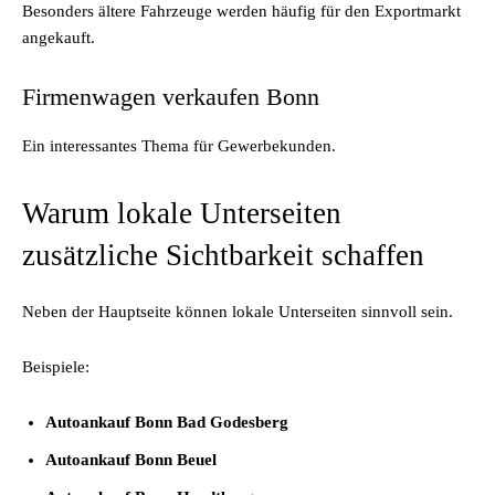
Besonders ältere Fahrzeuge werden häufig für den Exportmarkt
angekauft.
Firmenwagen verkaufen Bonn
Ein interessantes Thema für Gewerbekunden.
Warum lokale Unterseiten
zusätzliche Sichtbarkeit schaffen
Neben der Hauptseite können lokale Unterseiten sinnvoll sein.
Beispiele:
Autoankauf Bonn Bad Godesberg
Autoankauf Bonn Beuel