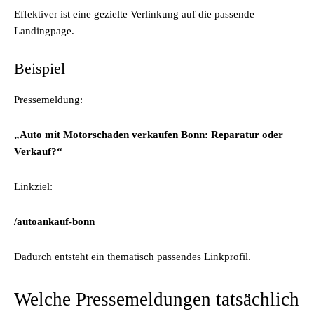
Effektiver ist eine gezielte Verlinkung auf die passende
Landingpage.
Beispiel
Pressemeldung:
„Auto mit Motorschaden verkaufen Bonn: Reparatur oder
Verkauf?“
Linkziel:
/autoankauf-bonn
Dadurch entsteht ein thematisch passendes Linkprofil.
Welche Pressemeldungen tatsächlich