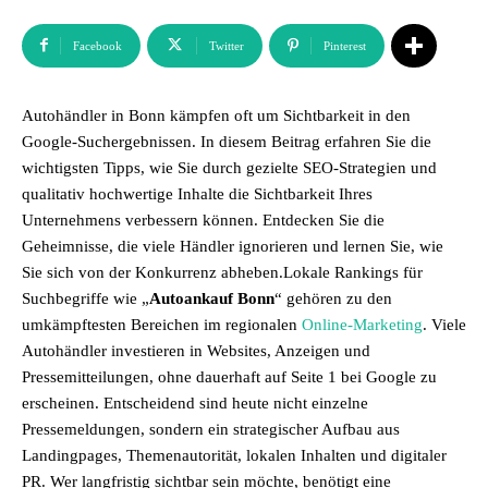
Facebook
Twitter
Pinterest
Autohändler in Bonn kämpfen oft um Sichtbarkeit in den
Google-Suchergebnissen. In diesem Beitrag erfahren Sie die
wichtigsten Tipps, wie Sie durch gezielte SEO-Strategien und
qualitativ hochwertige Inhalte die Sichtbarkeit Ihres
Unternehmens verbessern können. Entdecken Sie die
Geheimnisse, die viele Händler ignorieren und lernen Sie, wie
Sie sich von der Konkurrenz abheben.Lokale Rankings für
Suchbegriffe wie „
Autoankauf Bonn
“ gehören zu den
umkämpftesten Bereichen im regionalen
Online-Marketing
. Viele
Autohändler investieren in Websites, Anzeigen und
Pressemitteilungen, ohne dauerhaft auf Seite 1 bei Google zu
erscheinen. Entscheidend sind heute nicht einzelne
Pressemeldungen, sondern ein strategischer Aufbau aus
Landingpages, Themenautorität, lokalen Inhalten und digitaler
PR. Wer langfristig sichtbar sein möchte, benötigt eine