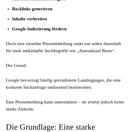
Backlinks generieren
Inhalte verbreiten
Google-Indexierung fördern
Doch eine einzelne Pressemitteilung rankt nur selten dauerhaft
für stark umkämpfte Suchbegriffe wie „Autoankauf Bonn“.
Der Grund:
Google bevorzugt häufig spezialisierte Landingpages, die eine
konkrete Suchanfrage umfassend beantworten.
Eine Pressemeldung kann unterstützen – sie ersetzt jedoch keine
starke Zielseite.
Die Grundlage: Eine starke