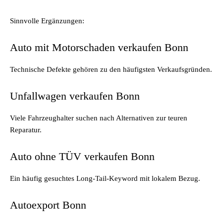
Sinnvolle Ergänzungen:
Auto mit Motorschaden verkaufen Bonn
Technische Defekte gehören zu den häufigsten Verkaufsgründen.
Unfallwagen verkaufen Bonn
Viele Fahrzeughalter suchen nach Alternativen zur teuren
Reparatur.
Auto ohne TÜV verkaufen Bonn
Ein häufig gesuchtes Long-Tail-Keyword mit lokalem Bezug.
Autoexport Bonn