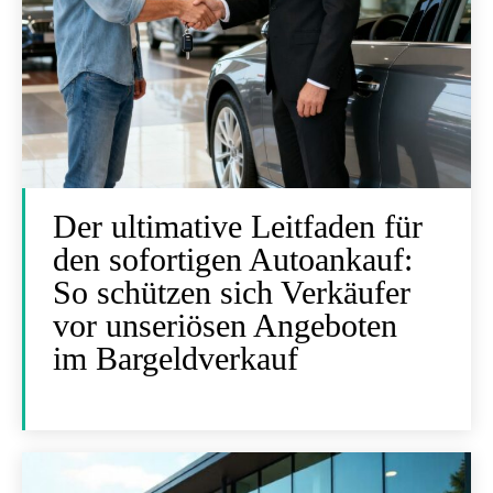
Der ultimative Leitfaden für
den sofortigen Autoankauf:
So schützen sich Verkäufer
vor unseriösen Angeboten
im Bargeldverkauf