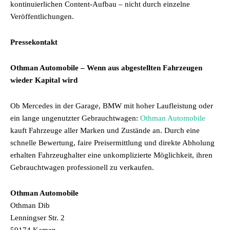
kontinuierlichen Content-Aufbau – nicht durch einzelne
Veröffentlichungen.
Pressekontakt
Othman Automobile – Wenn aus abgestellten Fahrzeugen
wieder Kapital wird
Ob Mercedes in der Garage, BMW mit hoher Laufleistung oder
ein lange ungenutzter Gebrauchtwagen:
Othman Automobile
kauft Fahrzeuge aller Marken und Zustände an. Durch eine
schnelle Bewertung, faire Preisermittlung und direkte Abholung
erhalten Fahrzeughalter eine unkomplizierte Möglichkeit, ihren
Gebrauchtwagen professionell zu verkaufen.
Othman Automobile
Othman Dib
Lenningser Str. 2