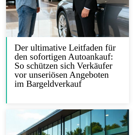
Der ultimative Leitfaden für
den sofortigen Autoankauf:
So schützen sich Verkäufer
vor unseriösen Angeboten
im Bargeldverkauf