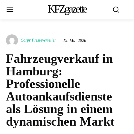
KFZgazette
Carpr Presseverteiler
15. Mai 2026
Fahrzeugverkauf in
Hamburg:
Professionelle
Autoankaufsdienste
als Lösung in einem
dynamischen Markt