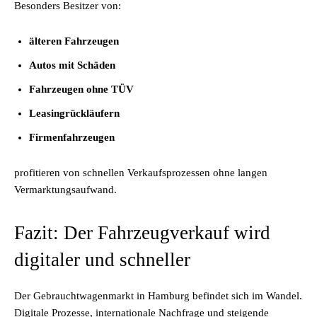
Besonders Besitzer von:
älteren Fahrzeugen
Autos mit Schäden
Fahrzeugen ohne TÜV
Leasingrückläufern
Firmenfahrzeugen
profitieren von schnellen Verkaufsprozessen ohne langen
Vermarktungsaufwand.
Fazit: Der Fahrzeugverkauf wird
digitaler und schneller
Der Gebrauchtwagenmarkt in Hamburg befindet sich im Wandel.
Digitale Prozesse, internationale Nachfrage und steigende