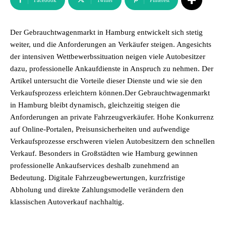
Facebook
Twitter
Pinterest
Der Gebrauchtwagenmarkt in Hamburg entwickelt sich stetig
weiter, und die Anforderungen an Verkäufer steigen. Angesichts
der intensiven Wettbewerbssituation neigen viele Autobesitzer
dazu, professionelle Ankaufdienste in Anspruch zu nehmen. Der
Artikel untersucht die Vorteile dieser Dienste und wie sie den
Verkaufsprozess erleichtern können.Der Gebrauchtwagenmarkt
in Hamburg bleibt dynamisch, gleichzeitig steigen die
Anforderungen an private Fahrzeugverkäufer. Hohe Konkurrenz
auf Online-Portalen, Preisunsicherheiten und aufwendige
Verkaufsprozesse erschweren vielen Autobesitzern den schnellen
Verkauf. Besonders in Großstädten wie Hamburg gewinnen
professionelle Ankaufservices deshalb zunehmend an
Bedeutung. Digitale Fahrzeugbewertungen, kurzfristige
Abholung und direkte Zahlungsmodelle verändern den
klassischen Autoverkauf nachhaltig.