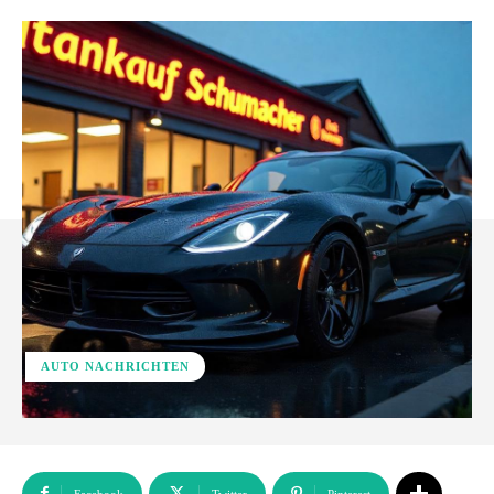
AUTO NACHRICHTEN