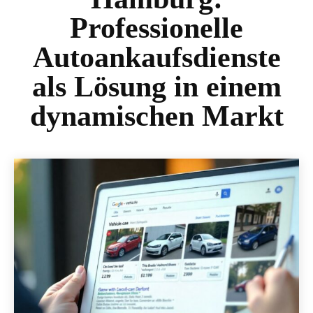
Professionelle
Autoankaufsdienste
als Lösung in einem
dynamischen Markt