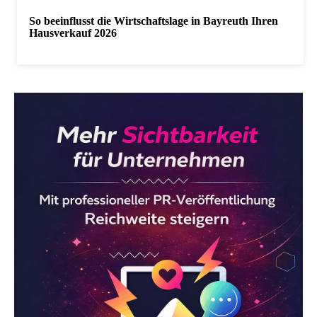
So beeinflusst die Wirtschaftslage in Bayreuth Ihren
Hausverkauf 2026