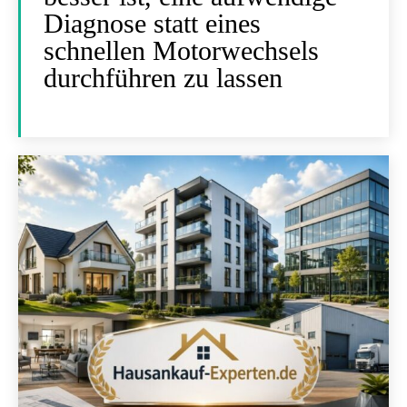
Diagnose statt eines
schnellen Motorwechsels
durchführen zu lassen