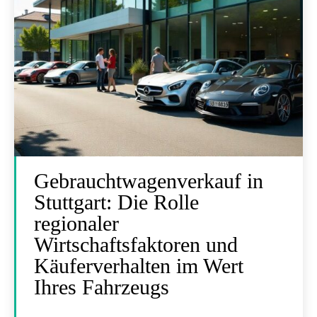
Gebrauchtwagenverkauf in
Stuttgart: Die Rolle
regionaler
Wirtschaftsfaktoren und
Käuferverhalten im Wert
Ihres Fahrzeugs