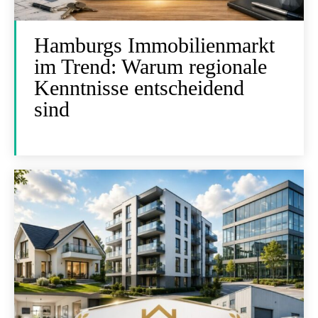
Hamburgs Immobilienmarkt
im Trend: Warum regionale
Kenntnisse entscheidend
sind