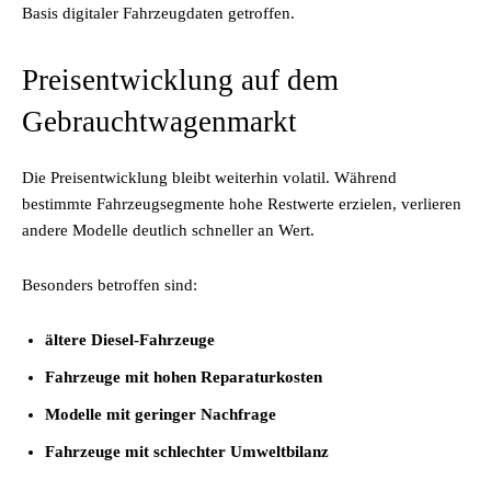
Basis digitaler Fahrzeugdaten getroffen.
Preisentwicklung auf dem
Gebrauchtwagenmarkt
Die Preisentwicklung bleibt weiterhin volatil. Während
bestimmte Fahrzeugsegmente hohe Restwerte erzielen, verlieren
andere Modelle deutlich schneller an Wert.
Besonders betroffen sind:
ältere Diesel-Fahrzeuge
Fahrzeuge mit hohen Reparaturkosten
Modelle mit geringer Nachfrage
Fahrzeuge mit schlechter Umweltbilanz