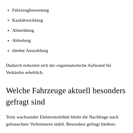
Fahrzeugbewertung
Kaufabwicklung
Abmeldung
Abholung
direkte Auszahlung
Dadurch reduziert sich der organisatorische Aufwand für
Verkäufer erheblich.
Welche Fahrzeuge aktuell besonders
gefragt sind
Trotz wachsender Elektromobilität bleibt die Nachfrage nach
gebrauchten Verbrennern stabil. Besonders gefragt bleiben: