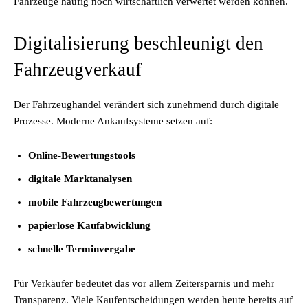
Fahrzeuge häufig noch wirtschaftlich verwertet werden können.
Digitalisierung beschleunigt den
Fahrzeugverkauf
Der Fahrzeughandel verändert sich zunehmend durch digitale
Prozesse. Moderne Ankaufsysteme setzen auf:
Online-Bewertungstools
digitale Marktanalysen
mobile Fahrzeugbewertungen
papierlose Kaufabwicklung
schnelle Terminvergabe
Für Verkäufer bedeutet das vor allem Zeitersparnis und mehr
Transparenz. Viele Kaufentscheidungen werden heute bereits auf