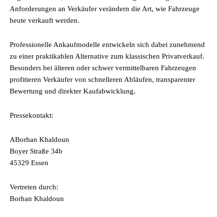
Anforderungen an Verkäufer verändern die Art, wie Fahrzeuge
heute verkauft werden.
Professionelle Ankaufmodelle entwickeln sich dabei zunehmend
zu einer praktikablen Alternative zum klassischen Privatverkauf.
Besonders bei älteren oder schwer vermittelbaren Fahrzeugen
profitieren Verkäufer von schnelleren Abläufen, transparenter
Bewertung und direkter Kaufabwicklung.
Pressekontakt:
ABorhan Khaldoun
Boyer Straße 34b
45329 Essen
Vertreten durch:
Borhan Khaldoun