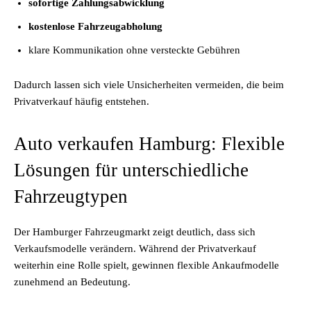
sofortige Zahlungsabwicklung
kostenlose Fahrzeugabholung
klare Kommunikation ohne versteckte Gebühren
Dadurch lassen sich viele Unsicherheiten vermeiden, die beim
Privatverkauf häufig entstehen.
Auto verkaufen Hamburg: Flexible
Lösungen für unterschiedliche
Fahrzeugtypen
Der Hamburger Fahrzeugmarkt zeigt deutlich, dass sich
Verkaufsmodelle verändern. Während der Privatverkauf
weiterhin eine Rolle spielt, gewinnen flexible Ankaufmodelle
zunehmend an Bedeutung.