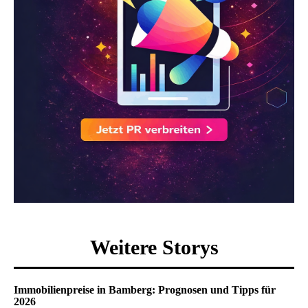
Weitere Storys
Immobilienpreise in Bamberg: Prognosen und Tipps für
2026