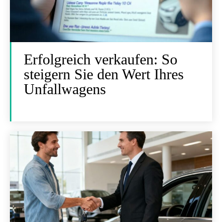
Erfolgreich verkaufen: So
steigern Sie den Wert Ihres
Unfallwagens