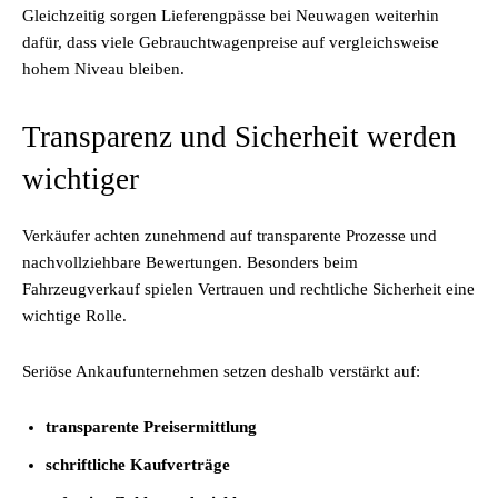
Gleichzeitig sorgen Lieferengpässe bei Neuwagen weiterhin
dafür, dass viele Gebrauchtwagenpreise auf vergleichsweise
hohem Niveau bleiben.
Transparenz und Sicherheit werden
wichtiger
Verkäufer achten zunehmend auf transparente Prozesse und
nachvollziehbare Bewertungen. Besonders beim
Fahrzeugverkauf spielen Vertrauen und rechtliche Sicherheit eine
wichtige Rolle.
Seriöse Ankaufunternehmen setzen deshalb verstärkt auf:
transparente Preisermittlung
schriftliche Kaufverträge