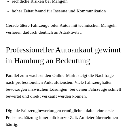
rechtliche Risiken bei Mängeln
hoher Zeitaufwand für Inserate und Kommunikation
Gerade ältere Fahrzeuge oder Autos mit technischen Mängeln
verlieren dadurch deutlich an Attraktivität.
Professioneller Autoankauf gewinnt
in Hamburg an Bedeutung
Parallel zum wachsenden Online-Markt steigt die Nachfrage
nach professionellen Ankaufdiensten. Viele Fahrzeughalter
bevorzugen inzwischen Lösungen, bei denen Fahrzeuge schnell
bewertet und direkt verkauft werden können.
Digitale Fahrzeugbewertungen ermöglichen dabei eine erste
Preiseinschätzung innerhalb kurzer Zeit. Anbieter übernehmen
häufig: