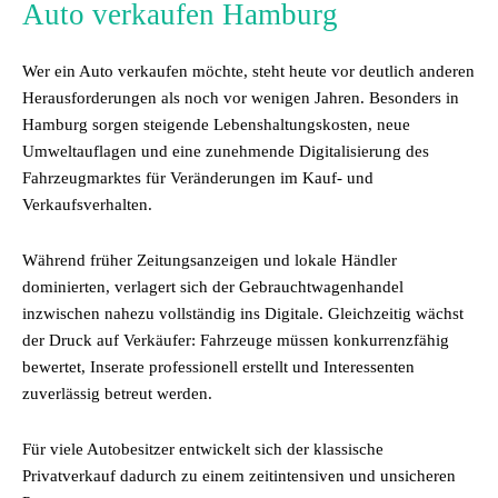
Auto verkaufen Hamburg
Wer ein Auto verkaufen möchte, steht heute vor deutlich anderen
Herausforderungen als noch vor wenigen Jahren. Besonders in
Hamburg sorgen steigende Lebenshaltungskosten, neue
Umweltauflagen und eine zunehmende Digitalisierung des
Fahrzeugmarktes für Veränderungen im Kauf- und
Verkaufsverhalten.
Während früher Zeitungsanzeigen und lokale Händler
dominierten, verlagert sich der Gebrauchtwagenhandel
inzwischen nahezu vollständig ins Digitale. Gleichzeitig wächst
der Druck auf Verkäufer: Fahrzeuge müssen konkurrenzfähig
bewertet, Inserate professionell erstellt und Interessenten
zuverlässig betreut werden.
Für viele Autobesitzer entwickelt sich der klassische
Privatverkauf dadurch zu einem zeitintensiven und unsicheren