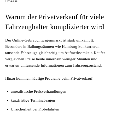
Prozess.
Warum der Privatverkauf für viele
Fahrzeughalter komplizierter wird
Der Online-Gebrauchtwagenmarkt ist stark umkämpft.
Besonders in Ballungsräumen wie Hamburg konkurrieren
tausende Fahrzeuge gleichzeitig um Aufmerksamkeit. Käufer
vergleichen Preise heute innerhalb weniger Minuten und
erwarten umfassende Informationen zum Fahrzeugzustand.
Hinzu kommen häufige Probleme beim Privatverkauf:
unrealistische Preisverhandlungen
kurzfristige Terminabsagen
Unsicherheit bei Probefahrten