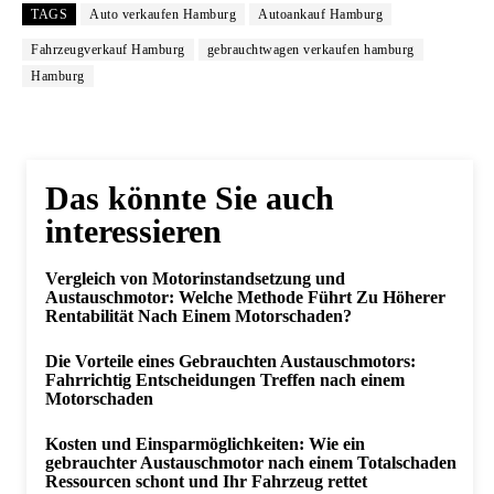
TAGS
Auto verkaufen Hamburg
Autoankauf Hamburg
Fahrzeugverkauf Hamburg
gebrauchtwagen verkaufen hamburg
Hamburg
Das könnte Sie auch
interessieren
Vergleich von Motorinstandsetzung und
Austauschmotor: Welche Methode Führt Zu Höherer
Rentabilität Nach Einem Motorschaden?
Die Vorteile eines Gebrauchten Austauschmotors:
Fahrrichtig Entscheidungen Treffen nach einem
Motorschaden
Kosten und Einsparmöglichkeiten: Wie ein
gebrauchter Austauschmotor nach einem Totalschaden
Ressourcen schont und Ihr Fahrzeug rettet