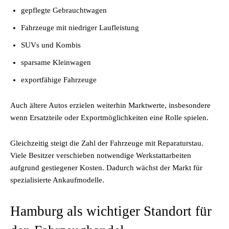
gepflegte Gebrauchtwagen
Fahrzeuge mit niedriger Laufleistung
SUVs und Kombis
sparsame Kleinwagen
exportfähige Fahrzeuge
Auch ältere Autos erzielen weiterhin Marktwerte, insbesondere
wenn Ersatzteile oder Exportmöglichkeiten eine Rolle spielen.
Gleichzeitig steigt die Zahl der Fahrzeuge mit Reparaturstau.
Viele Besitzer verschieben notwendige Werkstattarbeiten
aufgrund gestiegener Kosten. Dadurch wächst der Markt für
spezialisierte Ankaufmodelle.
Hamburg als wichtiger Standort für