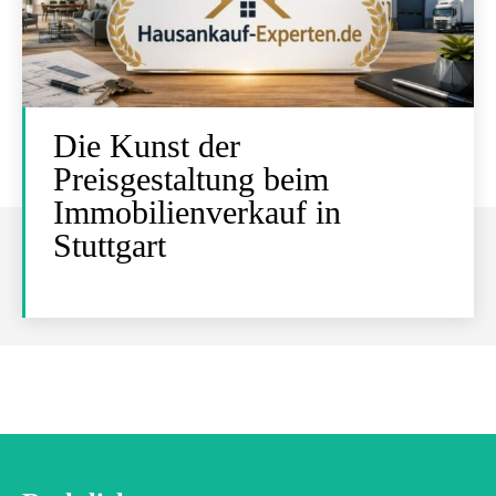
Die Kunst der
Preisgestaltung beim
Immobilienverkauf in
Stuttgart