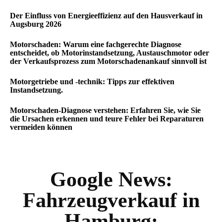
Der Einfluss von Energieeffizienz auf den Hausverkauf in
Augsburg 2026
Motorschaden: Warum eine fachgerechte Diagnose
entscheidet, ob Motorinstandsetzung, Austauschmotor oder
der Verkaufsprozess zum Motorschadenankauf sinnvoll ist
Motorgetriebe und -technik: Tipps zur effektiven
Instandsetzung.
Motorschaden-Diagnose verstehen: Erfahren Sie, wie Sie
die Ursachen erkennen und teure Fehler bei Reparaturen
vermeiden können
Google News:
Fahrzeugverkauf in
Hamburg: