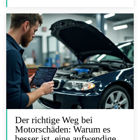
Der richtige Weg bei
Motorschäden: Warum es
besser ist, eine aufwendige