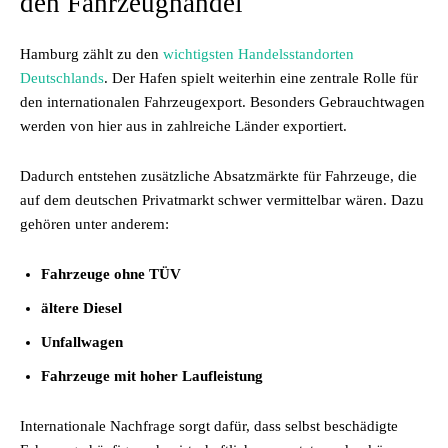
den Fahrzeughandel
Hamburg zählt zu den
wichtigsten Handelsstandorten
Deutschlands
. Der Hafen spielt weiterhin eine zentrale Rolle für
den internationalen Fahrzeugexport. Besonders Gebrauchtwagen
werden von hier aus in zahlreiche Länder exportiert.
Dadurch entstehen zusätzliche Absatzmärkte für Fahrzeuge, die
auf dem deutschen Privatmarkt schwer vermittelbar wären. Dazu
gehören unter anderem:
Fahrzeuge ohne TÜV
ältere Diesel
Unfallwagen
Fahrzeuge mit hoher Laufleistung
Internationale Nachfrage sorgt dafür, dass selbst beschädigte