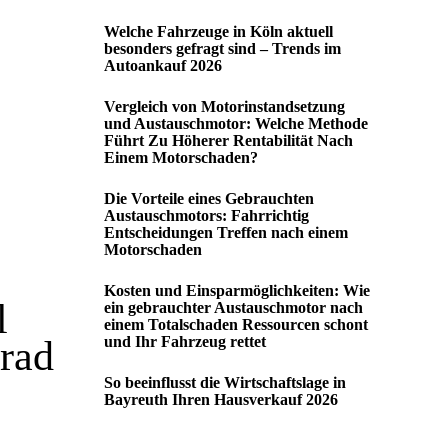
Welche Fahrzeuge in Köln aktuell
besonders gefragt sind – Trends im
Autoankauf 2026
Vergleich von Motorinstandsetzung
und Austauschmotor: Welche Methode
Führt Zu Höherer Rentabilität Nach
Einem Motorschaden?
Die Vorteile eines Gebrauchten
Austauschmotors: Fahrrichtig
Entscheidungen Treffen nach einem
Motorschaden
Kosten und Einsparmöglichkeiten: Wie
l
ein gebrauchter Austauschmotor nach
einem Totalschaden Ressourcen schont
rad
und Ihr Fahrzeug rettet
So beeinflusst die Wirtschaftslage in
Bayreuth Ihren Hausverkauf 2026