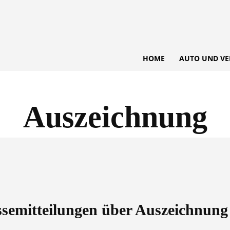
HOME
AUTO UND VE
Auszeichnung
essemitteilungen über
Auszeichnung