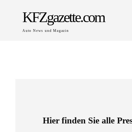
KFZgazette.com
Auto News und Magazin
Hier finden Sie alle Pr