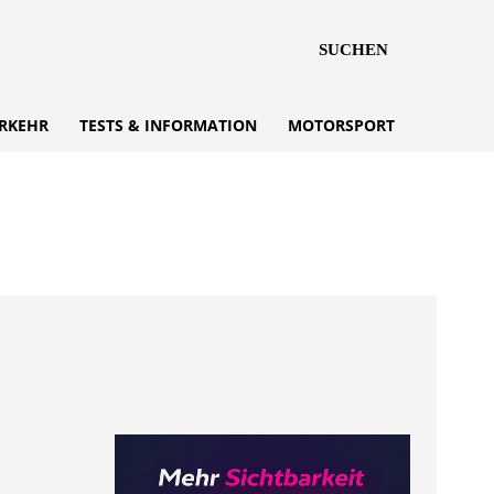
SUCHEN
RKEHR
TESTS & INFORMATION
MOTORSPORT