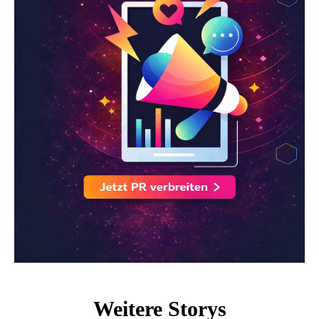
Weitere Storys