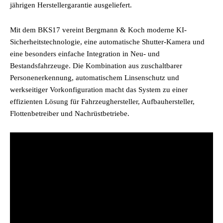
jährigen Herstellergarantie ausgeliefert.
Mit dem BKS17 vereint Bergmann & Koch moderne KI-
Sicherheitstechnologie, eine automatische Shutter-Kamera und
eine besonders einfache Integration in Neu- und
Bestandsfahrzeuge. Die Kombination aus zuschaltbarer
Personenerkennung, automatischem Linsenschutz und
werkseitiger Vorkonfiguration macht das System zu einer
effizienten Lösung für Fahrzeughersteller, Aufbauhersteller,
Flottenbetreiber und Nachrüstbetriebe.