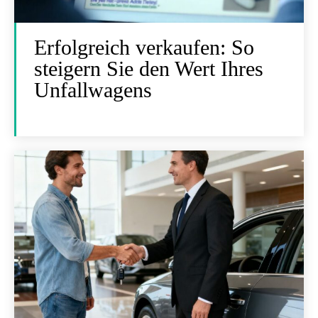
Erfolgreich verkaufen: So
steigern Sie den Wert Ihres
Unfallwagens