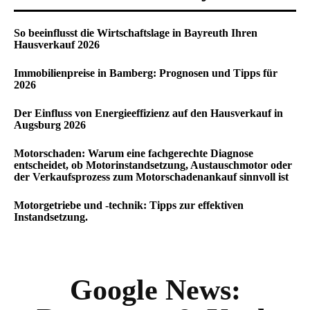
So beeinflusst die Wirtschaftslage in Bayreuth Ihren
Hausverkauf 2026
Immobilienpreise in Bamberg: Prognosen und Tipps für
2026
Der Einfluss von Energieeffizienz auf den Hausverkauf in
Augsburg 2026
Motorschaden: Warum eine fachgerechte Diagnose
entscheidet, ob Motorinstandsetzung, Austauschmotor oder
der Verkaufsprozess zum Motorschadenankauf sinnvoll ist
Motorgetriebe und -technik: Tipps zur effektiven
Instandsetzung.
Google News: