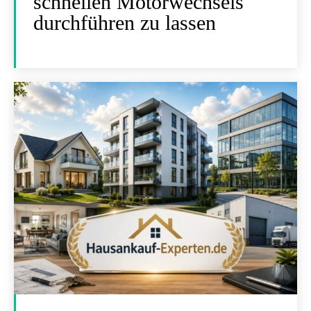
schnellen Motorwechsels
durchführen zu lassen