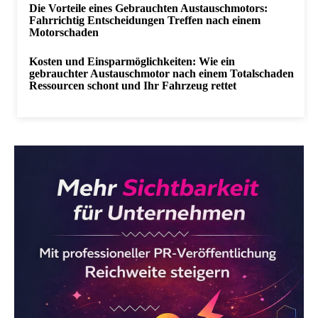
Die Vorteile eines Gebrauchten Austauschmotors:
Fahrrichtig Entscheidungen Treffen nach einem
Motorschaden
Kosten und Einsparmöglichkeiten: Wie ein
gebrauchter Austauschmotor nach einem Totalschaden
Ressourcen schont und Ihr Fahrzeug rettet