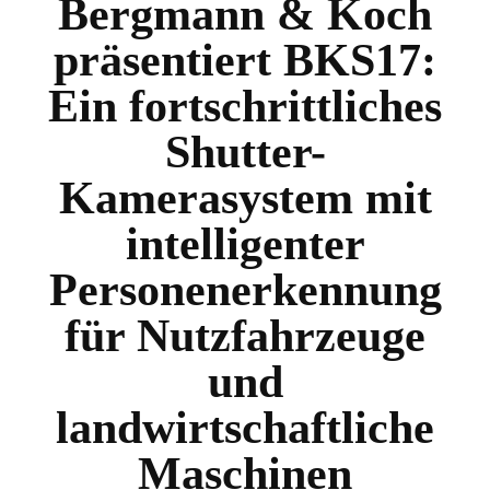
Bergmann & Koch
präsentiert BKS17:
Ein fortschrittliches
Shutter-
Kamerasystem mit
intelligenter
Personenerkennung
für Nutzfahrzeuge
und
landwirtschaftliche
Maschinen