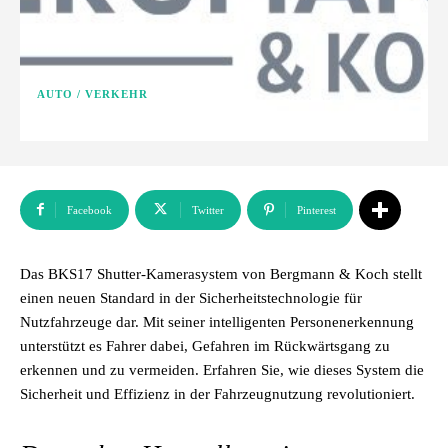
AUTO / VERKEHR
Facebook
Twitter
Pinterest
Das BKS17 Shutter-Kamerasystem von Bergmann & Koch stellt
einen neuen Standard in der Sicherheitstechnologie für
Nutzfahrzeuge dar. Mit seiner intelligenten Personenerkennung
unterstützt es Fahrer dabei, Gefahren im Rückwärtsgang zu
erkennen und zu vermeiden. Erfahren Sie, wie dieses System die
Sicherheit und Effizienz in der Fahrzeugnutzung revolutioniert.