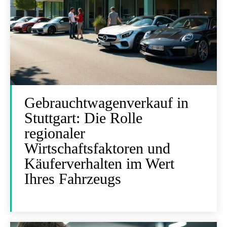
Gebrauchtwagenverkauf in
Stuttgart: Die Rolle
regionaler
Wirtschaftsfaktoren und
Käuferverhalten im Wert
Ihres Fahrzeugs