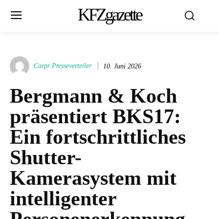
KFZgazette
Carpr Presseverteiler
10. Juni 2026
Bergmann & Koch
präsentiert BKS17:
Ein fortschrittliches
Shutter-
Kamerasystem mit
intelligenter