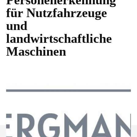
Personenerkennung
für Nutzfahrzeuge
und
landwirtschaftliche
Maschinen