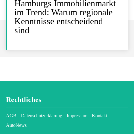
Hamburgs Immobilienmarkt
im Trend: Warum regionale
Kenntnisse entscheidend
sind
Rechtliches
AGB
Datenschutzerklärung
Impressum
Kontakt
AutoNews