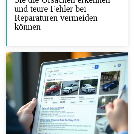
und teure Fehler bei
Reparaturen vermeiden
können