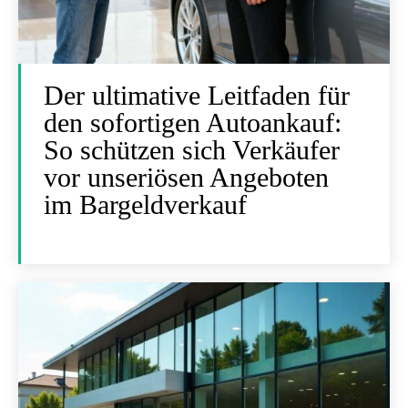
Der ultimative Leitfaden für
den sofortigen Autoankauf:
So schützen sich Verkäufer
vor unseriösen Angeboten
im Bargeldverkauf