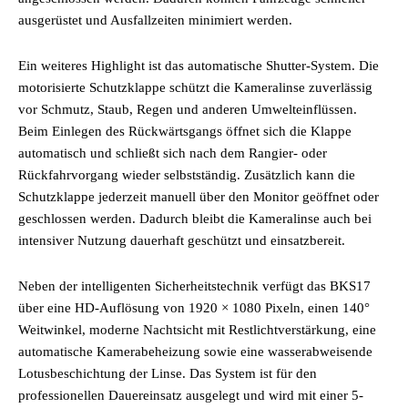
ausgerüstet und Ausfallzeiten minimiert werden.
Ein weiteres Highlight ist das automatische Shutter-System. Die
motorisierte Schutzklappe schützt die Kameralinse zuverlässig
vor Schmutz, Staub, Regen und anderen Umwelteinflüssen.
Beim Einlegen des Rückwärtsgangs öffnet sich die Klappe
automatisch und schließt sich nach dem Rangier- oder
Rückfahrvorgang wieder selbstständig. Zusätzlich kann die
Schutzklappe jederzeit manuell über den Monitor geöffnet oder
geschlossen werden. Dadurch bleibt die Kameralinse auch bei
intensiver Nutzung dauerhaft geschützt und einsatzbereit.
Neben der intelligenten Sicherheitstechnik verfügt das BKS17
über eine HD-Auflösung von 1920 × 1080 Pixeln, einen 140°
Weitwinkel, moderne Nachtsicht mit Restlichtverstärkung, eine
automatische Kamerabeheizung sowie eine wasserabweisende
Lotusbeschichtung der Linse. Das System ist für den
professionellen Dauereinsatz ausgelegt und wird mit einer 5-