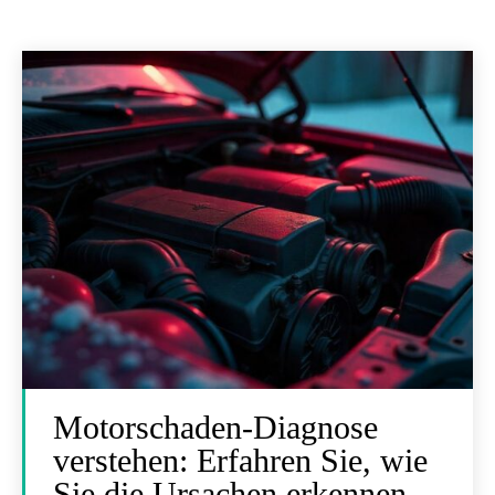
Motorschaden-Diagnose
verstehen: Erfahren Sie, wie
Sie die Ursachen erkennen