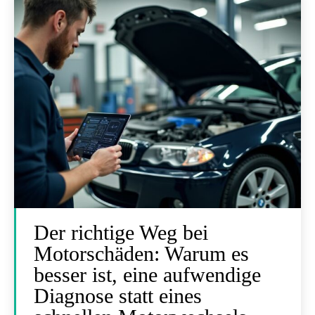
Der richtige Weg bei
Motorschäden: Warum es
besser ist, eine aufwendige
Diagnose statt eines