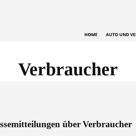
HOME
AUTO UND VE
Verbraucher
ressemitteilungen über
Verbraucher