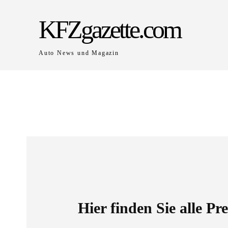
KFZgazette.com
Auto News und Magazin
Hier finden Sie alle P