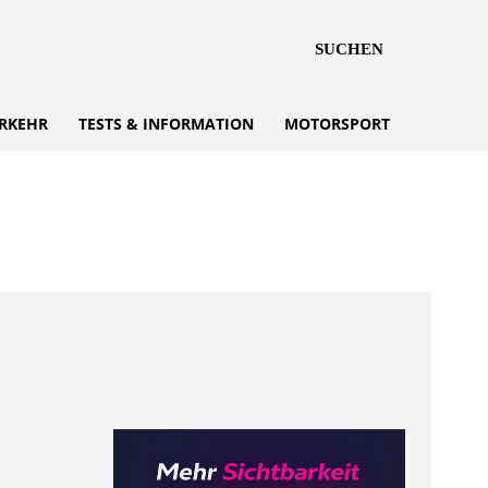
SUCHEN
RKEHR
TESTS & INFORMATION
MOTORSPORT