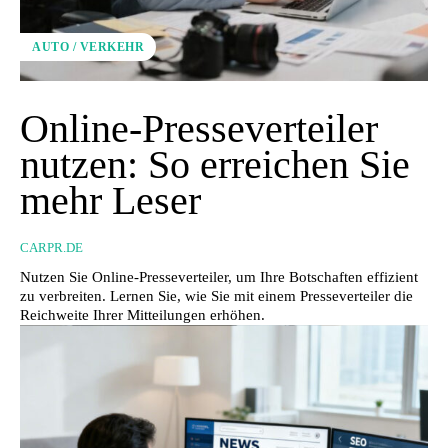
AUTO / VERKEHR
Online-Presseverteiler
nutzen: So erreichen Sie
mehr Leser
CARPR.DE
Nutzen Sie Online-Presseverteiler, um Ihre Botschaften effizient
zu verbreiten. Lernen Sie, wie Sie mit einem Presseverteiler die
Reichweite Ihrer Mitteilungen erhöhen.