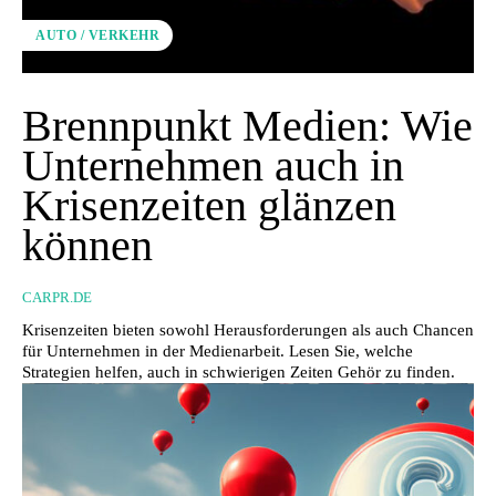
AUTO / VERKEHR
Brennpunkt Medien: Wie
Unternehmen auch in
Krisenzeiten glänzen
können
CARPR.DE
Krisenzeiten bieten sowohl Herausforderungen als auch Chancen
für Unternehmen in der Medienarbeit. Lesen Sie, welche
Strategien helfen, auch in schwierigen Zeiten Gehör zu finden.