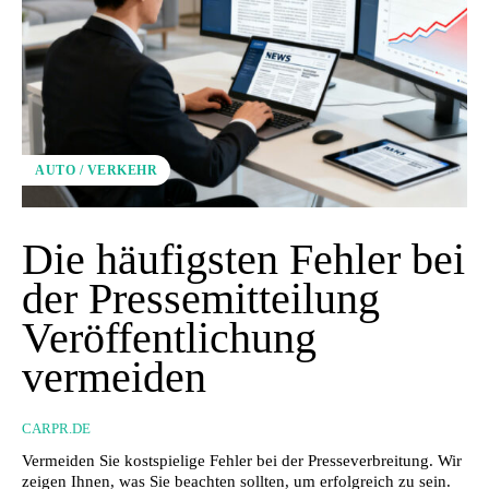
AUTO / VERKEHR
Die häufigsten Fehler bei
der Pressemitteilung
Veröffentlichung
vermeiden
CARPR.DE
Vermeiden Sie kostspielige Fehler bei der Presseverbreitung. Wir
zeigen Ihnen, was Sie beachten sollten, um erfolgreich zu sein.