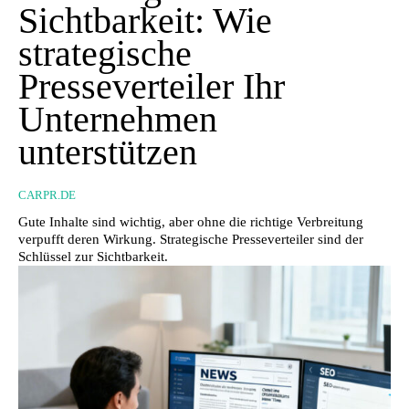
Sichtbarkeit: Wie
strategische
Presseverteiler Ihr
Unternehmen
unterstützen
CARPR.DE
Gute Inhalte sind wichtig, aber ohne die richtige Verbreitung
verpufft deren Wirkung. Strategische Presseverteiler sind der
Schlüssel zur Sichtbarkeit.