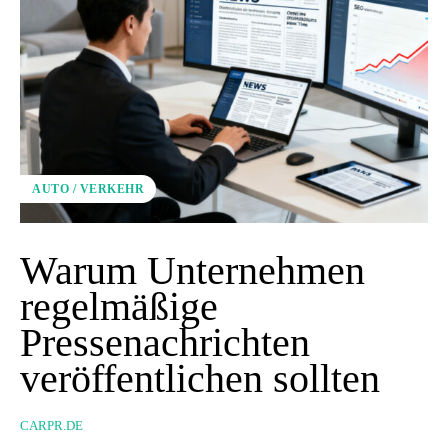
AUTO / VERKEHR
Warum Unternehmen
regelmäßige
Pressenachrichten
veröffentlichen sollten
CARPR.DE