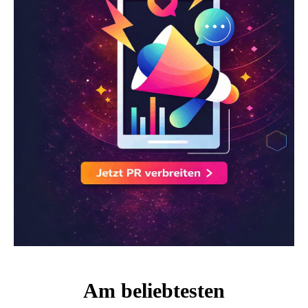
Am beliebtesten