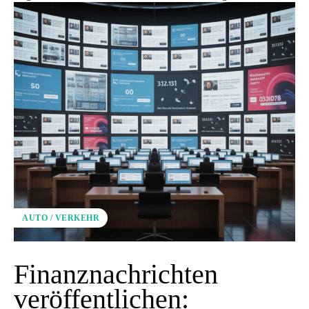
AUTO / VERKEHR
Finanznachrichten
veröffentlichen: