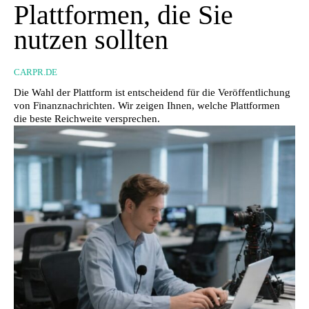
Plattformen, die Sie
nutzen sollten
CARPR.DE
Die Wahl der Plattform ist entscheidend für die Veröffentlichung
von Finanznachrichten. Wir zeigen Ihnen, welche Plattformen
die beste Reichweite versprechen.