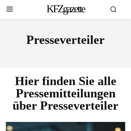
KFZgazette
Presseverteiler
Hier finden Sie alle
Pressemitteilungen
über
Presseverteiler