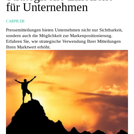
für Unternehmen
CARPR.DE
Pressemitteilungen bieten Unternehmen nicht nur Sichtbarkeit,
sondern auch die Möglichkeit zur Markenpositionierung.
Erfahren Sie, wie strategische Verwendung Ihrer Mitteilungen
Ihren Marktwert erhöht.