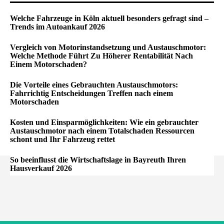
Welche Fahrzeuge in Köln aktuell besonders gefragt sind –
Trends im Autoankauf 2026
Vergleich von Motorinstandsetzung und Austauschmotor:
Welche Methode Führt Zu Höherer Rentabilität Nach
Einem Motorschaden?
Die Vorteile eines Gebrauchten Austauschmotors:
Fahrrichtig Entscheidungen Treffen nach einem
Motorschaden
Kosten und Einsparmöglichkeiten: Wie ein gebrauchter
Austauschmotor nach einem Totalschaden Ressourcen
schont und Ihr Fahrzeug rettet
So beeinflusst die Wirtschaftslage in Bayreuth Ihren
Hausverkauf 2026