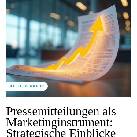
AUTO / VERKEHR
Pressemitteilungen als
Marketinginstrument:
Strategische Einblicke