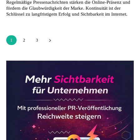
Regelmäßige Pressenachrichten stärken die Online-Präsenz und
fördern die Glaubwürdigkeit der Marke. Kontinuität ist der
Schlüssel zu langfristigem Erfolg und Sichtbarkeit im Internet.
1
2
3