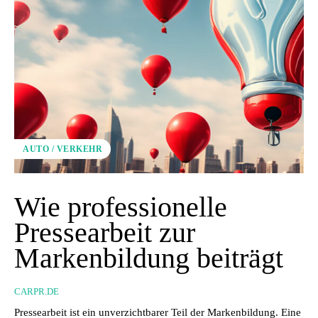
AUTO / VERKEHR
Wie professionelle
Pressearbeit zur
Markenbildung beiträgt
CARPR.DE
Pressearbeit ist ein unverzichtbarer Teil der Markenbildung. Eine