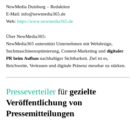
NewMedia Duisburg – Redaktion
E-Mail: info@newmedia365.de
Web:
https://www.newmedia365.de
Über NewMedia365:
NewMedia365 unterstützt Unternehmen mit Webdesign,
Suchmaschinenoptimierung, Content-Marketing und
digitaler
PR beim Aufbau
nachhaltiger Sichtbarkeit. Ziel ist es,
Reichweite, Vertrauen und digitale Präsenz messbar zu stärken.
Presseverteiler
für
gezielte
Veröffentlichung von
Pressemitteilungen