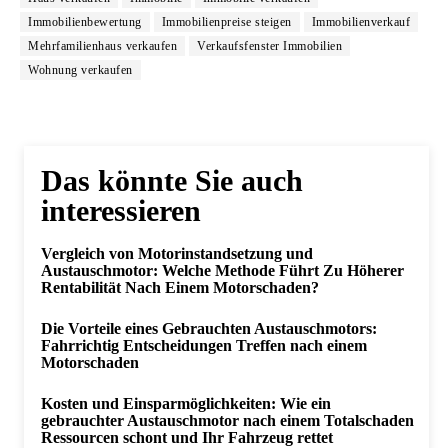
Immobilienbewertung
Immobilienpreise steigen
Immobilienverkauf
Mehrfamilienhaus verkaufen
Verkaufsfenster Immobilien
Wohnung verkaufen
Das könnte Sie auch
interessieren
Vergleich von Motorinstandsetzung und
Austauschmotor: Welche Methode Führt Zu Höherer
Rentabilität Nach Einem Motorschaden?
Die Vorteile eines Gebrauchten Austauschmotors:
Fahrrichtig Entscheidungen Treffen nach einem
Motorschaden
Kosten und Einsparmöglichkeiten: Wie ein
gebrauchter Austauschmotor nach einem Totalschaden
Ressourcen schont und Ihr Fahrzeug rettet