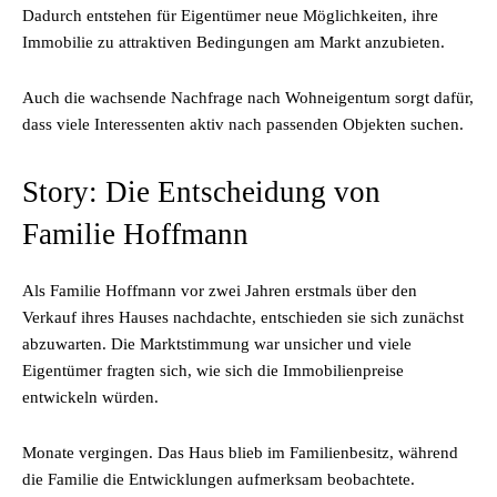
Dadurch entstehen für Eigentümer neue Möglichkeiten, ihre
Immobilie zu attraktiven Bedingungen am Markt anzubieten.
Auch die wachsende Nachfrage nach Wohneigentum sorgt dafür,
dass viele Interessenten aktiv nach passenden Objekten suchen.
Story: Die Entscheidung von
Familie Hoffmann
Als Familie Hoffmann vor zwei Jahren erstmals über den
Verkauf ihres Hauses nachdachte, entschieden sie sich zunächst
abzuwarten. Die Marktstimmung war unsicher und viele
Eigentümer fragten sich, wie sich die Immobilienpreise
entwickeln würden.
Monate vergingen. Das Haus blieb im Familienbesitz, während
die Familie die Entwicklungen aufmerksam beobachtete.