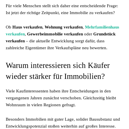
Für viele Menschen stellt sich daher eine entscheidende Frage:
Ist jetzt der richtige Zeitpunkt, eine Immobilie zu verkaufen?
Ob
Haus verkaufen
,
Wohnung verkaufen
,
Mehrfamilienhaus
verkaufen
,
Gewerbeimmobilie verkaufen
oder
Grundstück
verkaufen
– die aktuelle Entwicklung sorgt dafür, dass
zahlreiche Eigentümer ihre Verkaufspläne neu bewerten.
Warum interessieren sich Käufer
wieder stärker für Immobilien?
Viele Kaufinteressenten haben ihre Entscheidungen in den
vergangenen Jahren zunächst verschoben. Gleichzeitig bleibt
Wohnraum in vielen Regionen gefragt.
Besonders Immobilien mit guter Lage, solider Bausubstanz und
Entwicklungspotenzial stoßen weiterhin auf großes Interesse.