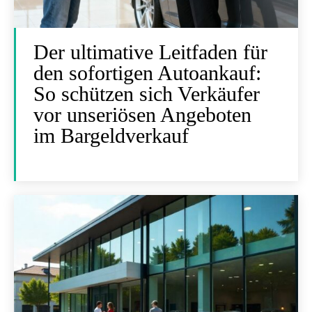
Der ultimative Leitfaden für
den sofortigen Autoankauf:
So schützen sich Verkäufer
vor unseriösen Angeboten
im Bargeldverkauf