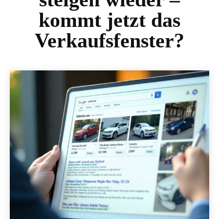
kommt jetzt das
Verkaufsfenster?