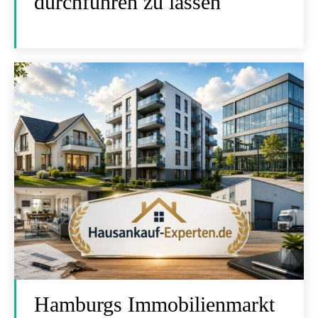
durchführen zu lassen
Hamburgs Immobilienmarkt