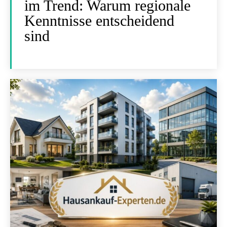
im Trend: Warum regionale
Kenntnisse entscheidend
sind