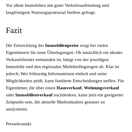
Vor allem Immobilien mit guter Verkehrsanbindung und
langfristigem Nutzungspotenzial bleiben gefragt.
Fazit
Die Entwicklung der
Immobilienpreise
sorgt bei vielen
Eigentümern für neue Überlegungen. Ob tatsächlich ein ideales
Verkaufsfenster entstanden ist, hängt von der jeweiligen
Immobilie und den regionalen Marktbedingungen ab. Klar ist
jedoch: Wer frühzeitig Informationen einholt und seine
Möglichkeiten prüft, kann fundierte Entscheidungen treffen. Für
Eigentümer, die über einen
Hausverkauf
,
Wohnungsverkauf
oder
Immobilienverkauf
nachdenken, kann jetzt ein geeigneter
Zeitpunkt sein, die aktuelle Marktsituation genauer zu
analysieren.
Pressekontakt