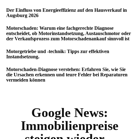
Der Einfluss von Energieeffizienz auf den Hausverkauf in
Augsburg 2026
Motorschaden: Warum eine fachgerechte Diagnose
entscheidet, ob Motorinstandsetzung, Austauschmotor oder
der Verkaufsprozess zum Motorschadenankauf sinnvoll ist
Motorgetriebe und -technik: Tipps zur effektiven
Instandsetzung.
Motorschaden-Diagnose verstehen: Erfahren Sie, wie Sie
die Ursachen erkennen und teure Fehler bei Reparaturen
vermeiden können
Google News:
Immobilienpreise
steigen wieder –