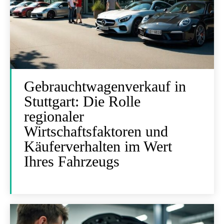
Gebrauchtwagenverkauf in
Stuttgart: Die Rolle
regionaler
Wirtschaftsfaktoren und
Käuferverhalten im Wert
Ihres Fahrzeugs