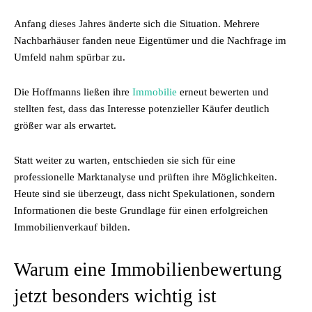
Anfang dieses Jahres änderte sich die Situation. Mehrere
Nachbarhäuser fanden neue Eigentümer und die Nachfrage im
Umfeld nahm spürbar zu.
Die Hoffmanns ließen ihre
Immobilie
erneut bewerten und
stellten fest, dass das Interesse potenzieller Käufer deutlich
größer war als erwartet.
Statt weiter zu warten, entschieden sie sich für eine
professionelle Marktanalyse und prüften ihre Möglichkeiten.
Heute sind sie überzeugt, dass nicht Spekulationen, sondern
Informationen die beste Grundlage für einen erfolgreichen
Immobilienverkauf bilden.
Warum eine Immobilienbewertung
jetzt besonders wichtig ist