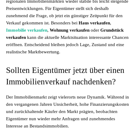
regionalen Immobilienmärkten wieder stabile bis leicht steigende
Preisentwicklungen. Für Eigentümer stellt sich deshalb
zunehmend die Frage, ob jetzt ein günstiger Zeitpunkt für den
Verkauf gekommen ist. Besonders bei
Haus verkaufen
,
Immobilie verkaufen
,
Wohnung verkaufen
oder
Grundstück
verkaufen
kann die aktuelle Marktsituation interessante Chancen
eröffnen. Entscheidend bleiben jedoch Lage, Zustand und eine
realistische Marktbewertung.
Sollten Eigentümer jetzt über einen
Immobilienverkauf nachdenken?
Der Immobilienmarkt zeigt vielerorts neue Dynamik. Während in
den vergangenen Jahren Unsicherheit, hohe Finanzierungskosten
und zurückhaltende Käufer den Markt prägten, beobachten
Eigentümer nun wieder mehr Anfragen und zunehmendes
Interesse an Bestandsimmobilien.