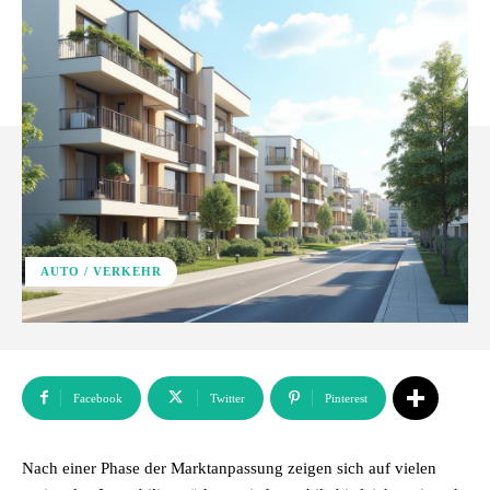
AUTO / VERKEHR
Facebook
Twitter
Pinterest
Nach einer Phase der Marktanpassung zeigen sich auf vielen