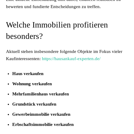
bewerten und fundierte Entscheidungen zu treffen.
Welche Immobilien profitieren
besonders?
Aktuell stehen insbesondere folgende Objekte im Fokus vieler
Kaufinteressenten:
https://hausankauf-experten.de/
Haus verkaufen
Wohnung verkaufen
Mehrfamilienhaus verkaufen
Grundstück verkaufen
Gewerbeimmobilie verkaufen
Erbschaftsimmobilie verkaufen