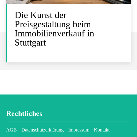
Die Kunst der
Preisgestaltung beim
Immobilienverkauf in
Stuttgart
Rechtliches
AGB
Datenschutzerklärung
Impressum
Kontakt