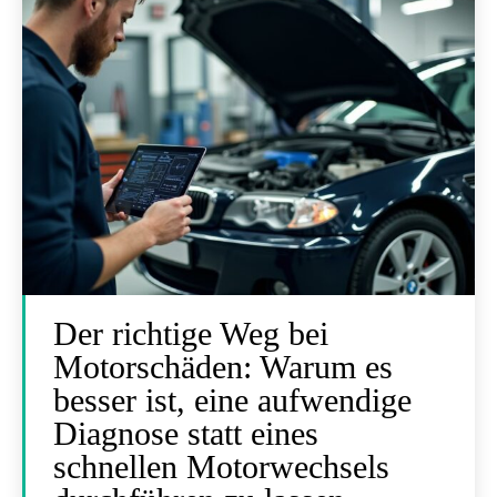
Der richtige Weg bei
Motorschäden: Warum es
besser ist, eine aufwendige
Diagnose statt eines
schnellen Motorwechsels