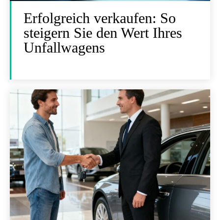
Erfolgreich verkaufen: So
steigern Sie den Wert Ihres
Unfallwagens