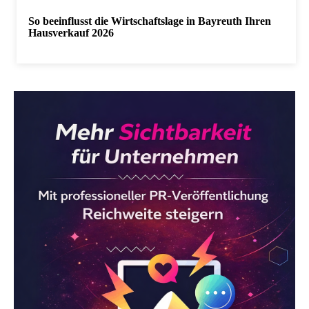
So beeinflusst die Wirtschaftslage in Bayreuth Ihren
Hausverkauf 2026