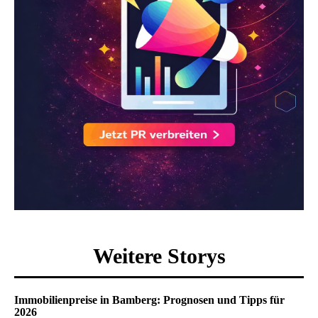
Weitere Storys
Immobilienpreise in Bamberg: Prognosen und Tipps für
2026