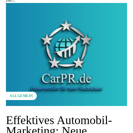
zur...
ALLGEMEIN
Effektives Automobil-
Marketing: Neue