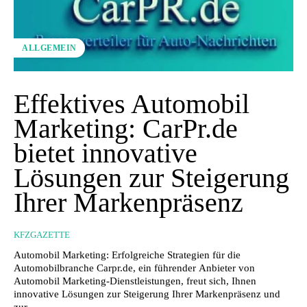
ALLGEMEIN
Effektives Automobil
Marketing: CarPr.de
bietet innovative
Lösungen zur Steigerung
Ihrer Markenpräsenz
KFZGAZETTE
Automobil Marketing: Erfolgreiche Strategien für die
Automobilbranche Carpr.de, ein führender Anbieter von
Automobil Marketing-Dienstleistungen, freut sich, Ihnen
innovative Lösungen zur Steigerung Ihrer Markenpräsenz und