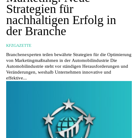
Strategien für
nachhaltigen Erfolg in
der Branche
KFZGAZETTE
Branchenexperten teilen bewährte Strategien für die Optimierung
von Marketingmaßnahmen in der Automobilindustrie Die
Automobilindustrie steht vor ständigen Herausforderungen und
Veränderungen, weshalb Unternehmen innovative und
effektive...