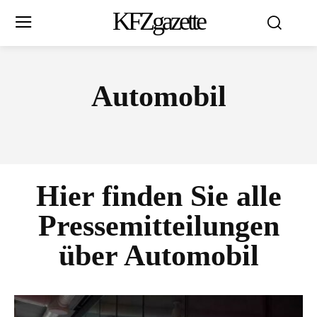
KFZgazette
Automobil
Hier finden Sie alle
Pressemitteilungen
über
Automobil