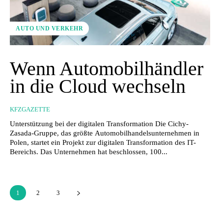
AUTO UND VERKEHR
Wenn Automobilhändler
in die Cloud wechseln
KFZGAZETTE
Unterstützung bei der digitalen Transformation Die Cichy-
Zasada-Gruppe, das größte Automobilhandelsunternehmen in
Polen, startet ein Projekt zur digitalen Transformation des IT-
Bereichs. Das Unternehmen hat beschlossen, 100...
1
2
3