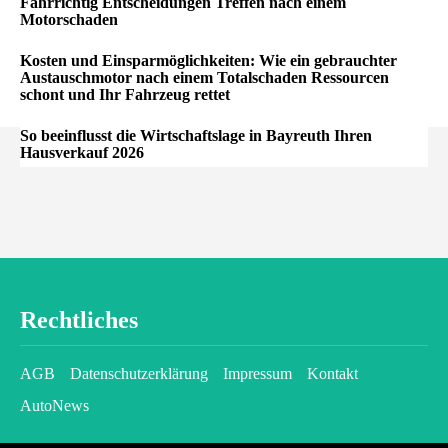
Fahrrichtig Entscheidungen Treffen nach einem
Motorschaden
Kosten und Einsparmöglichkeiten: Wie ein gebrauchter
Austauschmotor nach einem Totalschaden Ressourcen
schont und Ihr Fahrzeug rettet
So beeinflusst die Wirtschaftslage in Bayreuth Ihren
Hausverkauf 2026
Rechtliches
AGB
Datenschutzerklärung
Impressum
Kontakt
AutoNews