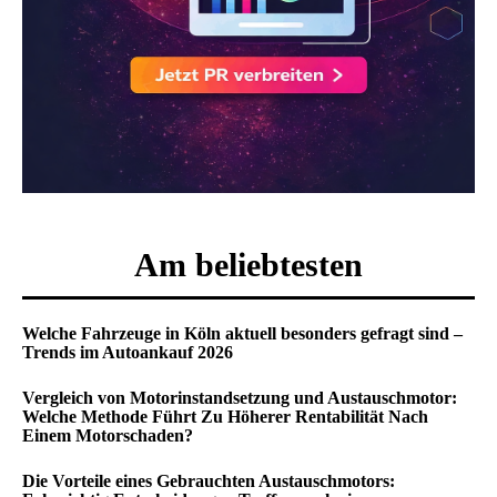
Am beliebtesten
Welche Fahrzeuge in Köln aktuell besonders gefragt sind –
Trends im Autoankauf 2026
Vergleich von Motorinstandsetzung und Austauschmotor:
Welche Methode Führt Zu Höherer Rentabilität Nach
Einem Motorschaden?
Die Vorteile eines Gebrauchten Austauschmotors: