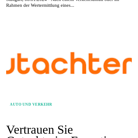
Rahmen der Wertermittlung eines...
AUTO UND VERKEHR
Vertrauen Sie