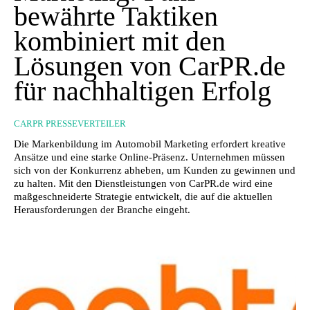
bewährte Taktiken
kombiniert mit den
Lösungen von CarPR.de
für nachhaltigen Erfolg
CARPR PRESSEVERTEILER
Die Markenbildung im Automobil Marketing erfordert kreative
Ansätze und eine starke Online-Präsenz. Unternehmen müssen
sich von der Konkurrenz abheben, um Kunden zu gewinnen und
zu halten. Mit den Dienstleistungen von CarPR.de wird eine
maßgeschneiderte Strategie entwickelt, die auf die aktuellen
Herausforderungen der Branche eingeht.