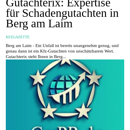
Gutachterix: Expertise
für Schadengutachten in
Berg am Laim
KFZGAZETTE
Berg am Laim - Ein Unfall ist bereits unangenehm genug, und
genau dann ist ein Kfz-Gutachten von unschätzbarem Wert.
Gutachterix steht Ihnen in Berg...