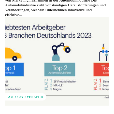
von Marketingmaßnahmen in der Automobilindustrie Die
Automobilindustrie steht vor ständigen Herausforderungen und
Veränderungen, weshalb Unternehmen innovative und
effektive...
AUTO UND VERKEHR