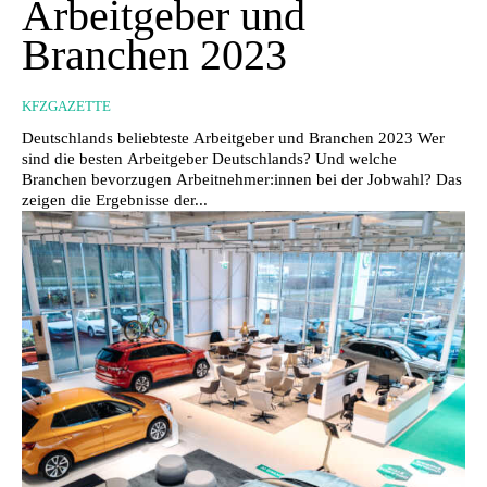
Arbeitgeber und
Branchen 2023
KFZGAZETTE
Deutschlands beliebteste Arbeitgeber und Branchen 2023 Wer
sind die besten Arbeitgeber Deutschlands? Und welche
Branchen bevorzugen Arbeitnehmer:innen bei der Jobwahl? Das
zeigen die Ergebnisse der...