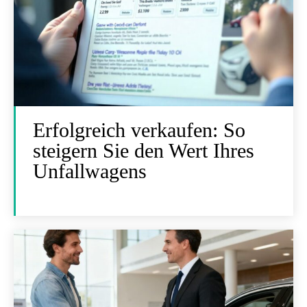
Erfolgreich verkaufen: So
steigern Sie den Wert Ihres
Unfallwagens