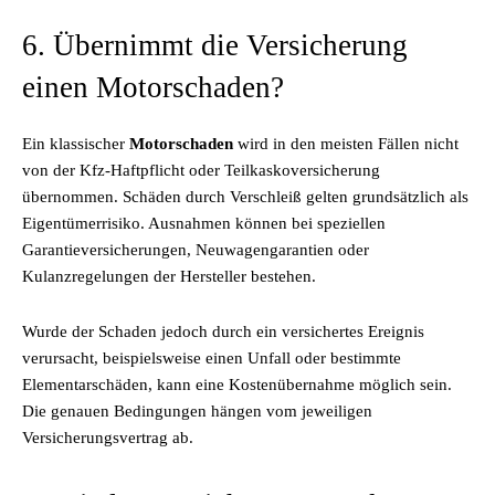
6. Übernimmt die Versicherung
einen Motorschaden?
Ein klassischer
Motorschaden
wird in den meisten Fällen nicht
von der Kfz-Haftpflicht oder Teilkaskoversicherung
übernommen. Schäden durch Verschleiß gelten grundsätzlich als
Eigentümerrisiko. Ausnahmen können bei speziellen
Garantieversicherungen, Neuwagengarantien oder
Kulanzregelungen der Hersteller bestehen.
Wurde der Schaden jedoch durch ein versichertes Ereignis
verursacht, beispielsweise einen Unfall oder bestimmte
Elementarschäden, kann eine Kostenübernahme möglich sein.
Die genauen Bedingungen hängen vom jeweiligen
Versicherungsvertrag ab.