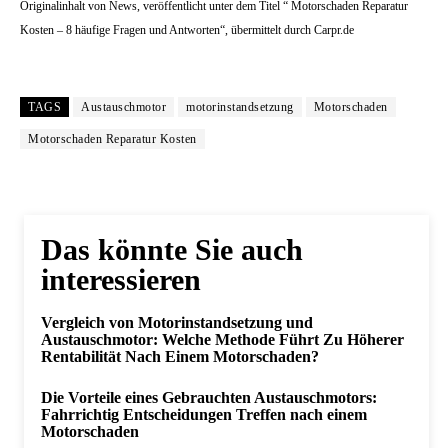
Originalinhalt von News, veröffentlicht unter dem Titel “ Motorschaden Reparatur
Kosten – 8 häufige Fragen und Antworten“, übermittelt durch Carpr.de
TAGS
Austauschmotor
motorinstandsetzung
Motorschaden
Motorschaden Reparatur Kosten
Das könnte Sie auch
interessieren
Vergleich von Motorinstandsetzung und
Austauschmotor: Welche Methode Führt Zu Höherer
Rentabilität Nach Einem Motorschaden?
Die Vorteile eines Gebrauchten Austauschmotors:
Fahrrichtig Entscheidungen Treffen nach einem
Motorschaden