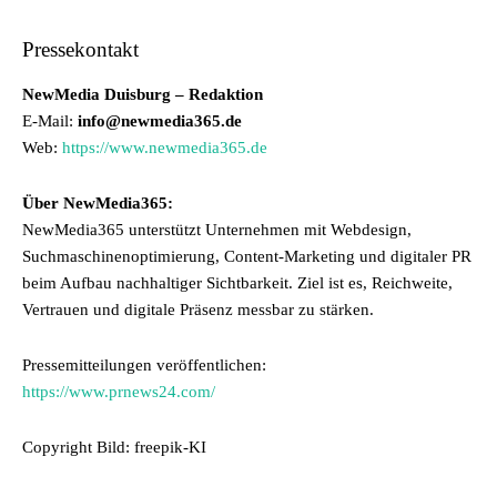
Pressekontakt
NewMedia Duisburg – Redaktion
E-Mail:
info@newmedia365.de
Web:
https://www.newmedia365.de
Über NewMedia365:
NewMedia365 unterstützt Unternehmen mit Webdesign,
Suchmaschinenoptimierung, Content-Marketing und digitaler PR
beim Aufbau nachhaltiger Sichtbarkeit. Ziel ist es, Reichweite,
Vertrauen und digitale Präsenz messbar zu stärken.
Pressemitteilungen veröffentlichen:
https://www.prnews24.com/
Copyright Bild: freepik-KI