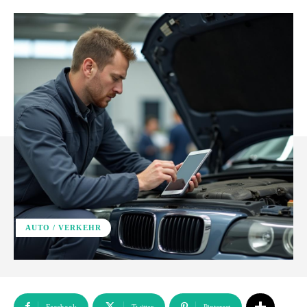
AUTO / VERKEHR