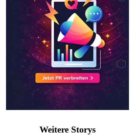
Weitere Storys