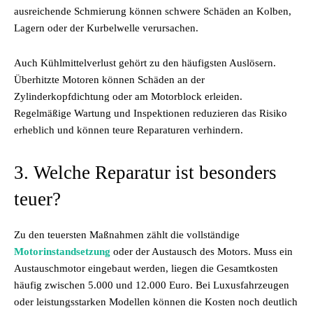
ausreichende Schmierung können schwere Schäden an Kolben,
Lagern oder der Kurbelwelle verursachen.
Auch Kühlmittelverlust gehört zu den häufigsten Auslösern.
Überhitzte Motoren können Schäden an der
Zylinderkopfdichtung oder am Motorblock erleiden.
Regelmäßige Wartung und Inspektionen reduzieren das Risiko
erheblich und können teure Reparaturen verhindern.
3. Welche Reparatur ist besonders
teuer?
Zu den teuersten Maßnahmen zählt die vollständige
Motorinstandsetzung
oder der Austausch des Motors. Muss ein
Austauschmotor eingebaut werden, liegen die Gesamtkosten
häufig zwischen 5.000 und 12.000 Euro. Bei Luxusfahrzeugen
oder leistungsstarken Modellen können die Kosten noch deutlich