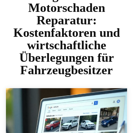
Motorschaden
Reparatur:
Kostenfaktoren und
wirtschaftliche
Überlegungen für
Fahrzeugbesitzer