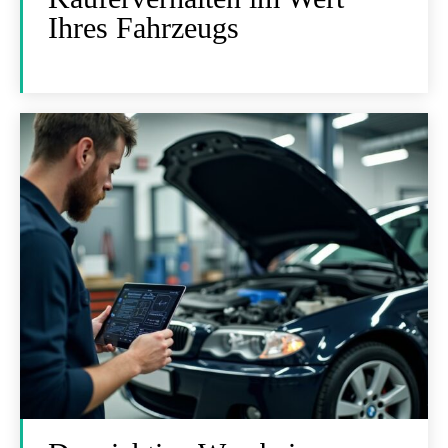
Ihres Fahrzeugs