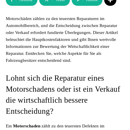
Facebook
Twitter
Pinterest
Motorschäden zählen zu den teuersten Reparaturen im
Automobilbereich, und die Entscheidung zwischen Reparatur
oder Verkauf erfordert fundierte Überlegungen. Dieser Artikel
beleuchtet die Hauptkostenfaktoren und gibt Ihnen wertvolle
Informationen zur Bewertung der Wirtschaftlichkeit einer
Reparatur. Entdecken Sie, welche Aspekte für Sie als
Fahrzeugbesitzer entscheidend sind.
Lohnt sich die Reparatur eines
Motorschadens oder ist ein Verkauf
die wirtschaftlich bessere
Entscheidung?
Ein
Motorschaden
zählt zu den teuersten Defekten im