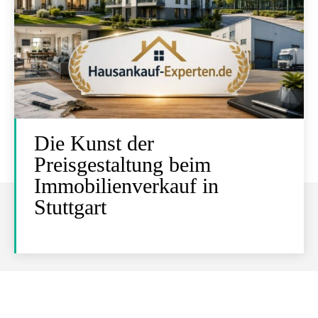
Die Kunst der
Preisgestaltung beim
Immobilienverkauf in
Stuttgart