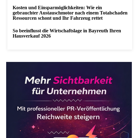
Kosten und Einsparmöglichkeiten: Wie ein
gebrauchter Austauschmotor nach einem Totalschaden
Ressourcen schont und Ihr Fahrzeug rettet
So beeinflusst die Wirtschaftslage in Bayreuth Ihren
Hausverkauf 2026