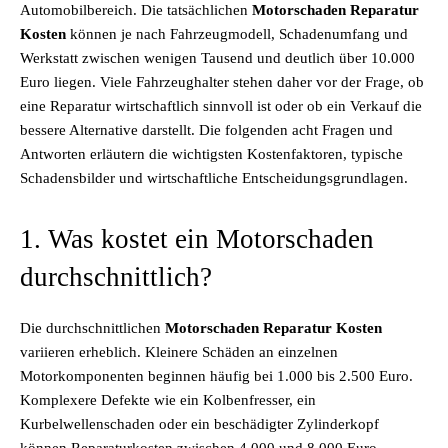
Automobilbereich. Die tatsächlichen
Motorschaden Reparatur
Kosten
können je nach Fahrzeugmodell, Schadenumfang und
Werkstatt zwischen wenigen Tausend und deutlich über 10.000
Euro liegen. Viele Fahrzeughalter stehen daher vor der Frage, ob
eine Reparatur wirtschaftlich sinnvoll ist oder ob ein Verkauf die
bessere Alternative darstellt. Die folgenden acht Fragen und
Antworten erläutern die wichtigsten Kostenfaktoren, typische
Schadensbilder und wirtschaftliche Entscheidungsgrundlagen.
1. Was kostet ein Motorschaden
durchschnittlich?
Die durchschnittlichen
Motorschaden Reparatur Kosten
variieren erheblich. Kleinere Schäden an einzelnen
Motorkomponenten beginnen häufig bei 1.000 bis 2.500 Euro.
Komplexere Defekte wie ein Kolbenfresser, ein
Kurbelwellenschaden oder ein beschädigter Zylinderkopf