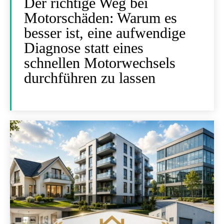
Der richtige Weg bei
Motorschäden: Warum es
besser ist, eine aufwendige
Diagnose statt eines
schnellen Motorwechsels
durchführen zu lassen