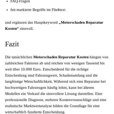
FAQ-Fragen
fett markierte Begriffe im Fließtext
und ergänzen das Hauptkeyword
„Motorschaden Reparatur
Kosten“
sinnvoll.
Fazit
Die tatsächlichen
Motorschaden Reparatur Kosten
hängen von
zahlreichen Faktoren ab und reichen von wenigen Tausend bis
weit über 10.000 Euro. Entscheidend für die richtige
Entscheidung sind Fahrzeugwert, Schadenumfang und die
langfristige Wirtschaftlichkeit. Während sich eine Reparatur bei
hochwertigen Fahrzeugen häufig lohnt, kann bei älteren
Modellen ein Verkauf die sinnvollere Lösung darstellen. Eine
professionelle Diagnose, mehrere Kostenvoranschläge und eine
realistische Marktwertanalyse bilden die Grundlage für eine
wirtschaftlich fundierte Entscheidung.