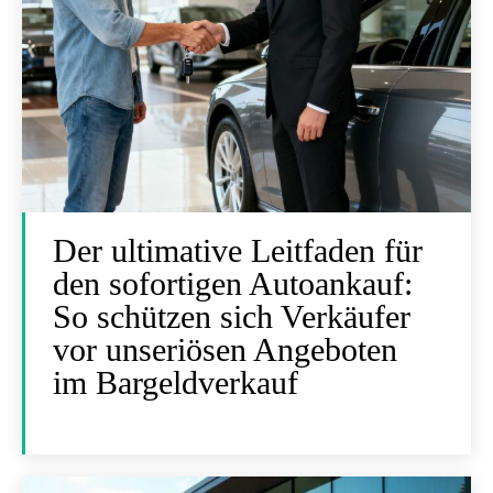
Der ultimative Leitfaden für
den sofortigen Autoankauf:
So schützen sich Verkäufer
vor unseriösen Angeboten
im Bargeldverkauf