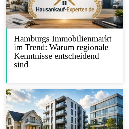
Hamburgs Immobilienmarkt
im Trend: Warum regionale
Kenntnisse entscheidend
sind