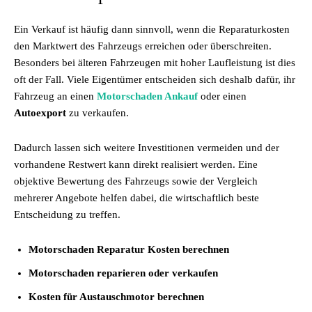
Ein Verkauf ist häufig dann sinnvoll, wenn die Reparaturkosten
den Marktwert des Fahrzeugs erreichen oder überschreiten.
Besonders bei älteren Fahrzeugen mit hoher Laufleistung ist dies
oft der Fall. Viele Eigentümer entscheiden sich deshalb dafür, ihr
Fahrzeug an einen
Motorschaden Ankauf
oder einen
Autoexport
zu verkaufen.
Dadurch lassen sich weitere Investitionen vermeiden und der
vorhandene Restwert kann direkt realisiert werden. Eine
objektive Bewertung des Fahrzeugs sowie der Vergleich
mehrerer Angebote helfen dabei, die wirtschaftlich beste
Entscheidung zu treffen.
Motorschaden Reparatur Kosten berechnen
Motorschaden reparieren oder verkaufen
Kosten für Austauschmotor berechnen