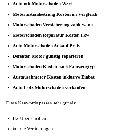
Auto mit Motorschaden Wert
Motorinstandsetzung Kosten im Vergleich
Motorschaden Versicherung zahlt wann
Motorschaden Reparatur Kosten Pkw
Auto Motorschaden Ankauf Preis
Defekten Motor günstig reparieren
Motorschaden Kosten nach Fahrzeugtyp
Austauschmotor Kosten inklusive Einbau
Auto trotz Motorschaden verkaufen
Diese Keywords passen sehr gut als:
H2-Überschriften
interne Verlinkungen