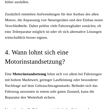
höher ausfallen.
Zusätzlich entstehen Aufwendungen für den Ausbau des alten
Motors, die Anpassung von Steuergeräten und den Einbau neuer
Verschleißteile. Daher prüfen viele Fahrzeughalter zunächst, ob
eine Teilreparatur möglich ist oder ob sich alternative Lösungen
wirtschaftlich besser eignen.
4. Wann lohnt sich eine
Motorinstandsetzung?
Eine
Motorinstandsetzung
lohnt sich vor allem bei Fahrzeugen
mit hohem Marktwert, geringer Laufleistung oder besonderer
Nachfrage auf dem Gebrauchtwagenmarkt. Befindet sich das
Fahrzeug ansonsten in einem sehr guten Zustand, kann die
Reparatur den Werterhalt sichern.