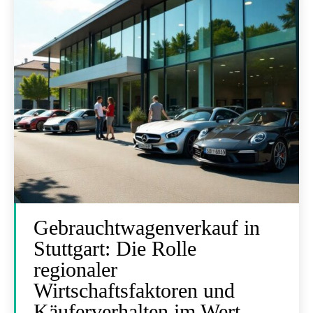
Gebrauchtwagenverkauf in
Stuttgart: Die Rolle
regionaler
Wirtschaftsfaktoren und
Käuferverhalten im Wert