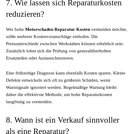
7. Wie lassen sich Reparaturkosten
reduzieren?
Wer hohe
Motorschaden Reparatur Kosten
vermeiden möchte,
sollte mehrere Kostenvoranschläge einholen. Die
Preisunterschiede zwischen Werkstätten können erheblich sein.
Zusätzlich lohnt sich die Prüfung von generalüberholten
Ersatzteilen oder Austauschmotoren.
Eine frühzeitige Diagnose kann ebenfalls Kosten sparen. Kleine
Defekte entwickeln sich oft zu größeren Schäden, wenn
Warnsignale ignoriert werden. Regelmäßige Wartung bleibt
daher die effektivste Methode, um hohe Reparaturkosten
langfristig zu vermeiden.
8. Wann ist ein Verkauf sinnvoller
als eine Reparatur?