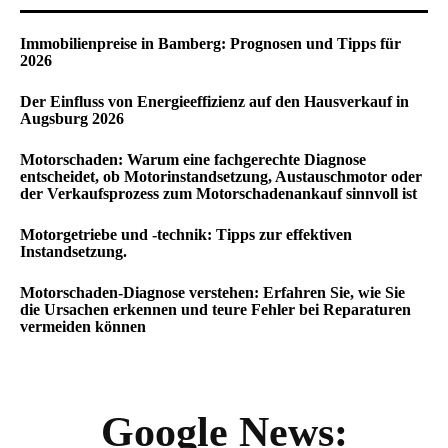
Immobilienpreise in Bamberg: Prognosen und Tipps für
2026
Der Einfluss von Energieeffizienz auf den Hausverkauf in
Augsburg 2026
Motorschaden: Warum eine fachgerechte Diagnose
entscheidet, ob Motorinstandsetzung, Austauschmotor oder
der Verkaufsprozess zum Motorschadenankauf sinnvoll ist
Motorgetriebe und -technik: Tipps zur effektiven
Instandsetzung.
Motorschaden-Diagnose verstehen: Erfahren Sie, wie Sie
die Ursachen erkennen und teure Fehler bei Reparaturen
vermeiden können
Google News: