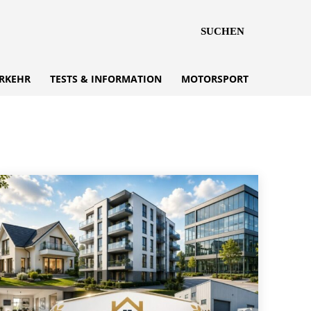
SUCHEN
RKEHR
TESTS & INFORMATION
MOTORSPORT