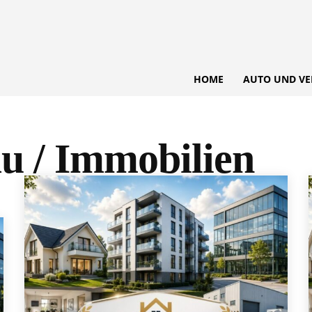
HOME
AUTO UND VE
u / Immobilien