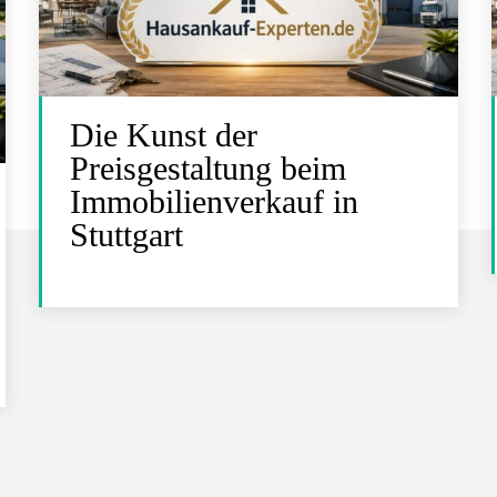
Die Kunst der
Preisgestaltung beim
Immobilienverkauf in
Stuttgart