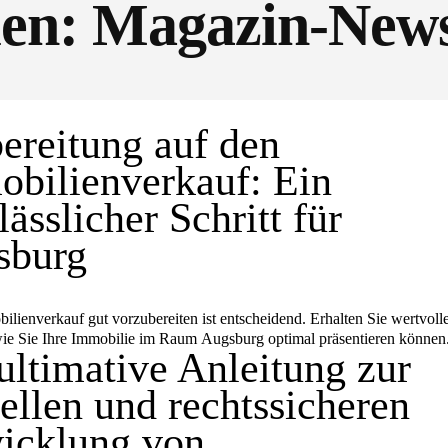
ien
: Magazin-New
ereitung auf den
bilienverkauf: Ein
lässlicher Schritt für
sburg
ilienverkauf gut vorzubereiten ist entscheidend. Erhalten Sie wertvoll
ie Sie Ihre Immobilie im Raum Augsburg optimal präsentieren können
ultimative Anleitung zur
ellen und rechtssicheren
icklung von