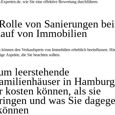
Experten.de, wie Sie eine effektive Bewertung durchführen.
Rolle von Sanierungen be
auf von Immobilien
 können den Verkaufspreis von Immobilien erheblich beeinflussen. Hie
ige Aspekte, die Sie beachten sollten.
um leerstehende
amilienhäuser in Hamburg
 kosten können, als sie
ringen und was Sie dageg
können