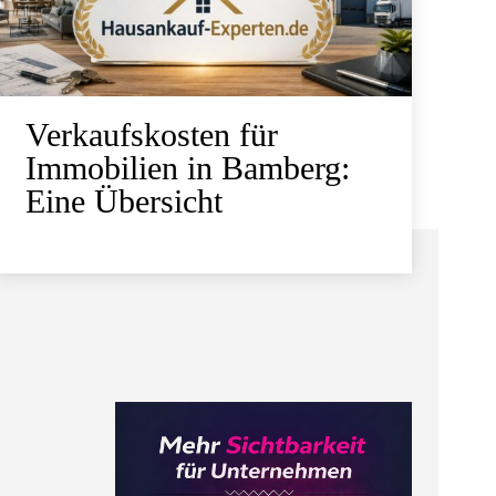
Verkaufskosten für
Immobilien in Bamberg:
Eine Übersicht