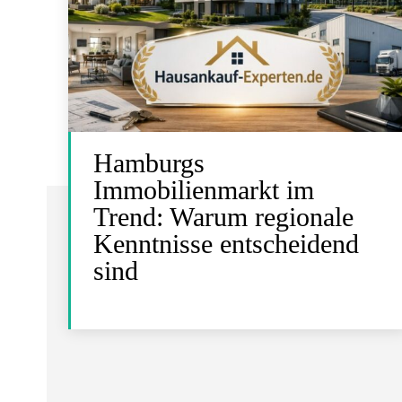
Hamburgs
Immobilienmarkt im
Trend: Warum regionale
Kenntnisse entscheidend
sind