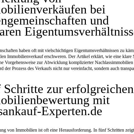
bilienverkäufen bei
ngemeinschaften und
aren Eigentumsverhältnis
schaften haben oft mit vielschichtigen Eigentumsverhältnissen zu käm
len Immobilienverkauf erschweren. Der Artikel erklärt, wie eine klare 
che Vorgehensweise zur Abwicklung komplizierter Nachlassimmobilien 
d der Prozess des Verkaufs nicht nur vereinfacht, sondern auch transpa
 Schritte zur erfolgreichen
obilienbewertung mit
ankauf-Experten.de
ng von Immobilien ist oft eine Herausforderung. In fünf Schritten zeig