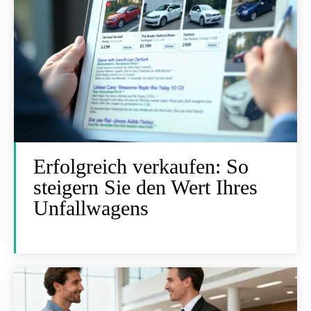
Erfolgreich verkaufen: So
steigern Sie den Wert Ihres
Unfallwagens