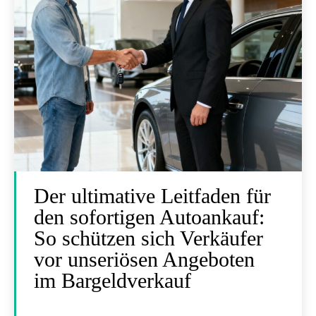
Der ultimative Leitfaden für
den sofortigen Autoankauf:
So schützen sich Verkäufer
vor unseriösen Angeboten
im Bargeldverkauf