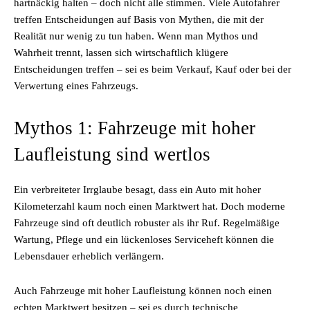
hartnäckig halten – doch nicht alle stimmen. Viele Autofahrer
treffen Entscheidungen auf Basis von Mythen, die mit der
Realität nur wenig zu tun haben. Wenn man Mythos und
Wahrheit trennt, lassen sich wirtschaftlich klügere
Entscheidungen treffen – sei es beim Verkauf, Kauf oder bei der
Verwertung eines Fahrzeugs.
Mythos 1: Fahrzeuge mit hoher
Laufleistung sind wertlos
Ein verbreiteter Irrglaube besagt, dass ein Auto mit hoher
Kilometerzahl kaum noch einen Marktwert hat. Doch moderne
Fahrzeuge sind oft deutlich robuster als ihr Ruf. Regelmäßige
Wartung, Pflege und ein lückenloses Serviceheft können die
Lebensdauer erheblich verlängern.
Auch Fahrzeuge mit hoher Laufleistung können noch einen
echten Marktwert besitzen – sei es durch technische