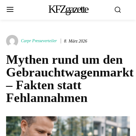
KFZgazette
Carpr Presseverteiler
8. März 2026
Mythen rund um den
Gebrauchtwagenmarkt
– Fakten statt
Fehlannahmen