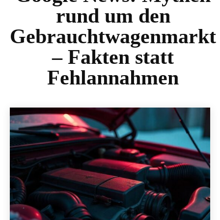
rund um den
Gebrauchtwagenmarkt
– Fakten statt
Fehlannahmen