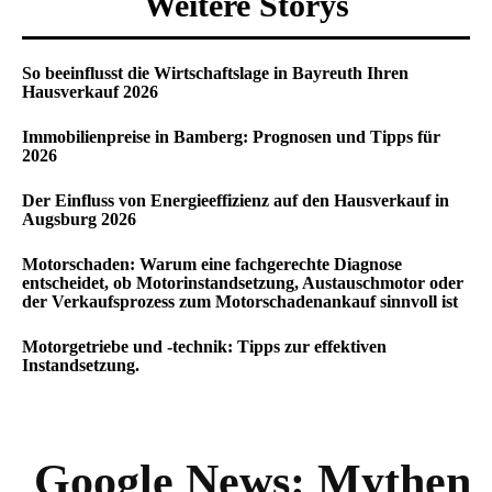
Weitere Storys
So beeinflusst die Wirtschaftslage in Bayreuth Ihren
Hausverkauf 2026
Immobilienpreise in Bamberg: Prognosen und Tipps für
2026
Der Einfluss von Energieeffizienz auf den Hausverkauf in
Augsburg 2026
Motorschaden: Warum eine fachgerechte Diagnose
entscheidet, ob Motorinstandsetzung, Austauschmotor oder
der Verkaufsprozess zum Motorschadenankauf sinnvoll ist
Motorgetriebe und -technik: Tipps zur effektiven
Instandsetzung.
Google News:
Mythen