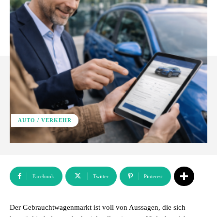
AUTO / VERKEHR
Facebook
Twitter
Pinterest
Der Gebrauchtwagenmarkt ist voll von Aussagen, die sich