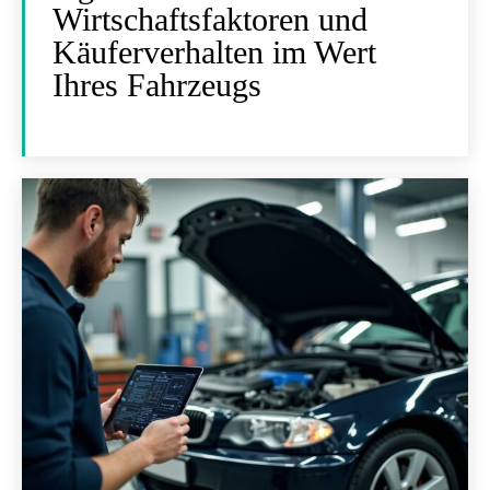
Wirtschaftsfaktoren und
Käuferverhalten im Wert
Ihres Fahrzeugs