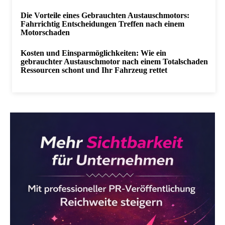
Die Vorteile eines Gebrauchten Austauschmotors:
Fahrrichtig Entscheidungen Treffen nach einem
Motorschaden
Kosten und Einsparmöglichkeiten: Wie ein
gebrauchter Austauschmotor nach einem Totalschaden
Ressourcen schont und Ihr Fahrzeug rettet