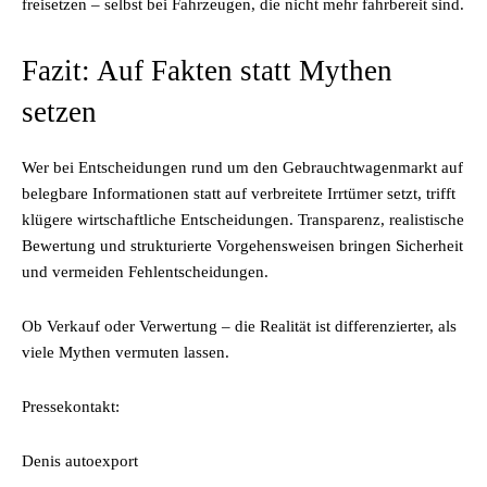
freisetzen – selbst bei Fahrzeugen, die nicht mehr fahrbereit sind.
Fazit: Auf Fakten statt Mythen
setzen
Wer bei Entscheidungen rund um den Gebrauchtwagenmarkt auf
belegbare Informationen statt auf verbreitete Irrtümer setzt, trifft
klügere wirtschaftliche Entscheidungen. Transparenz, realistische
Bewertung und strukturierte Vorgehensweisen bringen Sicherheit
und vermeiden Fehlentscheidungen.
Ob Verkauf oder Verwertung – die Realität ist differenzierter, als
viele Mythen vermuten lassen.
Pressekontakt:
Denis autoexport