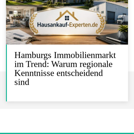
Hamburgs Immobilienmarkt
im Trend: Warum regionale
Kenntnisse entscheidend
sind