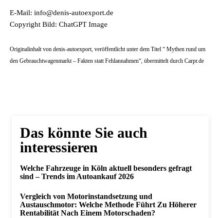
E-Mail: info@denis-autoexport.de
Copyright Bild: ChatGPT Image
Originalinhalt von denis-autoexport, veröffentlicht unter dem Titel “ Mythen rund um
den Gebrauchtwagenmarkt – Fakten statt Fehlannahmen“, übermittelt durch Carpr.de
Das könnte Sie auch
interessieren
Welche Fahrzeuge in Köln aktuell besonders gefragt
sind – Trends im Autoankauf 2026
Vergleich von Motorinstandsetzung und
Austauschmotor: Welche Methode Führt Zu Höherer
Rentabilität Nach Einem Motorschaden?