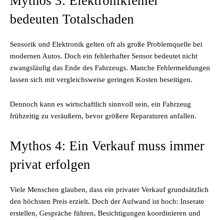
Mythos 3: Elektronikfehler
bedeuten Totalschaden
Sensorik und Elektronik gelten oft als große Problemquelle bei
modernen Autos. Doch ein fehlerhafter Sensor bedeutet nicht
zwangsläufig das Ende des Fahrzeugs. Manche Fehlermeldungen
lassen sich mit vergleichsweise geringen Kosten beseitigen.
Dennoch kann es wirtschaftlich sinnvoll sein, ein Fahrzeug
frühzeitig zu veräußern, bevor größere Reparaturen anfallen.
Mythos 4: Ein Verkauf muss immer
privat erfolgen
Viele Menschen glauben, dass ein privater Verkauf grundsätzlich
den höchsten Preis erzielt. Doch der Aufwand ist hoch: Inserate
erstellen, Gespräche führen, Besichtigungen koordinieren und