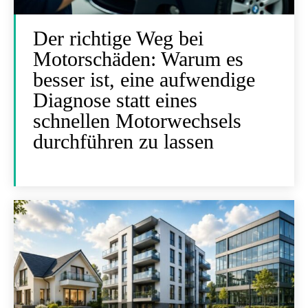
Der richtige Weg bei
Motorschäden: Warum es
besser ist, eine aufwendige
Diagnose statt eines
schnellen Motorwechsels
durchführen zu lassen