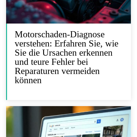
Motorschaden-Diagnose
verstehen: Erfahren Sie, wie
Sie die Ursachen erkennen
und teure Fehler bei
Reparaturen vermeiden
können