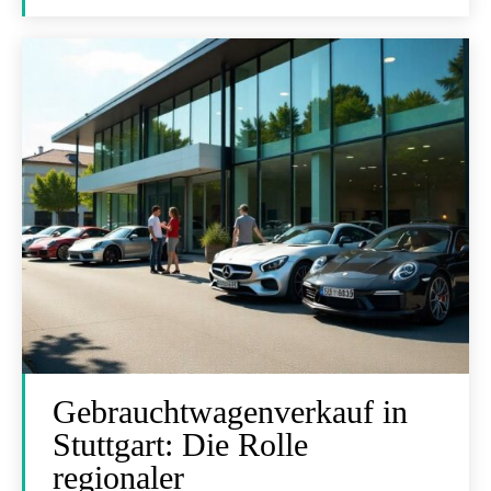
Gebrauchtwagenverkauf in
Stuttgart: Die Rolle
regionaler