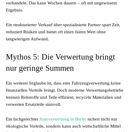
verhandeln. Das kann Wochen dauern – oft mit ungewissem
Ergebnis.
Ein strukturierter Verkauf über spezialisierte Partner spart Zeit,
reduziert Risiken und bietet oft einen fairen Wert ohne
langwierigen Aufwand.
Mythos 5: Die Verwertung bringt
nur geringe Summen
Ein weiterer Irrglaube ist, dass eine Fahrzeugverwertung keine
finanziellen Vorteile bringt. Doch moderne Verwertungsbetriebe
trennen Rohstoffe und Teile effizient, recyceln Materialien und
verwerten Ersatzteile sinnvoll.
Ein fachgerechter
Autoverwertung in Berlin
sichert nicht nur
ökologische Vorteile, sondern kann auch wirtschaftliche Mittel