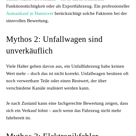
Funktionstüchtigkeit oder als Exportfahrzeug. Ein professioneller
Autoankauf in Hannover
berücksichtigt solche Faktoren bei der
sinnvollen Bewertung.
Mythos 2: Unfallwagen sind
unverkäuflich
Viele Halter gehen davon aus, ein Unfallfahrzeug habe keinen
Wert mehr – doch das ist nicht korrekt. Unfallwagen besitzen oft
noch verwertbare Teile oder einen Restwert, der über
verschiedene Kanäle realisiert werden kann.
Je nach Zustand kann eine fachgerechte Bewertung zeigen, dass
sich ein Verkauf lohnt – auch wenn das Fahrzeug nicht mehr
fahrbereit ist.