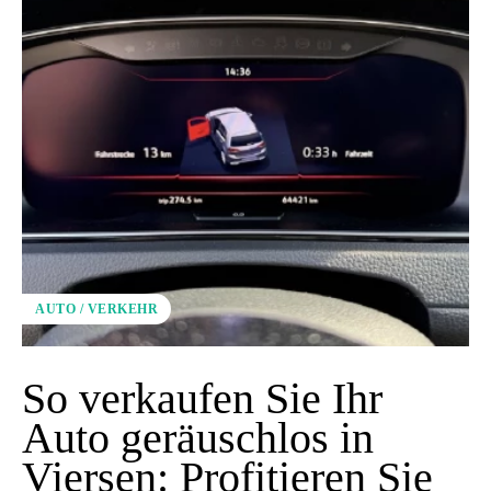
AUTO / VERKEHR
So verkaufen Sie Ihr
Auto geräuschlos in
Viersen: Profitieren Sie