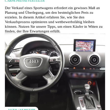
CARPR PRESSEVERTEILER
Der Verkauf eines Sportwagens erfordert ein gewisses Maß an
Planung und Überlegung, um den bestmöglichen Preis zu
erzielen. In diesem Artikel erfahren Sie, wie Sie den
Verkaufsprozess optimieren und wettbewerbsfähig bleiben
können. Nutzen Sie unsere Tipps, um einen Käufer in Witten zu
finden, der Ihre Erwartungen erfüllt.