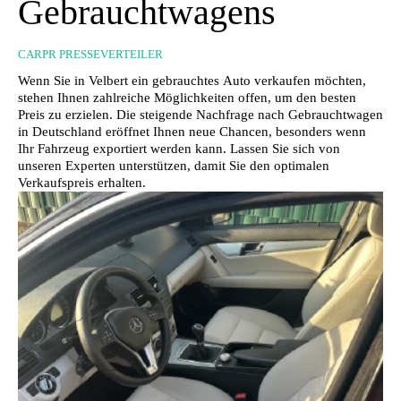
Gebrauchtwagens
CARPR PRESSEVERTEILER
Wenn Sie in Velbert ein gebrauchtes Auto verkaufen möchten,
stehen Ihnen zahlreiche Möglichkeiten offen, um den besten
Preis zu erzielen. Die steigende Nachfrage nach Gebrauchtwagen
in Deutschland eröffnet Ihnen neue Chancen, besonders wenn
Ihr Fahrzeug exportiert werden kann. Lassen Sie sich von
unseren Experten unterstützen, damit Sie den optimalen
Verkaufspreis erhalten.