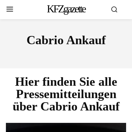
KFZgazette
Cabrio Ankauf
Hier finden Sie alle
Pressemitteilungen
über
Cabrio Ankauf