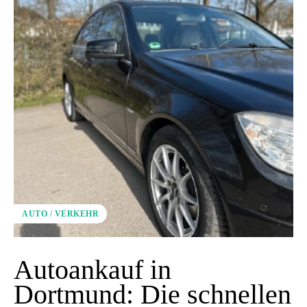
AUTO / VERKEHR
Autoankauf in
Dortmund: Die schnellen