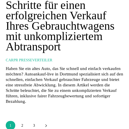
Schritte für einen
erfolgreichen Verkauf
Ihres Gebrauchtwagens
mit unkompliziertem
Abtransport
CARPR PRESSEVERTEILER
Haben Sie ein altes Auto, das Sie schnell und einfach verkaufen
möchten? Autoankauf-live in Dortmund spezialisiert sich auf den
schnellen, einfachen Verkauf gebrauchter Fahrzeuge und bietet
eine stressfreie Abwicklung. In diesem Artikel werden die
Schritte beleuchtet, die Sie zu einem unkomplizierten Verkauf
führen, inklusive fairer Fahrzeugbewertung und sofortiger
Bezahlung.
1
2
3