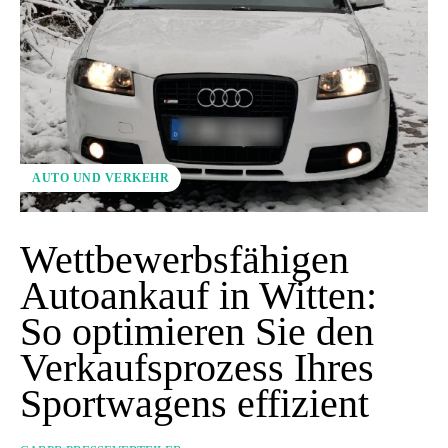
AUTO UND VERKEHR
Wettbewerbsfähigen
Autoankauf in Witten:
So optimieren Sie den
Verkaufsprozess Ihres
Sportwagens effizient