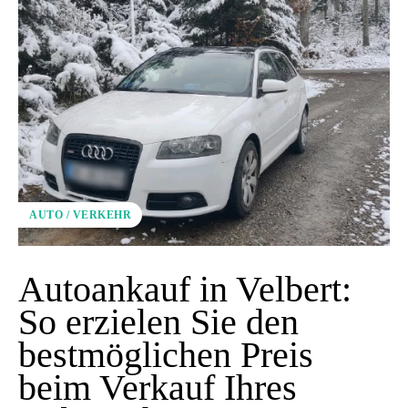
AUTO / VERKEHR
Autoankauf in Velbert:
So erzielen Sie den
bestmöglichen Preis
beim Verkauf Ihres