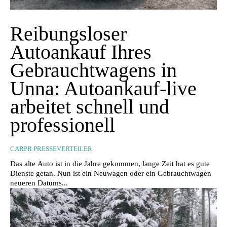
Reibungsloser
Autoankauf Ihres
Gebrauchtwagens in
Unna: Autoankauf-live
arbeitet schnell und
professionell
CARPR PRESSEVERTEILER
Das alte Auto ist in die Jahre gekommen, lange Zeit hat es gute
Dienste getan. Nun ist ein Neuwagen oder ein Gebrauchtwagen
neueren Datums...