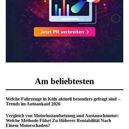
Am beliebtesten
Welche Fahrzeuge in Köln aktuell besonders gefragt sind –
Trends im Autoankauf 2026
Vergleich von Motorinstandsetzung und Austauschmotor:
Welche Methode Führt Zu Höherer Rentabilität Nach
Einem Motorschaden?