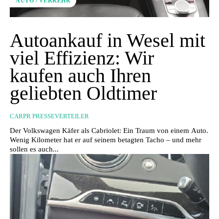
AUTO / VERKEHR
Autoankauf in Wesel mit
viel Effizienz: Wir
kaufen auch Ihren
geliebten Oldtimer
CARPR PRESSEVERTEILER
Der Volkswagen Käfer als Cabriolet: Ein Traum von einem Auto.
Wenig Kilometer hat er auf seinem betagten Tacho – und mehr
sollen es auch...