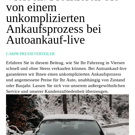
von einem
unkomplizierten
Ankaufsprozess bei
Autoankauf-live
CARPR PRESSEVERTEILER
Erfahren Sie in diesem Beitrag, wie Sie Ihr Fahrzeug in Viersen
schnell und ohne Stress verkaufen können. Bei Autoankauf-live
garantieren wir Ihnen einen unkomplizierten Ankaufsprozess
und angemessene Preise für Ihr Auto, unabhängig von Zustand
oder Baujahr. Lassen Sie sich von unserem außergewöhnlichen
Service und unserer Kundenzufriedenheit überzeugen.