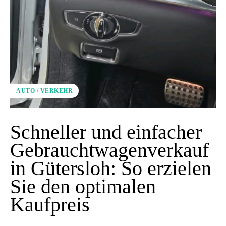
AUTO / VERKEHR
Schneller und einfacher
Gebrauchtwagenverkauf
in Gütersloh: So erzielen
Sie den optimalen
Kaufpreis