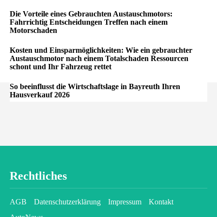
Die Vorteile eines Gebrauchten Austauschmotors:
Fahrrichtig Entscheidungen Treffen nach einem
Motorschaden
Kosten und Einsparmöglichkeiten: Wie ein gebrauchter
Austauschmotor nach einem Totalschaden Ressourcen
schont und Ihr Fahrzeug rettet
So beeinflusst die Wirtschaftslage in Bayreuth Ihren
Hausverkauf 2026
Rechtliches
AGB
Datenschutzerklärung
Impressum
Kontakt