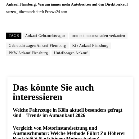
Ankauf Flensburg: Warum immer mehr Autobesitzer auf den Direktverkauf
setzen
„, übermittelt durch Prnews24.com
TAGS
Ankauf Gebrauchtwagen
auto mit motorschaden verkaufen
Gebrauchtwagen Ankauf Flensburg
Kfz Ankauf Flensburg
PKW Ankauf Flensburg
Unfallwagen Ankauf
Das könnte Sie auch
interessieren
Welche Fahrzeuge in Köln aktuell besonders gefragt
sind – Trends im Autoankauf 2026
Vergleich von Motorinstandsetzung und
Austauschmotor: Welche Methode Führt Zu Höherer
Rentabilität Nach Einem Motorschaden?