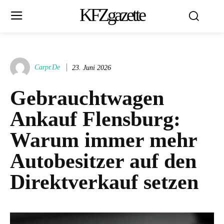
KFZgazette
Carpr.de
23. Juni 2026
Gebrauchtwagen
Ankauf Flensburg:
Warum immer mehr
Autobesitzer auf den
Direktverkauf setzen