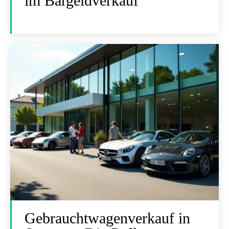
im Bargeldverkauf
Gebrauchtwagenverkauf in