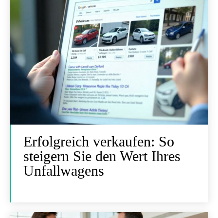
Erfolgreich verkaufen: So
steigern Sie den Wert Ihres
Unfallwagens