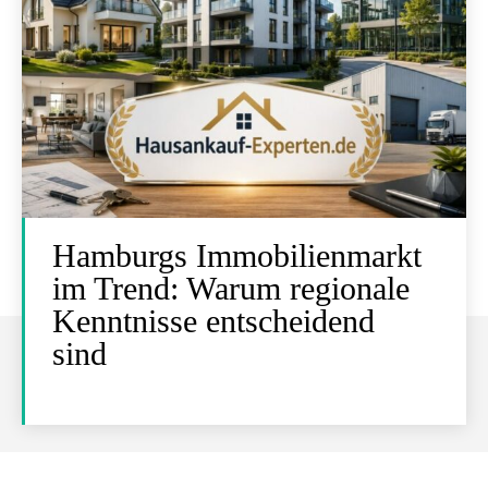
Hamburgs Immobilienmarkt
im Trend: Warum regionale
Kenntnisse entscheidend
sind