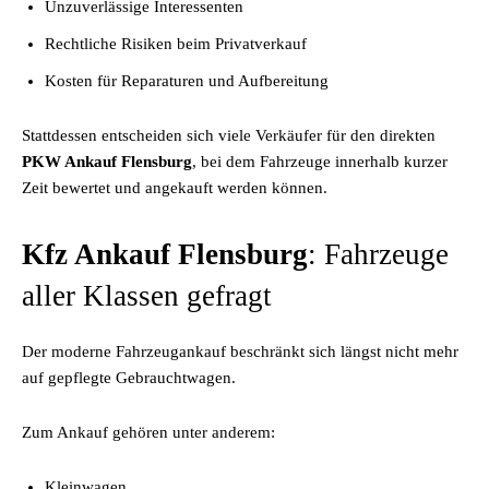
Unzuverlässige Interessenten
Rechtliche Risiken beim Privatverkauf
Kosten für Reparaturen und Aufbereitung
Stattdessen entscheiden sich viele Verkäufer für den direkten
PKW Ankauf Flensburg
, bei dem Fahrzeuge innerhalb kurzer
Zeit bewertet und angekauft werden können.
Kfz Ankauf Flensburg
: Fahrzeuge
aller Klassen gefragt
Der moderne Fahrzeugankauf beschränkt sich längst nicht mehr
auf gepflegte Gebrauchtwagen.
Zum Ankauf gehören unter anderem:
Kleinwagen