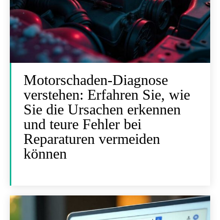
Motorschaden-Diagnose
verstehen: Erfahren Sie, wie
Sie die Ursachen erkennen
und teure Fehler bei
Reparaturen vermeiden
können