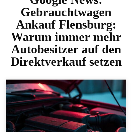
Gebrauchtwagen
Ankauf Flensburg:
Warum immer mehr
Autobesitzer auf den
Direktverkauf setzen