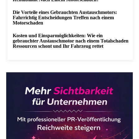
Die Vorteile eines Gebrauchten Austauschmotors:
Fahrrichtig Entscheidungen Treffen nach einem
Motorschaden
Kosten und Einsparmöglichkeiten: Wie ein
gebrauchter Austauschmotor nach einem Totalschaden
Ressourcen schont und Ihr Fahrzeug rettet