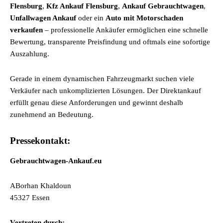
Flensburg
,
Kfz Ankauf Flensburg
,
Ankauf Gebrauchtwagen
,
Unfallwagen Ankauf
oder ein
Auto mit Motorschaden
verkaufen
– professionelle Ankäufer ermöglichen eine schnelle
Bewertung, transparente Preisfindung und oftmals eine sofortige
Auszahlung.
Gerade in einem dynamischen Fahrzeugmarkt suchen viele
Verkäufer nach unkomplizierten Lösungen. Der Direktankauf
erfüllt genau diese Anforderungen und gewinnt deshalb
zunehmend an Bedeutung.
Pressekontakt:
Gebrauchtwagen-Ankauf.eu
ABorhan Khaldoun
45327 Essen
Vertreten durch: