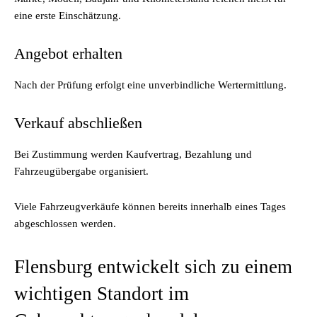
eine erste Einschätzung.
Angebot erhalten
Nach der Prüfung erfolgt eine unverbindliche Wertermittlung.
Verkauf abschließen
Bei Zustimmung werden Kaufvertrag, Bezahlung und
Fahrzeugübergabe organisiert.
Viele Fahrzeugverkäufe können bereits innerhalb eines Tages
abgeschlossen werden.
Flensburg entwickelt sich zu einem
wichtigen Standort im