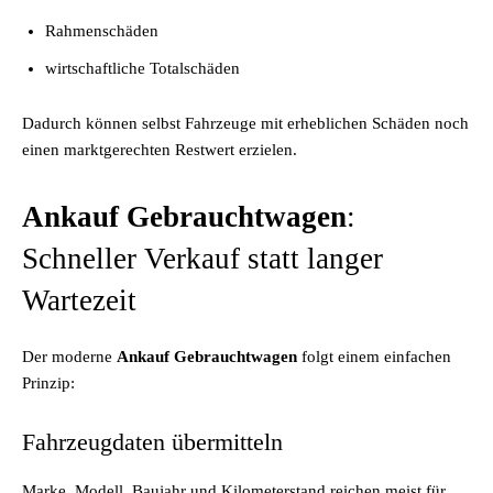
Rahmenschäden
wirtschaftliche Totalschäden
Dadurch können selbst Fahrzeuge mit erheblichen Schäden noch
einen marktgerechten Restwert erzielen.
Ankauf Gebrauchtwagen
:
Schneller Verkauf statt langer
Wartezeit
Der moderne
Ankauf Gebrauchtwagen
folgt einem einfachen
Prinzip:
Fahrzeugdaten übermitteln
Marke, Modell, Baujahr und Kilometerstand reichen meist für