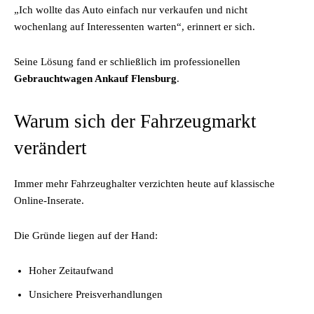
„Ich wollte das Auto einfach nur verkaufen und nicht
wochenlang auf Interessenten warten“, erinnert er sich.
Seine Lösung fand er schließlich im professionellen
Gebrauchtwagen Ankauf Flensburg
.
Warum sich der Fahrzeugmarkt
verändert
Immer mehr Fahrzeughalter verzichten heute auf klassische
Online-Inserate.
Die Gründe liegen auf der Hand:
Hoher Zeitaufwand
Unsichere Preisverhandlungen