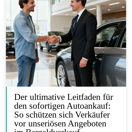
Der ultimative Leitfaden für
den sofortigen Autoankauf:
So schützen sich Verkäufer
vor unseriösen Angeboten