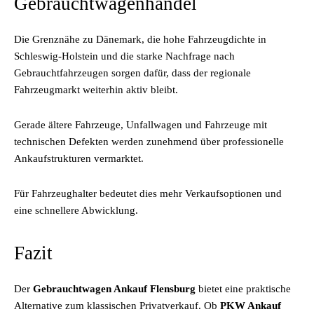
Gebrauchtwagenhandel
Die Grenznähe zu Dänemark, die hohe Fahrzeugdichte in
Schleswig-Holstein und die starke Nachfrage nach
Gebrauchtfahrzeugen sorgen dafür, dass der regionale
Fahrzeugmarkt weiterhin aktiv bleibt.
Gerade ältere Fahrzeuge, Unfallwagen und Fahrzeuge mit
technischen Defekten werden zunehmend über professionelle
Ankaufstrukturen vermarktet.
Für Fahrzeughalter bedeutet dies mehr Verkaufsoptionen und
eine schnellere Abwicklung.
Fazit
Der
Gebrauchtwagen Ankauf Flensburg
bietet eine praktische
Alternative zum klassischen Privatverkauf. Ob
PKW Ankauf