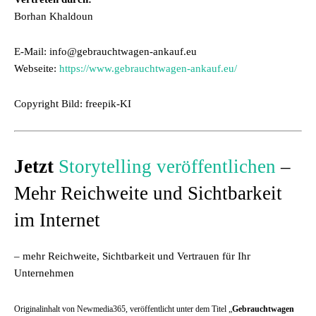
Borhan Khaldoun
E-Mail: info@gebrauchtwagen-ankauf.eu
Webseite:
https://www.gebrauchtwagen-ankauf.eu/
Copyright Bild: freepik-KI
Jetzt
Storytelling veröffentlichen
–
Mehr Reichweite und Sichtbarkeit
im Internet
– mehr Reichweite, Sichtbarkeit und Vertrauen für Ihr
Unternehmen
Originalinhalt von Newmedia365, veröffentlicht unter dem Titel „
Gebrauchtwagen