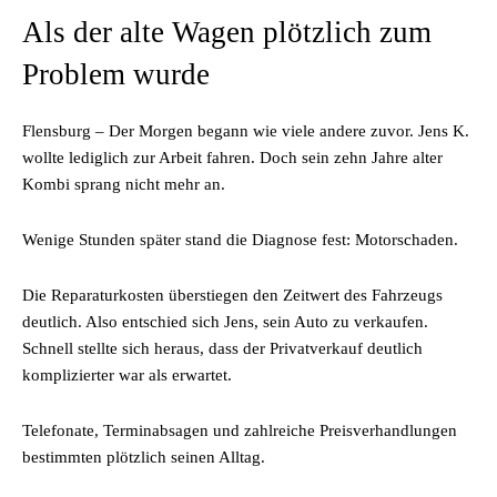
Als der alte Wagen plötzlich zum
Problem wurde
Flensburg – Der Morgen begann wie viele andere zuvor. Jens K.
wollte lediglich zur Arbeit fahren. Doch sein zehn Jahre alter
Kombi sprang nicht mehr an.
Wenige Stunden später stand die Diagnose fest: Motorschaden.
Die Reparaturkosten überstiegen den Zeitwert des Fahrzeugs
deutlich. Also entschied sich Jens, sein Auto zu verkaufen.
Schnell stellte sich heraus, dass der Privatverkauf deutlich
komplizierter war als erwartet.
Telefonate, Terminabsagen und zahlreiche Preisverhandlungen
bestimmten plötzlich seinen Alltag.