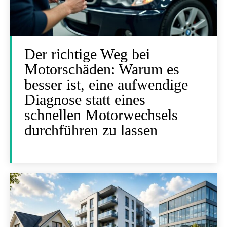
Der richtige Weg bei
Motorschäden: Warum es
besser ist, eine aufwendige
Diagnose statt eines
schnellen Motorwechsels
durchführen zu lassen