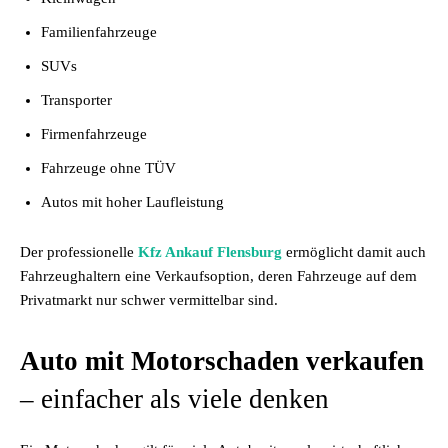
Familienfahrzeuge
SUVs
Transporter
Firmenfahrzeuge
Fahrzeuge ohne TÜV
Autos mit hoher Laufleistung
Der professionelle
Kfz Ankauf Flensburg
ermöglicht damit auch
Fahrzeughaltern eine Verkaufsoption, deren Fahrzeuge auf dem
Privatmarkt nur schwer vermittelbar sind.
Auto mit Motorschaden verkaufen
– einfacher als viele denken