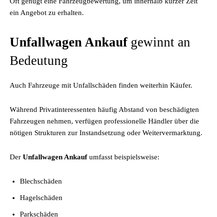
Oft genügt eine Fahrzeugbewertung, um innerhalb kurzer Zeit
ein Angebot zu erhalten.
Unfallwagen Ankauf
gewinnt an
Bedeutung
Auch Fahrzeuge mit Unfallschäden finden weiterhin Käufer.
Während Privatinteressenten häufig Abstand von beschädigten
Fahrzeugen nehmen, verfügen professionelle Händler über die
nötigen Strukturen zur Instandsetzung oder Weitervermarktung.
Der
Unfallwagen Ankauf
umfasst beispielsweise:
Blechschäden
Hagelschäden
Parkschäden