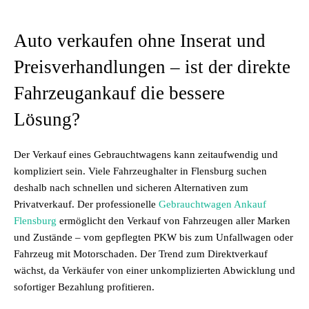
Auto verkaufen ohne Inserat und
Preisverhandlungen – ist der direkte
Fahrzeugankauf die bessere
Lösung?
Der Verkauf eines Gebrauchtwagens kann zeitaufwendig und
kompliziert sein. Viele Fahrzeughalter in Flensburg suchen
deshalb nach schnellen und sicheren Alternativen zum
Privatverkauf. Der professionelle
Gebrauchtwagen Ankauf
Flensburg
ermöglicht den Verkauf von Fahrzeugen aller Marken
und Zustände – vom gepflegten PKW bis zum Unfallwagen oder
Fahrzeug mit Motorschaden. Der Trend zum Direktverkauf
wächst, da Verkäufer von einer unkomplizierten Abwicklung und
sofortiger Bezahlung profitieren.