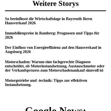
Weitere Storys
So beeinflusst die Wirtschaftslage in Bayreuth Ihren
Hausverkauf 2026
Immobilienpreise in Bamberg: Prognosen und Tipps für
2026
Der Einfluss von Energieeffizienz auf den Hausverkauf in
Augsburg 2026
Motorschaden: Warum eine fachgerechte Diagnose
entscheidet, ob Motorinstandsetzung, Austauschmotor oder
der Verkaufsprozess zum Motorschadenankauf sinnvoll ist
Motorgetriebe und -technik: Tipps zur effektiven
Instandsetzung.
Google News: