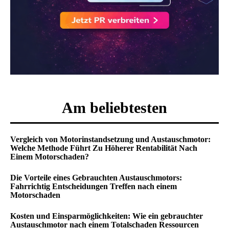
Am beliebtesten
Vergleich von Motorinstandsetzung und Austauschmotor:
Welche Methode Führt Zu Höherer Rentabilität Nach
Einem Motorschaden?
Die Vorteile eines Gebrauchten Austauschmotors:
Fahrrichtig Entscheidungen Treffen nach einem
Motorschaden
Kosten und Einsparmöglichkeiten: Wie ein gebrauchter
Austauschmotor nach einem Totalschaden Ressourcen