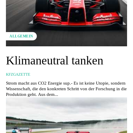
ALLGEMEIN
Klimaneutral tanken
KFZGAZETTE
Strom macht aus CO2 Energie sup.- Es ist keine Utopie, sondern
Wissenschaft, die den konkreten Schritt von der Forschung in die
Produktion geht. Aus dem...