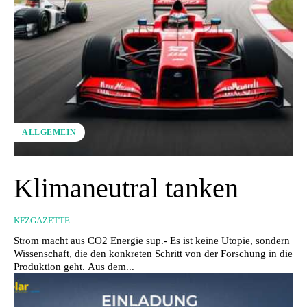
ALLGEMEIN
Klimaneutral tanken
KFZGAZETTE
Strom macht aus CO2 Energie sup.- Es ist keine Utopie, sondern
Wissenschaft, die den konkreten Schritt von der Forschung in die
Produktion geht. Aus dem...