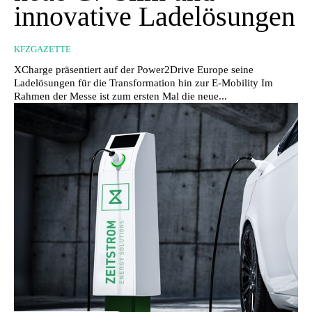
innovative Ladelösungen
KFZGAZETTE
XCharge präsentiert auf der Power2Drive Europe seine
Ladelösungen für die Transformation hin zur E-Mobility Im
Rahmen der Messe ist zum ersten Mal die neue...