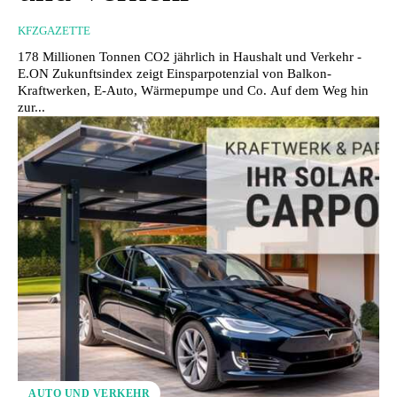
KFZGAZETTE
178 Millionen Tonnen CO2 jährlich in Haushalt und Verkehr -
E.ON Zukunftsindex zeigt Einsparpotenzial von Balkon-
Kraftwerken, E-Auto, Wärmepumpe und Co. Auf dem Weg hin
zur...
AUTO UND VERKEHR