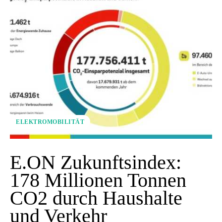
ELEKTROMOBILITÄT
E.ON Zukunftsindex:
178 Millionen Tonnen
CO2 durch Haushalte
und Verkehr