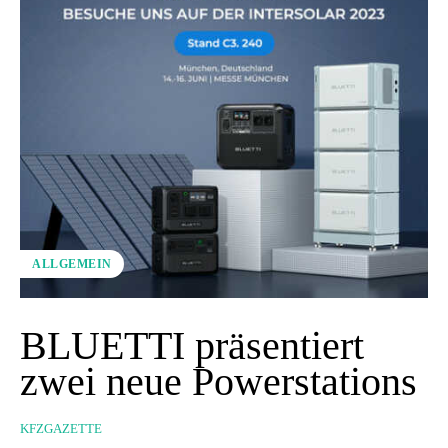
ALLGEMEIN
BLUETTI präsentiert
zwei neue Powerstations
KFZGAZETTE