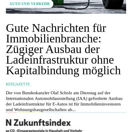
AUTO UND VERKEHR
Gute Nachrichten für
Immobilienbranche:
Zügiger Ausbau der
Ladeinfrastruktur ohne
Kapitalbindung möglich
KFZGAZETTE
Der von Bundeskanzler Olaf Scholz am Dienstag auf der
Internationalen Automobilausstellung (IAA) geforderte Ausbau
der Ladeinfrastruktur für E-Autos ist für Immobilieninvestoren
und Wohnungsbaugesellschaften ab...