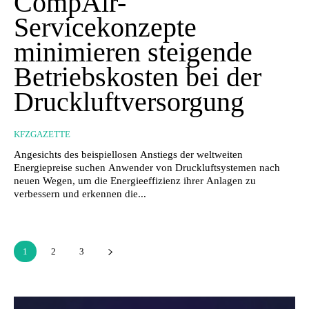
CompAir-
Servicekonzepte
minimieren steigende
Betriebskosten bei der
Druckluftversorgung
KFZGAZETTE
Angesichts des beispiellosen Anstiegs der weltweiten
Energiepreise suchen Anwender von Druckluftsystemen nach
neuen Wegen, um die Energieeffizienz ihrer Anlagen zu
verbessern und erkennen die...
1
2
3