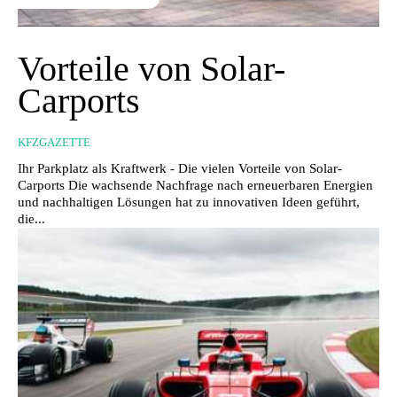
Vorteile von Solar-
Carports
KFZGAZETTE
Ihr Parkplatz als Kraftwerk - Die vielen Vorteile von Solar-
Carports Die wachsende Nachfrage nach erneuerbaren Energien
und nachhaltigen Lösungen hat zu innovativen Ideen geführt,
die...