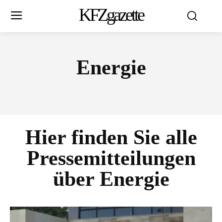
KFZgazette
Energie
Hier finden Sie alle
Pressemitteilungen
über
Energie