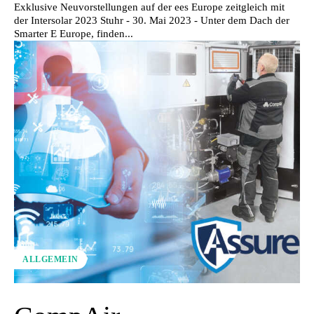
Exklusive Neuvorstellungen auf der ees Europe zeitgleich mit
der Intersolar 2023 Stuhr - 30. Mai 2023 - Unter dem Dach der
Smarter E Europe, finden...
ALLGEMEIN