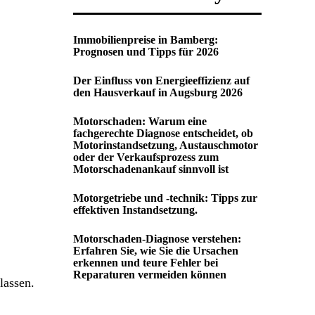
Immobilienpreise in Bamberg:
Prognosen und Tipps für 2026
Der Einfluss von Energieeffizienz auf
den Hausverkauf in Augsburg 2026
Motorschaden: Warum eine
fachgerechte Diagnose entscheidet, ob
Motorinstandsetzung, Austauschmotor
oder der Verkaufsprozess zum
Motorschadenankauf sinnvoll ist
Motorgetriebe und -technik: Tipps zur
effektiven Instandsetzung.
Motorschaden-Diagnose verstehen:
Erfahren Sie, wie Sie die Ursachen
erkennen und teure Fehler bei
Reparaturen vermeiden können
lassen.