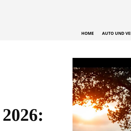
HOME
AUTO UND VE
 2026: