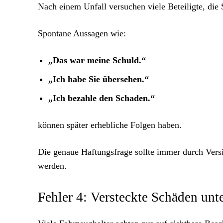
Nach einem Unfall versuchen viele Beteiligte, die S
Spontane Aussagen wie:
„Das war meine Schuld.“
„Ich habe Sie übersehen.“
„Ich bezahle den Schaden.“
können später erhebliche Folgen haben.
Die genaue Haftungsfrage sollte immer durch Vers
werden.
Fehler 4: Versteckte Schäden unt