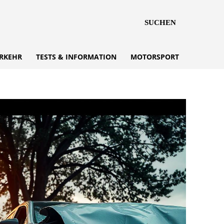
SUCHEN
RKEHR
TESTS & INFORMATION
MOTORSPORT