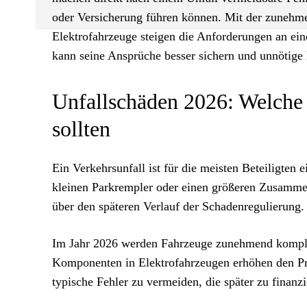
oder Versicherung führen können. Mit der zunehm
Elektrofahrzeuge steigen die Anforderungen an ein
kann seine Ansprüche besser sichern und unnötige
Unfallschäden 2026: Welche 
sollten
Ein Verkehrsunfall ist für die meisten Beteiligte
kleinen Parkrempler oder einen größeren Zusammen
über den späteren Verlauf der Schadenregulierung.
Im Jahr 2026 werden Fahrzeuge zunehmend komple
Komponenten in Elektrofahrzeugen erhöhen den P
typische Fehler zu vermeiden, die später zu finanz