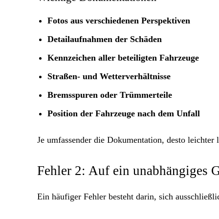
Fotos aus verschiedenen Perspektiven
Detailaufnahmen der Schäden
Kennzeichen aller beteiligten Fahrzeuge
Straßen- und Wetterverhältnisse
Bremsspuren oder Trümmerteile
Position der Fahrzeuge nach dem Unfall
Je umfassender die Dokumentation, desto leichter l
Fehler 2: Auf ein unabhängiges G
Ein häufiger Fehler besteht darin, sich ausschließ