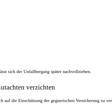
ässt sich der Unfallhergang später nachvollziehen.
utachten verzichten
lich auf die Einschätzung der gegnerischen Versicherung zu ver