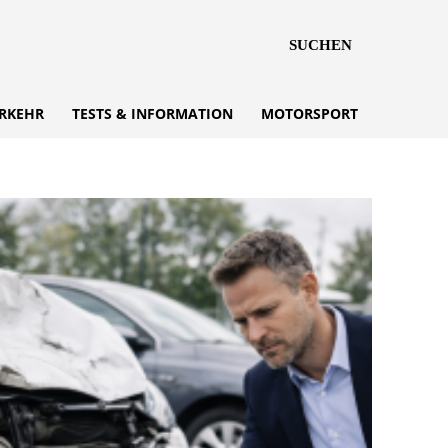
SUCHEN
RKEHR
TESTS & INFORMATION
MOTORSPORT