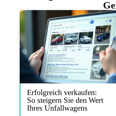
Ge
Erfolgreich verkaufen:
So steigern Sie den Wert
Ihres Unfallwagens