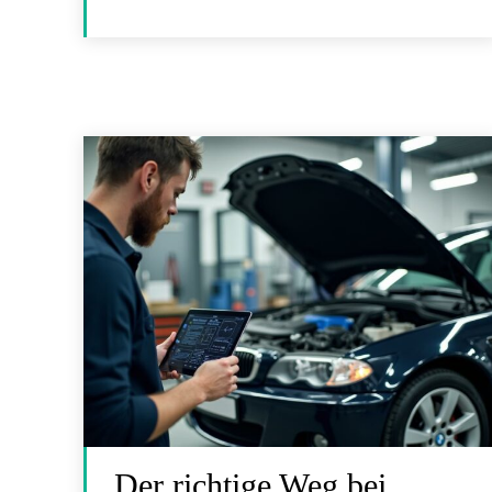
Der richtige Weg bei