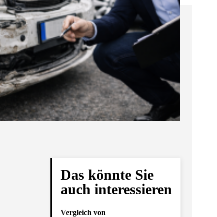
Das könnte Sie
auch interessieren
Vergleich von