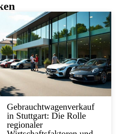
ken
Gebrauchtwagenverkauf
in Stuttgart: Die Rolle
regionaler
Wirtschaftsfaktoren und