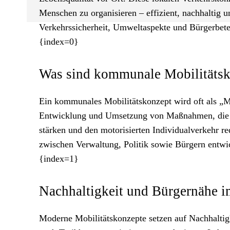
Menschen zu organisieren – effizient, nachhaltig u
Verkehrssicherheit, Umweltaspekte und Bürgerbetei
{index=0}
Was sind kommunale Mobilitätsk
Ein kommunales Mobilitätskonzept wird oft als „Mas
Entwicklung und Umsetzung von Maßnahmen, die de
stärken und den motorisierten Individualverkehr 
zwischen Verwaltung, Politik sowie Bürgern entwic
{index=1}
Nachhaltigkeit und Bürgernähe 
Moderne Mobilitätskonzepte setzen auf Nachhaltigkei