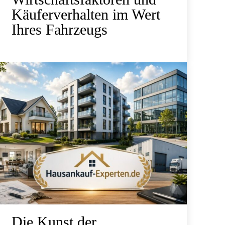
Käuferverhalten im Wert
Ihres Fahrzeugs
Die Kunst der