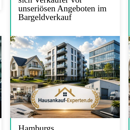
unseriösen Angeboten im
Bargeldverkauf
Hamburgs