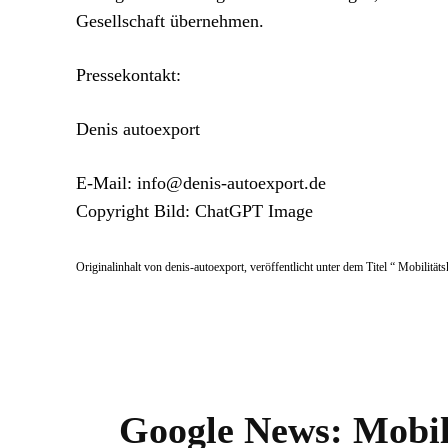
Gesellschaft übernehmen.
Pressekontakt:
Denis autoexport
E-Mail: info@denis-autoexport.de
Copyright Bild: ChatGPT Image
Originalinhalt von denis-autoexport, veröffentlicht unter dem Titel “ Mobili
Google News:
Mobil