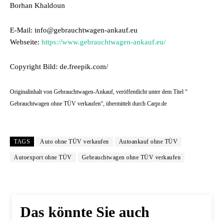
Borhan Khaldoun
E-Mail: info@gebrauchtwagen-ankauf.eu
Webseite:
https://www.gebrauchtwagen-ankauf.eu/
Copyright Bild: de.freepik.com/
Originalinhalt von Gebrauchtwagen-Ankauf, veröffentlicht unter dem Titel “
Gebrauchtwagen ohne TÜV verkaufen“, übermittelt durch Carpr.de
TAGS
Auto ohne TÜV verkaufen
Autoankauf ohne TÜV
Autoexport ohne TÜV
Gebrauchtwagen ohne TÜV verkaufen
Das könnte Sie auch