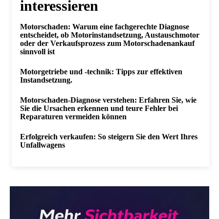
interessieren
Motorschaden: Warum eine fachgerechte Diagnose
entscheidet, ob Motorinstandsetzung, Austauschmotor
oder der Verkaufsprozess zum Motorschadenankauf
sinnvoll ist
Motorgetriebe und -technik: Tipps zur effektiven
Instandsetzung.
Motorschaden-Diagnose verstehen: Erfahren Sie, wie
Sie die Ursachen erkennen und teure Fehler bei
Reparaturen vermeiden können
Erfolgreich verkaufen: So steigern Sie den Wert Ihres
Unfallwagens