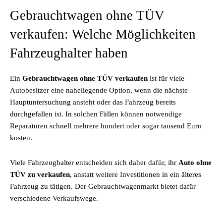
Gebrauchtwagen ohne TÜV
verkaufen: Welche Möglichkeiten
Fahrzeughalter haben
Ein
Gebrauchtwagen ohne TÜV verkaufen
ist für viele
Autobesitzer eine naheliegende Option, wenn die nächste
Hauptuntersuchung ansteht oder das Fahrzeug bereits
durchgefallen ist. In solchen Fällen können notwendige
Reparaturen schnell mehrere hundert oder sogar tausend Euro
kosten.
Viele Fahrzeughalter entscheiden sich daher dafür, ihr
Auto ohne
TÜV zu verkaufen
, anstatt weitere Investitionen in ein älteres
Fahrzeug zu tätigen. Der Gebrauchtwagenmarkt bietet dafür
verschiedene Verkaufswege.