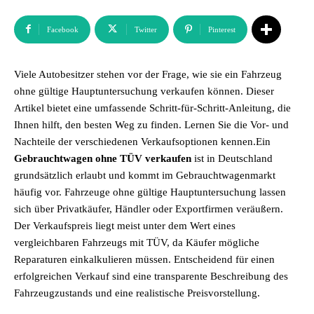
Facebook
Twitter
Pinterest
Viele Autobesitzer stehen vor der Frage, wie sie ein Fahrzeug
ohne gültige Hauptuntersuchung verkaufen können. Dieser
Artikel bietet eine umfassende Schritt-für-Schritt-Anleitung, die
Ihnen hilft, den besten Weg zu finden. Lernen Sie die Vor- und
Nachteile der verschiedenen Verkaufsoptionen kennen.Ein
Gebrauchtwagen ohne TÜV verkaufen
ist in Deutschland
grundsätzlich erlaubt und kommt im Gebrauchtwagenmarkt
häufig vor. Fahrzeuge ohne gültige Hauptuntersuchung lassen
sich über Privatkäufer, Händler oder Exportfirmen veräußern.
Der Verkaufspreis liegt meist unter dem Wert eines
vergleichbaren Fahrzeugs mit TÜV, da Käufer mögliche
Reparaturen einkalkulieren müssen. Entscheidend für einen
erfolgreichen Verkauf sind eine transparente Beschreibung des
Fahrzeugzustands und eine realistische Preisvorstellung.