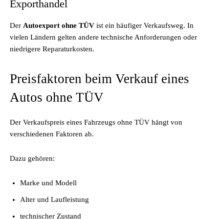
Exporthandel
Der
Autoexport ohne TÜV
ist ein häufiger Verkaufsweg. In
vielen Ländern gelten andere technische Anforderungen oder
niedrigere Reparaturkosten.
Preisfaktoren beim Verkauf eines
Autos ohne TÜV
Der Verkaufspreis eines Fahrzeugs ohne TÜV hängt von
verschiedenen Faktoren ab.
Dazu gehören:
Marke und Modell
Alter und Laufleistung
technischer Zustand