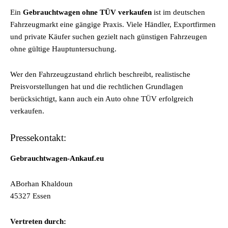
Ein
Gebrauchtwagen ohne TÜV verkaufen
ist im deutschen
Fahrzeugmarkt eine gängige Praxis. Viele Händler, Exportfirmen
und private Käufer suchen gezielt nach günstigen Fahrzeugen
ohne gültige Hauptuntersuchung.
Wer den Fahrzeugzustand ehrlich beschreibt, realistische
Preisvorstellungen hat und die rechtlichen Grundlagen
berücksichtigt, kann auch ein Auto ohne TÜV erfolgreich
verkaufen.
Pressekontakt:
Gebrauchtwagen-Ankauf.eu
ABorhan Khaldoun
45327 Essen
Vertreten durch: