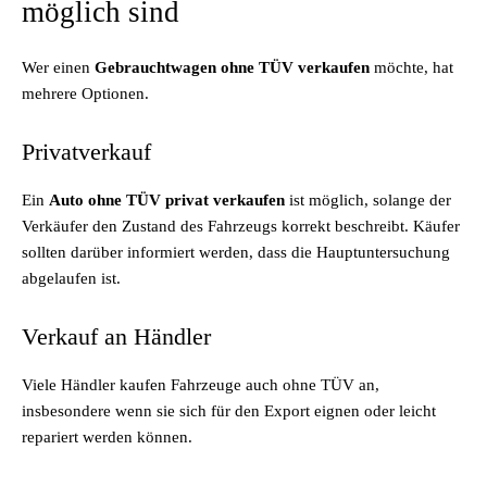
möglich sind
Wer einen
Gebrauchtwagen ohne TÜV verkaufen
möchte, hat
mehrere Optionen.
Privatverkauf
Ein
Auto ohne TÜV privat verkaufen
ist möglich, solange der
Verkäufer den Zustand des Fahrzeugs korrekt beschreibt. Käufer
sollten darüber informiert werden, dass die Hauptuntersuchung
abgelaufen ist.
Verkauf an Händler
Viele Händler kaufen Fahrzeuge auch ohne TÜV an,
insbesondere wenn sie sich für den Export eignen oder leicht
repariert werden können.