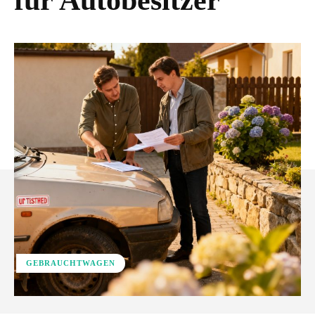
für Autobesitzer
GEBRAUCHTWAGEN