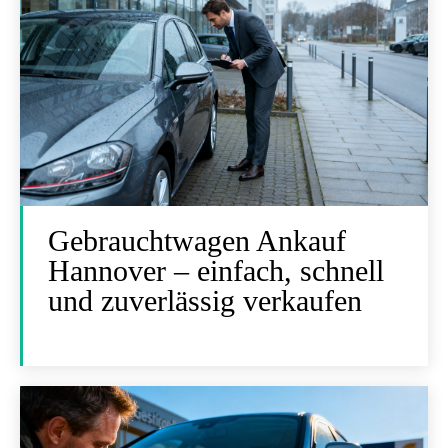
Gebrauchtwagen Ankauf
Hannover – einfach, schnell
und zuverlässig verkaufen