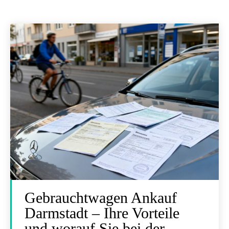
Gebrauchtwagen Ankauf
Darmstadt – Ihre Vorteile
und worauf Sie bei der