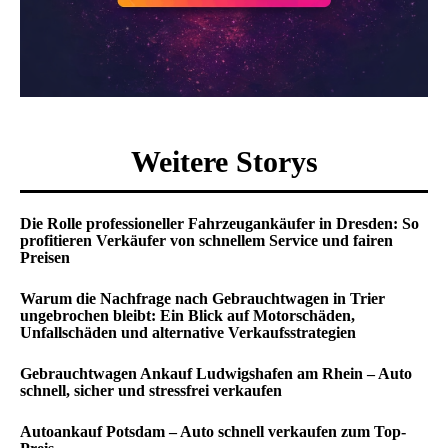
Weitere Storys
Die Rolle professioneller Fahrzeugankäufer in Dresden: So
profitieren Verkäufer von schnellem Service und fairen
Preisen
Warum die Nachfrage nach Gebrauchtwagen in Trier
ungebrochen bleibt: Ein Blick auf Motorschäden,
Unfallschäden und alternative Verkaufsstrategien
Gebrauchtwagen Ankauf Ludwigshafen am Rhein – Auto
schnell, sicher und stressfrei verkaufen
Autoankauf Potsdam – Auto schnell verkaufen zum Top-