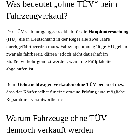
Was bedeutet „ohne TÜV“ beim
Fahrzeugverkauf?
Der TÜV steht umgangssprachlich für die
Hauptuntersuchung
(HU)
, die in Deutschland in der Regel alle zwei Jahre
durchgeführt werden muss. Fahrzeuge ohne gültige HU gelten
zwar als fahrbereit, dürfen jedoch nicht dauerhaft im
Straßenverkehr genutzt werden, wenn die Prüfplakette
abgelaufen ist.
Beim
Gebrauchtwagen verkaufen ohne TÜV
bedeutet dies,
dass der Käufer selbst für eine erneute Prüfung und mögliche
Reparaturen verantwortlich ist.
Warum Fahrzeuge ohne TÜV
dennoch verkauft werden