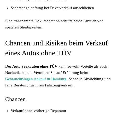
Sachmängelhaftung bei Privatverkauf ausschließen
Eine transparente Dokumentation schützt beide Parteien vor
späteren Streitigkeiten.
Chancen und Risiken beim Verkauf
eines Autos ohne TÜV
Der
Auto verkaufen ohne TÜV
kann sowohl Vorteile als auch
Nachteile haben. Vertrauen Sie auf Erfahrung beim
Gebrauchtwagen Ankauf in Hamburg
. Schnelle Abwicklung und
faire Beratung für Ihren Fahrzeugverkauf.
Chancen
Verkauf ohne vorherige Reparatur