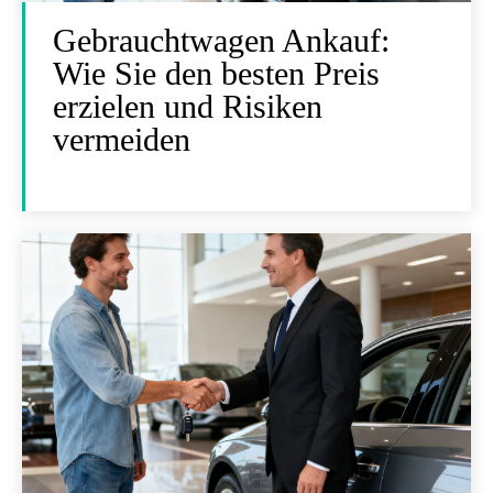
Gebrauchtwagen Ankauf:
Wie Sie den besten Preis
erzielen und Risiken
vermeiden