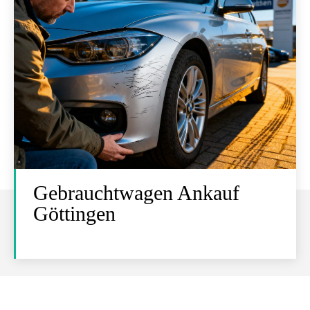
Gebrauchtwagen Ankauf
Göttingen