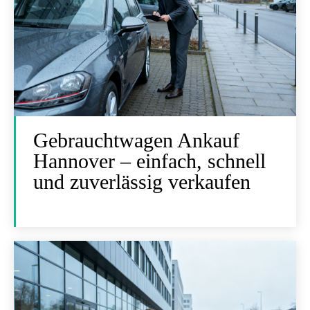
Gebrauchtwagen Ankauf
Hannover – einfach, schnell
und zuverlässig verkaufen