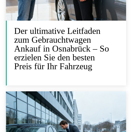
Der ultimative Leitfaden
zum Gebrauchtwagen
Ankauf in Osnabrück – So
erzielen Sie den besten
Preis für Ihr Fahrzeug