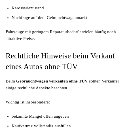
Karosseriezustand
Nachfrage auf dem Gebrauchtwagenmarkt
Fahrzeuge mit geringem Reparaturbedarf erzielen häufig noch
attraktive Preise.
Rechtliche Hinweise beim Verkauf
eines Autos ohne TÜV
Beim
Gebrauchtwagen verkaufen ohne TÜV
sollten Verkäufer
einige rechtliche Aspekte beachten.
Wichtig ist insbesondere:
bekannte Mängel offen angeben
Kaufvertrag vollständig ausfüllen