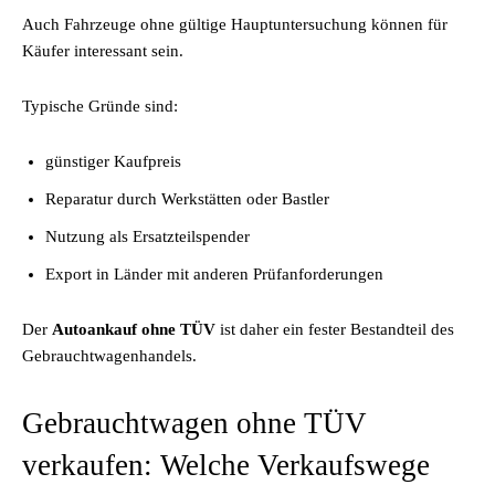
Auch Fahrzeuge ohne gültige Hauptuntersuchung können für
Käufer interessant sein.
Typische Gründe sind:
günstiger Kaufpreis
Reparatur durch Werkstätten oder Bastler
Nutzung als Ersatzteilspender
Export in Länder mit anderen Prüfanforderungen
Der
Autoankauf ohne TÜV
ist daher ein fester Bestandteil des
Gebrauchtwagenhandels.
Gebrauchtwagen ohne TÜV
verkaufen: Welche Verkaufswege