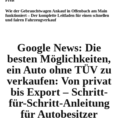
Preis
Wie der Gebrauchtwagen Ankauf in Offenbach am Main
funktioniert – Der komplette Leitfaden für einen schnellen
und fairen Fahrzeugverkauf
Google News:
Die
besten Möglichkeiten,
ein Auto ohne TÜV zu
verkaufen: Von privat
bis Export – Schritt-
für-Schritt-Anleitung
für Autobesitzer