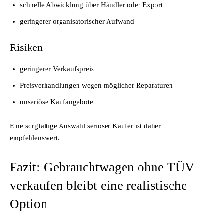
schnelle Abwicklung über Händler oder Export
geringerer organisatorischer Aufwand
Risiken
geringerer Verkaufspreis
Preisverhandlungen wegen möglicher Reparaturen
unseriöse Kaufangebote
Eine sorgfältige Auswahl seriöser Käufer ist daher
empfehlenswert.
Fazit: Gebrauchtwagen ohne TÜV
verkaufen bleibt eine realistische
Option