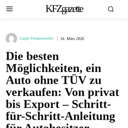
KFZgazette
Carpr Presseverteiler
16. März 2026
Die besten
Möglichkeiten, ein
Auto ohne TÜV zu
verkaufen: Von privat
bis Export – Schritt-
für-Schritt-Anleitung