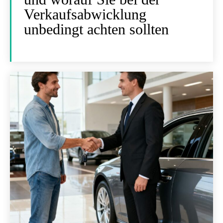
Verkaufsabwicklung
unbedingt achten sollten