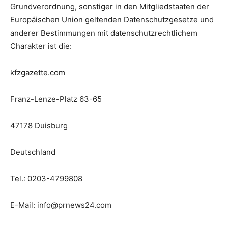
Grundverordnung, sonstiger in den Mitgliedstaaten der
Europäischen Union geltenden Datenschutzgesetze und
anderer Bestimmungen mit datenschutzrechtlichem
Charakter ist die:
kfzgazette.com
Franz-Lenze-Platz 63-65
47178 Duisburg
Deutschland
Tel.: 0203-4799808
E-Mail: info@prnews24.com