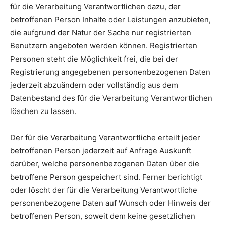
für die Verarbeitung Verantwortlichen dazu, der
betroffenen Person Inhalte oder Leistungen anzubieten,
die aufgrund der Natur der Sache nur registrierten
Benutzern angeboten werden können. Registrierten
Personen steht die Möglichkeit frei, die bei der
Registrierung angegebenen personenbezogenen Daten
jederzeit abzuändern oder vollständig aus dem
Datenbestand des für die Verarbeitung Verantwortlichen
löschen zu lassen.
Der für die Verarbeitung Verantwortliche erteilt jeder
betroffenen Person jederzeit auf Anfrage Auskunft
darüber, welche personenbezogenen Daten über die
betroffene Person gespeichert sind. Ferner berichtigt
oder löscht der für die Verarbeitung Verantwortliche
personenbezogene Daten auf Wunsch oder Hinweis der
betroffenen Person, soweit dem keine gesetzlichen