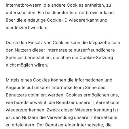
Internetbrowsern, die andere Cookies enthalten, zu
unterscheiden. Ein bestimmter Internetbrowser kann
über die eindeutige Cookie-ID wiedererkannt und
identifiziert werden.
Durch den Einsatz von Cookies kann die kfzgazette.com
den Nutzern dieser Internetseite nutzerfreundlichere
Services bereitstellen, die ohne die Cookie-Setzung
nicht möglich wären.
Mittels eines Cookies können die Informationen und
Angebote auf unserer Internetseite im Sinne des
Benutzers optimiert werden. Cookies ermöglichen uns,
wie bereits erwähnt, die Benutzer unserer Internetseite
wiederzuerkennen. Zweck dieser Wiedererkennung ist
es, den Nutzern die Verwendung unserer Internetseite
zu erleichtern. Der Benutzer einer Internetseite, die