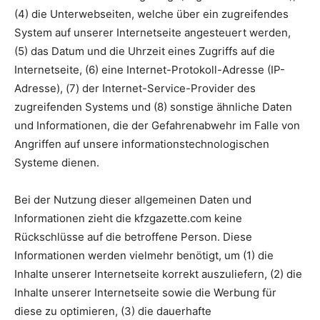
(4) die Unterwebseiten, welche über ein zugreifendes
System auf unserer Internetseite angesteuert werden,
(5) das Datum und die Uhrzeit eines Zugriffs auf die
Internetseite, (6) eine Internet-Protokoll-Adresse (IP-
Adresse), (7) der Internet-Service-Provider des
zugreifenden Systems und (8) sonstige ähnliche Daten
und Informationen, die der Gefahrenabwehr im Falle von
Angriffen auf unsere informationstechnologischen
Systeme dienen.
Bei der Nutzung dieser allgemeinen Daten und
Informationen zieht die kfzgazette.com keine
Rückschlüsse auf die betroffene Person. Diese
Informationen werden vielmehr benötigt, um (1) die
Inhalte unserer Internetseite korrekt auszuliefern, (2) die
Inhalte unserer Internetseite sowie die Werbung für
diese zu optimieren, (3) die dauerhafte