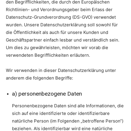
den Begrifflichkeiten, die durch den Europäischen
Richtlinien- und Verordnungsgeber beim Erlass der
Datenschutz-Grundverordnung (DS-GVO) verwendet
wurden. Unsere Datenschutzerklärung soll sowohl für
die Öffentlichkeit als auch für unsere Kunden und
Geschäftspartner einfach lesbar und verständlich sein.
Um dies zu gewährleisten, möchten wir vorab die
verwendeten Begrifflichkeiten erläutern.
Wir verwenden in dieser Datenschutzerklärung unter
anderem die folgenden Begriffe:
a) personenbezogene Daten
Personenbezogene Daten sind alle Informationen, die
sich auf eine identifizierte oder identifizierbare
natürliche Person (im Folgenden „betroffene Person“)
beziehen. Als identifizierbar wird eine natürliche