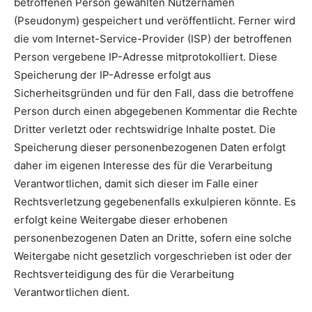
betroffenen Person gewählten Nutzernamen
(Pseudonym) gespeichert und veröffentlicht. Ferner wird
die vom Internet-Service-Provider (ISP) der betroffenen
Person vergebene IP-Adresse mitprotokolliert. Diese
Speicherung der IP-Adresse erfolgt aus
Sicherheitsgründen und für den Fall, dass die betroffene
Person durch einen abgegebenen Kommentar die Rechte
Dritter verletzt oder rechtswidrige Inhalte postet. Die
Speicherung dieser personenbezogenen Daten erfolgt
daher im eigenen Interesse des für die Verarbeitung
Verantwortlichen, damit sich dieser im Falle einer
Rechtsverletzung gegebenenfalls exkulpieren könnte. Es
erfolgt keine Weitergabe dieser erhobenen
personenbezogenen Daten an Dritte, sofern eine solche
Weitergabe nicht gesetzlich vorgeschrieben ist oder der
Rechtsverteidigung des für die Verarbeitung
Verantwortlichen dient.