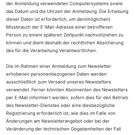
der Anmeldung verwendeten Computersystems sowie
das Datum und die Uhrzeit der Anmeldung. Die Erhebung
dieser Daten ist erforderlich, um den(möglichen)
Missbrauch der E-Mail-Adresse einer betroffenen
Person zu einem späteren Zeitpunkt nachvollziehen zu
können und dient deshalb der rechtlichen Absicherung
des für die Verarbeitung Verantwortlichen.
Die im Rahmen einer Anmeldung zum Newsletter
erhobenen personenbezogenen Daten werden
ausschließlich zum Versand unseres Newsletters
verwendet. Ferner könnten Abonnenten des Newsletters
per E-Mail informiert werden, sofern dies für den Betrieb
des Newsletter-Dienstes oder eine diesbezügliche
Registrierung erforderlich ist, wie dies im Falle von
Änderungen am Newsletterangebot oder bei der
Veränderung der technischen Gegebenheiten der Fall