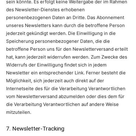
sein könnte. Es erfolgt keine Weitergabe der im Rahmen
des Newsletter-Dienstes erhobenen
personenbezogenen Daten an Dritte. Das Abonnement
unseres Newsletters kann durch die betroffene Person
jederzeit gekündigt werden. Die Einwilligung in die
Speicherung personenbezogener Daten, die die
betroffene Person uns für den Newsletterversand erteilt
hat, kann jederzeit widerrufen werden. Zum Zwecke des
Widerrufs der Einwilligung findet sich in jedem
Newsletter ein entsprechender Link. Ferner besteht die
Möglichkeit, sich jederzeit auch direkt auf der
Internetseite des für die Verarbeitung Verantwortlichen
vom Newsletterversand abzumelden oder dies dem für
die Verarbeitung Verantwortlichen auf andere Weise
mitzuteilen.
7. Newsletter-Tracking