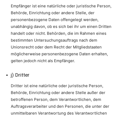
Empfänger ist eine natürliche oder juristische Person,
Behörde, Einrichtung oder andere Stelle, der
personenbezogene Daten offengelegt werden,
unabhängig davon, ob es sich bei ihr um einen Dritten
handelt oder nicht. Behörden, die im Rahmen eines
bestimmten Untersuchungsauftrags nach dem
Unionsrecht oder dem Recht der Mitgliedstaaten
möglicherweise personenbezogene Daten erhalten,
gelten jedoch nicht als Empfänger.
j) Dritter
Dritter ist eine natürliche oder juristische Person,
Behörde, Einrichtung oder andere Stelle außer der
betroffenen Person, dem Verantwortlichen, dem
Auftragsverarbeiter und den Personen, die unter der
unmittelbaren Verantwortung des Verantwortlichen