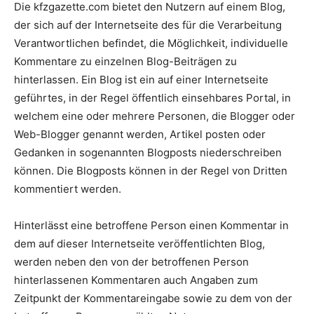
Die kfzgazette.com bietet den Nutzern auf einem Blog,
der sich auf der Internetseite des für die Verarbeitung
Verantwortlichen befindet, die Möglichkeit, individuelle
Kommentare zu einzelnen Blog-Beiträgen zu
hinterlassen. Ein Blog ist ein auf einer Internetseite
geführtes, in der Regel öffentlich einsehbares Portal, in
welchem eine oder mehrere Personen, die Blogger oder
Web-Blogger genannt werden, Artikel posten oder
Gedanken in sogenannten Blogposts niederschreiben
können. Die Blogposts können in der Regel von Dritten
kommentiert werden.
Hinterlässt eine betroffene Person einen Kommentar in
dem auf dieser Internetseite veröffentlichten Blog,
werden neben den von der betroffenen Person
hinterlassenen Kommentaren auch Angaben zum
Zeitpunkt der Kommentareingabe sowie zu dem von der