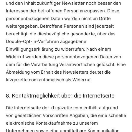
und den Inhalt zukünftiger Newsletter noch besser den
Interessen der betroffenen Person anzupassen. Diese
personenbezogenen Daten werden nicht an Dritte
weitergegeben. Betroffene Personen sind jederzeit
berechtigt, die diesbezügliche gesonderte, über das
Double-Opt-In-Verfahren abgegebene
Einwilligungserklärung zu widerrufen. Nach einem
Widerruf werden diese personenbezogenen Daten von
dem für die Verarbeitung Verantwortlichen gelöscht. Eine
Abmeldung vom Erhalt des Newsletters deutet die
kfzgazette.com automatisch als Widerruf.
8. Kontaktmöglichkeit über die Internetseite
Die Internetseite der kfzgazette.com enthält aufgrund
von gesetzlichen Vorschriften Angaben, die eine schnelle
elektronische Kontaktaufnahme zu unserem
Unternehmen sowie eine unmittelbare Kommunikation