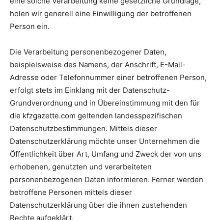
eine solche Verarbeitung keine gesetzliche Grundlage,
holen wir generell eine Einwilligung der betroffenen
Person ein.
Die Verarbeitung personenbezogener Daten,
beispielsweise des Namens, der Anschrift, E-Mail-
Adresse oder Telefonnummer einer betroffenen Person,
erfolgt stets im Einklang mit der Datenschutz-
Grundverordnung und in Übereinstimmung mit den für
die kfzgazette.com geltenden landesspezifischen
Datenschutzbestimmungen. Mittels dieser
Datenschutzerklärung möchte unser Unternehmen die
Öffentlichkeit über Art, Umfang und Zweck der von uns
erhobenen, genutzten und verarbeiteten
personenbezogenen Daten informieren. Ferner werden
betroffene Personen mittels dieser
Datenschutzerklärung über die ihnen zustehenden
Rechte aufgeklärt.