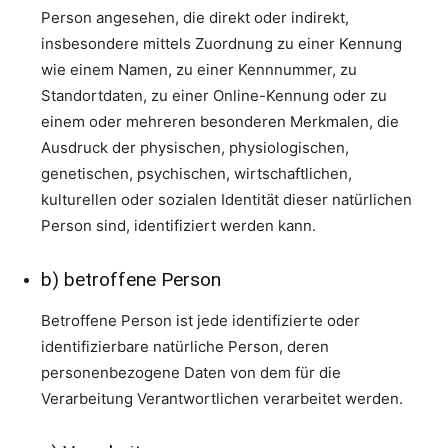
Person angesehen, die direkt oder indirekt,
insbesondere mittels Zuordnung zu einer Kennung
wie einem Namen, zu einer Kennnummer, zu
Standortdaten, zu einer Online-Kennung oder zu
einem oder mehreren besonderen Merkmalen, die
Ausdruck der physischen, physiologischen,
genetischen, psychischen, wirtschaftlichen,
kulturellen oder sozialen Identität dieser natürlichen
Person sind, identifiziert werden kann.
b) betroffene Person
Betroffene Person ist jede identifizierte oder
identifizierbare natürliche Person, deren
personenbezogene Daten von dem für die
Verarbeitung Verantwortlichen verarbeitet werden.