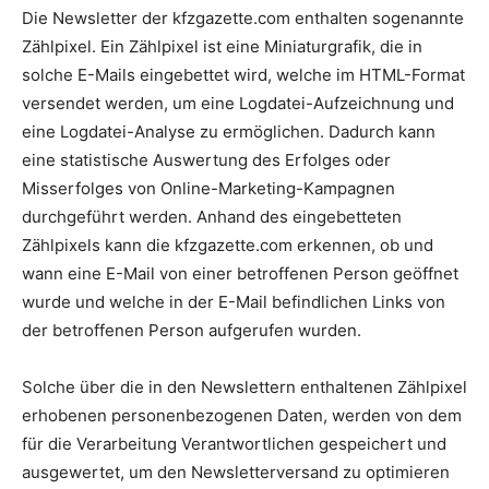
Die Newsletter der kfzgazette.com enthalten sogenannte
Zählpixel. Ein Zählpixel ist eine Miniaturgrafik, die in
solche E-Mails eingebettet wird, welche im HTML-Format
versendet werden, um eine Logdatei-Aufzeichnung und
eine Logdatei-Analyse zu ermöglichen. Dadurch kann
eine statistische Auswertung des Erfolges oder
Misserfolges von Online-Marketing-Kampagnen
durchgeführt werden. Anhand des eingebetteten
Zählpixels kann die kfzgazette.com erkennen, ob und
wann eine E-Mail von einer betroffenen Person geöffnet
wurde und welche in der E-Mail befindlichen Links von
der betroffenen Person aufgerufen wurden.
Solche über die in den Newslettern enthaltenen Zählpixel
erhobenen personenbezogenen Daten, werden von dem
für die Verarbeitung Verantwortlichen gespeichert und
ausgewertet, um den Newsletterversand zu optimieren