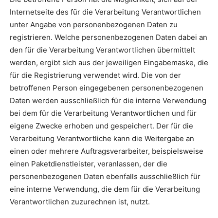
Internetseite des für die Verarbeitung Verantwortlichen
unter Angabe von personenbezogenen Daten zu
registrieren. Welche personenbezogenen Daten dabei an
den für die Verarbeitung Verantwortlichen übermittelt
werden, ergibt sich aus der jeweiligen Eingabemaske, die
für die Registrierung verwendet wird. Die von der
betroffenen Person eingegebenen personenbezogenen
Daten werden ausschließlich für die interne Verwendung
bei dem für die Verarbeitung Verantwortlichen und für
eigene Zwecke erhoben und gespeichert. Der für die
Verarbeitung Verantwortliche kann die Weitergabe an
einen oder mehrere Auftragsverarbeiter, beispielsweise
einen Paketdienstleister, veranlassen, der die
personenbezogenen Daten ebenfalls ausschließlich für
eine interne Verwendung, die dem für die Verarbeitung
Verantwortlichen zuzurechnen ist, nutzt.