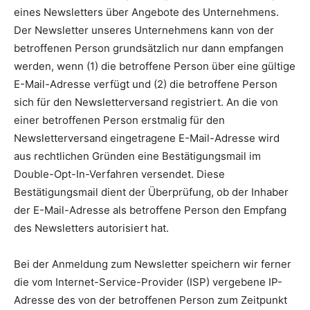
eines Newsletters über Angebote des Unternehmens.
Der Newsletter unseres Unternehmens kann von der
betroffenen Person grundsätzlich nur dann empfangen
werden, wenn (1) die betroffene Person über eine gültige
E-Mail-Adresse verfügt und (2) die betroffene Person
sich für den Newsletterversand registriert. An die von
einer betroffenen Person erstmalig für den
Newsletterversand eingetragene E-Mail-Adresse wird
aus rechtlichen Gründen eine Bestätigungsmail im
Double-Opt-In-Verfahren versendet. Diese
Bestätigungsmail dient der Überprüfung, ob der Inhaber
der E-Mail-Adresse als betroffene Person den Empfang
des Newsletters autorisiert hat.
Bei der Anmeldung zum Newsletter speichern wir ferner
die vom Internet-Service-Provider (ISP) vergebene IP-
Adresse des von der betroffenen Person zum Zeitpunkt