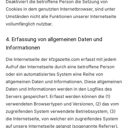
Deaktiviert die betroffene Person die Setzung von
Cookies in dem genutzten Internetbrowser, sind unter
Umständen nicht alle Funktionen unserer Internetseite
vollumfänglich nutzbar.
4. Erfassung von allgemeinen Daten und
Informationen
Die Internetseite der kfzgazette.com erfasst mit jedem
Aufruf der Internetseite durch eine betroffene Person
oder ein automatisiertes System eine Reihe von
allgemeinen Daten und Informationen. Diese allgemeinen
Daten und Informationen werden in den Logfiles des
Servers gespeichert. Erfasst werden können die (1)
verwendeten Browsertypen und Versionen, (2) das vom
zugreifenden System verwendete Betriebssystem, (3)
die Internetseite, von welcher ein zugreifendes System
auf unsere Internetseite gelangt (sogenannte Referrer),