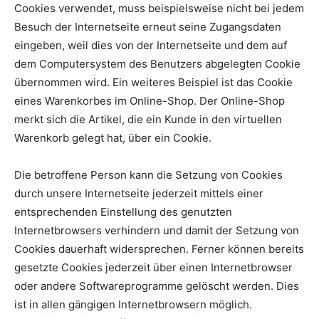
Cookies verwendet, muss beispielsweise nicht bei jedem
Besuch der Internetseite erneut seine Zugangsdaten
eingeben, weil dies von der Internetseite und dem auf
dem Computersystem des Benutzers abgelegten Cookie
übernommen wird. Ein weiteres Beispiel ist das Cookie
eines Warenkorbes im Online-Shop. Der Online-Shop
merkt sich die Artikel, die ein Kunde in den virtuellen
Warenkorb gelegt hat, über ein Cookie.
Die betroffene Person kann die Setzung von Cookies
durch unsere Internetseite jederzeit mittels einer
entsprechenden Einstellung des genutzten
Internetbrowsers verhindern und damit der Setzung von
Cookies dauerhaft widersprechen. Ferner können bereits
gesetzte Cookies jederzeit über einen Internetbrowser
oder andere Softwareprogramme gelöscht werden. Dies
ist in allen gängigen Internetbrowsern möglich.