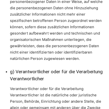
personenbezogener Daten in einer Weise, auf welche
die personenbezogenen Daten ohne Hinzuziehung
zusätzlicher Informationen nicht mehr einer
spezifischen betroffenen Person zugeordnet werden
können, sofern diese zusätzlichen Informationen
gesondert aufbewahrt werden und technischen und
organisatorischen Maßnahmen unterliegen, die
gewährleisten, dass die personenbezogenen Daten
nicht einer identifizierten oder identifizierbaren
natürlichen Person zugewiesen werden.
g) Verantwortlicher oder für die Verarbeitung
Verantwortlicher
Verantwortlicher oder für die Verarbeitung
Verantwortlicher ist die natürliche oder juristische
Person, Behörde, Einrichtung oder andere Stelle, die
allein oder gemeinsam mit anderen über die Zwecke