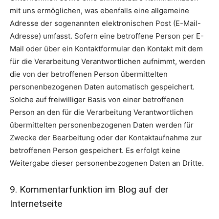
mit uns ermöglichen, was ebenfalls eine allgemeine
Adresse der sogenannten elektronischen Post (E-Mail-
Adresse) umfasst. Sofern eine betroffene Person per E-
Mail oder über ein Kontaktformular den Kontakt mit dem
für die Verarbeitung Verantwortlichen aufnimmt, werden
die von der betroffenen Person übermittelten
personenbezogenen Daten automatisch gespeichert.
Solche auf freiwilliger Basis von einer betroffenen
Person an den für die Verarbeitung Verantwortlichen
übermittelten personenbezogenen Daten werden für
Zwecke der Bearbeitung oder der Kontaktaufnahme zur
betroffenen Person gespeichert. Es erfolgt keine
Weitergabe dieser personenbezogenen Daten an Dritte.
9. Kommentarfunktion im Blog auf der
Internetseite