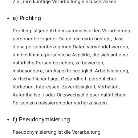
Ziel, ihre künftige Verarbeitung einzuschränken.
e) Profiling
Profiling ist jede Art der automatisierten Verarbeitung
personenbezogener Daten, die darin besteht, dass
diese personenbezogenen Daten verwendet werden,
um bestimmte persönliche Aspekte, die sich auf eine
natürliche Person beziehen, zu bewerten,
insbesondere, um Aspekte bezüglich Arbeitsleistung,
wirtschaftlicher Lage, Gesundheit, persönlicher
Vorlieben, Interessen, Zuverlässigkeit, Verhalten,
Aufenthaltsort oder Ortswechsel dieser natürlichen
Person zu analysieren oder vorherzusagen.
f) Pseudonymisierung
Pseudonymisierung ist die Verarbeitung