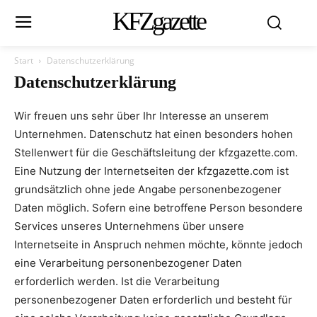
KFZgazette
Start
Datenschutzerklärung
Datenschutzerklärung
Wir freuen uns sehr über Ihr Interesse an unserem
Unternehmen. Datenschutz hat einen besonders hohen
Stellenwert für die Geschäftsleitung der kfzgazette.com.
Eine Nutzung der Internetseiten der kfzgazette.com ist
grundsätzlich ohne jede Angabe personenbezogener
Daten möglich. Sofern eine betroffene Person besondere
Services unseres Unternehmens über unsere
Internetseite in Anspruch nehmen möchte, könnte jedoch
eine Verarbeitung personenbezogener Daten
erforderlich werden. Ist die Verarbeitung
personenbezogener Daten erforderlich und besteht für