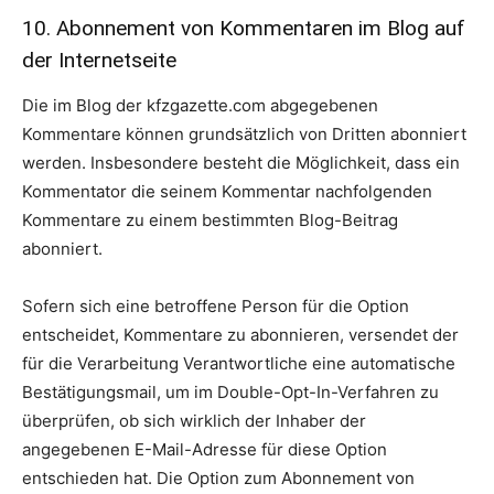
10. Abonnement von Kommentaren im Blog auf
der Internetseite
Die im Blog der kfzgazette.com abgegebenen
Kommentare können grundsätzlich von Dritten abonniert
werden. Insbesondere besteht die Möglichkeit, dass ein
Kommentator die seinem Kommentar nachfolgenden
Kommentare zu einem bestimmten Blog-Beitrag
abonniert.
Sofern sich eine betroffene Person für die Option
entscheidet, Kommentare zu abonnieren, versendet der
für die Verarbeitung Verantwortliche eine automatische
Bestätigungsmail, um im Double-Opt-In-Verfahren zu
überprüfen, ob sich wirklich der Inhaber der
angegebenen E-Mail-Adresse für diese Option
entschieden hat. Die Option zum Abonnement von