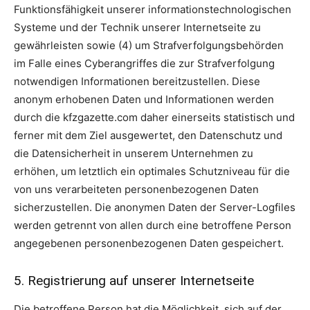
Funktionsfähigkeit unserer informationstechnologischen
Systeme und der Technik unserer Internetseite zu
gewährleisten sowie (4) um Strafverfolgungsbehörden
im Falle eines Cyberangriffes die zur Strafverfolgung
notwendigen Informationen bereitzustellen. Diese
anonym erhobenen Daten und Informationen werden
durch die kfzgazette.com daher einerseits statistisch und
ferner mit dem Ziel ausgewertet, den Datenschutz und
die Datensicherheit in unserem Unternehmen zu
erhöhen, um letztlich ein optimales Schutzniveau für die
von uns verarbeiteten personenbezogenen Daten
sicherzustellen. Die anonymen Daten der Server-Logfiles
werden getrennt von allen durch eine betroffene Person
angegebenen personenbezogenen Daten gespeichert.
5. Registrierung auf unserer Internetseite
Die betroffene Person hat die Möglichkeit, sich auf der