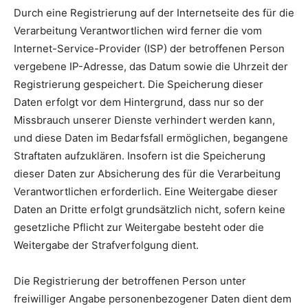
Durch eine Registrierung auf der Internetseite des für die
Verarbeitung Verantwortlichen wird ferner die vom
Internet-Service-Provider (ISP) der betroffenen Person
vergebene IP-Adresse, das Datum sowie die Uhrzeit der
Registrierung gespeichert. Die Speicherung dieser
Daten erfolgt vor dem Hintergrund, dass nur so der
Missbrauch unserer Dienste verhindert werden kann,
und diese Daten im Bedarfsfall ermöglichen, begangene
Straftaten aufzuklären. Insofern ist die Speicherung
dieser Daten zur Absicherung des für die Verarbeitung
Verantwortlichen erforderlich. Eine Weitergabe dieser
Daten an Dritte erfolgt grundsätzlich nicht, sofern keine
gesetzliche Pflicht zur Weitergabe besteht oder die
Weitergabe der Strafverfolgung dient.
Die Registrierung der betroffenen Person unter
freiwilliger Angabe personenbezogener Daten dient dem