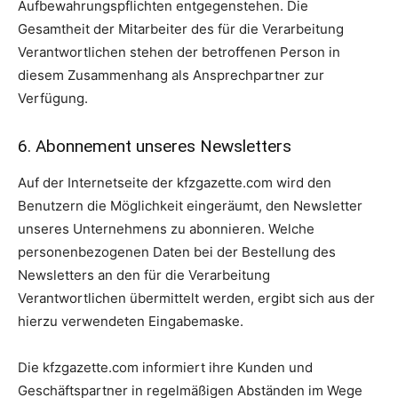
Aufbewahrungspflichten entgegenstehen. Die
Gesamtheit der Mitarbeiter des für die Verarbeitung
Verantwortlichen stehen der betroffenen Person in
diesem Zusammenhang als Ansprechpartner zur
Verfügung.
6. Abonnement unseres Newsletters
Auf der Internetseite der kfzgazette.com wird den
Benutzern die Möglichkeit eingeräumt, den Newsletter
unseres Unternehmens zu abonnieren. Welche
personenbezogenen Daten bei der Bestellung des
Newsletters an den für die Verarbeitung
Verantwortlichen übermittelt werden, ergibt sich aus der
hierzu verwendeten Eingabemaske.
Die kfzgazette.com informiert ihre Kunden und
Geschäftspartner in regelmäßigen Abständen im Wege