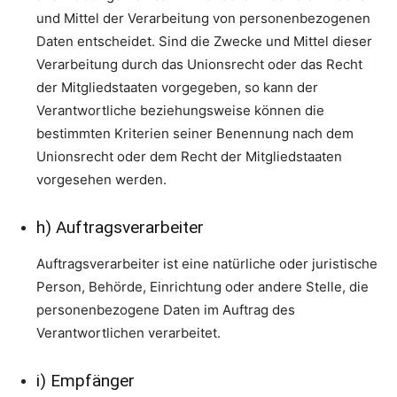
und Mittel der Verarbeitung von personenbezogenen
Daten entscheidet. Sind die Zwecke und Mittel dieser
Verarbeitung durch das Unionsrecht oder das Recht
der Mitgliedstaaten vorgegeben, so kann der
Verantwortliche beziehungsweise können die
bestimmten Kriterien seiner Benennung nach dem
Unionsrecht oder dem Recht der Mitgliedstaaten
vorgesehen werden.
h) Auftragsverarbeiter
Auftragsverarbeiter ist eine natürliche oder juristische
Person, Behörde, Einrichtung oder andere Stelle, die
personenbezogene Daten im Auftrag des
Verantwortlichen verarbeitet.
i) Empfänger