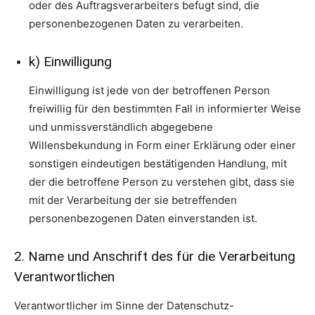
oder des Auftragsverarbeiters befugt sind, die
personenbezogenen Daten zu verarbeiten.
k) Einwilligung
Einwilligung ist jede von der betroffenen Person
freiwillig für den bestimmten Fall in informierter Weise
und unmissverständlich abgegebene
Willensbekundung in Form einer Erklärung oder einer
sonstigen eindeutigen bestätigenden Handlung, mit
der die betroffene Person zu verstehen gibt, dass sie
mit der Verarbeitung der sie betreffenden
personenbezogenen Daten einverstanden ist.
2. Name und Anschrift des für die Verarbeitung
Verantwortlichen
Verantwortlicher im Sinne der Datenschutz-