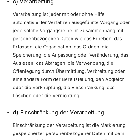
c) Verarbeitung
Verarbeitung ist jeder mit oder ohne Hilfe
automatisierter Verfahren ausgeführte Vorgang oder
jede solche Vorgangsreihe im Zusammenhang mit
personenbezogenen Daten wie das Erheben, das
Erfassen, die Organisation, das Ordnen, die
Speicherung, die Anpassung oder Veränderung, das
Auslesen, das Abfragen, die Verwendung, die
Offenlegung durch Übermittlung, Verbreitung oder
eine andere Form der Bereitstellung, den Abgleich
oder die Verknüpfung, die Einschränkung, das
Löschen oder die Vernichtung.
d) Einschränkung der Verarbeitung
Einschränkung der Verarbeitung ist die Markierung
gespeicherter personenbezogener Daten mit dem