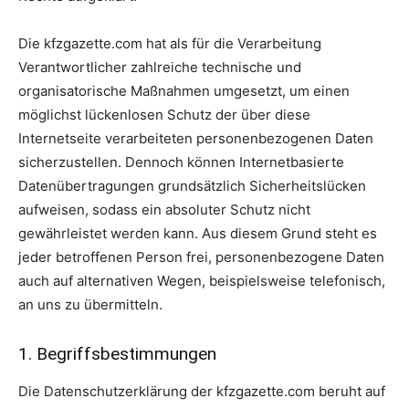
Die kfzgazette.com hat als für die Verarbeitung
Verantwortlicher zahlreiche technische und
organisatorische Maßnahmen umgesetzt, um einen
möglichst lückenlosen Schutz der über diese
Internetseite verarbeiteten personenbezogenen Daten
sicherzustellen. Dennoch können Internetbasierte
Datenübertragungen grundsätzlich Sicherheitslücken
aufweisen, sodass ein absoluter Schutz nicht
gewährleistet werden kann. Aus diesem Grund steht es
jeder betroffenen Person frei, personenbezogene Daten
auch auf alternativen Wegen, beispielsweise telefonisch,
an uns zu übermitteln.
1. Begriffsbestimmungen
Die Datenschutzerklärung der kfzgazette.com beruht auf