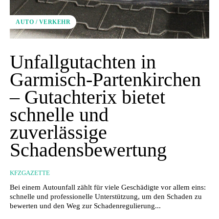
AUTO / VERKEHR
Unfallgutachten in
Garmisch-Partenkirchen
– Gutachterix bietet
schnelle und
zuverlässige
Schadensbewertung
KFZGAZETTE
Bei einem Autounfall zählt für viele Geschädigte vor allem eins:
schnelle und professionelle Unterstützung, um den Schaden zu
bewerten und den Weg zur Schadenregulierung...