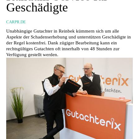
Geschädigte
CARPR.DE
Unabhängige Gutachter in Reinbek kümmern sich um alle
Aspekte der Schadenserhebung und unterstützen Geschädigte in
der Regel kostenfrei. Dank zügiger Bearbeitung kann ein
rechtsgültiges Gutachten oft innerhalb von 48 Stunden zur
Verfügung gestellt werden.