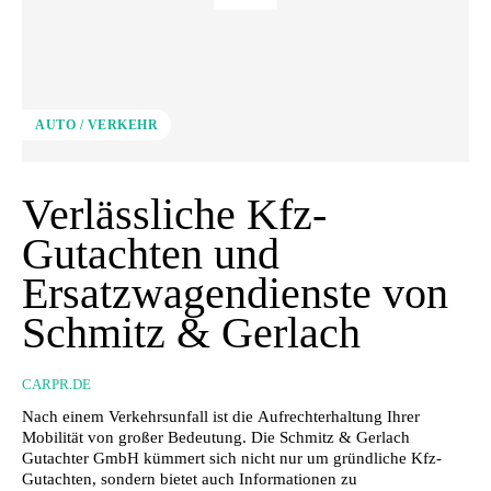
AUTO / VERKEHR
Verlässliche Kfz-
Gutachten und
Ersatzwagendienste von
Schmitz & Gerlach
CARPR.DE
Nach einem Verkehrsunfall ist die Aufrechterhaltung Ihrer
Mobilität von großer Bedeutung. Die Schmitz & Gerlach
Gutachter GmbH kümmert sich nicht nur um gründliche Kfz-
Gutachten, sondern bietet auch Informationen zu