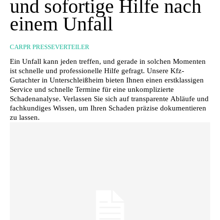
und sofortige Hilfe nach
einem Unfall
CARPR PRESSEVERTEILER
Ein Unfall kann jeden treffen, und gerade in solchen Momenten
ist schnelle und professionelle Hilfe gefragt. Unsere Kfz-
Gutachter in Unterschleißheim bieten Ihnen einen erstklassigen
Service und schnelle Termine für eine unkomplizierte
Schadenanalyse. Verlassen Sie sich auf transparente Abläufe und
fachkundiges Wissen, um Ihren Schaden präzise dokumentieren
zu lassen.