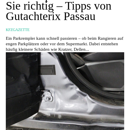
Sie richtig – Tipps von
Gutachterix Passau
KFZGAZETTE
Ein Parkrempler kann schnell passieren – ob beim Rangieren auf
engen Parkplätzen oder vor dem Supermarkt. Dabei entstehen
häufig kleinere Schäden wie Kratzer, Dellen...