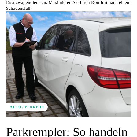
Ersatzwagendiensten. Maximieren Sie Ihren Komfort nach einem
Schadensfall.
AUTO / VERKEHR
Parkrempler: So handeln