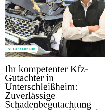
AUTO / VERKEHR
Ihr kompetenter Kfz-
Gutachter in
Unterschleißheim:
Zuverlässige
Schadenbegutachtung