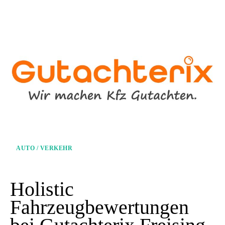
AUTO / VERKEHR
Holistic
Fahrzeugbewertungen