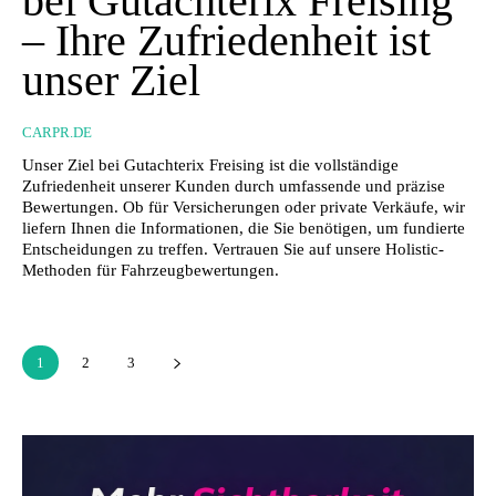
bei Gutachterix Freising
– Ihre Zufriedenheit ist
unser Ziel
CARPR.DE
Unser Ziel bei Gutachterix Freising ist die vollständige
Zufriedenheit unserer Kunden durch umfassende und präzise
Bewertungen. Ob für Versicherungen oder private Verkäufe, wir
liefern Ihnen die Informationen, die Sie benötigen, um fundierte
Entscheidungen zu treffen. Vertrauen Sie auf unsere Holistic-
Methoden für Fahrzeugbewertungen.
1
2
3