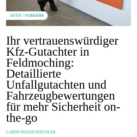
AUTO / VERKEHR
Ihr vertrauenswürdiger
Kfz-Gutachter in
Feldmoching:
Detaillierte
Unfallgutachten und
Fahrzeugbewertungen
für mehr Sicherheit on-
the-go
CARPR PRESSEVERTEILER