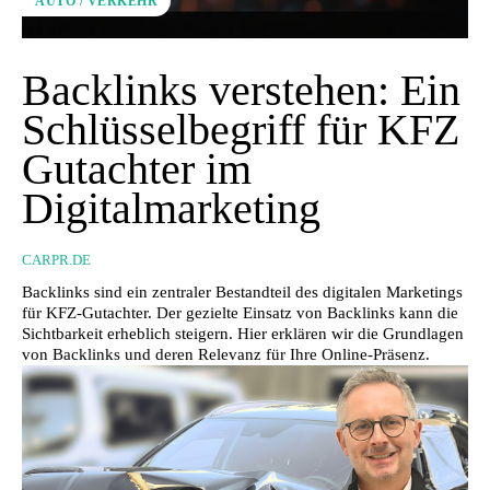
AUTO / VERKEHR
Backlinks verstehen: Ein
Schlüsselbegriff für KFZ
Gutachter im
Digitalmarketing
CARPR.DE
Backlinks sind ein zentraler Bestandteil des digitalen Marketings
für KFZ-Gutachter. Der gezielte Einsatz von Backlinks kann die
Sichtbarkeit erheblich steigern. Hier erklären wir die Grundlagen
von Backlinks und deren Relevanz für Ihre Online-Präsenz.