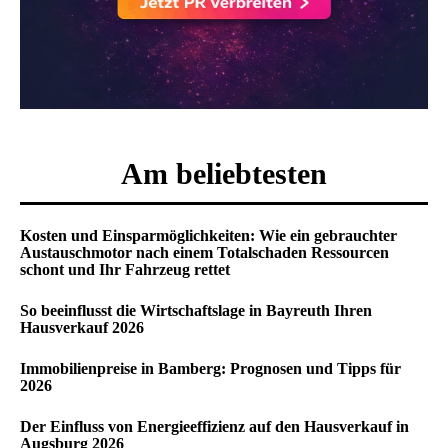
Am beliebtesten
Kosten und Einsparmöglichkeiten: Wie ein gebrauchter
Austauschmotor nach einem Totalschaden Ressourcen
schont und Ihr Fahrzeug rettet
So beeinflusst die Wirtschaftslage in Bayreuth Ihren
Hausverkauf 2026
Immobilienpreise in Bamberg: Prognosen und Tipps für
2026
Der Einfluss von Energieeffizienz auf den Hausverkauf in
Augsburg 2026