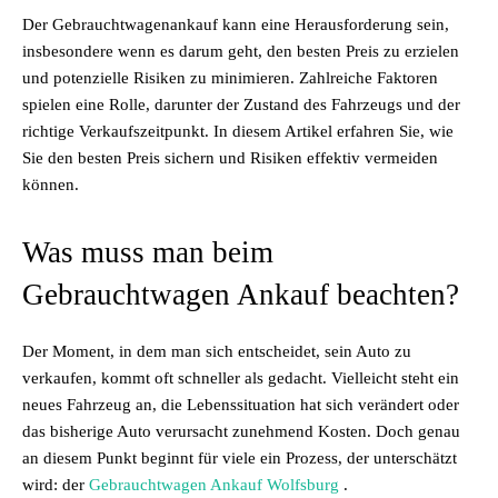
Der Gebrauchtwagenankauf kann eine Herausforderung sein,
insbesondere wenn es darum geht, den besten Preis zu erzielen
und potenzielle Risiken zu minimieren. Zahlreiche Faktoren
spielen eine Rolle, darunter der Zustand des Fahrzeugs und der
richtige Verkaufszeitpunkt. In diesem Artikel erfahren Sie, wie
Sie den besten Preis sichern und Risiken effektiv vermeiden
können.
Was muss man beim
Gebrauchtwagen Ankauf beachten?
Der Moment, in dem man sich entscheidet, sein Auto zu
verkaufen, kommt oft schneller als gedacht. Vielleicht steht ein
neues Fahrzeug an, die Lebenssituation hat sich verändert oder
das bisherige Auto verursacht zunehmend Kosten. Doch genau
an diesem Punkt beginnt für viele ein Prozess, der unterschätzt
wird: der
Gebrauchtwagen Ankauf Wolfsburg
.