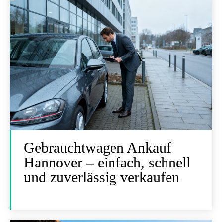
Gebrauchtwagen Ankauf
Hannover – einfach, schnell
und zuverlässig verkaufen