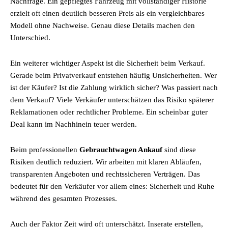
Nachfrage. Ein gepflegtes Fahrzeug mit vollständiger Historie
erzielt oft einen deutlich besseren Preis als ein vergleichbares
Modell ohne Nachweise. Genau diese Details machen den
Unterschied.
Ein weiterer wichtiger Aspekt ist die Sicherheit beim Verkauf.
Gerade beim Privatverkauf entstehen häufig Unsicherheiten. Wer
ist der Käufer? Ist die Zahlung wirklich sicher? Was passiert nach
dem Verkauf? Viele Verkäufer unterschätzen das Risiko späterer
Reklamationen oder rechtlicher Probleme. Ein scheinbar guter
Deal kann im Nachhinein teuer werden.
Beim professionellen
Gebrauchtwagen Ankauf
sind diese
Risiken deutlich reduziert. Wir arbeiten mit klaren Abläufen,
transparenten Angeboten und rechtssicheren Verträgen. Das
bedeutet für den Verkäufer vor allem eines: Sicherheit und Ruhe
während des gesamten Prozesses.
Auch der Faktor Zeit wird oft unterschätzt. Inserate erstellen,