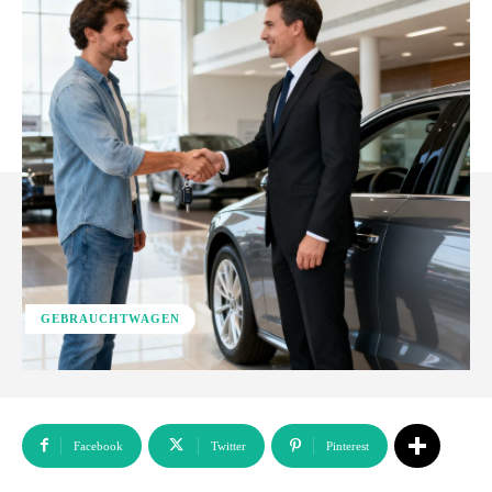
GEBRAUCHTWAGEN
Facebook
Twitter
Pinterest