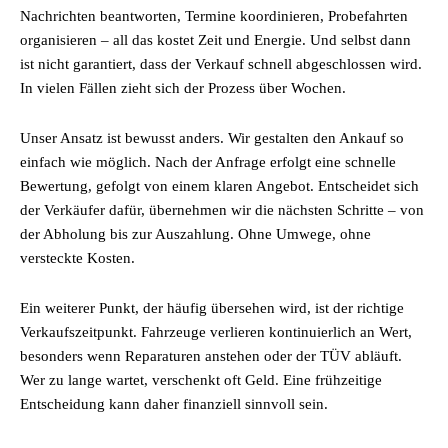
Nachrichten beantworten, Termine koordinieren, Probefahrten
organisieren – all das kostet Zeit und Energie. Und selbst dann
ist nicht garantiert, dass der Verkauf schnell abgeschlossen wird.
In vielen Fällen zieht sich der Prozess über Wochen.
Unser Ansatz ist bewusst anders. Wir gestalten den Ankauf so
einfach wie möglich. Nach der Anfrage erfolgt eine schnelle
Bewertung, gefolgt von einem klaren Angebot. Entscheidet sich
der Verkäufer dafür, übernehmen wir die nächsten Schritte – von
der Abholung bis zur Auszahlung. Ohne Umwege, ohne
versteckte Kosten.
Ein weiterer Punkt, der häufig übersehen wird, ist der richtige
Verkaufszeitpunkt. Fahrzeuge verlieren kontinuierlich an Wert,
besonders wenn Reparaturen anstehen oder der TÜV abläuft.
Wer zu lange wartet, verschenkt oft Geld. Eine frühzeitige
Entscheidung kann daher finanziell sinnvoll sein.