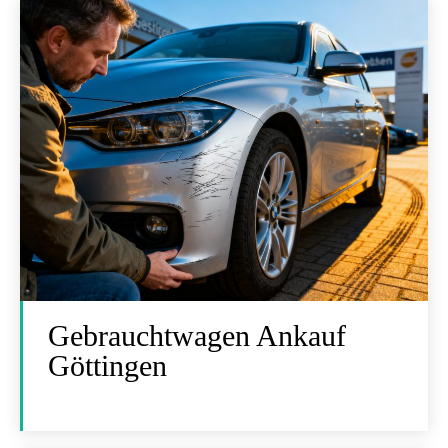
Gebrauchtwagen Ankauf
Göttingen