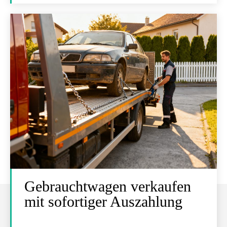
Gebrauchtwagen verkaufen
mit sofortiger Auszahlung