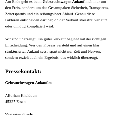
Am Ende geht es beim
Gebrauchtwagen Ankauf
nicht nur um
den Preis, sondern um das Gesamtpaket: Sicherheit, Transparenz,
Zeitersparnis und ein reibungsloser Ablauf. Genau diese
Faktoren entscheiden darüber, ob der Verkauf stressfrei verläuft
oder unnötig kompliziert wird.
Wir sind überzeugt: Ein guter Verkauf beginnt mit der richtigen
Entscheidung. Wer den Prozess versteht und auf einen klar
strukturierten Ankauf setzt, spart nicht nur Zeit und Nerven,
sondern erzielt auch ein Ergebnis, das wirklich überzeugt.
Pressekontakt:
Gebrauchtwagen-Ankauf.eu
ABorhan Khaldoun
45327 Essen
Vertreten durch: