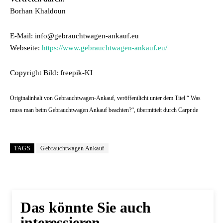
Borhan Khaldoun
E-Mail: info@gebrauchtwagen-ankauf.eu
Webseite:
https://www.gebrauchtwagen-ankauf.eu/
Copyright Bild: freepik-KI
Originalinhalt von Gebrauchtwagen-Ankauf, veröffentlicht unter dem Titel “ Was
muss man beim Gebrauchtwagen Ankauf beachten?“, übermittelt durch Carpr.de
TAGS
Gebrauchtwagen Ankauf
Das könnte Sie auch
interessieren