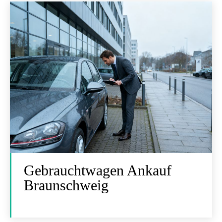
Gebrauchtwagen Ankauf
Braunschweig