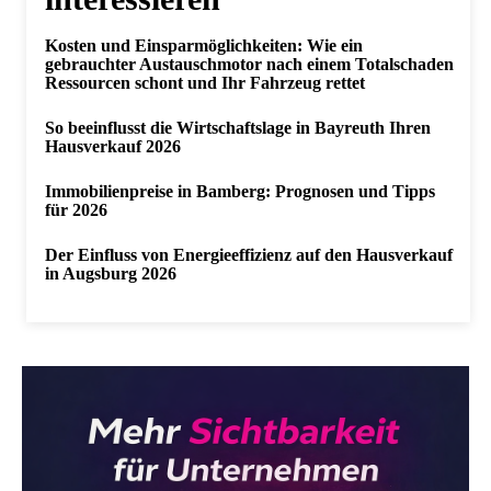
Kosten und Einsparmöglichkeiten: Wie ein
gebrauchter Austauschmotor nach einem Totalschaden
Ressourcen schont und Ihr Fahrzeug rettet
So beeinflusst die Wirtschaftslage in Bayreuth Ihren
Hausverkauf 2026
Immobilienpreise in Bamberg: Prognosen und Tipps
für 2026
Der Einfluss von Energieeffizienz auf den Hausverkauf
in Augsburg 2026