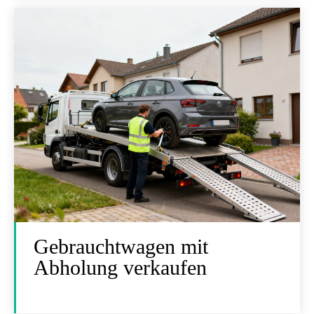
Gebrauchtwagen mit
Abholung verkaufen