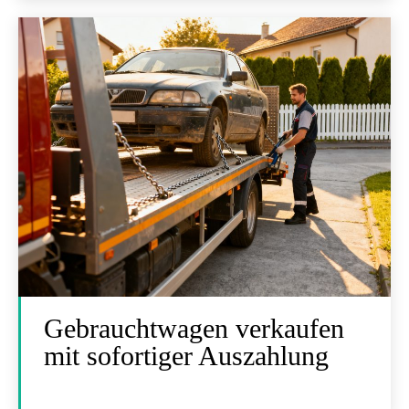
Gebrauchtwagen verkaufen
mit sofortiger Auszahlung