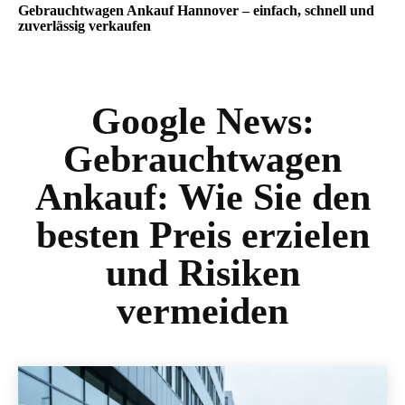
Gebrauchtwagen Ankauf Hannover – einfach, schnell und
zuverlässig verkaufen
Google News:
Gebrauchtwagen
Ankauf: Wie Sie den
besten Preis erzielen
und Risiken
vermeiden