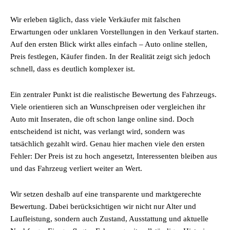
Wir erleben täglich, dass viele Verkäufer mit falschen
Erwartungen oder unklaren Vorstellungen in den Verkauf starten.
Auf den ersten Blick wirkt alles einfach – Auto online stellen,
Preis festlegen, Käufer finden. In der Realität zeigt sich jedoch
schnell, dass es deutlich komplexer ist.
Ein zentraler Punkt ist die realistische Bewertung des Fahrzeugs.
Viele orientieren sich an Wunschpreisen oder vergleichen ihr
Auto mit Inseraten, die oft schon lange online sind. Doch
entscheidend ist nicht, was verlangt wird, sondern was
tatsächlich gezahlt wird. Genau hier machen viele den ersten
Fehler: Der Preis ist zu hoch angesetzt, Interessenten bleiben aus
und das Fahrzeug verliert weiter an Wert.
Wir setzen deshalb auf eine transparente und marktgerechte
Bewertung. Dabei berücksichtigen wir nicht nur Alter und
Laufleistung, sondern auch Zustand, Ausstattung und aktuelle