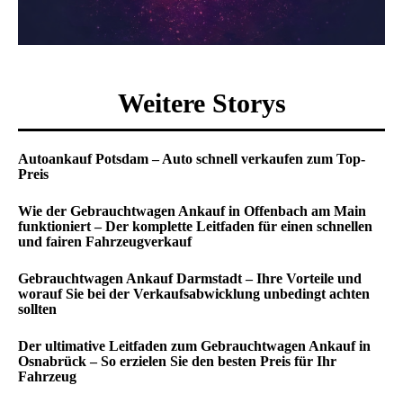
Weitere Storys
Autoankauf Potsdam – Auto schnell verkaufen zum Top-
Preis
Wie der Gebrauchtwagen Ankauf in Offenbach am Main
funktioniert – Der komplette Leitfaden für einen schnellen
und fairen Fahrzeugverkauf
Gebrauchtwagen Ankauf Darmstadt – Ihre Vorteile und
worauf Sie bei der Verkaufsabwicklung unbedingt achten
sollten
Der ultimative Leitfaden zum Gebrauchtwagen Ankauf in
Osnabrück – So erzielen Sie den besten Preis für Ihr
Fahrzeug