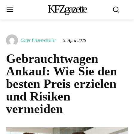
KFZgazette
Carpr Presseverteiler
5. April 2026
Gebrauchtwagen
Ankauf: Wie Sie den
besten Preis erzielen
und Risiken
vermeiden