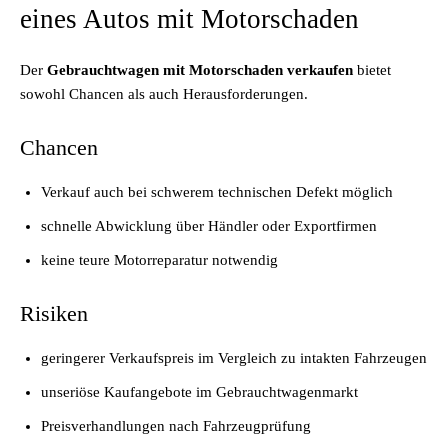
eines Autos mit Motorschaden
Der
Gebrauchtwagen mit Motorschaden verkaufen
bietet
sowohl Chancen als auch Herausforderungen.
Chancen
Verkauf auch bei schwerem technischen Defekt möglich
schnelle Abwicklung über Händler oder Exportfirmen
keine teure Motorreparatur notwendig
Risiken
geringerer Verkaufspreis im Vergleich zu intakten Fahrzeugen
unseriöse Kaufangebote im Gebrauchtwagenmarkt
Preisverhandlungen nach Fahrzeugprüfung