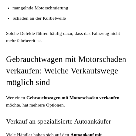
mangelnde Motorschmierung
Schäden an der Kurbelwelle
Solche Defekte führen häufig dazu, dass das Fahrzeug nicht
mehr fahrbereit ist.
Gebrauchtwagen mit Motorschaden
verkaufen: Welche Verkaufswege
möglich sind
Wer einen
Gebrauchtwagen mit Motorschaden verkaufen
möchte, hat mehrere Optionen.
Verkauf an spezialisierte Autoankäufer
Viele Händler haben sich auf den
Autoankauf mit