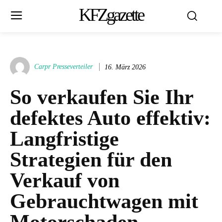
KFZgazette
Carpr Presseverteiler
16. März 2026
So verkaufen Sie Ihr
defektes Auto effektiv:
Langfristige
Strategien für den
Verkauf von
Gebrauchtwagen mit