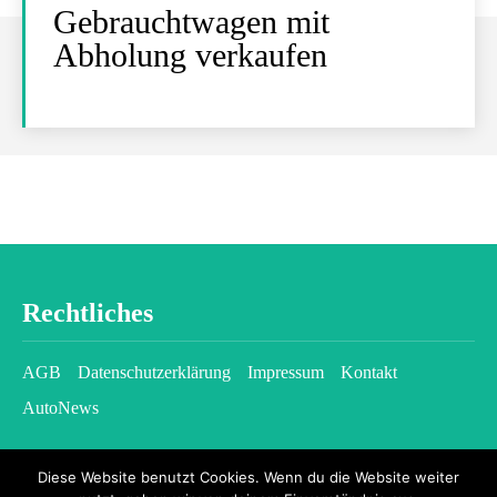
Gebrauchtwagen mit
Abholung verkaufen
Rechtliches
AGB
Datenschutzerklärung
Impressum
Kontakt
AutoNews
Diese Website benutzt Cookies. Wenn du die Website weiter