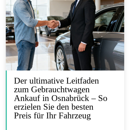
Der ultimative Leitfaden
zum Gebrauchtwagen
Ankauf in Osnabrück – So
erzielen Sie den besten
Preis für Ihr Fahrzeug