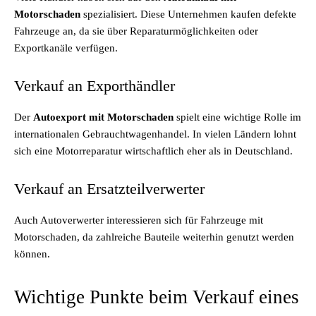
Motorschaden
spezialisiert. Diese Unternehmen kaufen defekte
Fahrzeuge an, da sie über Reparaturmöglichkeiten oder
Exportkanäle verfügen.
Verkauf an Exporthändler
Der
Autoexport mit Motorschaden
spielt eine wichtige Rolle im
internationalen Gebrauchtwagenhandel. In vielen Ländern lohnt
sich eine Motorreparatur wirtschaftlich eher als in Deutschland.
Verkauf an Ersatzteilverwerter
Auch Autoverwerter interessieren sich für Fahrzeuge mit
Motorschaden, da zahlreiche Bauteile weiterhin genutzt werden
können.
Wichtige Punkte beim Verkauf eines