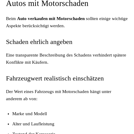
Autos mit Motorschaden
Beim
Auto verkaufen mit Motorschaden
sollten einige wichtige
Aspekte berücksichtigt werden.
Schaden ehrlich angeben
Eine transparente Beschreibung des Schadens verhindert spätere
Konflikte mit Käufern.
Fahrzeugwert realistisch einschätzen
Der Wert eines Fahrzeugs mit Motorschaden hängt unter
anderem ab von:
Marke und Modell
Alter und Laufleistung