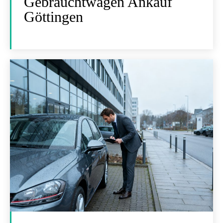
Gebrauchtwagen Ankauf
Göttingen