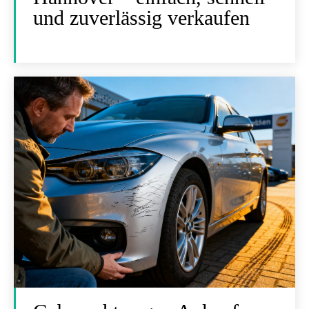
und zuverlässig verkaufen