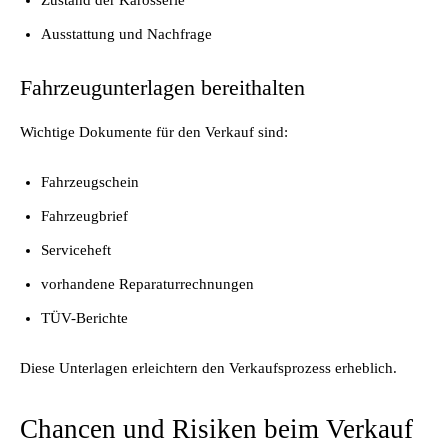
Zustand der Karosserie
Ausstattung und Nachfrage
Fahrzeugunterlagen bereithalten
Wichtige Dokumente für den Verkauf sind:
Fahrzeugschein
Fahrzeugbrief
Serviceheft
vorhandene Reparaturrechnungen
TÜV-Berichte
Diese Unterlagen erleichtern den Verkaufsprozess erheblich.
Chancen und Risiken beim Verkauf