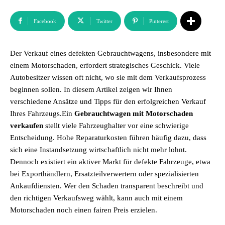
Facebook
Twitter
Pinterest
Der Verkauf eines defekten Gebrauchtwagens, insbesondere mit
einem Motorschaden, erfordert strategisches Geschick. Viele
Autobesitzer wissen oft nicht, wo sie mit dem Verkaufsprozess
beginnen sollen. In diesem Artikel zeigen wir Ihnen
verschiedene Ansätze und Tipps für den erfolgreichen Verkauf
Ihres Fahrzeugs.Ein
Gebrauchtwagen mit Motorschaden
verkaufen
stellt viele Fahrzeughalter vor eine schwierige
Entscheidung. Hohe Reparaturkosten führen häufig dazu, dass
sich eine Instandsetzung wirtschaftlich nicht mehr lohnt.
Dennoch existiert ein aktiver Markt für defekte Fahrzeuge, etwa
bei Exporthändlern, Ersatzteilverwertern oder spezialisierten
Ankaufdiensten. Wer den Schaden transparent beschreibt und
den richtigen Verkaufsweg wählt, kann auch mit einem
Motorschaden noch einen fairen Preis erzielen.