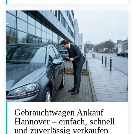
Gebrauchtwagen Ankauf
Hannover – einfach, schnell
und zuverlässig verkaufen