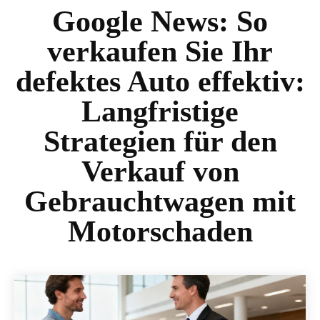
Google News:
So
verkaufen Sie Ihr
defektes Auto effektiv:
Langfristige
Strategien für den
Verkauf von
Gebrauchtwagen mit
Motorschaden