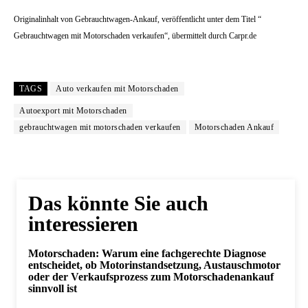
Originalinhalt von Gebrauchtwagen-Ankauf, veröffentlicht unter dem Titel “
Gebrauchtwagen mit Motorschaden verkaufen“, übermittelt durch Carpr.de
TAGS
Auto verkaufen mit Motorschaden
Autoexport mit Motorschaden
gebrauchtwagen mit motorschaden verkaufen
Motorschaden Ankauf
Das könnte Sie auch
interessieren
Motorschaden: Warum eine fachgerechte Diagnose
entscheidet, ob Motorinstandsetzung, Austauschmotor
oder der Verkaufsprozess zum Motorschadenankauf
sinnvoll ist