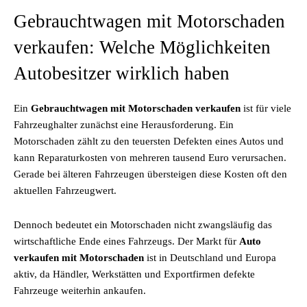
Gebrauchtwagen mit Motorschaden
verkaufen: Welche Möglichkeiten
Autobesitzer wirklich haben
Ein
Gebrauchtwagen mit Motorschaden verkaufen
ist für viele
Fahrzeughalter zunächst eine Herausforderung. Ein
Motorschaden zählt zu den teuersten Defekten eines Autos und
kann Reparaturkosten von mehreren tausend Euro verursachen.
Gerade bei älteren Fahrzeugen übersteigen diese Kosten oft den
aktuellen Fahrzeugwert.
Dennoch bedeutet ein Motorschaden nicht zwangsläufig das
wirtschaftliche Ende eines Fahrzeugs. Der Markt für
Auto
verkaufen mit Motorschaden
ist in Deutschland und Europa
aktiv, da Händler, Werkstätten und Exportfirmen defekte
Fahrzeuge weiterhin ankaufen.