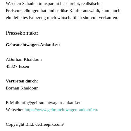
Wer den Schaden transparent beschreibt, realistische
Preisvorstellungen hat und seriöse Käufer auswählt, kann auch
ein defektes Fahrzeug noch wirtschaftlich sinnvoll verkaufen.
Pressekontakt:
Gebrauchtwagen-Ankauf.eu
ABorhan Khaldoun
45327 Essen
Vertreten durch:
Borhan Khaldoun
E-Mail: info@gebrauchtwagen-ankauf.eu
Webseite:
https://www.gebrauchtwagen-ankauf.eu/
Copyright Bild: de.freepik.com/