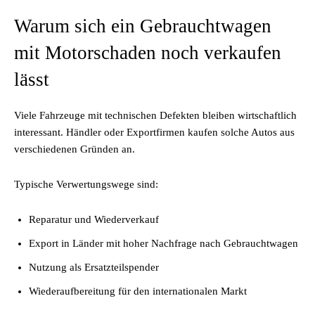
Warum sich ein Gebrauchtwagen
mit Motorschaden noch verkaufen
lässt
Viele Fahrzeuge mit technischen Defekten bleiben wirtschaftlich
interessant. Händler oder Exportfirmen kaufen solche Autos aus
verschiedenen Gründen an.
Typische Verwertungswege sind:
Reparatur und Wiederverkauf
Export in Länder mit hoher Nachfrage nach Gebrauchtwagen
Nutzung als Ersatzteilspender
Wiederaufbereitung für den internationalen Markt