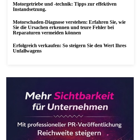
Motorgetriebe und -technik: Tipps zur effektiven
Instandsetzung.
Motorschaden-Diagnose verstehen: Erfahren Sie, wie
Sie die Ursachen erkennen und teure Fehler bei
Reparaturen vermeiden können
Erfolgreich verkaufen: So steigern Sie den Wert Ihres
Unfallwagens