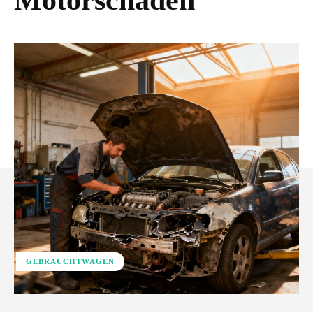
Motorschaden
GEBRAUCHTWAGEN