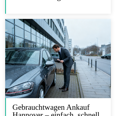
Gebrauchtwagen Ankauf
Hannover – einfach, schnell