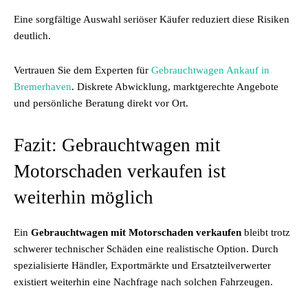
Eine sorgfältige Auswahl seriöser Käufer reduziert diese Risiken
deutlich.
Vertrauen Sie dem Experten für
Gebrauchtwagen Ankauf in
Bremerhaven
. Diskrete Abwicklung, marktgerechte Angebote
und persönliche Beratung direkt vor Ort.
Fazit: Gebrauchtwagen mit
Motorschaden verkaufen ist
weiterhin möglich
Ein
Gebrauchtwagen mit Motorschaden verkaufen
bleibt trotz
schwerer technischer Schäden eine realistische Option. Durch
spezialisierte Händler, Exportmärkte und Ersatzteilverwerter
existiert weiterhin eine Nachfrage nach solchen Fahrzeugen.