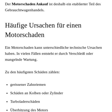
Der
Motorschaden Ankauf
ist deshalb ein etablierter Teil des
Gebrauchtwagenhandels.
Häufige Ursachen für einen
Motorschaden
Ein Motorschaden kann unterschiedliche technische Ursachen
haben. In vielen Fällen entsteht er durch Verschleiß oder
mangelnde Wartung.
Zu den häufigsten Schäden zählen:
gerissener Zahnriemen
Schäden an Kolben oder Zylinder
Turboladerschäden
Überhitzung des Motors