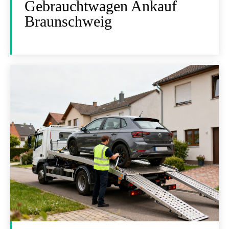
Gebrauchtwagen Ankauf
Braunschweig