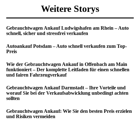
Weitere Storys
Gebrauchtwagen Ankauf Ludwigshafen am Rhein – Auto
schnell, sicher und stressfrei verkaufen
Autoankauf Potsdam – Auto schnell verkaufen zum Top-
Preis
Wie der Gebrauchtwagen Ankauf in Offenbach am Main
funktioniert – Der komplette Leitfaden für einen schnellen
und fairen Fahrzeugverkauf
Gebrauchtwagen Ankauf Darmstadt – Ihre Vorteile und
worauf Sie bei der Verkaufsabwicklung unbedingt achten
sollten
Gebrauchtwagen Ankauf: Wie Sie den besten Preis erzielen
und Risiken vermeiden