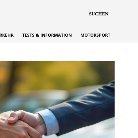
SUCHEN
RKEHR
TESTS & INFORMATION
MOTORSPORT