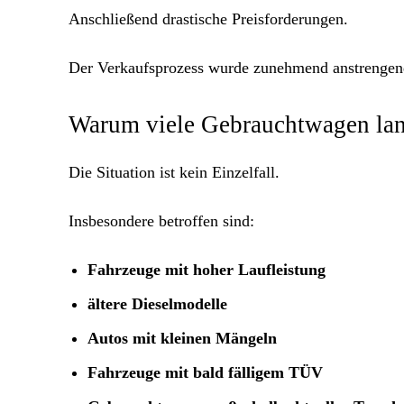
Anschließend drastische Preisforderungen.
Der Verkaufsprozess wurde zunehmend anstrengen
Warum viele Gebrauchtwagen lan
Die Situation ist kein Einzelfall.
Insbesondere betroffen sind:
Fahrzeuge mit hoher Laufleistung
ältere Dieselmodelle
Autos mit kleinen Mängeln
Fahrzeuge mit bald fälligem TÜV