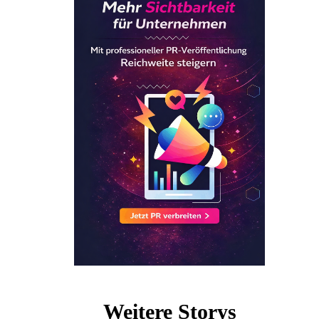
Weitere Storys