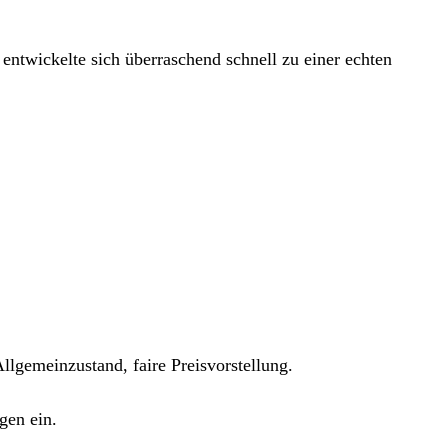
entwickelte sich überraschend schnell zu einer echten
lgemeinzustand, faire Preisvorstellung.
gen ein.