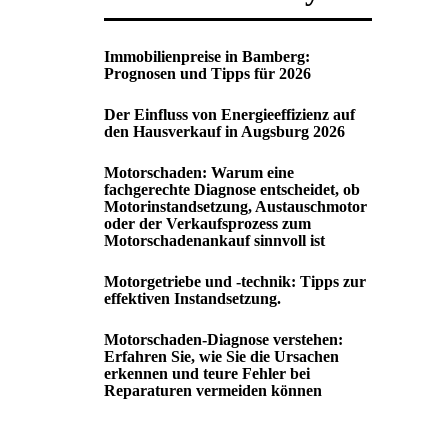
Immobilienpreise in Bamberg:
Prognosen und Tipps für 2026
Der Einfluss von Energieeffizienz auf
den Hausverkauf in Augsburg 2026
Motorschaden: Warum eine
fachgerechte Diagnose entscheidet, ob
Motorinstandsetzung, Austauschmotor
oder der Verkaufsprozess zum
Motorschadenankauf sinnvoll ist
Motorgetriebe und -technik: Tipps zur
effektiven Instandsetzung.
Motorschaden-Diagnose verstehen:
Erfahren Sie, wie Sie die Ursachen
erkennen und teure Fehler bei
Reparaturen vermeiden können