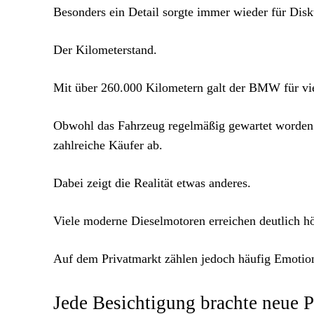
Besonders ein Detail sorgte immer wieder für Disk
Der Kilometerstand.
Mit über 260.000 Kilometern galt der BMW für viel
Obwohl das Fahrzeug regelmäßig gewartet worden w
zahlreiche Käufer ab.
Dabei zeigt die Realität etwas anderes.
Viele moderne Dieselmotoren erreichen deutlich h
Auf dem Privatmarkt zählen jedoch häufig Emotione
Jede Besichtigung brachte neue 