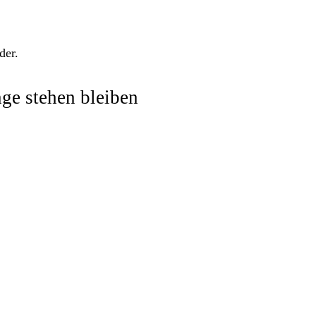
der.
ge stehen bleiben