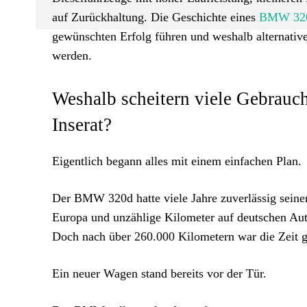
auf Zurückhaltung. Die Geschichte eines
BMW 32
gewünschten Erfolg führen und weshalb alternativ
werden.
Weshalb scheitern viele Gebrauc
Inserat?
Eigentlich begann alles mit einem einfachen Plan.
Der BMW 320d hatte viele Jahre zuverlässig seinen
Europa und unzählige Kilometer auf deutschen Aut
Doch nach über 260.000 Kilometern war die Zeit
Ein neuer Wagen stand bereits vor der Tür.