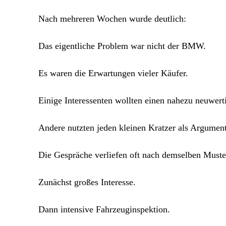
Nach mehreren Wochen wurde deutlich:
Das eigentliche Problem war nicht der BMW.
Es waren die Erwartungen vieler Käufer.
Einige Interessenten wollten einen nahezu neuwe
Andere nutzten jeden kleinen Kratzer als Argument
Die Gespräche verliefen oft nach demselben Muste
Zunächst großes Interesse.
Dann intensive Fahrzeuginspektion.