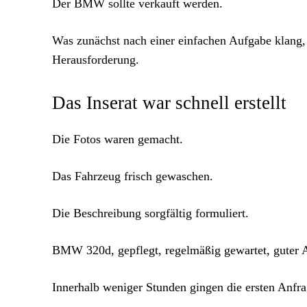
Der BMW sollte verkauft werden.
Was zunächst nach einer einfachen Aufgabe klang, 
Herausforderung.
Das Inserat war schnell erstellt
Die Fotos waren gemacht.
Das Fahrzeug frisch gewaschen.
Die Beschreibung sorgfältig formuliert.
BMW 320d, gepflegt, regelmäßig gewartet, guter Al
Innerhalb weniger Stunden gingen die ersten Anfra