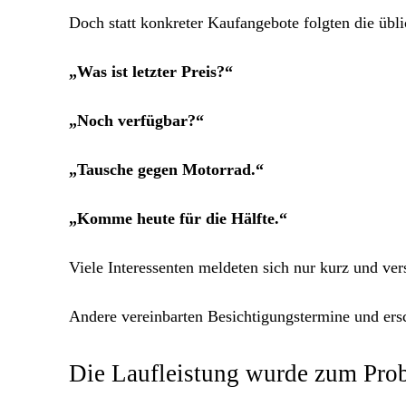
Doch statt konkreter Kaufangebote folgten die übl
„Was ist letzter Preis?“
„Noch verfügbar?“
„Tausche gegen Motorrad.“
„Komme heute für die Hälfte.“
Viele Interessenten meldeten sich nur kurz und ve
Andere vereinbarten Besichtigungstermine und ers
Die Laufleistung wurde zum Pro