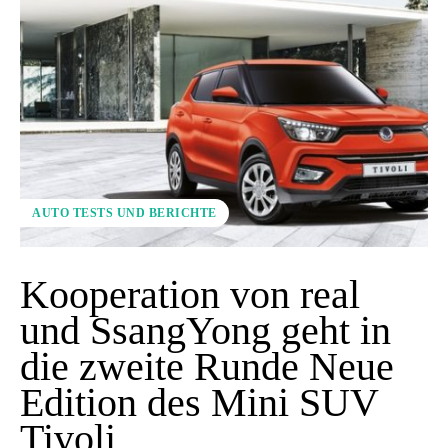
AUTO TESTS UND BERICHTE
Kooperation von real
und SsangYong geht in
die zweite Runde Neue
Edition des Mini SUV
Tivoli