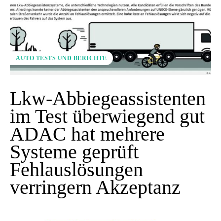
AUTO TESTS UND BERICHTE
Lkw-Abbiegeassistenten
im Test überwiegend gut
ADAC hat mehrere
Systeme geprüft
Fehlauslösungen
verringern Akzeptanz