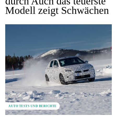
durch Auch das teuerste
Modell zeigt Schwächen
AUTO TESTS UND BERICHTE