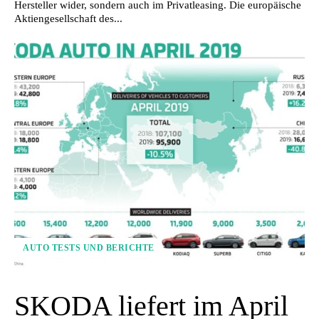
Hersteller wider, sondern auch im Privatleasing. Die europäische
Aktiengesellschaft des...
AUTO TESTS UND BERICHTE
SKODA liefert im April