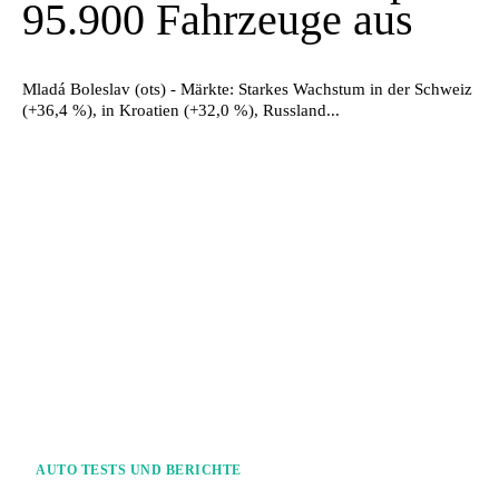
95.900 Fahrzeuge aus
Mladá Boleslav (ots) - Märkte: Starkes Wachstum in der Schweiz
(+36,4 %), in Kroatien (+32,0 %), Russland...
AUTO TESTS UND BERICHTE