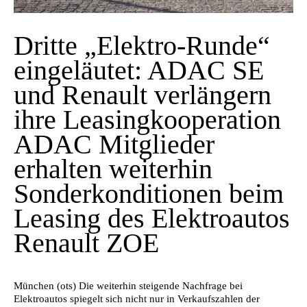
Dritte „Elektro-Runde“
eingeläutet: ADAC SE
und Renault verlängern
ihre Leasingkooperation
ADAC Mitglieder
erhalten weiterhin
Sonderkonditionen beim
Leasing des Elektroautos
Renault ZOE
München (ots) Die weiterhin steigende Nachfrage bei
Elektroautos spiegelt sich nicht nur in Verkaufszahlen der