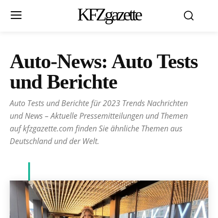
KFZgazette
Auto-News:
Auto Tests
und Berichte
Auto Tests und Berichte für 2023 Trends Nachrichten
und News – Aktuelle Pressemitteilungen und Themen
auf kfzgazette.com finden Sie ähnliche Themen aus
Deutschland und der Welt.