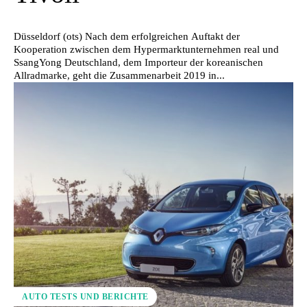
Düsseldorf (ots) Nach dem erfolgreichen Auftakt der
Kooperation zwischen dem Hypermarktunternehmen real und
SsangYong Deutschland, dem Importeur der koreanischen
Allradmarke, geht die Zusammenarbeit 2019 in...
AUTO TESTS UND BERICHTE