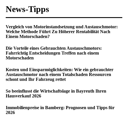
News-Tipps
Vergleich von Motorinstandsetzung und Austauschmotor:
Welche Methode Führt Zu Höherer Rentabilität Nach
Einem Motorschaden?
Die Vorteile eines Gebrauchten Austauschmotors:
Fahrrichtig Entscheidungen Treffen nach einem
Motorschaden
Kosten und Einsparmöglichkeiten: Wie ein gebrauchter
Austauschmotor nach einem Totalschaden Ressourcen
schont und Ihr Fahrzeug rettet
So beeinflusst die Wirtschaftslage in Bayreuth Ihren
Hausverkauf 2026
Immobilienpreise in Bamberg: Prognosen und Tipps für
2026