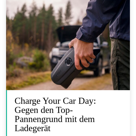
Charge Your Car Day:
Gegen den Top-
Pannengrund mit dem
Ladegerät