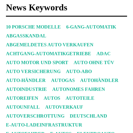
News Keywords
10 PORSCHE MODELLE
6-GANG-AUTOMATIK
ABGASSKANDAL
ABGEMELDETES AUTO VERKAUFEN
ACHTGANG-AUTOMATIKGETRIEBE
ADAC
AUTO MOTOR UND SPORT
AUTO OHNE TÜV
AUTO VERSICHERUNG
AUTO-ABO
AUTO-HÄNDLER
AUTOGAS
AUTOHÄNDLER
AUTOINDUSTRIE
AUTONOMES FAHREN
AUTOREIFEN
AUTOS
AUTOTEILE
AUTOUNFALL
AUTOVERKAUF
AUTOVERSCHROTTUNG
DEUTSCHLAND
E-AUTO-LADEINFRASTRUKTUR