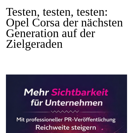
Testen, testen, testen:
Opel Corsa der nächsten
Generation auf der
Zielgeraden