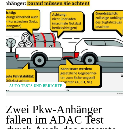
AUTO TESTS UND BERICHTE
Zwei Pkw-Anhänger
fallen im ADAC Test