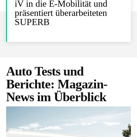
iV in die E-Mobilität und
präsentiert überarbeiteten
SUPERB
Auto Tests und
Berichte
: Magazin-
News im Überblick