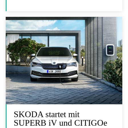
SKODA startet mit
SUPERB iV und CITIGOe