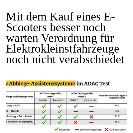
Mit dem Kauf eines E-
Scooters besser noch
warten Verordnung für
Elektrokleinstfahrzeuge
noch nicht verabschiedet