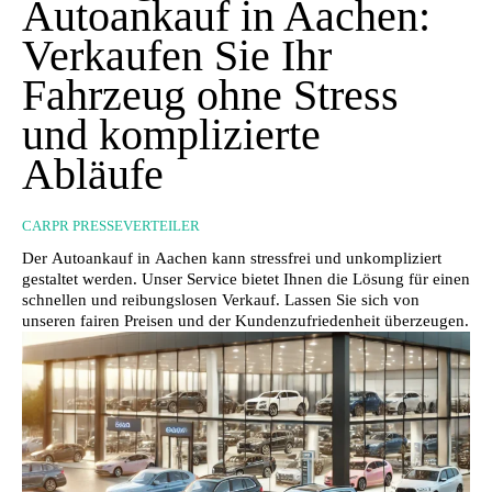
Autoankauf in Aachen:
Verkaufen Sie Ihr
Fahrzeug ohne Stress
und komplizierte
Abläufe
CARPR PRESSEVERTEILER
Der Autoankauf in Aachen kann stressfrei und unkompliziert
gestaltet werden. Unser Service bietet Ihnen die Lösung für einen
schnellen und reibungslosen Verkauf. Lassen Sie sich von
unseren fairen Preisen und der Kundenzufriedenheit überzeugen.