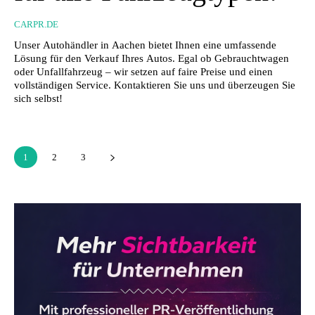
CARPR.DE
Unser Autohändler in Aachen bietet Ihnen eine umfassende
Lösung für den Verkauf Ihres Autos. Egal ob Gebrauchtwagen
oder Unfallfahrzeug – wir setzen auf faire Preise und einen
vollständigen Service. Kontaktieren Sie uns und überzeugen Sie
sich selbst!
1
2
3