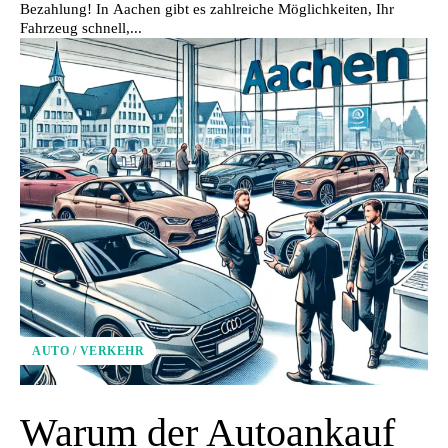
Bezahlung! In Aachen gibt es zahlreiche Möglichkeiten, Ihr
Fahrzeug schnell,...
AUTO / VERKEHR
Warum der Autoankauf