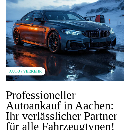
AUTO / VERKEHR
Professioneller
Autoankauf in Aachen:
Ihr verlässlicher Partner
für alle Fahrzeugtypen!