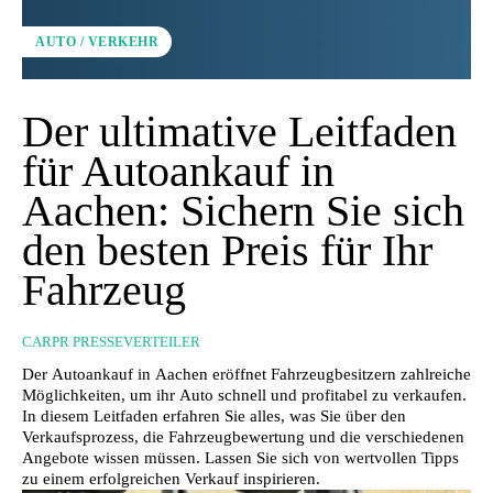
AUTO / VERKEHR
Der ultimative Leitfaden
für Autoankauf in
Aachen: Sichern Sie sich
den besten Preis für Ihr
Fahrzeug
CARPR PRESSEVERTEILER
Der Autoankauf in Aachen eröffnet Fahrzeugbesitzern zahlreiche
Möglichkeiten, um ihr Auto schnell und profitabel zu verkaufen.
In diesem Leitfaden erfahren Sie alles, was Sie über den
Verkaufsprozess, die Fahrzeugbewertung und die verschiedenen
Angebote wissen müssen. Lassen Sie sich von wertvollen Tipps
zu einem erfolgreichen Verkauf inspirieren.