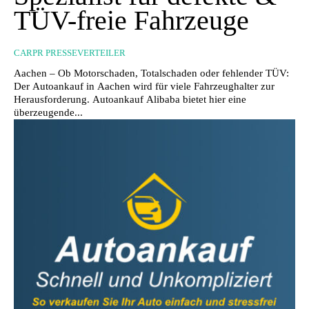
TÜV-freie Fahrzeuge
CARPR PRESSEVERTEILER
Aachen – Ob Motorschaden, Totalschaden oder fehlender TÜV:
Der Autoankauf in Aachen wird für viele Fahrzeughalter zur
Herausforderung. Autoankauf Alibaba bietet hier eine
überzeugende...