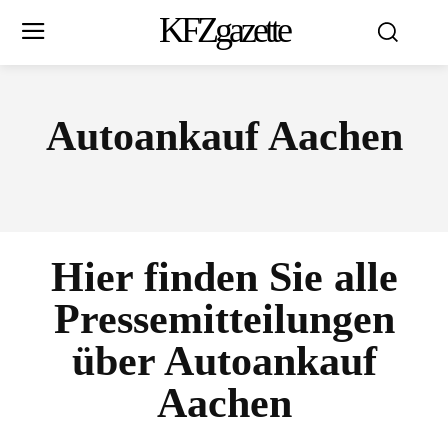
KFZgazette
Autoankauf Aachen
Hier finden Sie alle
Pressemitteilungen
über
Autoankauf
Aachen