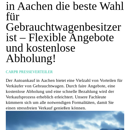
in Aachen die beste Wahl
für
Gebrauchtwagenbesitzer
ist – Flexible Angebote
und kostenlose
Abholung!
CARPR PRESSEVERTEILER
Der Autoankauf in Aachen bietet eine Vielzahl von Vorteilen für
Verkäufer von Gebrauchtwagen. Durch faire Angebote, eine
kostenlose Abholung und eine schnelle Bezahlung wird der
Verkaufsprozess erheblich erleichtert. Unsere Fachleute
kümmern sich um alle notwendigen Formalitäten, damit Sie
einen stressfreien Verkauf genießen können.