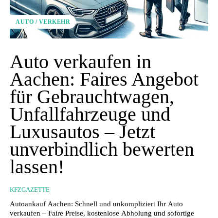
AUTO / VERKEHR
Auto verkaufen in
Aachen: Faires Angebot
für Gebrauchtwagen,
Unfallfahrzeuge und
Luxusautos – Jetzt
unverbindlich bewerten
lassen!
KFZGAZETTE
Autoankauf Aachen: Schnell und unkompliziert Ihr Auto
verkaufen – Faire Preise, kostenlose Abholung und sofortige