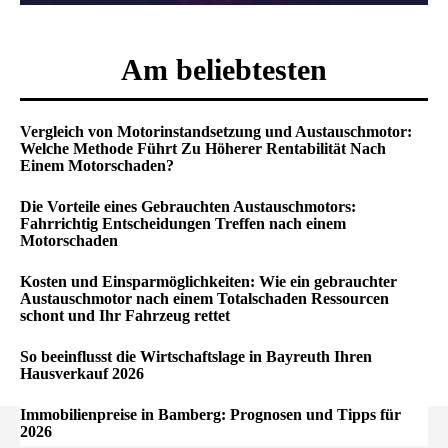
Am beliebtesten
Vergleich von Motorinstandsetzung und Austauschmotor:
Welche Methode Führt Zu Höherer Rentabilität Nach
Einem Motorschaden?
Die Vorteile eines Gebrauchten Austauschmotors:
Fahrrichtig Entscheidungen Treffen nach einem
Motorschaden
Kosten und Einsparmöglichkeiten: Wie ein gebrauchter
Austauschmotor nach einem Totalschaden Ressourcen
schont und Ihr Fahrzeug rettet
So beeinflusst die Wirtschaftslage in Bayreuth Ihren
Hausverkauf 2026
Immobilienpreise in Bamberg: Prognosen und Tipps für
2026