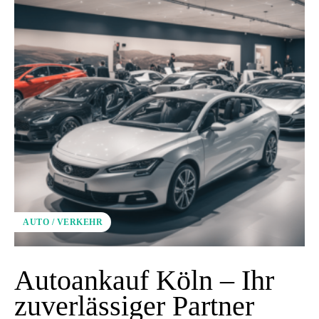
AUTO / VERKEHR
Autoankauf Köln – Ihr
zuverlässiger Partner