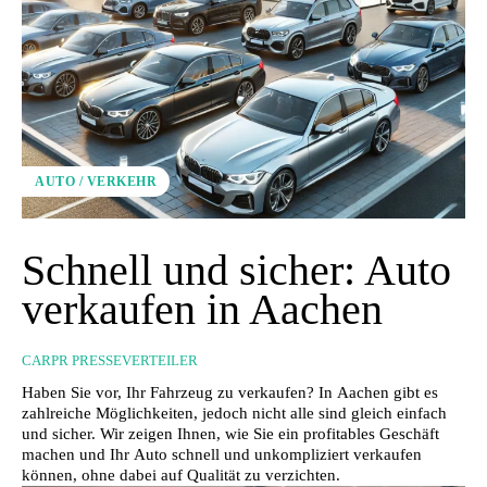
AUTO / VERKEHR
Schnell und sicher: Auto
verkaufen in Aachen
CARPR PRESSEVERTEILER
Haben Sie vor, Ihr Fahrzeug zu verkaufen? In Aachen gibt es
zahlreiche Möglichkeiten, jedoch nicht alle sind gleich einfach
und sicher. Wir zeigen Ihnen, wie Sie ein profitables Geschäft
machen und Ihr Auto schnell und unkompliziert verkaufen
können, ohne dabei auf Qualität zu verzichten.