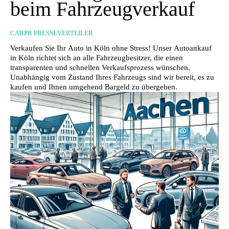
beim Fahrzeugverkauf
CARPR PRESSEVERTEILER
Verkaufen Sie Ihr Auto in Köln ohne Stress! Unser Autoankauf
in Köln richtet sich an alle Fahrzeugbesitzer, die einen
transparenten und schnellen Verkaufsprozess wünschen.
Unabhängig vom Zustand Ihres Fahrzeugs sind wir bereit, es zu
kaufen und Ihnen umgehend Bargeld zu übergeben.