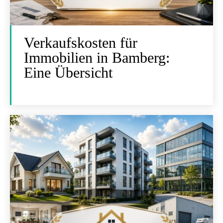
Verkaufskosten für
Immobilien in Bamberg:
Eine Übersicht