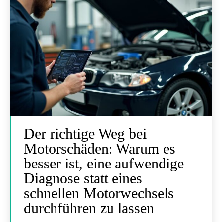
Der richtige Weg bei
Motorschäden: Warum es
besser ist, eine aufwendige
Diagnose statt eines
schnellen Motorwechsels
durchführen zu lassen