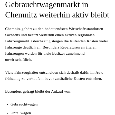
Gebrauchtwagenmarkt in
Chemnitz weiterhin aktiv bleibt
Chemnitz gehört zu den bedeutendsten Wirtschaftsstandorten
Sachsens und besitzt weiterhin einen aktiven regionalen
Fahrzeugmarkt. Gleichzeitig steigen die laufenden Kosten vieler
Fahrzeuge deutlich an. Besonders Reparaturen an älteren
Fahrzeugen werden für viele Besitzer zunehmend
unwirtschaftlich.
Viele Fahrzeughalter entscheiden sich deshalb dafür, ihr Auto
frühzeitig zu verkaufen, bevor zusätzliche Kosten entstehen.
Besonders gefragt bleibt der Ankauf von:
Gebrauchtwagen
Unfallwagen