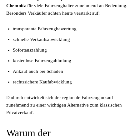
Chemnitz
für viele Fahrzeughalter zunehmend an Bedeutung.
Besonders Verkäufer achten heute verstärkt auf:
transparente Fahrzeugbewertung
schnelle Verkaufsabwicklung
Sofortauszahlung
kostenlose Fahrzeugabholung
Ankauf auch bei Schäden
rechtssichere Kaufabwicklung
Dadurch entwickelt sich der regionale Fahrzeugankauf
zunehmend zu einer wichtigen Alternative zum klassischen
Privatverkauf.
Warum der