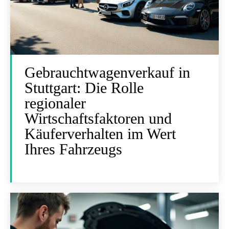
Gebrauchtwagenverkauf in
Stuttgart: Die Rolle
regionaler
Wirtschaftsfaktoren und
Käuferverhalten im Wert
Ihres Fahrzeugs