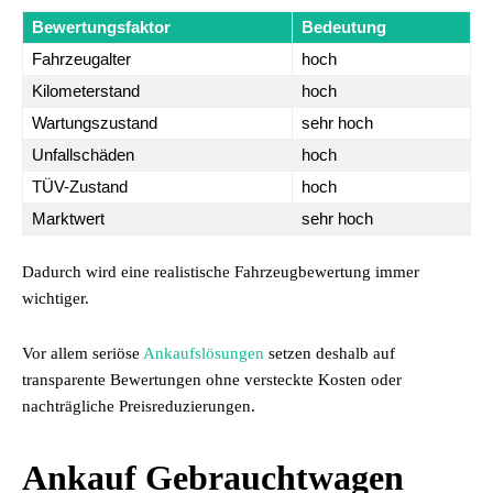
Bewertungsfaktor
Bedeutung
Fahrzeugalter
hoch
Kilometerstand
hoch
Wartungszustand
sehr hoch
Unfallschäden
hoch
TÜV-Zustand
hoch
Marktwert
sehr hoch
Dadurch wird eine realistische Fahrzeugbewertung immer
wichtiger.
Vor allem seriöse
Ankaufslösungen
setzen deshalb auf
transparente Bewertungen ohne versteckte Kosten oder
nachträgliche Preisreduzierungen.
Ankauf Gebrauchtwagen