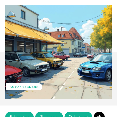
AUTO / VERKEHR