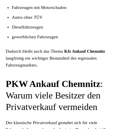
Fahrzeugen mit Motorschaden
Autos ohne TÜV
Dieselfahrzeugen
gewerblichen Fahrzeugen
Dadurch bleibt auch das Thema
Kfz Ankauf Chemnitz
langfristig ein wichtiger Bestandteil des regionalen
Fahrzeugmarktes.
PKW Ankauf Chemnitz
:
Warum viele Besitzer den
Privatverkauf vermeiden
Der klassische Privatverkauf gestaltet sich für viele