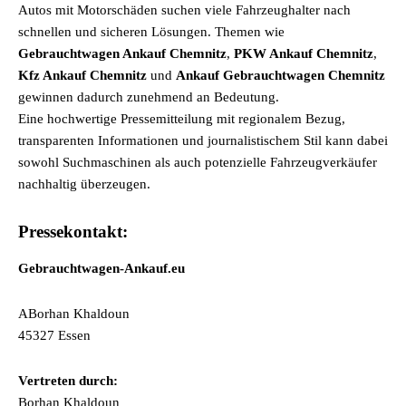
Autos mit Motorschäden suchen viele Fahrzeughalter nach
schnellen und sicheren Lösungen. Themen wie
Gebrauchtwagen Ankauf Chemnitz
,
PKW Ankauf Chemnitz
,
Kfz Ankauf Chemnitz
und
Ankauf Gebrauchtwagen Chemnitz
gewinnen dadurch zunehmend an Bedeutung.
Eine hochwertige Pressemitteilung mit regionalem Bezug,
transparenten Informationen und journalistischem Stil kann dabei
sowohl Suchmaschinen als auch potenzielle Fahrzeugverkäufer
nachhaltig überzeugen.
Pressekontakt:
Gebrauchtwagen-Ankauf.eu
ABorhan Khaldoun
45327 Essen
Vertreten durch:
Borhan Khaldoun