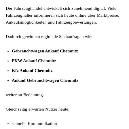
Der Fahrzeughandel entwickelt sich zunehmend digital. Viele
Fahrzeughalter informieren sich heute online über Marktpreise,
Ankaufsmöglichkeiten und Fahrzeugbewertungen.
Dadurch gewinnen regionale Suchanfragen wie:
Gebrauchtwagen Ankauf Chemnitz
PKW Ankauf Chemnitz
Kfz Ankauf Chemnitz
Ankauf Gebrauchtwagen Chemnitz
weiter an Bedeutung.
Gleichzeitig erwarten Nutzer heute:
schnelle Kommunikation