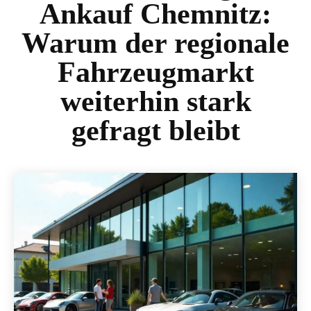
Ankauf Chemnitz:
Warum der regionale
Fahrzeugmarkt
weiterhin stark
gefragt bleibt