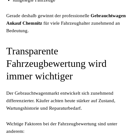
stillgelegte Fahrzeuge
Gerade deshalb gewinnt der professionelle
Gebrauchtwagen
Ankauf Chemnitz
für viele Fahrzeughalter zunehmend an
Bedeutung.
Transparente
Fahrzeugbewertung wird
immer wichtiger
Der Gebrauchtwagenmarkt entwickelt sich zunehmend
differenzierter. Käufer achten heute stärker auf Zustand,
Wartungshistorie und Reparaturbedarf.
Wichtige Faktoren bei der Fahrzeugbewertung sind unter
anderem: