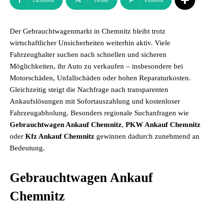
Facebook
Twitter
Pinterest
Der Gebrauchtwagenmarkt in Chemnitz bleibt trotz
wirtschaftlicher Unsicherheiten weiterhin aktiv. Viele
Fahrzeughalter suchen nach schnellen und sicheren
Möglichkeiten, ihr Auto zu verkaufen – insbesondere bei
Motorschäden, Unfallschäden oder hohen Reparaturkosten.
Gleichzeitig steigt die Nachfrage nach transparenten
Ankaufslösungen mit Sofortauszahlung und kostenloser
Fahrzeugabholung. Besonders regionale Suchanfragen wie
Gebrauchtwagen Ankauf Chemnitz
,
PKW Ankauf Chemnitz
oder
Kfz Ankauf Chemnitz
gewinnen dadurch zunehmend an
Bedeutung.
Gebrauchtwagen Ankauf
Chemnitz