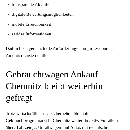
transparente Abläufe
digitale Bewertungsmöglichkeiten
mobile Erreichbarkeit
seriöse Informationen
Dadurch steigen auch die Anforderungen an professionelle
Ankaufsdienste deutlich.
Gebrauchtwagen Ankauf
Chemnitz bleibt weiterhin
gefragt
Trotz wirtschaftlicher Unsicherheiten bleibt der
Gebrauchtwagenmarkt in Chemnitz weiterhin aktiv. Vor allem
ältere Fahrzeuge, Unfallwagen und Autos mit technischen