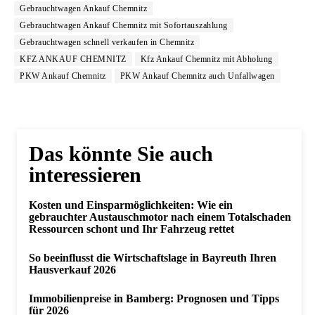
Gebrauchtwagen Ankauf Chemnitz
Gebrauchtwagen Ankauf Chemnitz mit Sofortauszahlung
Gebrauchtwagen schnell verkaufen in Chemnitz
KFZ ANKAUF CHEMNITZ
Kfz Ankauf Chemnitz mit Abholung
PKW Ankauf Chemnitz
PKW Ankauf Chemnitz auch Unfallwagen
Das könnte Sie auch
interessieren
Kosten und Einsparmöglichkeiten: Wie ein
gebrauchter Austauschmotor nach einem Totalschaden
Ressourcen schont und Ihr Fahrzeug rettet
So beeinflusst die Wirtschaftslage in Bayreuth Ihren
Hausverkauf 2026
Immobilienpreise in Bamberg: Prognosen und Tipps
für 2026