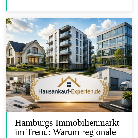
Hamburgs Immobilienmarkt
im Trend: Warum regionale