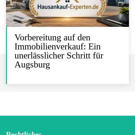
Vorbereitung auf den
Immobilienverkauf: Ein
unerlässlicher Schritt für
Augsburg
Rechtliches