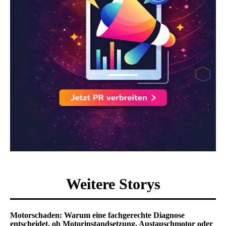
Weitere Storys
Motorschaden: Warum eine fachgerechte Diagnose
entscheidet, ob Motorinstandsetzung, Austauschmotor oder