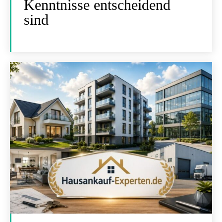
Kenntnisse entscheidend
sind