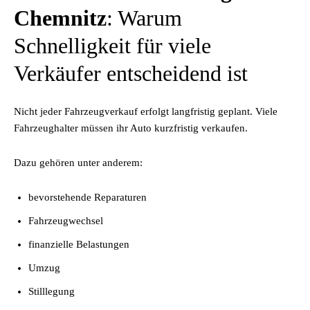
Chemnitz
: Warum
Schnelligkeit für viele
Verkäufer entscheidend ist
Nicht jeder Fahrzeugverkauf erfolgt langfristig geplant. Viele
Fahrzeughalter müssen ihr Auto kurzfristig verkaufen.
Dazu gehören unter anderem:
bevorstehende Reparaturen
Fahrzeugwechsel
finanzielle Belastungen
Umzug
Stilllegung