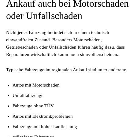
Ankauf auch bei Motorschaden
oder Unfallschaden
Nicht jedes Fahrzeug befindet sich in einem technisch
einwandfreien Zustand. Besonders Motorschäden,
Getriebeschäden oder Unfallschäden führen häufig dazu, dass
Reparaturen wirtschaftlich kaum noch sinnvoll erscheinen.
Typische Fahrzeuge im regionalen Ankauf sind unter anderem:
Autos mit Motorschaden
Unfallfahrzeuge
Fahrzeuge ohne TÜV
Autos mit Elektronikproblemen
Fahrzeuge mit hoher Laufleistung