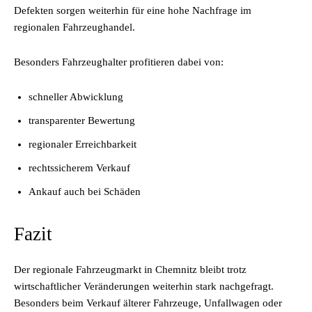
Defekten sorgen weiterhin für eine hohe Nachfrage im
regionalen Fahrzeughandel.
Besonders Fahrzeughalter profitieren dabei von:
schneller Abwicklung
transparenter Bewertung
regionaler Erreichbarkeit
rechtssicherem Verkauf
Ankauf auch bei Schäden
Fazit
Der regionale Fahrzeugmarkt in Chemnitz bleibt trotz
wirtschaftlicher Veränderungen weiterhin stark nachgefragt.
Besonders beim Verkauf älterer Fahrzeuge, Unfallwagen oder