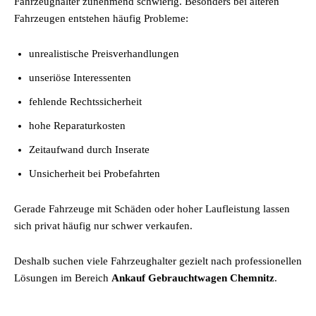
Fahrzeughalter zunehmend schwierig. Besonders bei älteren
Fahrzeugen entstehen häufig Probleme:
unrealistische Preisverhandlungen
unseriöse Interessenten
fehlende Rechtssicherheit
hohe Reparaturkosten
Zeitaufwand durch Inserate
Unsicherheit bei Probefahrten
Gerade Fahrzeuge mit Schäden oder hoher Laufleistung lassen
sich privat häufig nur schwer verkaufen.
Deshalb suchen viele Fahrzeughalter gezielt nach professionellen
Lösungen im Bereich
Ankauf Gebrauchtwagen Chemnitz
.