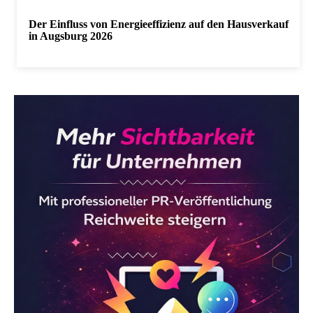
Der Einfluss von Energieeffizienz auf den Hausverkauf
in Augsburg 2026