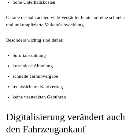
hohe Unterhaltskosten
Gerade deshalb achten viele Verkäufer heute auf eine schnelle
und unkomplizierte Verkaufsabwicklung.
Besonders wichtig sind dabei:
Sofortauszahlung
kostenlose Abholung
schnelle Terminvergabe
rechtssicherer Kaufvertrag
keine versteckten Gebühren
Digitalisierung verändert auch
den Fahrzeugankauf