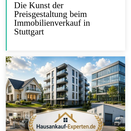
Die Kunst der
Preisgestaltung beim
Immobilienverkauf in
Stuttgart