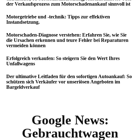
der Verkaufsprozess zum Motorschadenankauf sinnvoll ist
Motorgetriebe und -technik: Tipps zur effektiven
Instandsetzung.
Motorschaden-Diagnose verstehen: Erfahren Sie, wie Sie
die Ursachen erkennen und teure Fehler bei Reparaturen
vermeiden können
Erfolgreich verkaufen: So steigern Sie den Wert Ihres
Unfallwagens
Der ultimative Leitfaden für den sofortigen Autoankauf: So
schützen sich Verkäufer vor unseriösen Angeboten im
Bargeldverkauf
Google News:
Gebrauchtwagen