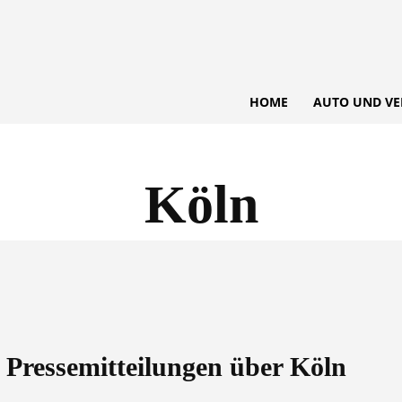
HOME
AUTO UND VE
Köln
e Pressemitteilungen über
Köln