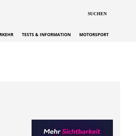
SUCHEN
RKEHR
TESTS & INFORMATION
MOTORSPORT