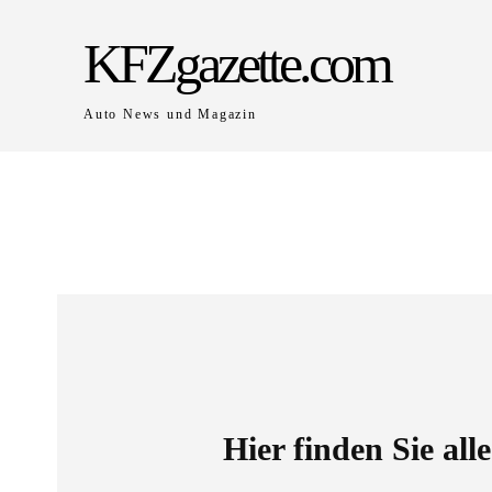
KFZgazette.com
Auto News und Magazin
Hier finden Sie all