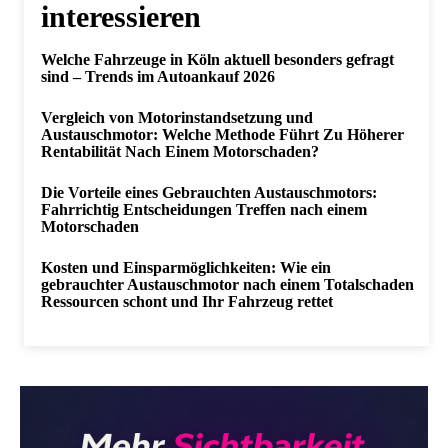
interessieren
Welche Fahrzeuge in Köln aktuell besonders gefragt
sind – Trends im Autoankauf 2026
Vergleich von Motorinstandsetzung und
Austauschmotor: Welche Methode Führt Zu Höherer
Rentabilität Nach Einem Motorschaden?
Die Vorteile eines Gebrauchten Austauschmotors:
Fahrrichtig Entscheidungen Treffen nach einem
Motorschaden
Kosten und Einsparmöglichkeiten: Wie ein
gebrauchter Austauschmotor nach einem Totalschaden
Ressourcen schont und Ihr Fahrzeug rettet