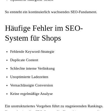
So entsteht ein kontinuierlich wachsendes SEO-Fundament.
Häufige Fehler im SEO-
System für Shops
Fehlende Keyword-Strategie
Duplicate Content
Schlechte interne Verlinkung
Unoptimierte Ladezeiten
Vernachlässigte Conversion
Keine regelmäßige Analyse
Ein unstrukturiertes Vorgehen führt zu stagnierenden Rankings.