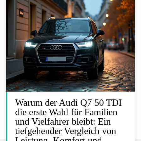
Warum der Audi Q7 50 TDI
die erste Wahl für Familien
und Vielfahrer bleibt: Ein
tiefgehender Vergleich von
Leistung, Komfort und