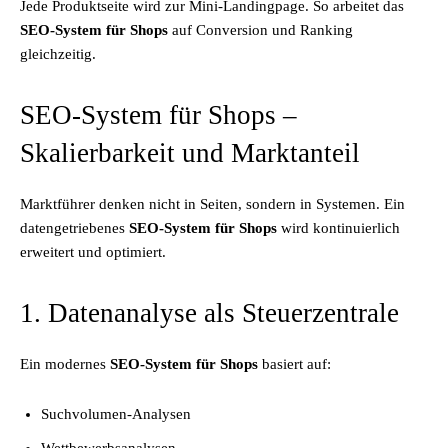
Jede Produktseite wird zur Mini-Landingpage. So arbeitet das
SEO-System für Shops
auf Conversion und Ranking
gleichzeitig.
SEO-System für Shops –
Skalierbarkeit und Marktanteil
Marktführer denken nicht in Seiten, sondern in Systemen. Ein
datengetriebenes
SEO-System für Shops
wird kontinuierlich
erweitert und optimiert.
1. Datenanalyse als Steuerzentrale
Ein modernes
SEO-System für Shops
basiert auf:
Suchvolumen-Analysen