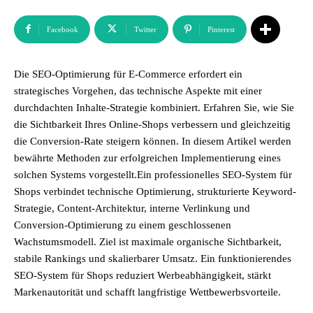
Facebook
Twitter
Pinterest
Die SEO-Optimierung für E-Commerce erfordert ein
strategisches Vorgehen, das technische Aspekte mit einer
durchdachten Inhalte-Strategie kombiniert. Erfahren Sie, wie Sie
die Sichtbarkeit Ihres Online-Shops verbessern und gleichzeitig
die Conversion-Rate steigern können. In diesem Artikel werden
bewährte Methoden zur erfolgreichen Implementierung eines
solchen Systems vorgestellt.Ein professionelles SEO-System für
Shops verbindet technische Optimierung, strukturierte Keyword-
Strategie, Content-Architektur, interne Verlinkung und
Conversion-Optimierung zu einem geschlossenen
Wachstumsmodell. Ziel ist maximale organische Sichtbarkeit,
stabile Rankings und skalierbarer Umsatz. Ein funktionierendes
SEO-System für Shops reduziert Werbeabhängigkeit, stärkt
Markenautorität und schafft langfristige Wettbewerbsvorteile.