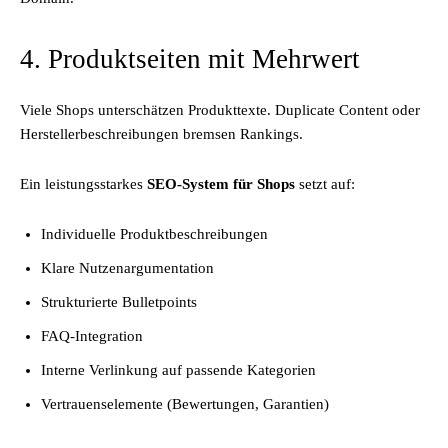
4. Produktseiten mit Mehrwert
Viele Shops unterschätzen Produkttexte. Duplicate Content oder
Herstellerbeschreibungen bremsen Rankings.
Ein leistungsstarkes
SEO-System für Shops
setzt auf:
Individuelle Produktbeschreibungen
Klare Nutzenargumentation
Strukturierte Bulletpoints
FAQ-Integration
Interne Verlinkung auf passende Kategorien
Vertrauenselemente (Bewertungen, Garantien)