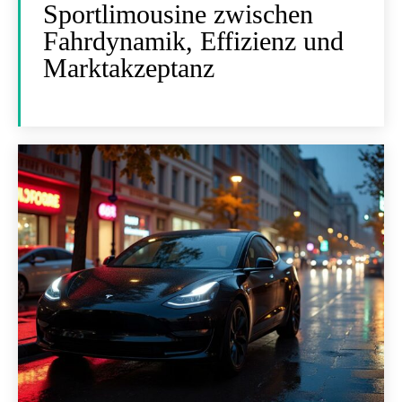
Sportlimousine zwischen
Fahrdynamik, Effizienz und
Marktakzeptanz