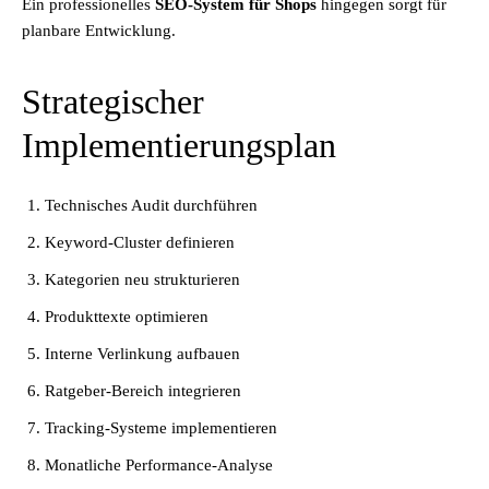
Ein professionelles
SEO-System für Shops
hingegen sorgt für
planbare Entwicklung.
Strategischer
Implementierungsplan
Technisches Audit durchführen
Keyword-Cluster definieren
Kategorien neu strukturieren
Produkttexte optimieren
Interne Verlinkung aufbauen
Ratgeber-Bereich integrieren
Tracking-Systeme implementieren
Monatliche Performance-Analyse