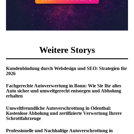
Weitere Storys
Kundenbindung durch Webdesign und SEO: Strategien für
2026
Fachgerechte Autoverwertung in Bonn: Wie Sie Ihr altes
Auto sicher und umweltgerecht entsorgen und Abholung
erhalten
Umweltfreundliche Autoverschrottung in Odenthal:
Kostenlose Abholung und zertifizierte Verwertung Ihrere
Schrottfahrzeuge
Professionelle und Nachhaltige Autoverschrottung in