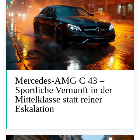
Mercedes-AMG C 43 –
Sportliche Vernunft in der
Mittelklasse statt reiner
Eskalation