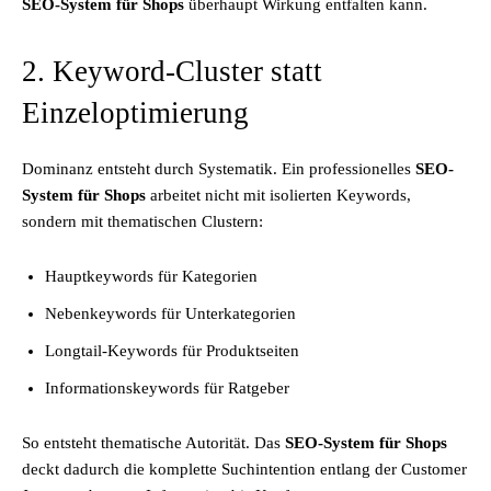
SEO-System für Shops
überhaupt Wirkung entfalten kann.
2. Keyword-Cluster statt
Einzeloptimierung
Dominanz entsteht durch Systematik. Ein professionelles
SEO-
System für Shops
arbeitet nicht mit isolierten Keywords,
sondern mit thematischen Clustern:
Hauptkeywords für Kategorien
Nebenkeywords für Unterkategorien
Longtail-Keywords für Produktseiten
Informationskeywords für Ratgeber
So entsteht thematische Autorität. Das
SEO-System für Shops
deckt dadurch die komplette Suchintention entlang der Customer