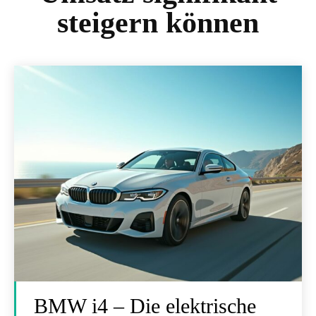
steigern können
BMW i4 – Die elektrische