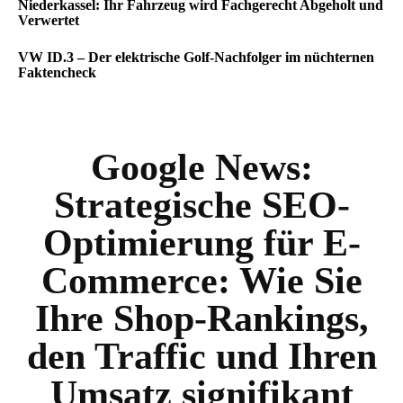
Niederkassel: Ihr Fahrzeug wird Fachgerecht Abgeholt und
Verwertet
VW ID.3 – Der elektrische Golf-Nachfolger im nüchternen
Faktencheck
Google News:
Strategische SEO-
Optimierung für E-
Commerce: Wie Sie
Ihre Shop-Rankings,
den Traffic und Ihren
Umsatz signifikant