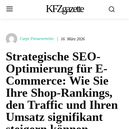
KFZgazette
Carpr Presseverteiler
16. März 2026
Strategische SEO-
Optimierung für E-
Commerce: Wie Sie
Ihre Shop-Rankings,
den Traffic und Ihren
Umsatz signifikant