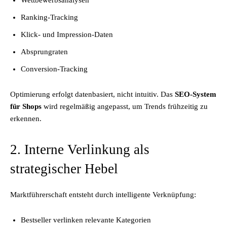
Wettbewerbsanalysen
Ranking-Tracking
Klick- und Impression-Daten
Absprungraten
Conversion-Tracking
Optimierung erfolgt datenbasiert, nicht intuitiv. Das
SEO-System
für Shops
wird regelmäßig angepasst, um Trends frühzeitig zu
erkennen.
2. Interne Verlinkung als
strategischer Hebel
Marktführerschaft entsteht durch intelligente Verknüpfung:
Bestseller verlinken relevante Kategorien