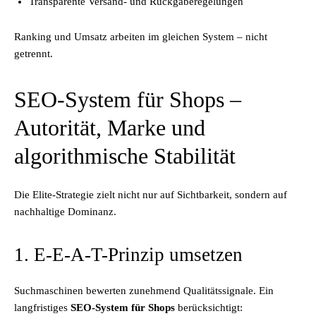
Transparente Versand- und Rückgaberegelungen
Ranking und Umsatz arbeiten im gleichen System – nicht
getrennt.
SEO-System für Shops –
Autorität, Marke und
algorithmische Stabilität
Die Elite-Strategie zielt nicht nur auf Sichtbarkeit, sondern auf
nachhaltige Dominanz.
1. E-E-A-T-Prinzip umsetzen
Suchmaschinen bewerten zunehmend Qualitätssignale. Ein
langfristiges
SEO-System für Shops
berücksichtigt: