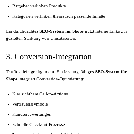
Ratgeber verlinken Produkte
Kategorien verlinken thematisch passende Inhalte
Ein durchdachtes
SEO-System für Shops
nutzt interne Links zur
gezielten Stärkung von Umsatzseiten.
3. Conversion-Integration
Traffic allein genügt nicht. Ein leistungsfähiges
SEO-System für
Shops
integriert Conversion-Optimierung:
Klar sichtbare Call-to-Actions
Vertrauenssymbole
Kundenbewertungen
Schnelle Checkout-Prozesse