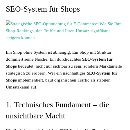
SEO-System für Shops
Ein Shop ohne System ist abhängig. Ein Shop mit Struktur
dominiert seine Nische. Ein durchdachtes
SEO-System für
Shops
bedeutet, nicht nur sichtbar zu sein, sondern Marktanteile
strategisch zu erobern. Wer ein nachhaltiges
SEO-System für
Shops
implementiert, baut organischen Traffic als stabilen
Umsatzkanal auf.
1. Technisches Fundament – die
unsichtbare Macht