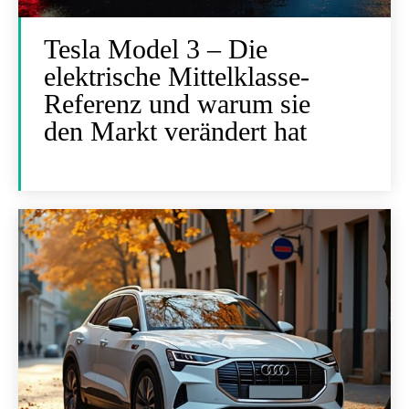
Tesla Model 3 – Die
elektrische Mittelklasse-
Referenz und warum sie
den Markt verändert hat