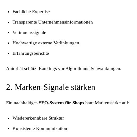
Fachliche Expertise
Transparente Unternehmensinformationen
Vertrauenssignale
Hochwertige externe Verlinkungen
Erfahrungsberichte
Autorität schützt Rankings vor Algorithmus-Schwankungen.
2. Marken-Signale stärken
Ein nachhaltiges
SEO-System für Shops
baut Markenstärke auf:
Wiedererkennbare Struktur
Konsistente Kommunikation