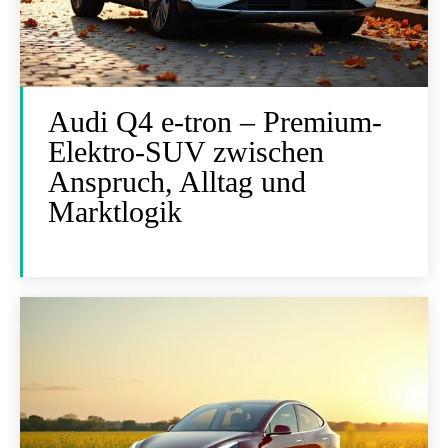
Audi Q4 e-tron – Premium-
Elektro-SUV zwischen
Anspruch, Alltag und
Marktlogik