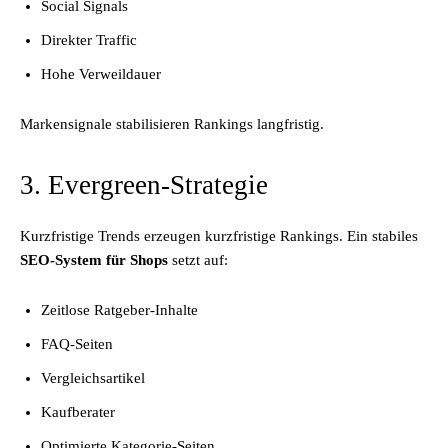
Social Signals
Direkter Traffic
Hohe Verweildauer
Markensignale stabilisieren Rankings langfristig.
3. Evergreen-Strategie
Kurzfristige Trends erzeugen kurzfristige Rankings. Ein stabiles
SEO-System für Shops
setzt auf:
Zeitlose Ratgeber-Inhalte
FAQ-Seiten
Vergleichsartikel
Kaufberater
Optimierte Kategorie-Seiten