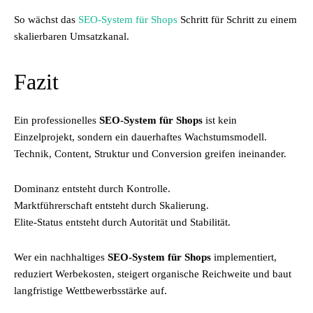
So wächst das
SEO-System für Shops
Schritt für Schritt zu einem
skalierbaren Umsatzkanal.
Fazit
Ein professionelles
SEO-System für Shops
ist kein
Einzelprojekt, sondern ein dauerhaftes Wachstumsmodell.
Technik, Content, Struktur und Conversion greifen ineinander.
Dominanz entsteht durch Kontrolle.
Marktführerschaft entsteht durch Skalierung.
Elite-Status entsteht durch Autorität und Stabilität.
Wer ein nachhaltiges
SEO-System für Shops
implementiert,
reduziert Werbekosten, steigert organische Reichweite und baut
langfristige Wettbewerbsstärke auf.