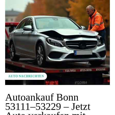
AUTO NACHRICHTEN
Autoankauf Bonn
53111–53229 – Jetzt