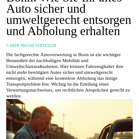
Auto sicher und
umweltgerecht entsorgen
und Abholung erhalten
CARPR PRESSEVERTEILER
Die fachgerechte Autoverwertung in Bonn ist ein wichtiger
Bestandteil der nachhaltigen Mobilität und
Umweltschutzmaßnahmen. Hier können Fahrzeughalter ihre
nicht mehr benötigten Autos sicher und umweltgerecht
entsorgen, während eine kostenlose Abholung das lästige
Transportproblem löst. Wichtig ist die Erteilung eines
Verwertungsnachweises, um rechtlichen Ansprüchen gerecht zu
werden.