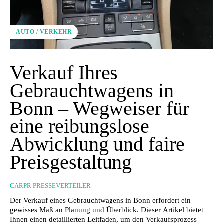
AUTO / VERKEHR
Verkauf Ihres
Gebrauchtwagens in
Bonn – Wegweiser für
eine reibungslose
Abwicklung und faire
Preisgestaltung
CARPR PRESSEVERTEILER
Der Verkauf eines Gebrauchtwagens in Bonn erfordert ein
gewisses Maß an Planung und Überblick. Dieser Artikel bietet
Ihnen einen detaillierten Leitfaden, um den Verkaufsprozess