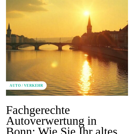
AUTO / VERKEHR
Fachgerechte
Autoverwertung in
Bonn: Wie Sie Ihr altes