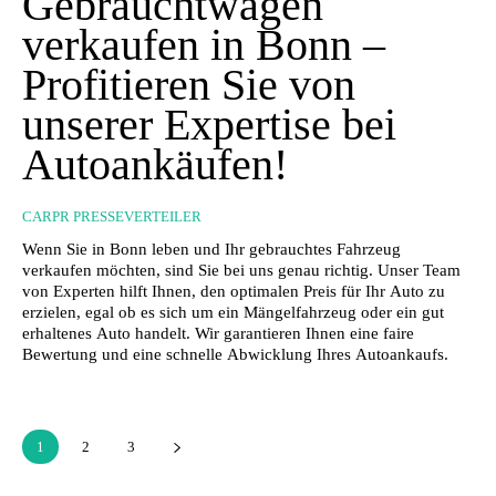
Gebrauchtwagen
verkaufen in Bonn –
Profitieren Sie von
unserer Expertise bei
Autoankäufen!
CARPR PRESSEVERTEILER
Wenn Sie in Bonn leben und Ihr gebrauchtes Fahrzeug
verkaufen möchten, sind Sie bei uns genau richtig. Unser Team
von Experten hilft Ihnen, den optimalen Preis für Ihr Auto zu
erzielen, egal ob es sich um ein Mängelfahrzeug oder ein gut
erhaltenes Auto handelt. Wir garantieren Ihnen eine faire
Bewertung und eine schnelle Abwicklung Ihres Autoankaufs.
1
2
3