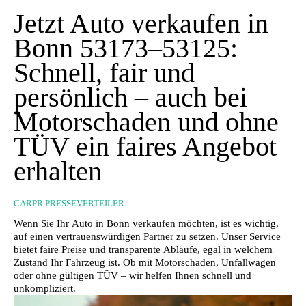
Jetzt Auto verkaufen in
Bonn 53173–53125:
Schnell, fair und
persönlich – auch bei
Motorschaden und ohne
TÜV ein faires Angebot
erhalten
CARPR PRESSEVERTEILER
Wenn Sie Ihr Auto in Bonn verkaufen möchten, ist es wichtig,
auf einen vertrauenswürdigen Partner zu setzen. Unser Service
bietet faire Preise und transparente Abläufe, egal in welchem
Zustand Ihr Fahrzeug ist. Ob mit Motorschaden, Unfallwagen
oder ohne gültigen TÜV – wir helfen Ihnen schnell und
unkompliziert.