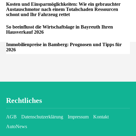
Kosten und Einsparmöglichkeiten: Wie ein gebrauchter
Austauschmotor nach einem Totalschaden Ressourcen
schont und Ihr Fahrzeug rettet
So beeinflusst die Wirtschaftslage in Bayreuth Ihren
Hausverkauf 2026
Immobilienpreise in Bamberg: Prognosen und Tipps für
2026
Rechtliches
AGB
Datenschutzerklärung
Impressum
Kontakt
AutoNews