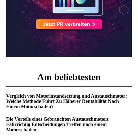
Am beliebtesten
Vergleich von Motorinstandsetzung und Austauschmotor:
Welche Methode Führt Zu Höherer Rentabilität Nach
Einem Motorschaden?
Die Vorteile eines Gebrauchten Austauschmotors:
Fahrrichtig Entscheidungen Treffen nach einem
Motorschaden