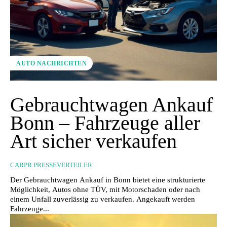
AUTO NACHRICHTEN
Gebrauchtwagen Ankauf
Bonn – Fahrzeuge aller
Art sicher verkaufen
CARPR PRESSEVERTEILER
Der Gebrauchtwagen Ankauf in Bonn bietet eine strukturierte
Möglichkeit, Autos ohne TÜV, mit Motorschaden oder nach
einem Unfall zuverlässig zu verkaufen. Ange­kauft werden
Fahrzeuge...