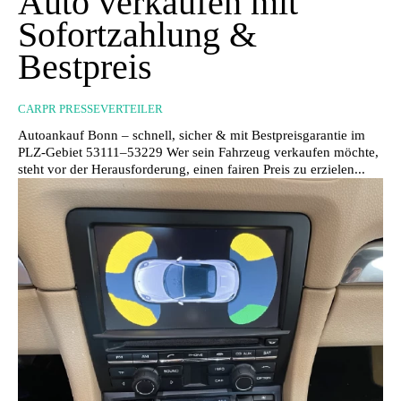
Auto verkaufen mit
Sofortzahlung &
Bestpreis
CARPR PRESSEVERTEILER
Autoankauf Bonn – schnell, sicher & mit Bestpreisgarantie im
PLZ-Gebiet 53111–53229 Wer sein Fahrzeug verkaufen möchte,
steht vor der Herausforderung, einen fairen Preis zu erzielen...