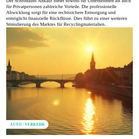
Der Schrottauto Ankauf bietet sowohl für Unternehmen als auch
für Privatpersonen zahlreiche Vorteile. Die professionelle
Abwicklung sorgt für eine rechtssichere Entsorgung und
ermöglicht finanzielle Rückflüsse. Dies führt zu einer weiteren
Stimulierung des Marktes für Recyclingmaterialien.
AUTO / VERKEHR