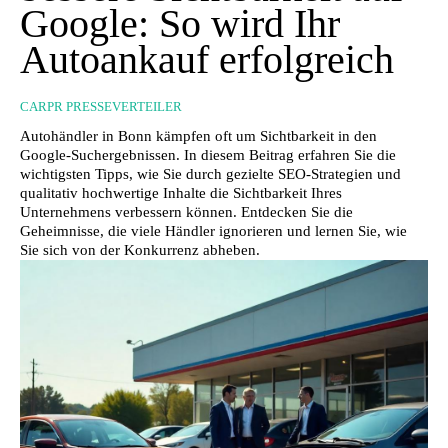
Google: So wird Ihr
Autoankauf erfolgreich
CARPR PRESSEVERTEILER
Autohändler in Bonn kämpfen oft um Sichtbarkeit in den
Google-Suchergebnissen. In diesem Beitrag erfahren Sie die
wichtigsten Tipps, wie Sie durch gezielte SEO-Strategien und
qualitativ hochwertige Inhalte die Sichtbarkeit Ihres
Unternehmens verbessern können. Entdecken Sie die
Geheimnisse, die viele Händler ignorieren und lernen Sie, wie
Sie sich von der Konkurrenz abheben.