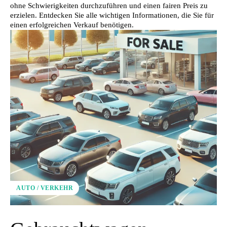
ohne Schwierigkeiten durchzuführen und einen fairen Preis zu
erzielen. Entdecken Sie alle wichtigen Informationen, die Sie für
einen erfolgreichen Verkauf benötigen.
AUTO / VERKEHR