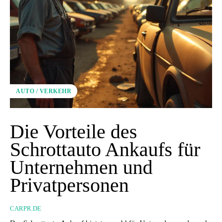
AUTO / VERKEHR
Die Vorteile des
Schrottauto Ankaufs für
Unternehmen und
Privatpersonen
CARPR.DE