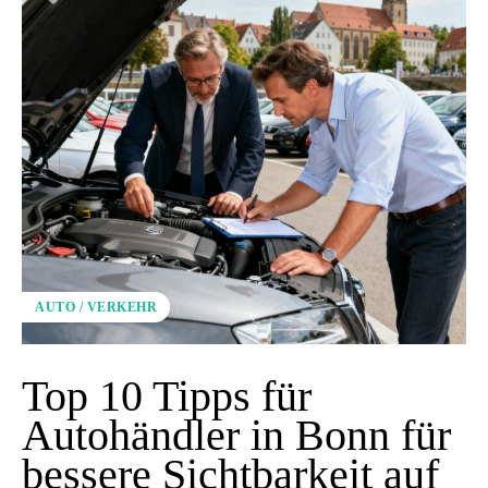
AUTO / VERKEHR
Top 10 Tipps für
Autohändler in Bonn für
bessere Sichtbarkeit auf