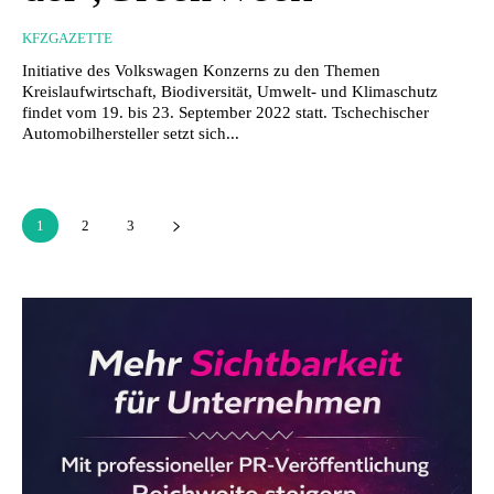
KFZGAZETTE
Initiative des Volkswagen Konzerns zu den Themen
Kreislaufwirtschaft, Biodiversität, Umwelt- und Klimaschutz
findet vom 19. bis 23. September 2022 statt. Tschechischer
Automobilhersteller setzt sich...
1
2
3