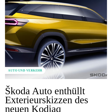
AUTO UND VERKEHR
Škoda Auto enthüllt
Exterieurskizzen des
neuen Kodiaq