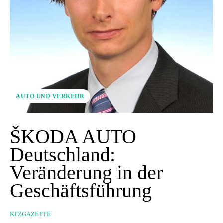
AUTO UND VERKEHR
ŠKODA AUTO
Deutschland:
Veränderung in der
Geschäftsführung
KFZGAZETTE