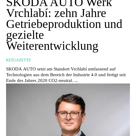
ŠKODA AUTO Werk
Vrchlabí: zehn Jahre
Getriebeproduktion und
gezielte
Weiterentwicklung
KFZGAZETTE
SKODA AUTO setzt am Standort Vrchlabí umfassend auf
Technologien aus dem Bereich der Industrie 4.0 und fertigt seit
Ende des Jahres 2020 CO2-neutral. ...