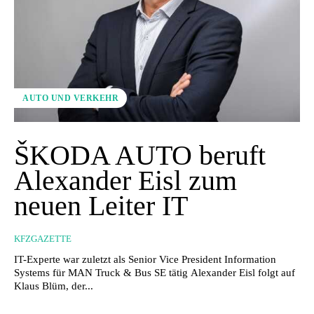
AUTO UND VERKEHR
ŠKODA AUTO beruft
Alexander Eisl zum
neuen Leiter IT
KFZGAZETTE
IT-Experte war zuletzt als Senior Vice President Information
Systems für MAN Truck & Bus SE tätig Alexander Eisl folgt auf
Klaus Blüm, der...