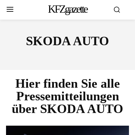
KFZgazette
SKODA AUTO
Hier finden Sie alle
Pressemitteilungen
über
SKODA AUTO