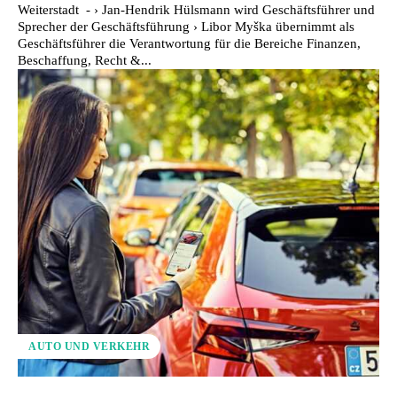
Weiterstadt - › Jan-Hendrik Hülsmann wird Geschäftsführer und
Sprecher der Geschäftsführung › Libor Myška übernimmt als
Geschäftsführer die Verantwortung für die Bereiche Finanzen,
Beschaffung, Recht &...
AUTO UND VERKEHR