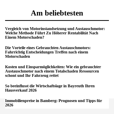
Am beliebtesten
Vergleich von Motorinstandsetzung und Austauschmotor:
Welche Methode Führt Zu Höherer Rentabilität Nach
Einem Motorschaden?
Die Vorteile eines Gebrauchten Austauschmotors:
Fahrrichtig Entscheidungen Treffen nach einem
Motorschaden
Kosten und Einsparmöglichkeiten: Wie ein gebrauchter
Austauschmotor nach einem Totalschaden Ressourcen
schont und Ihr Fahrzeug rettet
So beeinflusst die Wirtschaftslage in Bayreuth Ihren
Hausverkauf 2026
Immobilienpreise in Bamberg: Prognosen und Tipps für
2026