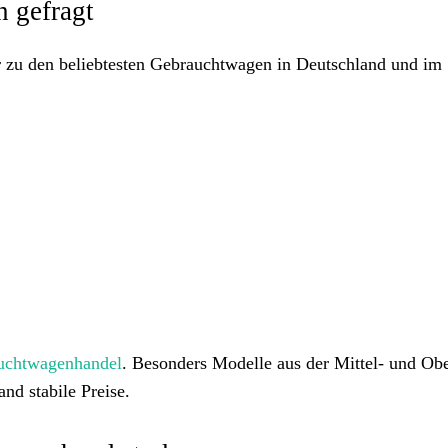
 gefragt
r zu den beliebtesten Gebrauchtwagen in Deutschland und im
uchtwagenhandel
. Besonders Modelle aus der Mittel- und Obe
and stabile Preise.