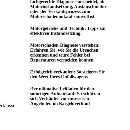
fachgerechte Diagnose entscheidet, ob
Motorinstandsetzung, Austauschmotor
oder der Verkaufsprozess zum
Motorschadenankauf sinnvoll ist
Motorgetriebe und -technik: Tipps zur
effektiven Instandsetzung.
Motorschaden-Diagnose verstehen:
Erfahren Sie, wie Sie die Ursachen
erkennen und teure Fehler bei
Reparaturen vermeiden können
Erfolgreich verkaufen: So steigern Sie
den Wert Ihres Unfallwagens
Der ultimative Leitfaden für den
sofortigen Autoankauf: So schützen
sich Verkäufer vor unseriösen
Angeboten im Bargeldverkauf
rklasse