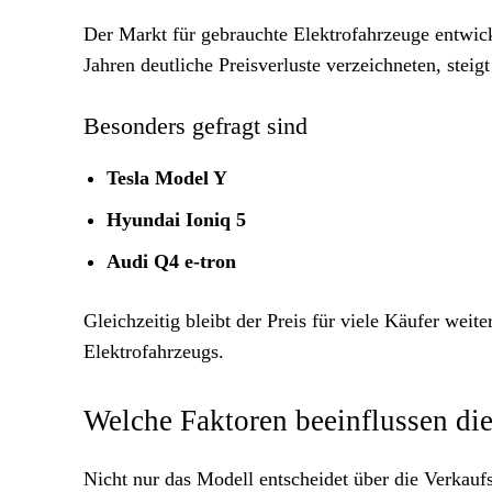
Der Markt für gebrauchte Elektrofahrzeuge entwic
Jahren deutliche Preisverluste verzeichneten, steig
Besonders gefragt sind
Tesla Model Y
Hyundai Ioniq 5
Audi Q4 e-tron
Gleichzeitig bleibt der Preis für viele Käufer wei
Elektrofahrzeugs.
Welche Faktoren beeinflussen di
Nicht nur das Modell entscheidet über die Verkauf