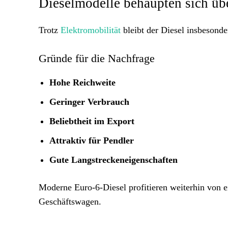
Dieselmodelle behaupten sich üb
Trotz
Elektromobilität
bleibt der Diesel insbesond
Gründe für die Nachfrage
Hohe Reichweite
Geringer Verbrauch
Beliebtheit im Export
Attraktiv für Pendler
Gute Langstreckeneigenschaften
Moderne Euro-6-Diesel profitieren weiterhin von 
Geschäftswagen.