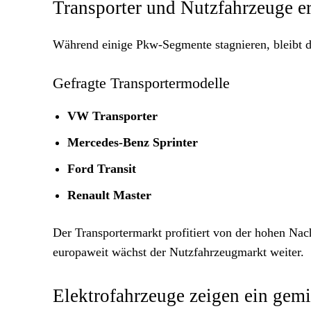
Transporter und Nutzfahrzeuge e
Während einige Pkw-Segmente stagnieren, bleibt 
Gefragte Transportermodelle
VW Transporter
Mercedes-Benz Sprinter
Ford Transit
Renault Master
Der Transportermarkt profitiert von der hohen N
europaweit wächst der Nutzfahrzeugmarkt weiter.
Elektrofahrzeuge zeigen ein gemi