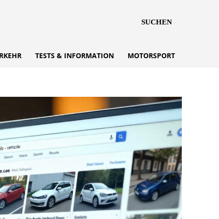
SUCHEN
RKEHR
TESTS & INFORMATION
MOTORSPORT