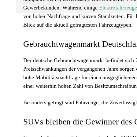
Gewerbekunden. Während einige
Elektrofahrzeuge
von hoher Nachfrage und kurzen Standzeiten. Für H
Blick auf die aktuell gefragtesten Fahrzeugtypen.
Gebrauchtwagenmarkt Deutschla
Der deutsche Gebrauchtwagenmarkt befindet sich 20
Preisschwankungen der vergangenen Jahre sorgen e
hohe Mobilitätsnachfrage für einen ausgeglichene
einer weiterhin hohen Zahl von Besitzumschreibun
Besonders gefragt sind Fahrzeuge, die Zuverlässigk
SUVs bleiben die Gewinner des