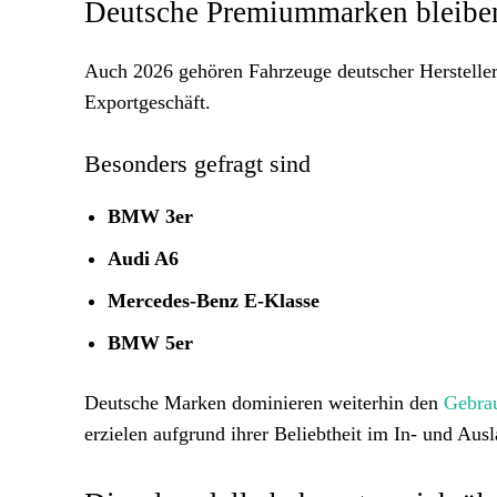
Deutsche Premiummarken bleiben
Auch 2026 gehören Fahrzeuge deutscher Herstelle
Exportgeschäft.
Besonders gefragt sind
BMW 3er
Audi A6
Mercedes-Benz E-Klasse
BMW 5er
Deutsche Marken dominieren weiterhin den
Gebra
erzielen aufgrund ihrer Beliebtheit im In- und Ausl