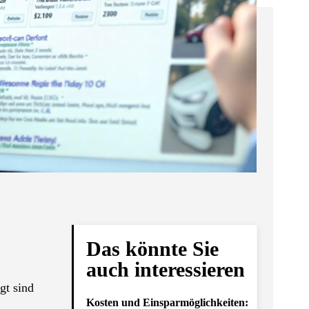
Das könnte Sie
auch interessieren
gt sind
Kosten und Einsparmöglichkeiten: