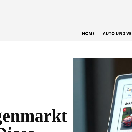
HOME
AUTO UND VE
genmarkt