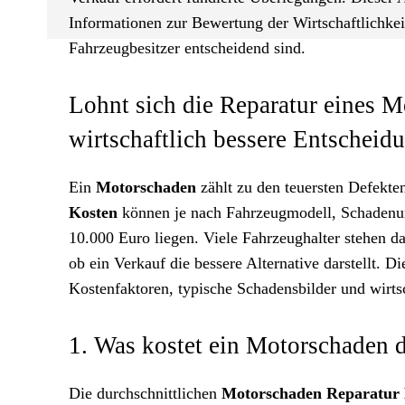
Informationen zur Bewertung der Wirtschaftlichkeit
Fahrzeugbesitzer entscheidend sind.
Lohnt sich die Reparatur eines M
wirtschaftlich bessere Entscheid
Ein
Motorschaden
zählt zu den teuersten Defekte
Kosten
können je nach Fahrzeugmodell, Schadenu
10.000 Euro liegen. Viele Fahrzeughalter stehen dah
ob ein Verkauf die bessere Alternative darstellt. 
Kostenfaktoren, typische Schadensbilder und wirts
1. Was kostet ein Motorschaden d
Die durchschnittlichen
Motorschaden Reparatur