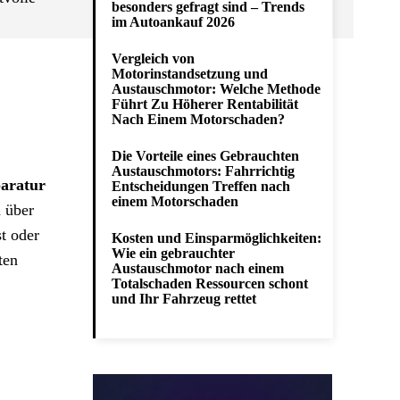
besonders gefragt sind – Trends
im Autoankauf 2026
Vergleich von
Motorinstandsetzung und
Austauschmotor: Welche Methode
Führt Zu Höherer Rentabilität
Nach Einem Motorschaden?
Die Vorteile eines Gebrauchten
Austauschmotors: Fahrrichtig
aratur
Entscheidungen Treffen nach
einem Motorschaden
 über
st oder
Kosten und Einsparmöglichkeiten:
Wie ein gebrauchter
ten
Austauschmotor nach einem
Totalschaden Ressourcen schont
und Ihr Fahrzeug rettet