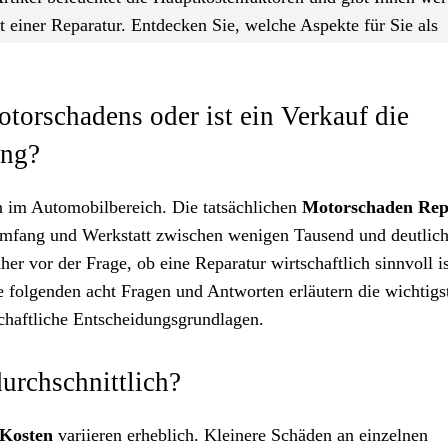
 einer Reparatur. Entdecken Sie, welche Aspekte für Sie als
otorschadens oder ist ein Verkauf die
ung?
n im Automobilbereich. Die tatsächlichen
Motorschaden Rep
mfang und Werkstatt zwischen wenigen Tausend und deutlich
er vor der Frage, ob eine Reparatur wirtschaftlich sinnvoll i
Die folgenden acht Fragen und Antworten erläutern die wichtigs
chaftliche Entscheidungsgrundlagen.
urchschnittlich?
 Kosten
variieren erheblich. Kleinere Schäden an einzelnen