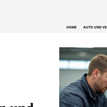
HOME
AUTO UND VE