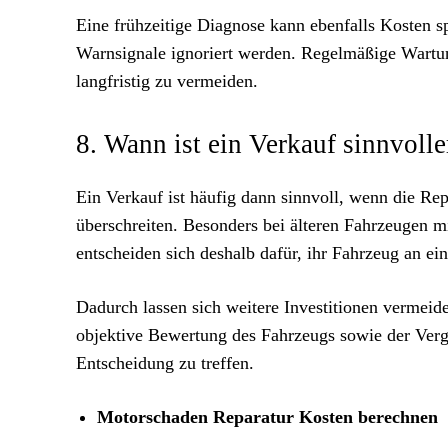
Eine frühzeitige Diagnose kann ebenfalls Kosten s
Warnsignale ignoriert werden. Regelmäßige Wartun
langfristig zu vermeiden.
8. Wann ist ein Verkauf sinnvolle
Ein Verkauf ist häufig dann sinnvoll, wenn die Re
überschreiten. Besonders bei älteren Fahrzeugen mit
entscheiden sich deshalb dafür, ihr Fahrzeug an ei
Dadurch lassen sich weitere Investitionen vermeid
objektive Bewertung des Fahrzeugs sowie der Vergl
Entscheidung zu treffen.
Motorschaden Reparatur Kosten berechnen