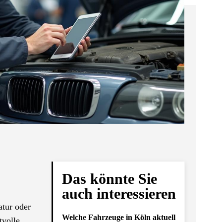
Das könnte Sie
auch interessieren
atur oder
Welche Fahrzeuge in Köln aktuell
tvolle