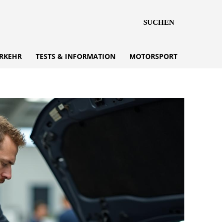
SUCHEN
RKEHR
TESTS & INFORMATION
MOTORSPORT