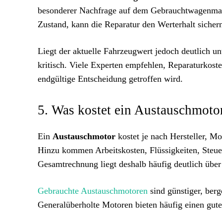
besonderer Nachfrage auf dem Gebrauchtwagenmark
Zustand, kann die Reparatur den Werterhalt sicher
Liegt der aktuelle Fahrzeugwert jedoch deutlich un
kritisch. Viele Experten empfehlen, Reparaturkost
endgültige Entscheidung getroffen wird.
5. Was kostet ein Austauschmoto
Ein
Austauschmotor
kostet je nach Hersteller, M
Hinzu kommen Arbeitskosten, Flüssigkeiten, Steue
Gesamtrechnung liegt deshalb häufig deutlich übe
Gebrauchte Austauschmotoren
sind günstiger, berg
Generalüberholte Motoren bieten häufig einen gu