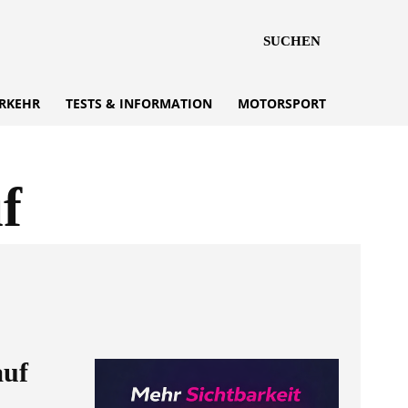
SUCHEN
RKEHR
TESTS & INFORMATION
MOTORSPORT
f
auf