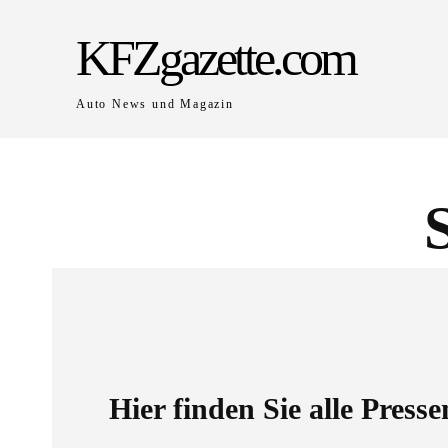
KFZgazette.com
Auto News und Magazin
Hier finden Sie alle Press