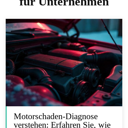
für Unternehmen
Motorschaden-Diagnose
verstehen: Erfahren Sie, wie