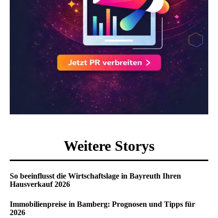
Weitere Storys
So beeinflusst die Wirtschaftslage in Bayreuth Ihren
Hausverkauf 2026
Immobilienpreise in Bamberg: Prognosen und Tipps für
2026