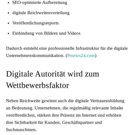
SEO-optimierte Aufbereitung
digitale Reichweitenverteilung
Veröffentlichungsreports
Einbindung von Bildern und Videos
Dadurch entsteht eine professionelle Infrastruktur für die digitale
Unternehmenskommunikation. (
Prnews24.com
)
Digitale Autorität wird zum
Wettbewerbsfaktor
Neben Reichweite gewinnt auch die digitale Vertrauensbildung
an Bedeutung. Unternehmen, die regelmäßig relevante Inhalte
veröffentlichen, stärken ihre Präsenz im Internet und erhöhen
ihre Sichtbarkeit für Kunden, Geschäftspartner und
Suchmaschinen.