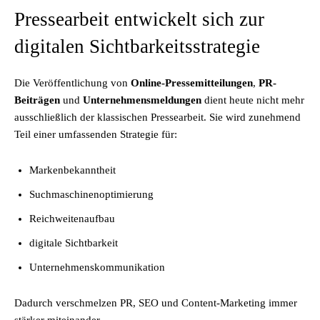
Pressearbeit entwickelt sich zur
digitalen Sichtbarkeitsstrategie
Die Veröffentlichung von
Online-Pressemitteilungen
,
PR-
Beiträgen
und
Unternehmensmeldungen
dient heute nicht mehr
ausschließlich der klassischen Pressearbeit. Sie wird zunehmend
Teil einer umfassenden Strategie für:
Markenbekanntheit
Suchmaschinenoptimierung
Reichweitenaufbau
digitale Sichtbarkeit
Unternehmenskommunikation
Dadurch verschmelzen PR, SEO und Content-Marketing immer