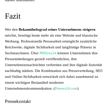
stärker miteinander.
Fazit
Wer den
Bekanntheitsgrad seines Unternehmens steigern
möchte, benötigt heute mehr als eine Website und klassische
Werbung. Professionelle Pressearbeit ermöglicht zusätzliche
Reichweite, digitale Sichtbarkeit und langfristige Präsenz in
Suchmaschinen. Über
PRNews24
können Unternehmen ihre
Pressemitteilungen gezielt veröffentlichen, ihre
Unternehmensnachrichten verbreiten und ihre digitale Autorität
nachhaltig stärken. Die Kombination aus Presseverteilung, SEO
und Online-Sichtbarkeit entwickelt sich dabei zunehmend zu
einem wichtigen Bestandteil moderner
Unternehmenskommunikation. (
Prnews24.com
)
Pressekontakt