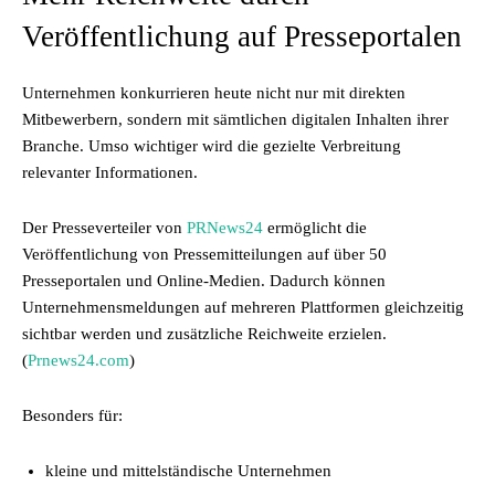
Veröffentlichung auf Presseportalen
Unternehmen konkurrieren heute nicht nur mit direkten
Mitbewerbern, sondern mit sämtlichen digitalen Inhalten ihrer
Branche. Umso wichtiger wird die gezielte Verbreitung
relevanter Informationen.
Der Presseverteiler von
PRNews24
ermöglicht die
Veröffentlichung von Pressemitteilungen auf über 50
Presseportalen und Online-Medien. Dadurch können
Unternehmensmeldungen auf mehreren Plattformen gleichzeitig
sichtbar werden und zusätzliche Reichweite erzielen.
(
Prnews24.com
)
Besonders für:
kleine und mittelständische Unternehmen