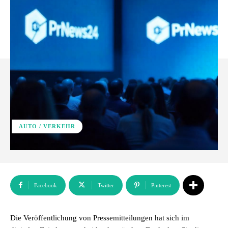
AUTO / VERKEHR
Facebook
Twitter
Pinterest
Die Veröffentlichung von Pressemitteilungen hat sich im