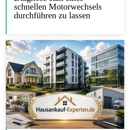
schnellen Motorwechsels
durchführen zu lassen