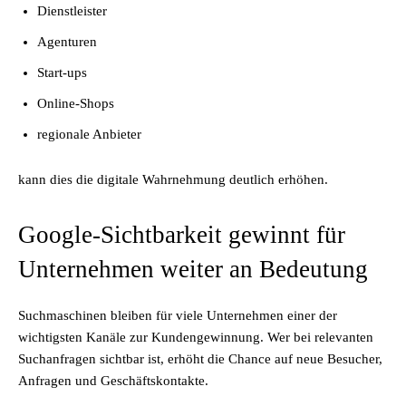
Dienstleister
Agenturen
Start-ups
Online-Shops
regionale Anbieter
kann dies die digitale Wahrnehmung deutlich erhöhen.
Google-Sichtbarkeit gewinnt für
Unternehmen weiter an Bedeutung
Suchmaschinen bleiben für viele Unternehmen einer der
wichtigsten Kanäle zur Kundengewinnung. Wer bei relevanten
Suchanfragen sichtbar ist, erhöht die Chance auf neue Besucher,
Anfragen und Geschäftskontakte.