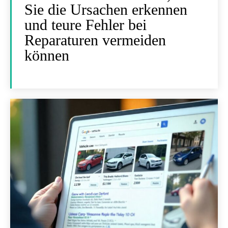
Sie die Ursachen erkennen
und teure Fehler bei
Reparaturen vermeiden
können