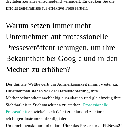
digitalen Zeitalter entscheidend verändert. Entdecken Sie die
Erfolgsgeheimnisse für effektive Pressearbeit.
Warum setzen immer mehr
Unternehmen auf professionelle
Presseveröffentlichungen, um ihre
Bekanntheit bei Google und in den
Medien zu erhöhen?
Der digitale Wettbewerb um Aufmerksamkeit nimmt weiter zu.
Unternehmen stehen vor der Herausforderung, ihre
Markenbekanntheit nachhaltig auszubauen und gleichzeitig ihre
Sichtbarkeit in Suchmaschinen zu stärken.
Professionelle
Pressearbeit
entwickelt sich dabei zunehmend zu einem
wichtigen Instrument der digitalen
Unternehmenskommunikation. Über das Presseportal PRNews24