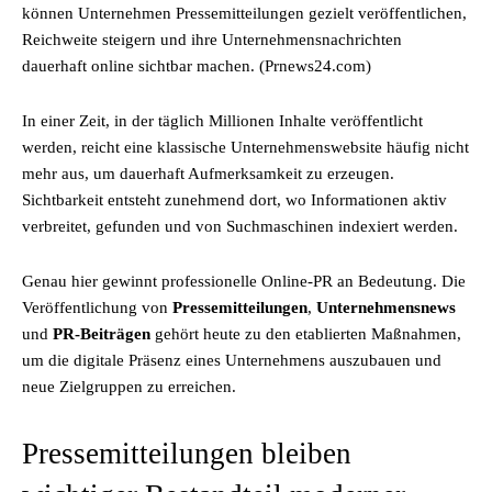
können Unternehmen Pressemitteilungen gezielt veröffentlichen,
Reichweite steigern und ihre Unternehmensnachrichten
dauerhaft online sichtbar machen. (Prnews24.com)
In einer Zeit, in der täglich Millionen Inhalte veröffentlicht
werden, reicht eine klassische Unternehmenswebsite häufig nicht
mehr aus, um dauerhaft Aufmerksamkeit zu erzeugen.
Sichtbarkeit entsteht zunehmend dort, wo Informationen aktiv
verbreitet, gefunden und von Suchmaschinen indexiert werden.
Genau hier gewinnt professionelle Online-PR an Bedeutung. Die
Veröffentlichung von
Pressemitteilungen
,
Unternehmensnews
und
PR-Beiträgen
gehört heute zu den etablierten Maßnahmen,
um die digitale Präsenz eines Unternehmens auszubauen und
neue Zielgruppen zu erreichen.
Pressemitteilungen bleiben