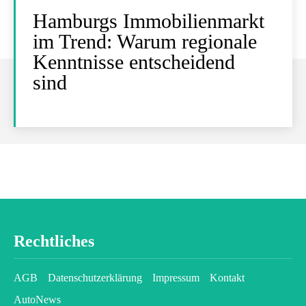
Hamburgs Immobilienmarkt
im Trend: Warum regionale
Kenntnisse entscheidend
sind
Rechtliches
AGB
Datenschutzerklärung
Impressum
Kontakt
AutoNews