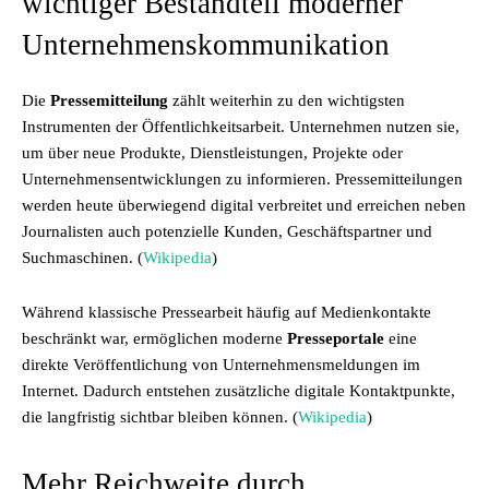
wichtiger Bestandteil moderner
Unternehmenskommunikation
Die
Pressemitteilung
zählt weiterhin zu den wichtigsten
Instrumenten der Öffentlichkeitsarbeit. Unternehmen nutzen sie,
um über neue Produkte, Dienstleistungen, Projekte oder
Unternehmensentwicklungen zu informieren. Pressemitteilungen
werden heute überwiegend digital verbreitet und erreichen neben
Journalisten auch potenzielle Kunden, Geschäftspartner und
Suchmaschinen. (
Wikipedia
)
Während klassische Pressearbeit häufig auf Medienkontakte
beschränkt war, ermöglichen moderne
Presseportale
eine
direkte Veröffentlichung von Unternehmensmeldungen im
Internet. Dadurch entstehen zusätzliche digitale Kontaktpunkte,
die langfristig sichtbar bleiben können. (
Wikipedia
)
Mehr Reichweite durch