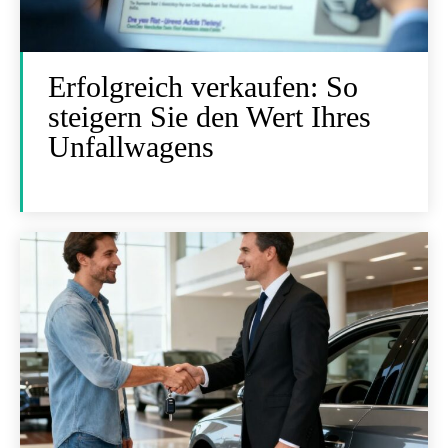
Erfolgreich verkaufen: So
steigern Sie den Wert Ihres
Unfallwagens