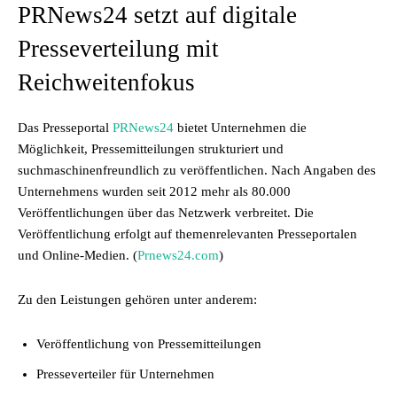
PRNews24 setzt auf digitale
Presseverteilung mit
Reichweitenfokus
Das Presseportal
PRNews24
bietet Unternehmen die
Möglichkeit, Pressemitteilungen strukturiert und
suchmaschinenfreundlich zu veröffentlichen. Nach Angaben des
Unternehmens wurden seit 2012 mehr als 80.000
Veröffentlichungen über das Netzwerk verbreitet. Die
Veröffentlichung erfolgt auf themenrelevanten Presseportalen
und Online-Medien. (
Prnews24.com
)
Zu den Leistungen gehören unter anderem:
Veröffentlichung von Pressemitteilungen
Presseverteiler für Unternehmen