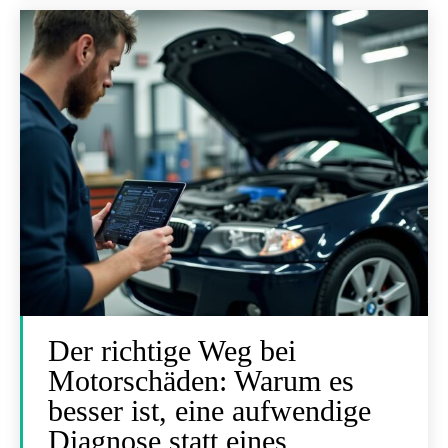
Der richtige Weg bei
Motorschäden: Warum es
besser ist, eine aufwendige
Diagnose statt eines