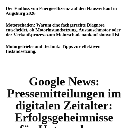
Der Einfluss von Energieeffizienz auf den Hausverkauf in
Augsburg 2026
Motorschaden: Warum eine fachgerechte Diagnose
entscheidet, ob Motorinstandsetzung, Austauschmotor oder
der Verkaufsprozess zum Motorschadenankauf sinnvoll ist
Motorgetriebe und -technik: Tipps zur effektiven
Instandsetzung.
Google News:
Pressemitteilungen im
digitalen Zeitalter:
Erfolgsgeheimnisse