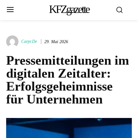
KFZgazette
Carpr.de
29. Mai 2026
Pressemitteilungen im
digitalen Zeitalter:
Erfolgsgeheimnisse
für Unternehmen