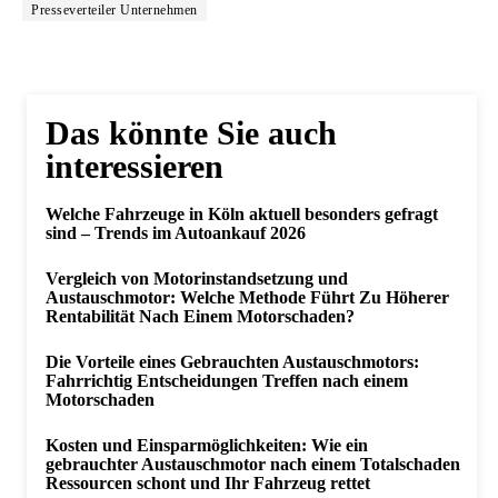
Presseverteiler Unternehmen
Das könnte Sie auch
interessieren
Welche Fahrzeuge in Köln aktuell besonders gefragt
sind – Trends im Autoankauf 2026
Vergleich von Motorinstandsetzung und
Austauschmotor: Welche Methode Führt Zu Höherer
Rentabilität Nach Einem Motorschaden?
Die Vorteile eines Gebrauchten Austauschmotors:
Fahrrichtig Entscheidungen Treffen nach einem
Motorschaden
Kosten und Einsparmöglichkeiten: Wie ein
gebrauchter Austauschmotor nach einem Totalschaden
Ressourcen schont und Ihr Fahrzeug rettet