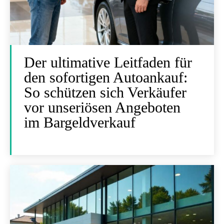
Der ultimative Leitfaden für
den sofortigen Autoankauf:
So schützen sich Verkäufer
vor unseriösen Angeboten
im Bargeldverkauf