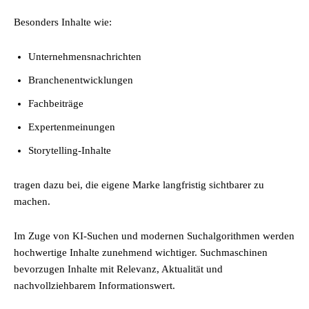
Besonders Inhalte wie:
Unternehmensnachrichten
Branchenentwicklungen
Fachbeiträge
Expertenmeinungen
Storytelling-Inhalte
tragen dazu bei, die eigene Marke langfristig sichtbarer zu
machen.
Im Zuge von KI-Suchen und modernen Suchalgorithmen werden
hochwertige Inhalte zunehmend wichtiger. Suchmaschinen
bevorzugen Inhalte mit Relevanz, Aktualität und
nachvollziehbarem Informationswert.