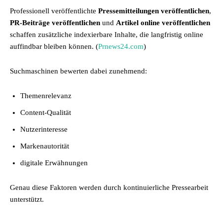
Professionell veröffentlichte
Pressemitteilungen veröffentlichen
,
PR-Beiträge veröffentlichen
und
Artikel online veröffentlichen
schaffen zusätzliche indexierbare Inhalte, die langfristig online
auffindbar bleiben können. (
Prnews24.com
)
Suchmaschinen bewerten dabei zunehmend:
Themenrelevanz
Content-Qualität
Nutzerinteresse
Markenautorität
digitale Erwähnungen
Genau diese Faktoren werden durch kontinuierliche Pressearbeit
unterstützt.