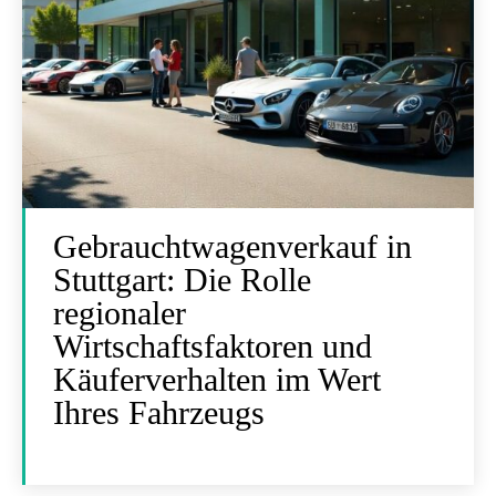
Gebrauchtwagenverkauf in
Stuttgart: Die Rolle
regionaler
Wirtschaftsfaktoren und
Käuferverhalten im Wert
Ihres Fahrzeugs