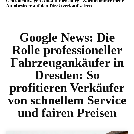
Gebrauchtwagen Ankauf Flensburg: Warum immer mehr
Autobesitzer auf den Direktverkauf setzen
Google News:
Die
Rolle professioneller
Fahrzeugankäufer in
Dresden: So
profitieren Verkäufer
von schnellem Service
und fairen Preisen