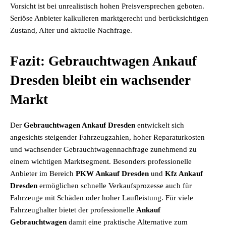
Vorsicht ist bei unrealistisch hohen Preisversprechen geboten.
Seriöse Anbieter kalkulieren marktgerecht und berücksichtigen
Zustand, Alter und aktuelle Nachfrage.
Fazit: Gebrauchtwagen Ankauf
Dresden bleibt ein wachsender
Markt
Der
Gebrauchtwagen Ankauf Dresden
entwickelt sich
angesichts steigender Fahrzeugzahlen, hoher Reparaturkosten
und wachsender Gebrauchtwagennachfrage zunehmend zu
einem wichtigen Marktsegment. Besonders professionelle
Anbieter im Bereich
PKW Ankauf Dresden
und
Kfz Ankauf
Dresden
ermöglichen schnelle Verkaufsprozesse auch für
Fahrzeuge mit Schäden oder hoher Laufleistung. Für viele
Fahrzeughalter bietet der professionelle
Ankauf
Gebrauchtwagen
damit eine praktische Alternative zum