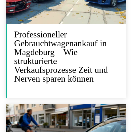
Professioneller
Gebrauchtwagenankauf in
Magdeburg – Wie
strukturierte
Verkaufsprozesse Zeit und
Nerven sparen können