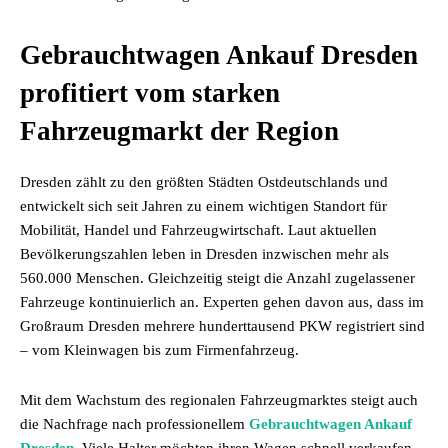
Gebrauchtwagen Ankauf Dresden
profitiert vom starken
Fahrzeugmarkt der Region
Dresden zählt zu den größten Städten Ostdeutschlands und
entwickelt sich seit Jahren zu einem wichtigen Standort für
Mobilität, Handel und Fahrzeugwirtschaft. Laut aktuellen
Bevölkerungszahlen leben in Dresden inzwischen mehr als
560.000 Menschen. Gleichzeitig steigt die Anzahl zugelassener
Fahrzeuge kontinuierlich an. Experten gehen davon aus, dass im
Großraum Dresden mehrere hunderttausend PKW registriert sind
– vom Kleinwagen bis zum Firmenfahrzeug.
Mit dem Wachstum des regionalen Fahrzeugmarktes steigt auch
die Nachfrage nach professionellem
Gebrauchtwagen Ankauf