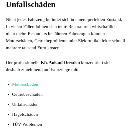
Unfallschäden
Nicht jedes Fahrzeug befindet sich in einem perfekten Zustand.
In vielen Fällen lohnen sich teure Reparaturen wirtschaftlich
nicht mehr. Besonders bei älteren Fahrzeugen können
Motorschäden, Getriebeprobleme oder Elektronikdefekte schnell
mehrere tausend Euro kosten.
Der professionelle
Kfz Ankauf Dresden
konzentriert sich
deshalb zunehmend auf Fahrzeuge mit:
Motorschaden
Getriebeschaden
Unfallschäden
Hagelschäden
TÜV-Problemen