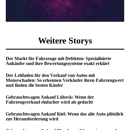
Weitere Storys
Der Markt für Fahrzeuge mit Defekten: Spezialisierte
Ankäufer und ihre Bewertungssysteme exakt erklärt
Der Leitfaden für den Verkauf von Autos mit
Motorschaden: So erkennen Verkäufer ihren Fahrzeugwert
und finden die besten Käufer
Gebrauchtwagen Ankauf Lübeck: Wenn der
Fahrzeugverkauf einfacher wird als gedacht
Gebrauchtwagen Ankauf Kiel: Wenn das alte Auto plötzlich
zur Herausforderung wird