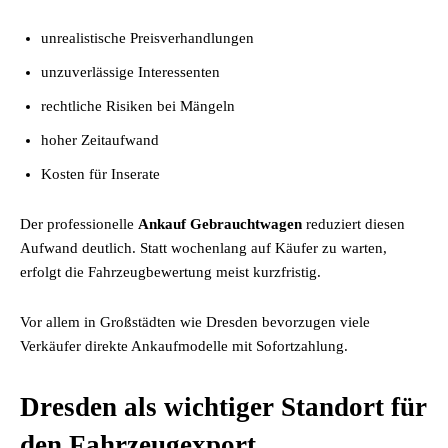
unrealistische Preisverhandlungen
unzuverlässige Interessenten
rechtliche Risiken bei Mängeln
hoher Zeitaufwand
Kosten für Inserate
Der professionelle
Ankauf Gebrauchtwagen
reduziert diesen
Aufwand deutlich. Statt wochenlang auf Käufer zu warten,
erfolgt die Fahrzeugbewertung meist kurzfristig.
Vor allem in Großstädten wie Dresden bevorzugen viele
Verkäufer direkte Ankaufmodelle mit Sofortzahlung.
Dresden als wichtiger Standort für
den Fahrzeugexport