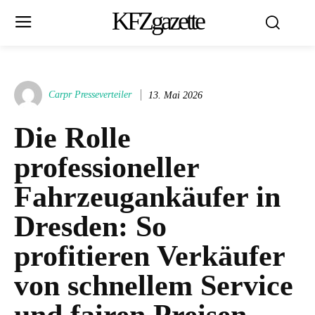
KFZgazette
Carpr Presseverteiler
13. Mai 2026
Die Rolle
professioneller
Fahrzeugankäufer in
Dresden: So
profitieren Verkäufer
von schnellem Service