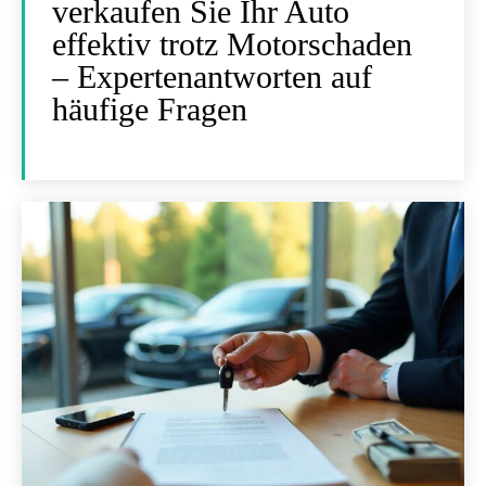
verkaufen Sie Ihr Auto
effektiv trotz Motorschaden
– Expertenantworten auf
häufige Fragen