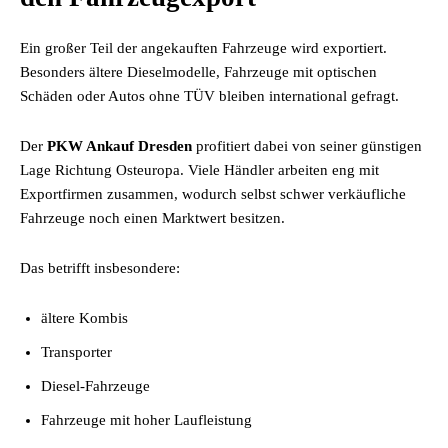
Ein großer Teil der angekauften Fahrzeuge wird exportiert.
Besonders ältere Dieselmodelle, Fahrzeuge mit optischen
Schäden oder Autos ohne TÜV bleiben international gefragt.
Der
PKW Ankauf Dresden
profitiert dabei von seiner günstigen
Lage Richtung Osteuropa. Viele Händler arbeiten eng mit
Exportfirmen zusammen, wodurch selbst schwer verkäufliche
Fahrzeuge noch einen Marktwert besitzen.
Das betrifft insbesondere:
ältere Kombis
Transporter
Diesel-Fahrzeuge
Fahrzeuge mit hoher Laufleistung