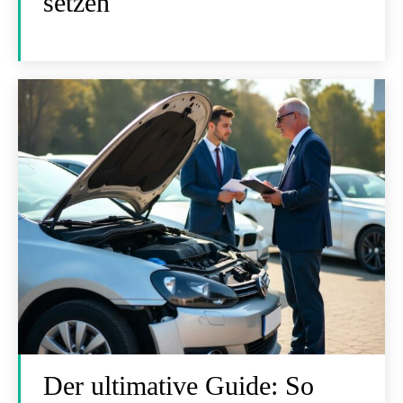
setzen
Der ultimative Guide: So