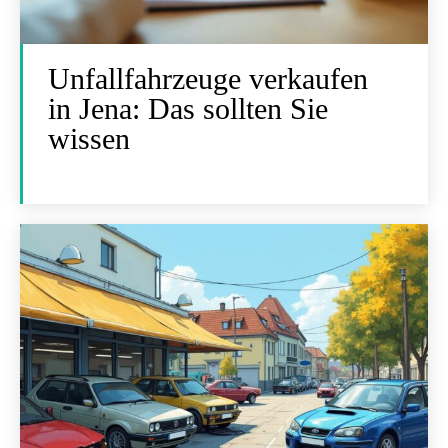
Unfallfahrzeuge verkaufen
in Jena: Das sollten Sie
wissen