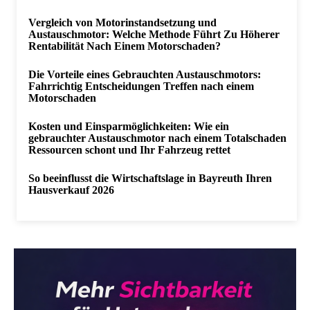
Vergleich von Motorinstandsetzung und
Austauschmotor: Welche Methode Führt Zu Höherer
Rentabilität Nach Einem Motorschaden?
Die Vorteile eines Gebrauchten Austauschmotors:
Fahrrichtig Entscheidungen Treffen nach einem
Motorschaden
Kosten und Einsparmöglichkeiten: Wie ein
gebrauchter Austauschmotor nach einem Totalschaden
Ressourcen schont und Ihr Fahrzeug rettet
So beeinflusst die Wirtschaftslage in Bayreuth Ihren
Hausverkauf 2026