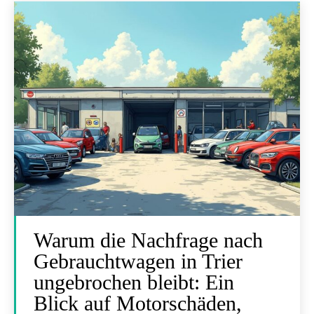
Warum die Nachfrage nach
Gebrauchtwagen in Trier
ungebrochen bleibt: Ein
Blick auf Motorschäden,