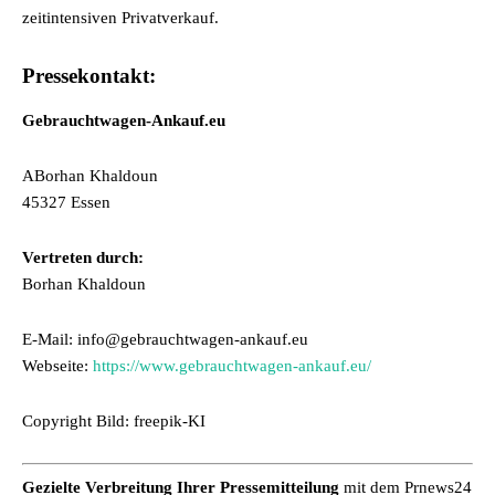
zeitintensiven Privatverkauf.
Pressekontakt:
Gebrauchtwagen-Ankauf.eu
ABorhan Khaldoun
45327 Essen
Vertreten durch:
Borhan Khaldoun
E-Mail: info@gebrauchtwagen-ankauf.eu
Webseite:
https://www.gebrauchtwagen-ankauf.eu/
Copyright Bild: freepik-KI
Gezielte Verbreitung Ihrer Pressemitteilung
mit dem Prnews24