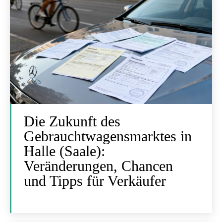
Die Zukunft des
Gebrauchtwagensmarktes in
Halle (Saale):
Veränderungen, Chancen
und Tipps für Verkäufer