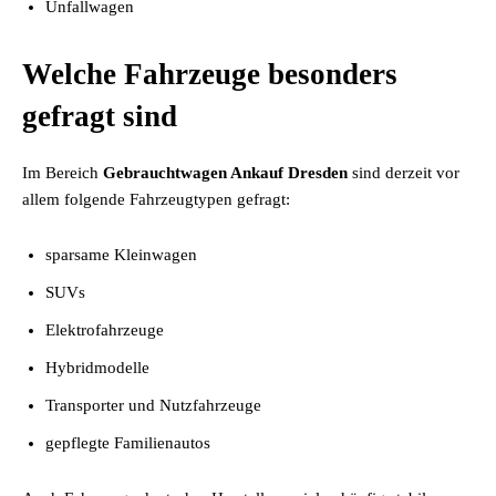
Unfallwagen
Welche Fahrzeuge besonders
gefragt sind
Im Bereich
Gebrauchtwagen Ankauf Dresden
sind derzeit vor
allem folgende Fahrzeugtypen gefragt:
sparsame Kleinwagen
SUVs
Elektrofahrzeuge
Hybridmodelle
Transporter und Nutzfahrzeuge
gepflegte Familienautos