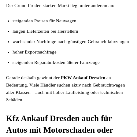
Der Grund für den starken Markt liegt unter anderem an:
steigenden Preisen für Neuwagen
langen Lieferzeiten bei Herstellern
wachsender Nachfrage nach günstigen Gebrauchtfahrzeugen
hoher Exportnachfrage
steigenden Reparaturkosten älterer Fahrzeuge
Gerade deshalb gewinnt der
PKW Ankauf Dresden
an
Bedeutung. Viele Händler suchen aktiv nach Gebrauchtwagen
aller Klassen – auch mit hoher Laufleistung oder technischen
Schäden.
Kfz Ankauf Dresden auch für
Autos mit Motorschaden oder