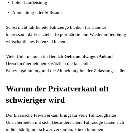
hoher Laufleistung
Abmeldung oder Stillstand
Selbst nicht fahrbereite Fahrzeuge bleiben für Händler
interessant, da Ersatzteile, Exportmärkte und Wiederaufbereitung
wirtschaftliches Potenzial bieten.
Viele Unternehmen im Bereich
Gebrauchtwagen Ankauf
Dresden
übernehmen zusätzlich die kostenlose
Fahrzeugabholung und die Abmeldung bei der Zulassungsstelle.
Warum der Privatverkauf oft
schwieriger wird
Der klassische Privatverkauf bringt für viele Fahrzeughalter
Unsicherheiten mit sich. Besonders ältere Fahrzeuge lassen sich
online häufig nur schwer verkaufen. Hinzu kommen: