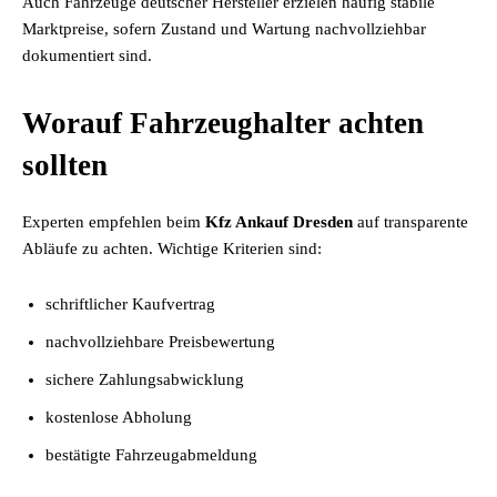
Auch Fahrzeuge deutscher Hersteller erzielen häufig stabile
Marktpreise, sofern Zustand und Wartung nachvollziehbar
dokumentiert sind.
Worauf Fahrzeughalter achten
sollten
Experten empfehlen beim
Kfz Ankauf Dresden
auf transparente
Abläufe zu achten. Wichtige Kriterien sind:
schriftlicher Kaufvertrag
nachvollziehbare Preisbewertung
sichere Zahlungsabwicklung
kostenlose Abholung
bestätigte Fahrzeugabmeldung