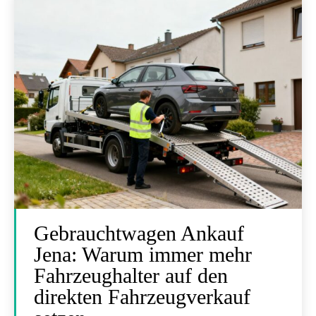
Gebrauchtwagen Ankauf
Jena: Warum immer mehr
Fahrzeughalter auf den
direkten Fahrzeugverkauf