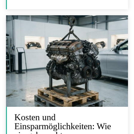
Kosten und
Einsparmöglichkeiten: Wie