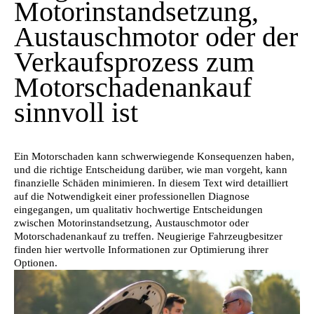
Motorinstandsetzung,
Austauschmotor oder der
Verkaufsprozess zum
Motorschadenankauf
sinnvoll ist
Ein Motorschaden kann schwerwiegende Konsequenzen haben,
und die richtige Entscheidung darüber, wie man vorgeht, kann
finanzielle Schäden minimieren. In diesem Text wird detailliert
auf die Notwendigkeit einer professionellen Diagnose
eingegangen, um qualitativ hochwertige Entscheidungen
zwischen Motorinstandsetzung, Austauschmotor oder
Motorschadenankauf zu treffen. Neugierige Fahrzeugbesitzer
finden hier wertvolle Informationen zur Optimierung ihrer
Optionen.