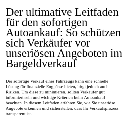
Der ultimative Leitfaden
für den sofortigen
Autoankauf: So schützen
sich Verkäufer vor
unseriösen Angeboten im
Bargeldverkauf
Der sofortige Verkauf eines Fahrzeugs kann eine schnelle
Lösung für finanzielle Engpässe bieten, birgt jedoch auch
Risiken. Um diese zu minimieren, sollten Verkäufer gut
informiert sein und wichtige Kriterien beim Autoankauf
beachten. In diesem Leitfaden erfahren Sie, wie Sie unseriöse
Angebote erkennen und sicherstellen, dass Ihr Verkaufsprozess
transparent ist.