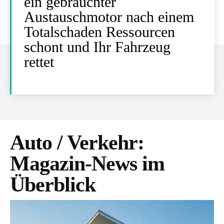
ein gebrauchter
Austauschmotor nach einem
Totalschaden Ressourcen
schont und Ihr Fahrzeug
rettet
Auto / Verkehr
:
Magazin-News im
Überblick