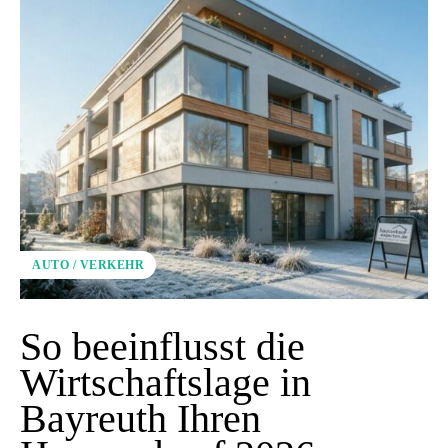
AUTO / VERKEHR
So beeinflusst die
Wirtschaftslage in
Bayreuth Ihren