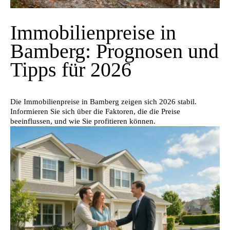
Immobilienpreise in
Bamberg: Prognosen und
Tipps für 2026
Die Immobilienpreise in Bamberg zeigen sich 2026 stabil.
Informieren Sie sich über die Faktoren, die die Preise
beeinflussen, und wie Sie profitieren können.