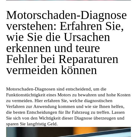
Motorschaden-Diagnose
verstehen: Erfahren Sie,
wie Sie die Ursachen
erkennen und teure
Fehler bei Reparaturen
vermeiden können
Motorschaden-Diagnosen sind entscheidend, um die
Funktionstüchtigkeit eines Motors zu bewahren und hohe Kosten
zu vermeiden. Hier erfahren Sie, welche diagnostischen
Verfahren zur Anwendung kommen und wie sie Ihnen helfen,
die besten Entscheidungen für Ihr Fahrzeug zu treffen. Lassen
Sie sich von den Wichtigkeit dieser Diagnose überzeugen und
sparen Sie langfristig Geld.