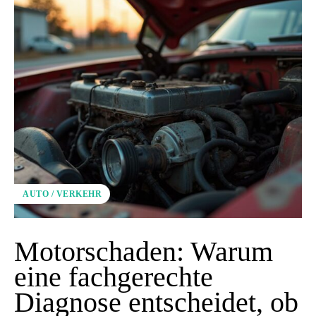
AUTO / VERKEHR
Motorschaden: Warum
eine fachgerechte
Diagnose entscheidet, ob