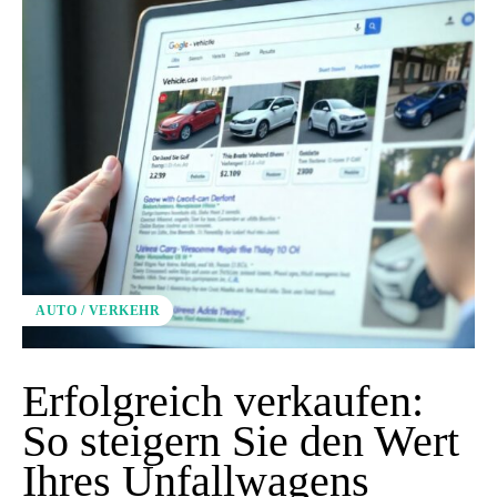
AUTO / VERKEHR
Erfolgreich verkaufen:
So steigern Sie den Wert
Ihres Unfallwagens