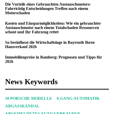
Die Vorteile eines Gebrauchten Austauschmotors:
Fahrrichtig Entscheidungen Treffen nach einem
Motorschaden
Kosten und Einsparmöglichkeiten: Wie ein gebrauchter
Austauschmotor nach einem Totalschaden Ressourcen
schont und Ihr Fahrzeug rettet
So beeinflusst die Wirtschaftslage in Bayreuth Ihren
Hausverkauf 2026
Immobilienpreise in Bamberg: Prognosen und Tipps für
2026
News Keywords
10 PORSCHE MODELLE
6-GANG-AUTOMATIK
ABGASSKANDAL
ABGEMELDETES AUTO VERKAUFEN