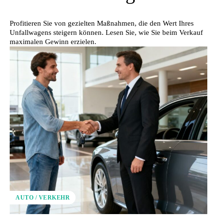
Profitieren Sie von gezielten Maßnahmen, die den Wert Ihres
Unfallwagens steigern können. Lesen Sie, wie Sie beim Verkauf
maximalen Gewinn erzielen.
AUTO / VERKEHR