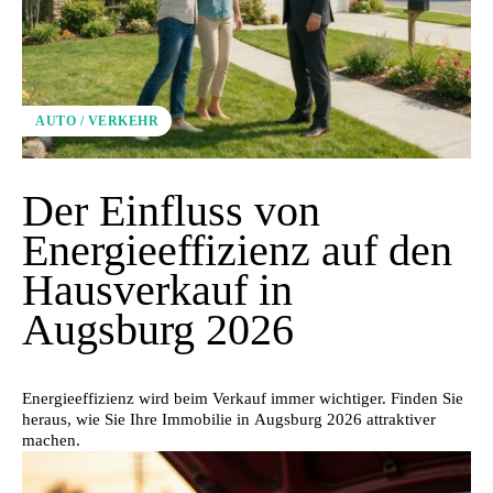
AUTO / VERKEHR
Der Einfluss von
Energieeffizienz auf den
Hausverkauf in
Augsburg 2026
Energieeffizienz wird beim Verkauf immer wichtiger. Finden Sie
heraus, wie Sie Ihre Immobilie in Augsburg 2026 attraktiver
machen.