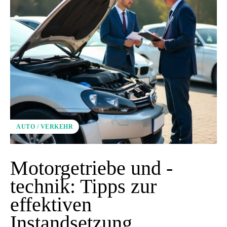
AUTO / VERKEHR
Motorgetriebe und -
technik: Tipps zur
effektiven
Instandsetzung.