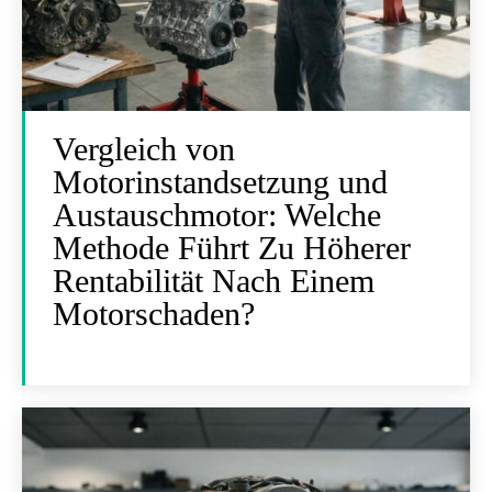
Vergleich von
Motorinstandsetzung und
Austauschmotor: Welche
Methode Führt Zu Höherer
Rentabilität Nach Einem
Motorschaden?