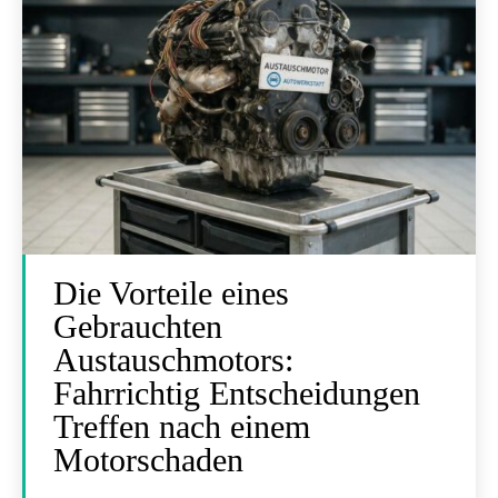
Die Vorteile eines
Gebrauchten
Austauschmotors:
Fahrrichtig Entscheidungen
Treffen nach einem
Motorschaden