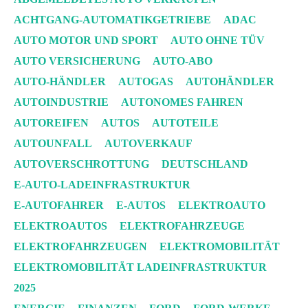
ACHTGANG-AUTOMATIKGETRIEBE
ADAC
AUTO MOTOR UND SPORT
AUTO OHNE TÜV
AUTO VERSICHERUNG
AUTO-ABO
AUTO-HÄNDLER
AUTOGAS
AUTOHÄNDLER
AUTOINDUSTRIE
AUTONOMES FAHREN
AUTOREIFEN
AUTOS
AUTOTEILE
AUTOUNFALL
AUTOVERKAUF
AUTOVERSCHROTTUNG
DEUTSCHLAND
E-AUTO-LADEINFRASTRUKTUR
E-AUTOFAHRER
E-AUTOS
ELEKTROAUTO
ELEKTROAUTOS
ELEKTROFAHRZEUGE
ELEKTROFAHRZEUGEN
ELEKTROMOBILITÄT
ELEKTROMOBILITÄT LADEINFRASTRUKTUR
2025