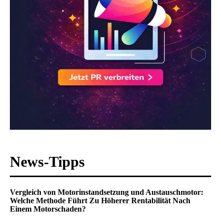
News-Tipps
Vergleich von Motorinstandsetzung und Austauschmotor:
Welche Methode Führt Zu Höherer Rentabilität Nach
Einem Motorschaden?