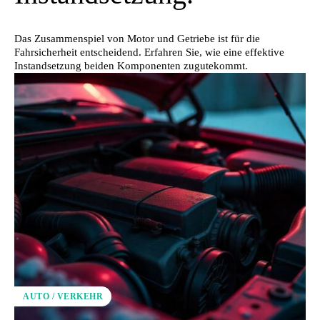
Das Zusammenspiel von Motor und Getriebe ist für die
Fahrsicherheit entscheidend. Erfahren Sie, wie eine effektive
Instandsetzung beiden Komponenten zugutekommt.
AUTO / VERKEHR