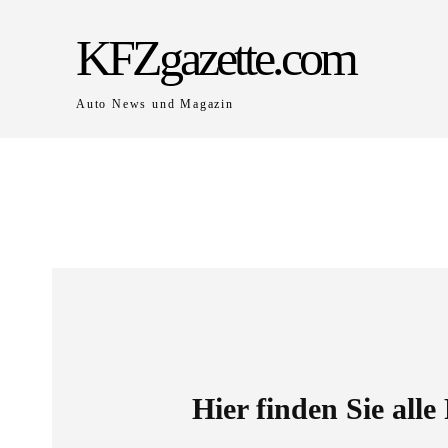
KFZgazette.com
Auto News und Magazin
Hier finden Sie all