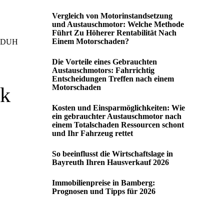
Vergleich von Motorinstandsetzung
und Austauschmotor: Welche Methode
Führt Zu Höherer Rentabilität Nach
Einem Motorschaden?
H
Die Vorteile eines Gebrauchten
Austauschmotors: Fahrrichtig
Entscheidungen Treffen nach einem
Motorschaden
ik
Kosten und Einsparmöglichkeiten: Wie
ein gebrauchter Austauschmotor nach
einem Totalschaden Ressourcen schont
und Ihr Fahrzeug rettet
So beeinflusst die Wirtschaftslage in
Bayreuth Ihren Hausverkauf 2026
Immobilienpreise in Bamberg:
Prognosen und Tipps für 2026