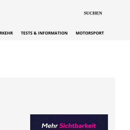
SUCHEN
RKEHR
TESTS & INFORMATION
MOTORSPORT