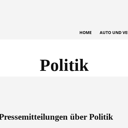
HOME
AUTO UND VE
Politik
e Pressemitteilungen über
Politik