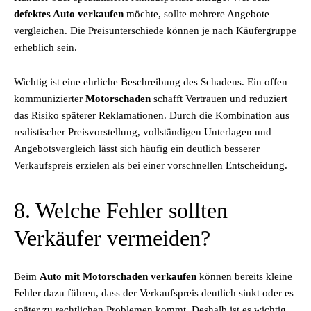
defektes Auto verkaufen
möchte, sollte mehrere Angebote
vergleichen. Die Preisunterschiede können je nach Käufergruppe
erheblich sein.
Wichtig ist eine ehrliche Beschreibung des Schadens. Ein offen
kommunizierter
Motorschaden
schafft Vertrauen und reduziert
das Risiko späterer Reklamationen. Durch die Kombination aus
realistischer Preisvorstellung, vollständigen Unterlagen und
Angebotsvergleich lässt sich häufig ein deutlich besserer
Verkaufspreis erzielen als bei einer vorschnellen Entscheidung.
8. Welche Fehler sollten
Verkäufer vermeiden?
Beim
Auto mit Motorschaden verkaufen
können bereits kleine
Fehler dazu führen, dass der Verkaufspreis deutlich sinkt oder es
später zu rechtlichen Problemen kommt. Deshalb ist es wichtig,