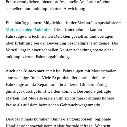
Preise ermöglichen, bieten professionelle Ankäufer oft eine
schnellere und unkompliziertere Abwicklung.
Eine häufig genutzte Möglichkeit ist der Verkauf an spezialisierte
Motorschaden-Ankäufer
. Diese Unternehmen kaufen
Fahrzeuge mit technischen Defekten gezielt an und verfügen
über Erfahrung bei der Bewertung beschädigter Fahrzeuge. Der
Vorteil liegt in einer schnellen Kaufentscheidung sowie einer
unkomplizierten Fahrzeugabholung.
Auch der
Autoexport
spielt bei Fahrzeugen mit Motorschaden
eine wichtige Rolle. Viele Exporthändler kaufen defekte
Fahrzeuge an, da Reparaturen in anderen Ländern häufig
günstiger durchgeführt werden können. Besonders gefragte
Marken und Modelle erzielen im Exportmarkt oftmals höhere
Preise als auf dem heimischen Gebrauchtwagenmarkt.
Darüber hinaus kommen Online-Fahrzeugbörsen, regionale
Händler oder spezialisierte Ankaufportale infrage. Wer sein