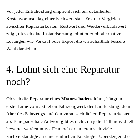
Vor jeder Entscheidung empfiehlt sich ein detaillierter
Kostenvoranschlag einer Fachwerkstatt. Erst der Vergleich
zwischen Reparaturkosten, Restwert und Wiederverkaufswert
zeigt, ob sich eine Instandsetzung lohnt oder ob alternative
Lösungen wie Verkauf oder Export die wirtschaftlich bessere
Wahl darstellen.
4. Lohnt sich eine Reparatur
noch?
Ob sich die Reparatur eines
Motorschadens
lohnt, hängt in
erster Linie vom aktuellen Fahrzeugwert, der Laufleistung, dem
Alter des Fahrzeugs und den voraussichtlichen Reparaturkosten
ab. Eine pauschale Antwort gibt es nicht, da jeder Fall individuell
bewertet werden muss. Dennoch orientieren sich viele
Sachverständige an einer einfachen Faustregel: Übersteigen die