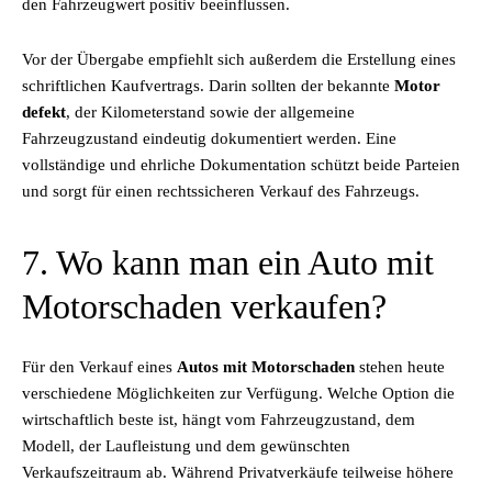
den Fahrzeugwert positiv beeinflussen.
Vor der Übergabe empfiehlt sich außerdem die Erstellung eines
schriftlichen Kaufvertrags. Darin sollten der bekannte
Motor
defekt
, der Kilometerstand sowie der allgemeine
Fahrzeugzustand eindeutig dokumentiert werden. Eine
vollständige und ehrliche Dokumentation schützt beide Parteien
und sorgt für einen rechtssicheren Verkauf des Fahrzeugs.
7. Wo kann man ein Auto mit
Motorschaden verkaufen?
Für den Verkauf eines
Autos mit Motorschaden
stehen heute
verschiedene Möglichkeiten zur Verfügung. Welche Option die
wirtschaftlich beste ist, hängt vom Fahrzeugzustand, dem
Modell, der Laufleistung und dem gewünschten
Verkaufszeitraum ab. Während Privatverkäufe teilweise höhere