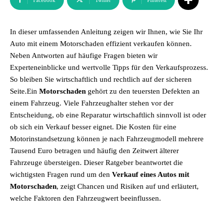
Facebook
Twitter
Pinterest
In dieser umfassenden Anleitung zeigen wir Ihnen, wie Sie Ihr
Auto mit einem Motorschaden effizient verkaufen können.
Neben Antworten auf häufige Fragen bieten wir
Experteneinblicke und wertvolle Tipps für den Verkaufsprozess.
So bleiben Sie wirtschaftlich und rechtlich auf der sicheren
Seite.Ein
Motorschaden
gehört zu den teuersten Defekten an
einem Fahrzeug. Viele Fahrzeughalter stehen vor der
Entscheidung, ob eine Reparatur wirtschaftlich sinnvoll ist oder
ob sich ein Verkauf besser eignet. Die Kosten für eine
Motorinstandsetzung können je nach Fahrzeugmodell mehrere
Tausend Euro betragen und häufig den Zeitwert älterer
Fahrzeuge übersteigen. Dieser Ratgeber beantwortet die
wichtigsten Fragen rund um den
Verkauf eines Autos mit
Motorschaden
, zeigt Chancen und Risiken auf und erläutert,
welche Faktoren den Fahrzeugwert beeinflussen.