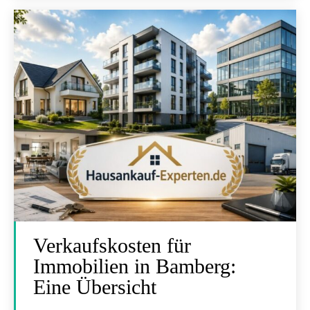
Verkaufskosten für
Immobilien in Bamberg:
Eine Übersicht