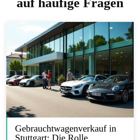
auf häufige Fragen
Gebrauchtwagenverkauf in
Stuttgart: Die Rolle