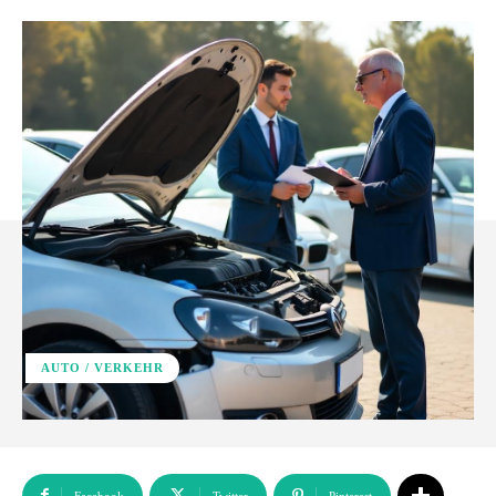
AUTO / VERKEHR