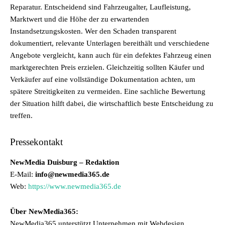
Reparatur. Entscheidend sind Fahrzeugalter, Laufleistung,
Marktwert und die Höhe der zu erwartenden
Instandsetzungskosten. Wer den Schaden transparent
dokumentiert, relevante Unterlagen bereithält und verschiedene
Angebote vergleicht, kann auch für ein defektes Fahrzeug einen
marktgerechten Preis erzielen. Gleichzeitig sollten Käufer und
Verkäufer auf eine vollständige Dokumentation achten, um
spätere Streitigkeiten zu vermeiden. Eine sachliche Bewertung
der Situation hilft dabei, die wirtschaftlich beste Entscheidung zu
treffen.
Pressekontakt
NewMedia Duisburg – Redaktion
E-Mail:
info@newmedia365.de
Web:
https://www.newmedia365.de
Über NewMedia365:
NewMedia365 unterstützt Unternehmen mit Webdesign,