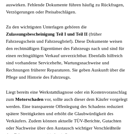
auswirken. Fehlende Dokumente führen häufig zu Rückfragen,
Verzögerungen oder Preisabschlägen.
Zu den wichtigsten Unterlagen gehören die
Zulassungsbescheinigung Teil I und Teil II
(früher
Fahrzeugschein und Fahrzeugbrief). Diese Dokumente weisen
den rechtmäßigen Eigentümer des Fahrzeugs nach und sind für
einen rechtsgültigen Verkauf unverzichtbar. Ebenfalls hilfreich
sind vorhandene Servicehefte, Wartungsnachweise und
Rechnungen früherer Reparaturen. Sie geben Auskunft über die
Pflege und Historie des Fahrzeugs.
Liegt bereits eine Werkstattdiagnose oder ein Kostenvoranschlag
zum
Motorschaden
vor, sollte auch dieser dem Käufer vorgelegt
werden. Eine transparente Offenlegung des Schadens reduziert
spätere Streitigkeiten und erhöht die Glaubwürdigkeit des
Verkäufers. Zudem können aktuelle TÜV-Berichte, Gutachten
oder Nachweise über den Austausch wichtiger Verschleißteile