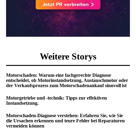
Weitere Storys
Motorschaden: Warum eine fachgerechte Diagnose
entscheidet, ob Motorinstandsetzung, Austauschmotor oder
der Verkaufsprozess zum Motorschadenankauf sinnvoll ist
Motorgetriebe und -technik: Tipps zur effektiven
Instandsetzung.
Motorschaden-Diagnose verstehen: Erfahren Sie, wie Sie
die Ursachen erkennen und teure Fehler bei Reparaturen
vermeiden können