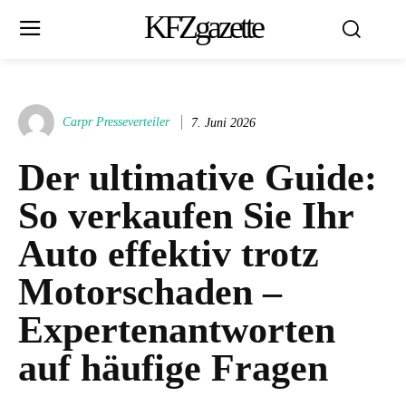
KFZgazette
Carpr Presseverteiler
7. Juni 2026
Der ultimative Guide:
So verkaufen Sie Ihr
Auto effektiv trotz
Motorschaden –
Expertenantworten
auf häufige Fragen