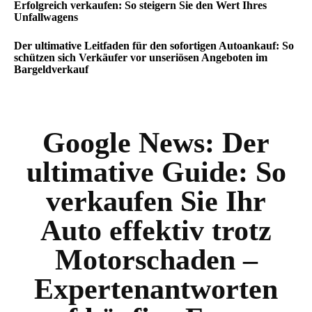
Erfolgreich verkaufen: So steigern Sie den Wert Ihres
Unfallwagens
Der ultimative Leitfaden für den sofortigen Autoankauf: So
schützen sich Verkäufer vor unseriösen Angeboten im
Bargeldverkauf
Google News:
Der
ultimative Guide: So
verkaufen Sie Ihr
Auto effektiv trotz
Motorschaden –
Expertenantworten