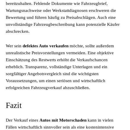
bereitzuhalten. Fehlende Dokumente wie Fahrzeugbrief,
Wartungsnachweise oder Werkstattdiagnosen erschweren die
Bewertung und führen häufig zu Preisabschlägen. Auch eine
unvollständige Fahrzeugbeschreibung kann potenzielle Käufer
abschrecken.
Wer sein
defektes Auto verkaufen
möchte, sollte außerdem
unrealistische Preisvorstellungen vermeiden. Eine objektive
Einschätzung des Restwerts erhöht die Verkaufschancen
erheblich. Transparenz, vollständige Unterlagen und ein
sorgfältiger Angebotsvergleich sind die wichtigsten
Voraussetzungen, um einen seriösen und wirtschaftlich
erfolgreichen Fahrzeugverkauf abzuschließen.
Fazit
Der Verkauf eines
Autos mit Motorschaden
kann in vielen
Fällen wirtschaftlich sinnvoller sein als eine kostenintensive