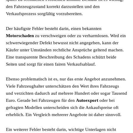
den Fahrzeugzustand korrekt darzustellen und den
Verkaufsprozess sorgfältig vorzubereiten.
Der häufigste Fehler besteht darin, einen bekannten
Motorschaden
zu verschweigen oder zu verharmlosen. Wird ein
schwerwiegender Defekt bewusst nicht angegeben, kann der
Käufer unter Umständen rechtliche Ansprüche geltend machen.
Eine transparente Beschreibung des Schadens schützt beide
Seiten und sorgt für einen fairen Verkaufsablauf.
Ebenso problematisch ist es, nur das erste Angebot anzunehmen.
Viele Fahrzeughalter unterschätzen den Wert ihres Fahrzeugs
und verzichten dadurch auf mehrere Hundert oder sogar Tausend
Euro. Gerade bei Fahrzeugen für den
Autoexport
oder bei
gefragten Modellen unterscheiden sich die Ankaufspreise oft
erheblich. Ein Vergleich mehrerer Angebote ist daher sinnvoll.
Ein weiterer Fehler besteht darin, wichtige Unterlagen nicht