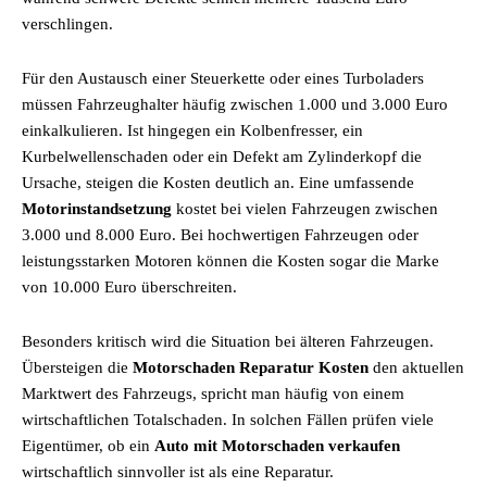
verschlingen.
Für den Austausch einer Steuerkette oder eines Turboladers
müssen Fahrzeughalter häufig zwischen 1.000 und 3.000 Euro
einkalkulieren. Ist hingegen ein Kolbenfresser, ein
Kurbelwellenschaden oder ein Defekt am Zylinderkopf die
Ursache, steigen die Kosten deutlich an. Eine umfassende
Motorinstandsetzung
kostet bei vielen Fahrzeugen zwischen
3.000 und 8.000 Euro. Bei hochwertigen Fahrzeugen oder
leistungsstarken Motoren können die Kosten sogar die Marke
von 10.000 Euro überschreiten.
Besonders kritisch wird die Situation bei älteren Fahrzeugen.
Übersteigen die
Motorschaden Reparatur Kosten
den aktuellen
Marktwert des Fahrzeugs, spricht man häufig von einem
wirtschaftlichen Totalschaden. In solchen Fällen prüfen viele
Eigentümer, ob ein
Auto mit Motorschaden verkaufen
wirtschaftlich sinnvoller ist als eine Reparatur.