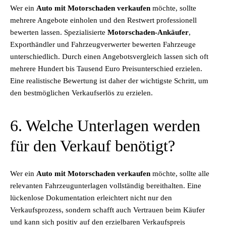
Wer ein
Auto mit Motorschaden verkaufen
möchte, sollte
mehrere Angebote einholen und den Restwert professionell
bewerten lassen. Spezialisierte
Motorschaden-Ankäufer
,
Exporthändler und Fahrzeugverwerter bewerten Fahrzeuge
unterschiedlich. Durch einen Angebotsvergleich lassen sich oft
mehrere Hundert bis Tausend Euro Preisunterschied erzielen.
Eine realistische Bewertung ist daher der wichtigste Schritt, um
den bestmöglichen Verkaufserlös zu erzielen.
6. Welche Unterlagen werden
für den Verkauf benötigt?
Wer ein
Auto mit Motorschaden verkaufen
möchte, sollte alle
relevanten Fahrzeugunterlagen vollständig bereithalten. Eine
lückenlose Dokumentation erleichtert nicht nur den
Verkaufsprozess, sondern schafft auch Vertrauen beim Käufer
und kann sich positiv auf den erzielbaren Verkaufspreis