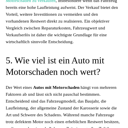
Motorschaden zu verkaufen
, insbesondere wenn das Fahrzeug
bereits eine hohe Laufleistung aufweist. Der Verkauf bietet den
Vorteil, weitere Investitionen zu vermeiden und den
vorhandenen Restwert direkt zu realisieren. Ein objektiver
Vergleich zwischen Reparaturkosten, Fahrzeugwert und
Verkaufserlös ist daher die wichtigste Grundlage für eine
wirtschaftlich sinnvolle Entscheidung.
5. Wie viel ist ein Auto mit
Motorschaden noch wert?
Der Wert eines
Autos mit Motorschaden
hängt von mehreren
Faktoren ab und lässt sich nicht pauschal bestimmen.
Entscheidend sind das Fahrzeugmodell, das Baujahr, die
Laufleistung, der allgemeine Zustand der Karosserie sowie die
Art und Schwere des Schadens. Während manche Fahrzeuge
trotz defektem Motor noch einen erheblichen Restwert besitzen,