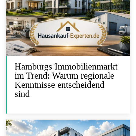
Hamburgs Immobilienmarkt
im Trend: Warum regionale
Kenntnisse entscheidend
sind