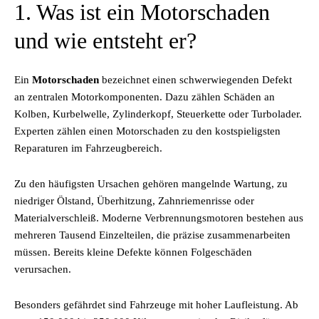
1. Was ist ein Motorschaden
und wie entsteht er?
Ein
Motorschaden
bezeichnet einen schwerwiegenden Defekt
an zentralen Motorkomponenten. Dazu zählen Schäden an
Kolben, Kurbelwelle, Zylinderkopf, Steuerkette oder Turbolader.
Experten zählen einen Motorschaden zu den kostspieligsten
Reparaturen im Fahrzeugbereich.
Zu den häufigsten Ursachen gehören mangelnde Wartung, zu
niedriger Ölstand, Überhitzung, Zahnriemenrisse oder
Materialverschleiß. Moderne Verbrennungsmotoren bestehen aus
mehreren Tausend Einzelteilen, die präzise zusammenarbeiten
müssen. Bereits kleine Defekte können Folgeschäden
verursachen.
Besonders gefährdet sind Fahrzeuge mit hoher Laufleistung. Ab