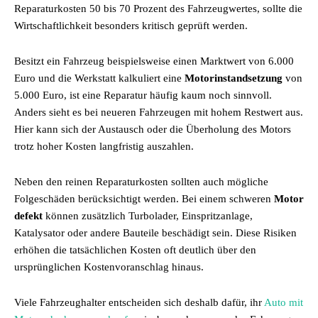
Reparaturkosten 50 bis 70 Prozent des Fahrzeugwertes, sollte die
Wirtschaftlichkeit besonders kritisch geprüft werden.
Besitzt ein Fahrzeug beispielsweise einen Marktwert von 6.000
Euro und die Werkstatt kalkuliert eine
Motorinstandsetzung
von
5.000 Euro, ist eine Reparatur häufig kaum noch sinnvoll.
Anders sieht es bei neueren Fahrzeugen mit hohem Restwert aus.
Hier kann sich der Austausch oder die Überholung des Motors
trotz hoher Kosten langfristig auszahlen.
Neben den reinen Reparaturkosten sollten auch mögliche
Folgeschäden berücksichtigt werden. Bei einem schweren
Motor
defekt
können zusätzlich Turbolader, Einspritzanlage,
Katalysator oder andere Bauteile beschädigt sein. Diese Risiken
erhöhen die tatsächlichen Kosten oft deutlich über den
ursprünglichen Kostenvoranschlag hinaus.
Viele Fahrzeughalter entscheiden sich deshalb dafür, ihr
Auto mit