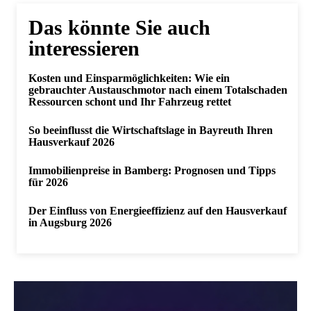
Das könnte Sie auch
interessieren
Kosten und Einsparmöglichkeiten: Wie ein
gebrauchter Austauschmotor nach einem Totalschaden
Ressourcen schont und Ihr Fahrzeug rettet
So beeinflusst die Wirtschaftslage in Bayreuth Ihren
Hausverkauf 2026
Immobilienpreise in Bamberg: Prognosen und Tipps
für 2026
Der Einfluss von Energieeffizienz auf den Hausverkauf
in Augsburg 2026