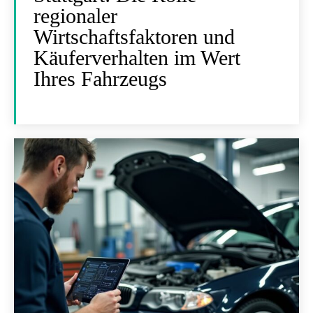
regionaler
Wirtschaftsfaktoren und
Käuferverhalten im Wert
Ihres Fahrzeugs