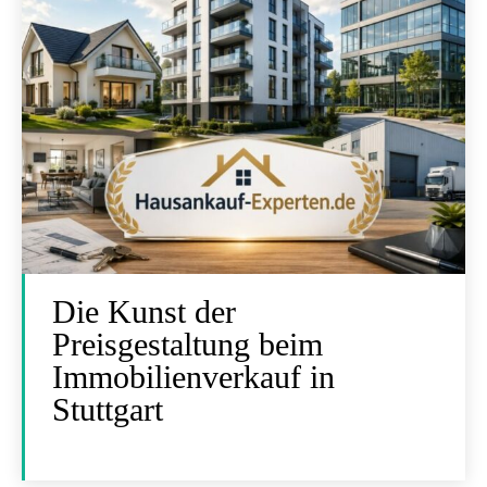
Die Kunst der
Preisgestaltung beim
Immobilienverkauf in
Stuttgart