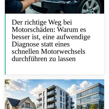
Der richtige Weg bei
Motorschäden: Warum es
besser ist, eine aufwendige
Diagnose statt eines
schnellen Motorwechsels
durchführen zu lassen