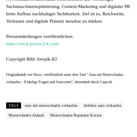
Suchmaschinenoptimierung, Content-Marketing und digitaler PR
beim Aufbau nachhaltiger Sichtbarkeit. Ziel ist es, Reichweite,
Vertrauen und digitale Präsenz messbar zu stärken.
Pressemitteilungen veröffentlichen:
https://www.prnews24.com/
Copyright Bild: freepik-KI
Originalinhalt von News, veröffentlicht unter dem Titel “ Auto mit Motorschaden
verkaufen – 8 häufige Fragen und Antworten“, übermittelt durch Carpr.de
TAGS
auto mit motorschaden verkaufen
defektes auto verkaufen
Motorschaden Ankauf
Motorschaden Reparatur Kosten