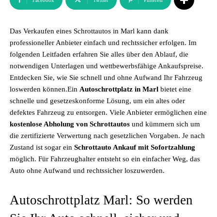
Facebook
Twitter
Pinterest
Das Verkaufen eines Schrottautos in Marl kann dank
professioneller Anbieter einfach und rechtssicher erfolgen. Im
folgenden Leitfaden erfahren Sie alles über den Ablauf, die
notwendigen Unterlagen und wettbewerbsfähige Ankaufspreise.
Entdecken Sie, wie Sie schnell und ohne Aufwand Ihr Fahrzeug
loswerden können.Ein
Autoschrottplatz in Marl
bietet eine
schnelle und gesetzeskonforme Lösung, um ein altes oder
defektes Fahrzeug zu entsorgen. Viele Anbieter ermöglichen eine
kostenlose Abholung von Schrottautos
und kümmern sich um
die zertifizierte Verwertung nach gesetzlichen Vorgaben. Je nach
Zustand ist sogar ein
Schrottauto Ankauf mit Sofortzahlung
möglich. Für Fahrzeughalter entsteht so ein einfacher Weg, das
Auto ohne Aufwand und rechtssicher loszuwerden.
Autoschrottplatz Marl: So werden