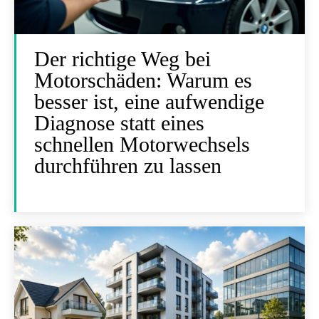
Der richtige Weg bei
Motorschäden: Warum es
besser ist, eine aufwendige
Diagnose statt eines
schnellen Motorwechsels
durchführen zu lassen