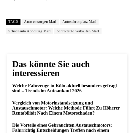
TAGS
Auto entsorgen Marl
Autoschrottplatz Marl
Schrottauto Abholung Marl
Schrottauto verkaufen Marl
Das könnte Sie auch
interessieren
Welche Fahrzeuge in Köln aktuell besonders gefragt
sind – Trends im Autoankauf 2026
Vergleich von Motorinstandsetzung und
Austauschmotor: Welche Methode Führt Zu Höherer
Rentabilität Nach Einem Motorschaden?
Die Vorteile eines Gebrauchten Austauschmotors:
Fahrrichtig Entscheidungen Treffen nach einem