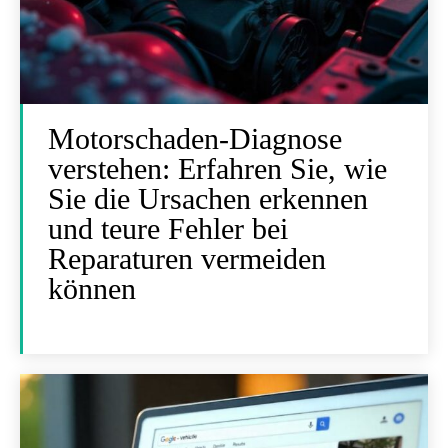
Motorschaden-Diagnose
verstehen: Erfahren Sie, wie
Sie die Ursachen erkennen
und teure Fehler bei
Reparaturen vermeiden
können