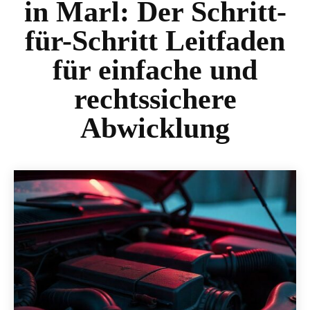
in Marl: Der Schritt-
für-Schritt Leitfaden
für einfache und
rechtssichere
Abwicklung