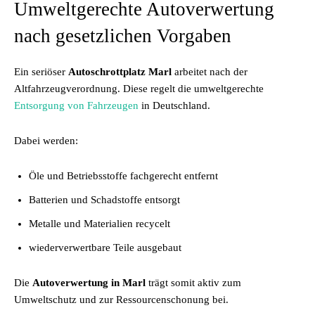
Umweltgerechte Autoverwertung
nach gesetzlichen Vorgaben
Ein seriöser
Autoschrottplatz Marl
arbeitet nach der
Altfahrzeugverordnung. Diese regelt die umweltgerechte
Entsorgung von Fahrzeugen
in Deutschland.
Dabei werden:
Öle und Betriebsstoffe fachgerecht entfernt
Batterien und Schadstoffe entsorgt
Metalle und Materialien recycelt
wiederverwertbare Teile ausgebaut
Die
Autoverwertung in Marl
trägt somit aktiv zum
Umweltschutz und zur Ressourcenschonung bei.