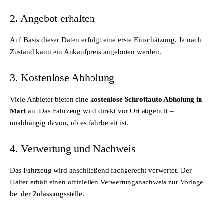
2. Angebot erhalten
Auf Basis dieser Daten erfolgt eine erste Einschätzung. Je nach
Zustand kann ein Ankaufpreis angeboten werden.
3. Kostenlose Abholung
Viele Anbieter bieten eine
kostenlose Schrottauto Abholung in
Marl
an. Das Fahrzeug wird direkt vor Ort abgeholt –
unabhängig davon, ob es fahrbereit ist.
4. Verwertung und Nachweis
Das Fahrzeug wird anschließend fachgerecht verwertet. Der
Halter erhält einen offiziellen Verwertungsnachweis zur Vorlage
bei der Zulassungsstelle.