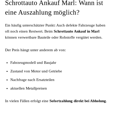
Schrottauto Ankauf Marl: Wann ist
eine Auszahlung möglich?
Ein häufig unterschätzter Punkt: Auch defekte Fahrzeuge haben
oft noch einen Restwert. Beim
Schrottauto Ankauf in Marl
können verwertbare Bauteile oder Rohstoffe vergütet werden.
Der Preis hängt unter anderem ab von:
Fahrzeugmodell und Baujahr
Zustand von Motor und Getriebe
Nachfrage nach Ersatzteilen
aktuellen Metallpreisen
In vielen Fällen erfolgt eine
Sofortzahlung direkt bei Abholung
.