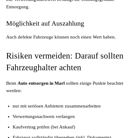
Entsorgung.
Möglichkeit auf Auszahlung
Auch defekte Fahrzeuge können noch einen Wert haben.
Risiken vermeiden: Darauf sollten
Fahrzeughalter achten
Beim
Auto entsorgen in Marl
sollten einige Punkte beachtet
werden:
nur mit seriösen Anbietern zusammenarbeiten
Verwertungsnachweis verlangen
Kaufvertrag prüfen (bei Ankauf)
Fahrzeug vollständig übergeben (inkl. Dokumente)