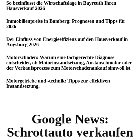
So beeinflusst die Wirtschaftslage in Bayreuth Ihren
Hausverkauf 2026
Immobilienpreise in Bamberg: Prognosen und Tipps für
2026
Der Einfluss von Energieeffizienz auf den Hausverkauf in
Augsburg 2026
Motorschaden: Warum eine fachgerechte Diagnose
entscheidet, ob Motorinstandsetzung, Austauschmotor oder
der Verkaufsprozess zum Motorschadenankauf sinnvoll ist
Motorgetriebe und -technik: Tipps zur effektiven
Instandsetzung.
Google News:
Schrottauto verkaufen