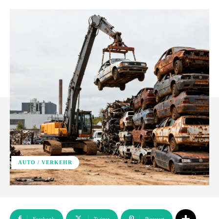
AUTO / VERKEHR