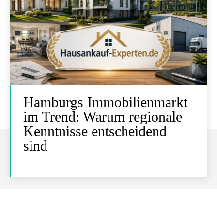
Hamburgs Immobilienmarkt
im Trend: Warum regionale
Kenntnisse entscheidend
sind