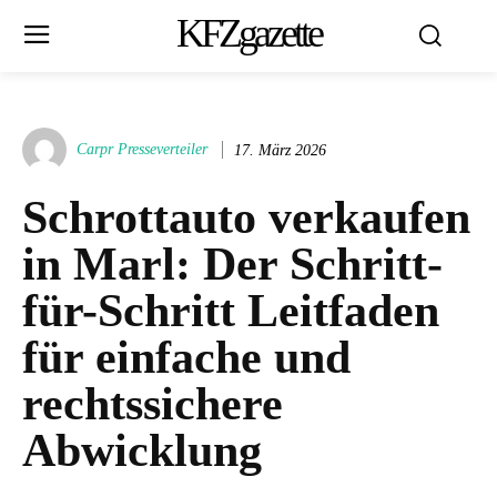
KFZgazette
Carpr Presseverteiler
17. März 2026
Schrottauto verkaufen
in Marl: Der Schritt-
für-Schritt Leitfaden
für einfache und
rechtssichere
Abwicklung