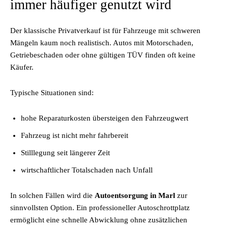
immer häufiger genutzt wird
Der klassische Privatverkauf ist für Fahrzeuge mit schweren
Mängeln kaum noch realistisch. Autos mit Motorschaden,
Getriebeschaden oder ohne gültigen TÜV finden oft keine
Käufer.
Typische Situationen sind:
hohe Reparaturkosten übersteigen den Fahrzeugwert
Fahrzeug ist nicht mehr fahrbereit
Stilllegung seit längerer Zeit
wirtschaftlicher Totalschaden nach Unfall
In solchen Fällen wird die
Autoentsorgung in Marl
zur
sinnvollsten Option. Ein professioneller Autoschrottplatz
ermöglicht eine schnelle Abwicklung ohne zusätzlichen