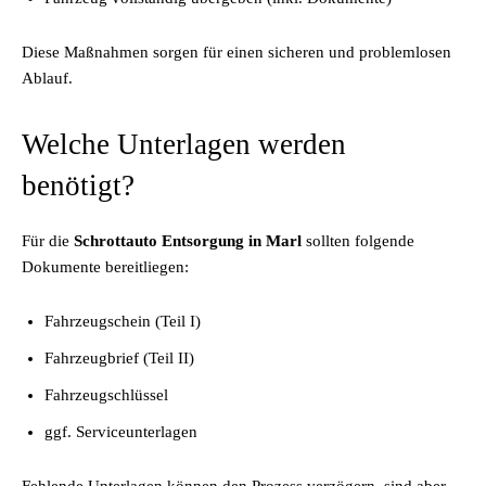
Diese Maßnahmen sorgen für einen sicheren und problemlosen
Ablauf.
Welche Unterlagen werden
benötigt?
Für die
Schrottauto Entsorgung in Marl
sollten folgende
Dokumente bereitliegen:
Fahrzeugschein (Teil I)
Fahrzeugbrief (Teil II)
Fahrzeugschlüssel
ggf. Serviceunterlagen