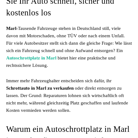
Sie Ihr Auto schnell, sicher und
kostenlos los
Marl-
Tausende Fahrzeuge stehen in Deutschland still, viele
davon mit Motorschaden, ohne TÜV oder nach einem Unfall.
Für viele Autobesitzer stellt sich dann die gleiche Frage: Wie lässt
sich ein Fahrzeug schnell und ohne Aufwand entsorgen? Ein
Autoschrottplatz in Marl
bietet hier eine praktische und
rechtssichere Lösung.
Immer mehr Fahrzeughalter entscheiden sich dafür, ihr
Schrottauto in Marl zu verkaufen
oder direkt entsorgen zu
lassen. Der Grund: Reparaturen lohnen sich wirtschaftlich oft
nicht mehr, während gleichzeitig Platz geschaffen und laufende
Kosten vermieden werden sollen.
Warum ein Autoschrottplatz in Marl