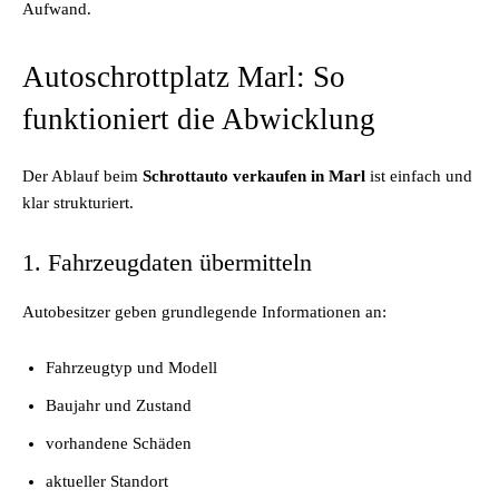
Aufwand.
Autoschrottplatz Marl: So
funktioniert die Abwicklung
Der Ablauf beim
Schrottauto verkaufen in Marl
ist einfach und
klar strukturiert.
1. Fahrzeugdaten übermitteln
Autobesitzer geben grundlegende Informationen an:
Fahrzeugtyp und Modell
Baujahr und Zustand
vorhandene Schäden
aktueller Standort