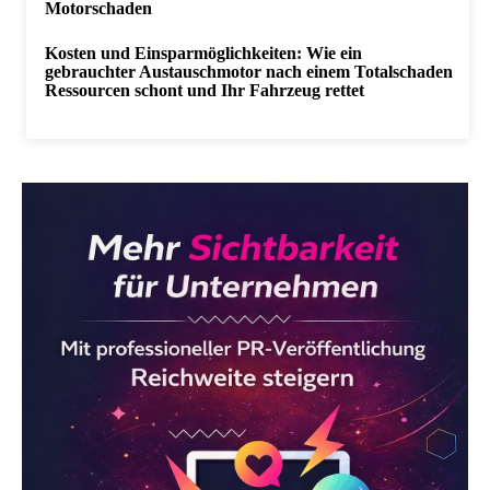
Motorschaden
Kosten und Einsparmöglichkeiten: Wie ein
gebrauchter Austauschmotor nach einem Totalschaden
Ressourcen schont und Ihr Fahrzeug rettet