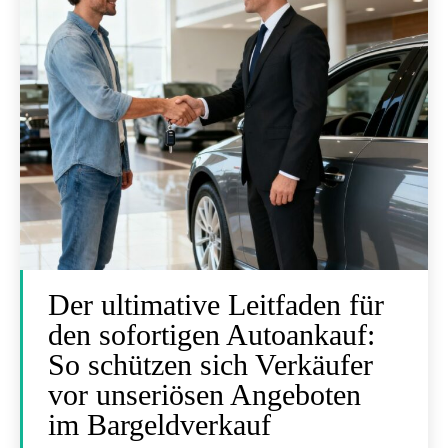
Der ultimative Leitfaden für
den sofortigen Autoankauf:
So schützen sich Verkäufer
vor unseriösen Angeboten
im Bargeldverkauf