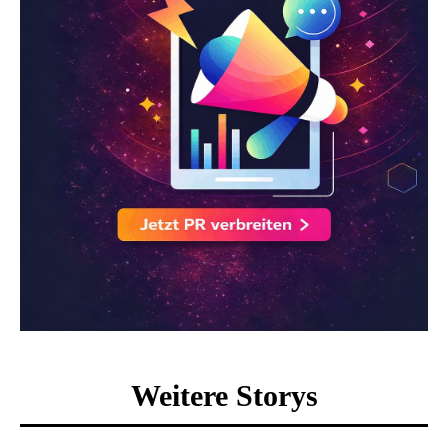
Weitere Storys