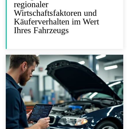
regionaler
Wirtschaftsfaktoren und
Käuferverhalten im Wert
Ihres Fahrzeugs