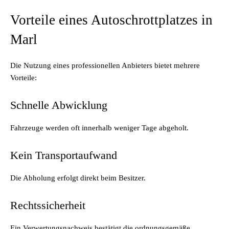
Vorteile eines Autoschrottplatzes in
Marl
Die Nutzung eines professionellen Anbieters bietet mehrere
Vorteile:
Schnelle Abwicklung
Fahrzeuge werden oft innerhalb weniger Tage abgeholt.
Kein Transportaufwand
Die Abholung erfolgt direkt beim Besitzer.
Rechtssicherheit
Ein Verwertungsnachweis bestätigt die ordnungsgemäße