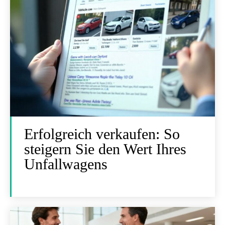
Erfolgreich verkaufen: So
steigern Sie den Wert Ihres
Unfallwagens