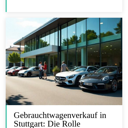
Gebrauchtwagenverkauf in
Stuttgart: Die Rolle