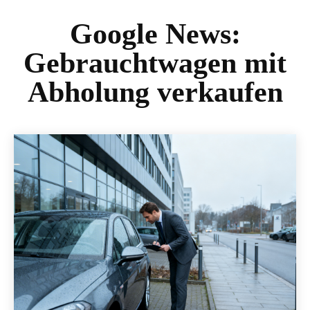
Google News:
Gebrauchtwagen mit
Abholung verkaufen