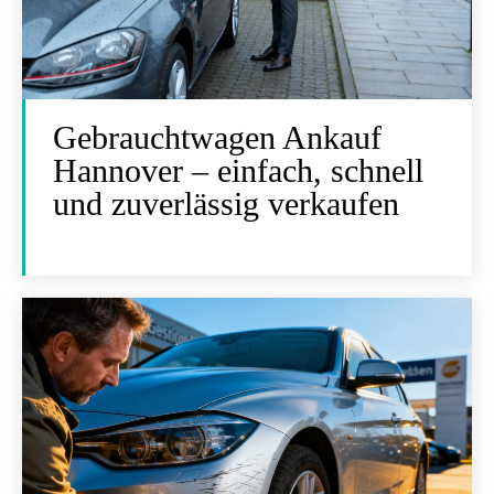
Gebrauchtwagen Ankauf
Hannover – einfach, schnell
und zuverlässig verkaufen