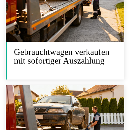
Gebrauchtwagen verkaufen
mit sofortiger Auszahlung