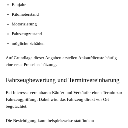
Baujahr
Kilometerstand
Motorisierung
Fahrzeugzustand
mögliche Schäden
Auf Grundlage dieser Angaben erstellen Ankaufdienste häufig
eine erste Preiseinschätzung.
Fahrzeugbewertung und Terminvereinbarung
Bei Interesse vereinbaren Käufer und Verkäufer einen Termin zur
Fahrzeugprüfung. Dabei wird das Fahrzeug direkt vor Ort
begutachtet.
Die Besichtigung kann beispielsweise stattfinden: