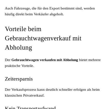
Auch Fahrzeuge, die für den Export bestimmt sind, werden
häufig direkt beim Verkäufer abgeholt.
Vorteile beim
Gebrauchtwagenverkauf mit
Abholung
Der
Gebrauchtwagen verkaufen mit Abholung
bietet mehrere
praktische Vorteile.
Zeitersparnis
Der Verkaufsprozess kann deutlich schneller erfolgen als beim
klassischen Privatverkauf.
Kein Transportaufwand