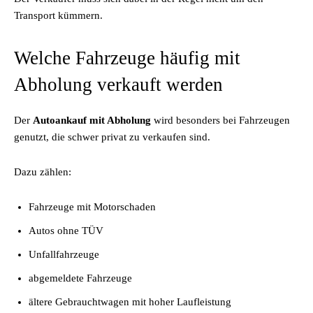
Transport kümmern.
Welche Fahrzeuge häufig mit
Abholung verkauft werden
Der
Autoankauf mit Abholung
wird besonders bei Fahrzeugen
genutzt, die schwer privat zu verkaufen sind.
Dazu zählen:
Fahrzeuge mit Motorschaden
Autos ohne TÜV
Unfallfahrzeuge
abgemeldete Fahrzeuge
ältere Gebrauchtwagen mit hoher Laufleistung