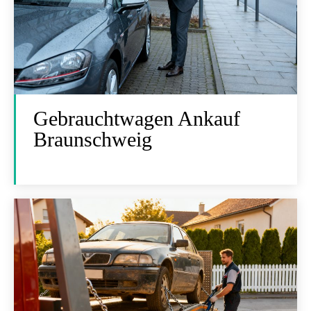
Gebrauchtwagen Ankauf
Braunschweig