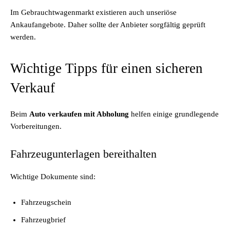
Im Gebrauchtwagenmarkt existieren auch unseriöse
Ankaufangebote. Daher sollte der Anbieter sorgfältig geprüft
werden.
Wichtige Tipps für einen sicheren
Verkauf
Beim
Auto verkaufen mit Abholung
helfen einige grundlegende
Vorbereitungen.
Fahrzeugunterlagen bereithalten
Wichtige Dokumente sind:
Fahrzeugschein
Fahrzeugbrief