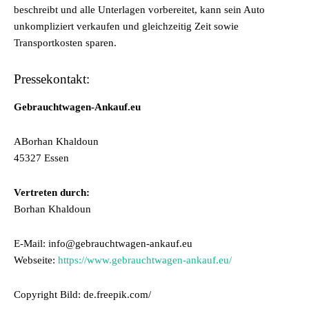
beschreibt und alle Unterlagen vorbereitet, kann sein Auto
unkompliziert verkaufen und gleichzeitig Zeit sowie
Transportkosten sparen.
Pressekontakt:
Gebrauchtwagen-Ankauf.eu
ABorhan Khaldoun
45327 Essen
Vertreten durch:
Borhan Khaldoun
E-Mail: info@gebrauchtwagen-ankauf.eu
Webseite:
https://www.gebrauchtwagen-ankauf.eu/
Copyright Bild: de.freepik.com/