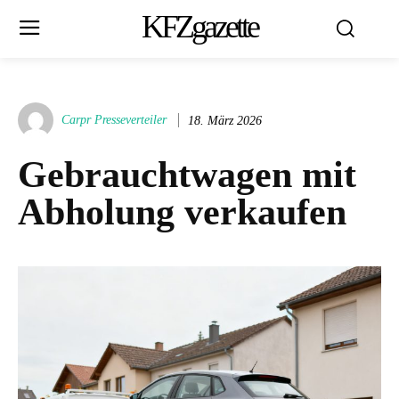
KFZgazette
Carpr Presseverteiler
18. März 2026
Gebrauchtwagen mit
Abholung verkaufen