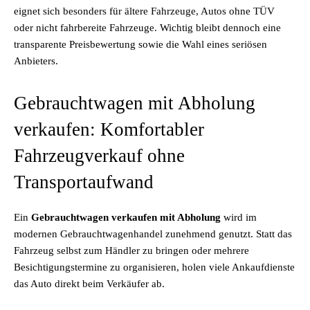
eignet sich besonders für ältere Fahrzeuge, Autos ohne TÜV
oder nicht fahrbereite Fahrzeuge. Wichtig bleibt dennoch eine
transparente Preisbewertung sowie die Wahl eines seriösen
Anbieters.
Gebrauchtwagen mit Abholung
verkaufen: Komfortabler
Fahrzeugverkauf ohne
Transportaufwand
Ein
Gebrauchtwagen verkaufen mit Abholung
wird im
modernen Gebrauchtwagenhandel zunehmend genutzt. Statt das
Fahrzeug selbst zum Händler zu bringen oder mehrere
Besichtigungstermine zu organisieren, holen viele Ankaufdienste
das Auto direkt beim Verkäufer ab.