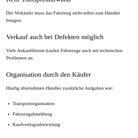
Der Verkäufer muss das Fahrzeug nicht selbst zum Händler
bringen.
Verkauf auch bei Defekten möglich
Viele Ankaufdienste kaufen Fahrzeuge auch mit technischen
Problemen an.
Organisation durch den Käufer
Häufig übernehmen Händler zusätzliche Aufgaben wie:
Transportorganisation
Fahrzeugabmeldung
Kaufvertragsabwicklung