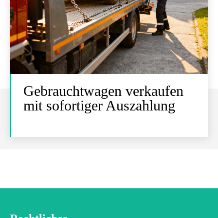
Gebrauchtwagen verkaufen
mit sofortiger Auszahlung