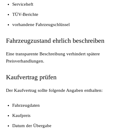
Serviceheft
TÜV-Berichte
vorhandene Fahrzeugschlüssel
Fahrzeugzustand ehrlich beschreiben
Eine transparente Beschreibung verhindert spätere
Preisverhandlungen.
Kaufvertrag prüfen
Der Kaufvertrag sollte folgende Angaben enthalten:
Fahrzeugdaten
Kaufpreis
Datum der Übergabe