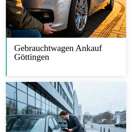
Gebrauchtwagen Ankauf
Göttingen