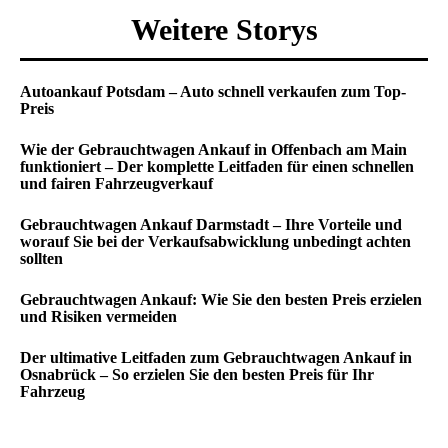
Weitere Storys
Autoankauf Potsdam – Auto schnell verkaufen zum Top-
Preis
Wie der Gebrauchtwagen Ankauf in Offenbach am Main
funktioniert – Der komplette Leitfaden für einen schnellen
und fairen Fahrzeugverkauf
Gebrauchtwagen Ankauf Darmstadt – Ihre Vorteile und
worauf Sie bei der Verkaufsabwicklung unbedingt achten
sollten
Gebrauchtwagen Ankauf: Wie Sie den besten Preis erzielen
und Risiken vermeiden
Der ultimative Leitfaden zum Gebrauchtwagen Ankauf in
Osnabrück – So erzielen Sie den besten Preis für Ihr
Fahrzeug