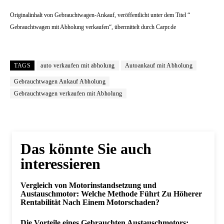
Originalinhalt von Gebrauchtwagen-Ankauf, veröffentlicht unter dem Titel “
Gebrauchtwagen mit Abholung verkaufen“, übermittelt durch Carpr.de
TAGS
auto verkaufen mit abholung
Autoankauf mit Abholung
Gebrauchtwagen Ankauf Abholung
Gebrauchtwagen verkaufen mit Abholung
Das könnte Sie auch
interessieren
Vergleich von Motorinstandsetzung und
Austauschmotor: Welche Methode Führt Zu Höherer
Rentabilität Nach Einem Motorschaden?
Die Vorteile eines Gebrauchten Austauschmotors: