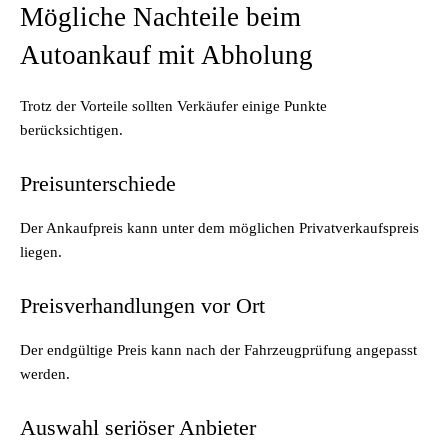
Mögliche Nachteile beim
Autoankauf mit Abholung
Trotz der Vorteile sollten Verkäufer einige Punkte
berücksichtigen.
Preisunterschiede
Der Ankaufpreis kann unter dem möglichen Privatverkaufspreis
liegen.
Preisverhandlungen vor Ort
Der endgültige Preis kann nach der Fahrzeugprüfung angepasst
werden.
Auswahl seriöser Anbieter