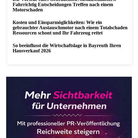
Fahrrichtig Entscheidungen Treffen nach einem
Motorschaden
Kosten und Einsparmöglichkeiten: Wie ein
gebrauchter Austauschmotor nach einem Totalschaden
Ressourcen schont und Ihr Fahrzeug rettet
So beeinflusst die Wirtschaftslage in Bayreuth Ihren
Hausverkauf 2026