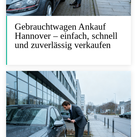
Gebrauchtwagen Ankauf
Hannover – einfach, schnell
und zuverlässig verkaufen