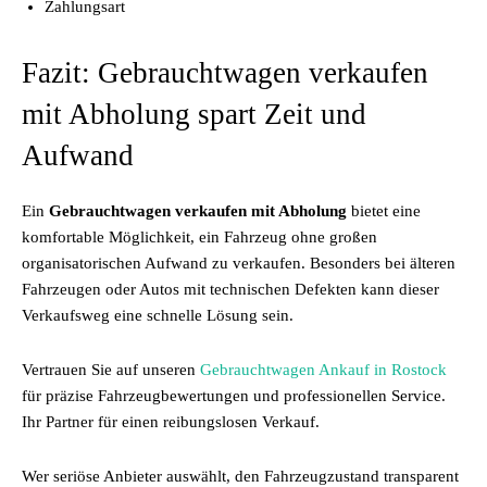
Zahlungsart
Fazit: Gebrauchtwagen verkaufen
mit Abholung spart Zeit und
Aufwand
Ein
Gebrauchtwagen verkaufen mit Abholung
bietet eine
komfortable Möglichkeit, ein Fahrzeug ohne großen
organisatorischen Aufwand zu verkaufen. Besonders bei älteren
Fahrzeugen oder Autos mit technischen Defekten kann dieser
Verkaufsweg eine schnelle Lösung sein.
Vertrauen Sie auf unseren
Gebrauchtwagen Ankauf in Rostock
für präzise Fahrzeugbewertungen und professionellen Service.
Ihr Partner für einen reibungslosen Verkauf.
Wer seriöse Anbieter auswählt, den Fahrzeugzustand transparent