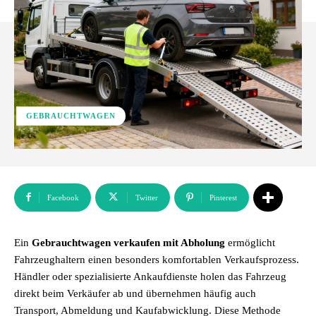
GEBRAUCHTWAGEN
Facebook
Twitter
Pinterest
Ein
Gebrauchtwagen verkaufen mit Abholung
ermöglicht
Fahrzeughaltern einen besonders komfortablen Verkaufsprozess.
Händler oder spezialisierte Ankaufdienste holen das Fahrzeug
direkt beim Verkäufer ab und übernehmen häufig auch
Transport, Abmeldung und Kaufabwicklung. Diese Methode