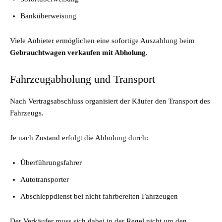
Banküberweisung
Viele Anbieter ermöglichen eine sofortige Auszahlung beim
Gebrauchtwagen verkaufen mit Abholung
.
Fahrzeugabholung und Transport
Nach Vertragsabschluss organisiert der Käufer den Transport des
Fahrzeugs.
Je nach Zustand erfolgt die Abholung durch:
Überführungsfahrer
Autotransporter
Abschleppdienst bei nicht fahrbereiten Fahrzeugen
Der Verkäufer muss sich dabei in der Regel nicht um den