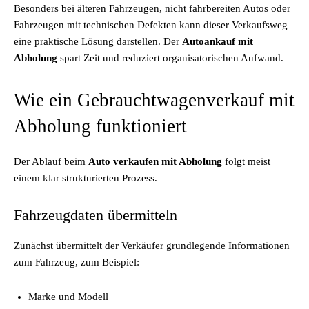
Besonders bei älteren Fahrzeugen, nicht fahrbereiten Autos oder
Fahrzeugen mit technischen Defekten kann dieser Verkaufsweg
eine praktische Lösung darstellen. Der
Autoankauf mit
Abholung
spart Zeit und reduziert organisatorischen Aufwand.
Wie ein Gebrauchtwagenverkauf mit
Abholung funktioniert
Der Ablauf beim
Auto verkaufen mit Abholung
folgt meist
einem klar strukturierten Prozess.
Fahrzeugdaten übermitteln
Zunächst übermittelt der Verkäufer grundlegende Informationen
zum Fahrzeug, zum Beispiel:
Marke und Modell