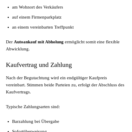
am Wohnort des Verkäufers
auf einem Firmenparkplatz
an einem vereinbarten Treffpunkt
Der
Autoankauf mit Abholung
ermöglicht somit eine flexible
Abwicklung.
Kaufvertrag und Zahlung
Nach der Begutachtung wird ein endgültiger Kaufpreis
vereinbart. Stimmen beide Parteien zu, erfolgt der Abschluss des
Kaufvertrags.
Typische Zahlungsarten sind:
Barzahlung bei Übergabe
Sofortüberweisung