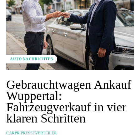
AUTO NACHRICHTEN
Gebrauchtwagen Ankauf
Wuppertal:
Fahrzeugverkauf in vier
klaren Schritten
CARPR PRESSEVERTEILER