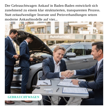
Der Gebrauchtwagen Ankauf in Baden-Baden entwickelt sich
zunehmend zu einem klar strukturierten, transparenten Prozess.
Statt zeitaufwendiger Inserate und Preisverhandlungen setzen
moderne Ankaufmodelle auf vier...
GEBRAUCHTWAGEN