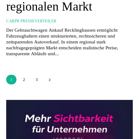
regionalen Markt
CARPR PRESSEVERTEILER
Der Gebrauchtwagen Ankauf Recklinghausen ermöglicht
Fahrzeughaltern einen strukturierten, rechtssicheren und
zeitsparenden Autoverkauf. In einem regional stark
nachfragegeprägten Markt entscheiden realistische Preise,
transparente Abläufe und...
1
2
3