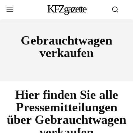
KFZgazette
Gebrauchtwagen
verkaufen
Hier finden Sie alle
Pressemitteilungen
über
Gebrauchtwagen
verkaufen