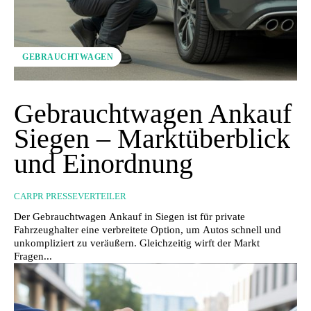
GEBRAUCHTWAGEN
Gebrauchtwagen Ankauf
Siegen – Marktüberblick
und Einordnung
CARPR PRESSEVERTEILER
Der Gebrauchtwagen Ankauf in Siegen ist für private
Fahrzeughalter eine verbreitete Option, um Autos schnell und
unkompliziert zu veräußern. Gleichzeitig wirft der Markt
Fragen...