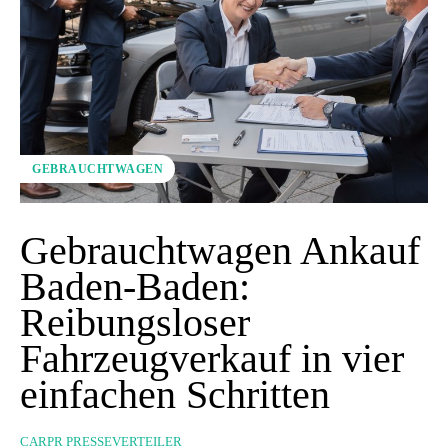
GEBRAUCHTWAGEN
Gebrauchtwagen Ankauf
Baden-Baden:
Reibungsloser
Fahrzeugverkauf in vier
einfachen Schritten
CARPR PRESSEVERTEILER