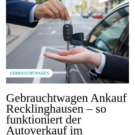
GEBRAUCHTWAGEN
Gebrauchtwagen Ankauf
Recklinghausen – so
funktioniert der
Autoverkauf im