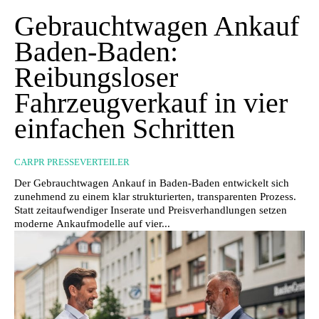
Gebrauchtwagen Ankauf
Baden-Baden:
Reibungsloser
Fahrzeugverkauf in vier
einfachen Schritten
CARPR PRESSEVERTEILER
Der Gebrauchtwagen Ankauf in Baden-Baden entwickelt sich
zunehmend zu einem klar strukturierten, transparenten Prozess.
Statt zeitaufwendiger Inserate und Preisverhandlungen setzen
moderne Ankaufmodelle auf vier...