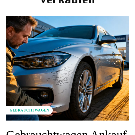
GEBRAUCHTWAGEN
Gebrauchtwagen Ankauf