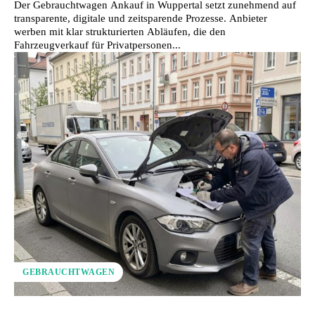
Der Gebrauchtwagen Ankauf in Wuppertal setzt zunehmend auf
transparente, digitale und zeitsparende Prozesse. Anbieter
werben mit klar strukturierten Abläufen, die den
Fahrzeugverkauf für Privatpersonen...
GEBRAUCHTWAGEN