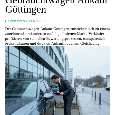
Göttingen
CARPR PRESSEVERTEILER
Der Gebrauchtwagen Ankauf Göttingen entwickelt sich zu einem
zunehmend strukturierten und digitalisierten Markt. Verkäufer
profitieren von schnellen Bewertungsprozessen, transparenten
Preisstrukturen und direkten Ankaufmodellen. Gleichzeitig...