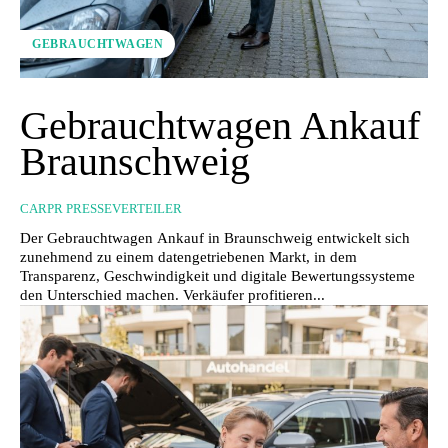
GEBRAUCHTWAGEN
Gebrauchtwagen Ankauf
Braunschweig
CARPR PRESSEVERTEILER
Der Gebrauchtwagen Ankauf in Braunschweig entwickelt sich
zunehmend zu einem datengetriebenen Markt, in dem
Transparenz, Geschwindigkeit und digitale Bewertungssysteme
den Unterschied machen. Verkäufer profitieren...