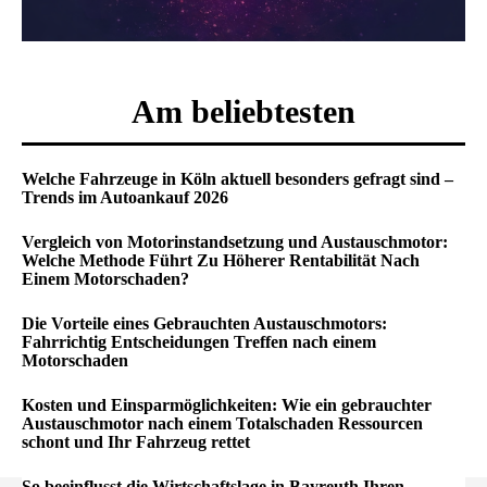
Am beliebtesten
Welche Fahrzeuge in Köln aktuell besonders gefragt sind –
Trends im Autoankauf 2026
Vergleich von Motorinstandsetzung und Austauschmotor:
Welche Methode Führt Zu Höherer Rentabilität Nach
Einem Motorschaden?
Die Vorteile eines Gebrauchten Austauschmotors:
Fahrrichtig Entscheidungen Treffen nach einem
Motorschaden
Kosten und Einsparmöglichkeiten: Wie ein gebrauchter
Austauschmotor nach einem Totalschaden Ressourcen
schont und Ihr Fahrzeug rettet
So beeinflusst die Wirtschaftslage in Bayreuth Ihren