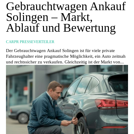
Gebrauchtwagen Ankauf
Solingen – Markt,
Ablauf und Bewertung
CARPR PRESSEVERTEILER
Der Gebrauchtwagen Ankauf Solingen ist für viele private
Fahrzeughalter eine pragmatische Möglichkeit, ein Auto zeitnah
und rechtssicher zu verkaufen. Gleichzeitig ist der Markt von...