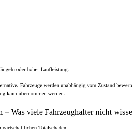
ängeln oder hoher Laufleistung.
lternative. Fahrzeuge werden unabhängig vom Zustand bewert
dung kann übernommen werden.
 – Was viele Fahrzeughalter nicht wiss
 wirtschaftlichen Totalschaden.