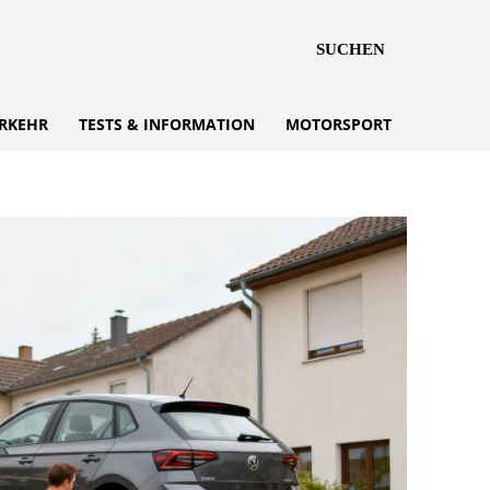
SUCHEN
RKEHR
TESTS & INFORMATION
MOTORSPORT