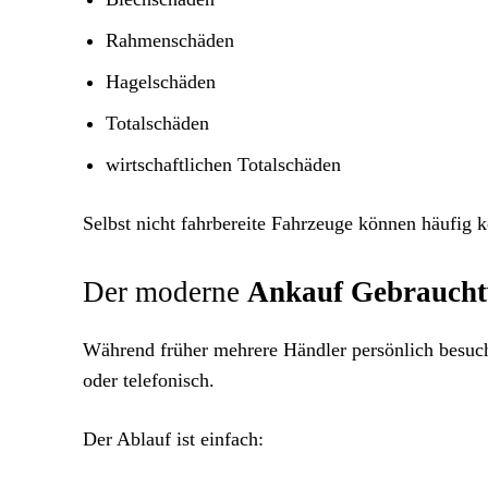
Rahmenschäden
Hagelschäden
Totalschäden
wirtschaftlichen Totalschäden
Selbst nicht fahrbereite Fahrzeuge können häufig 
Der moderne
Ankauf Gebrauch
Während früher mehrere Händler persönlich besucht
oder telefonisch.
Der Ablauf ist einfach: