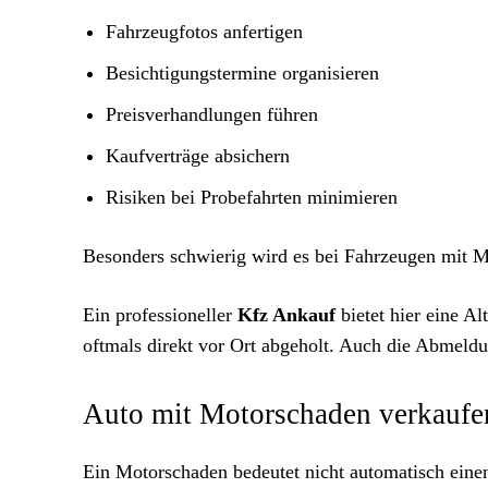
Fahrzeugfotos anfertigen
Besichtigungstermine organisieren
Preisverhandlungen führen
Kaufverträge absichern
Risiken bei Probefahrten minimieren
Besonders schwierig wird es bei Fahrzeugen mit M
Ein professioneller
Kfz Ankauf
bietet hier eine A
oftmals direkt vor Ort abgeholt. Auch die Abmel
Auto mit Motorschaden verkaufen
Ein Motorschaden bedeutet nicht automatisch einen