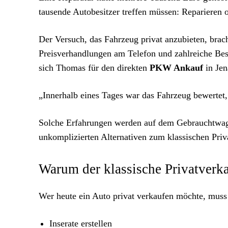
tausende Autobesitzer treffen müssen: Reparieren 
Der Versuch, das Fahrzeug privat anzubieten, brach
Preisverhandlungen am Telefon und zahlreiche Besi
sich Thomas für den direkten
PKW Ankauf
in Jen
„Innerhalb eines Tages war das Fahrzeug bewertet, 
Solche Erfahrungen werden auf dem Gebrauchtwag
unkomplizierten Alternativen zum klassischen Priv
Warum der klassische Privatverk
Wer heute ein Auto privat verkaufen möchte, muss
Inserate erstellen