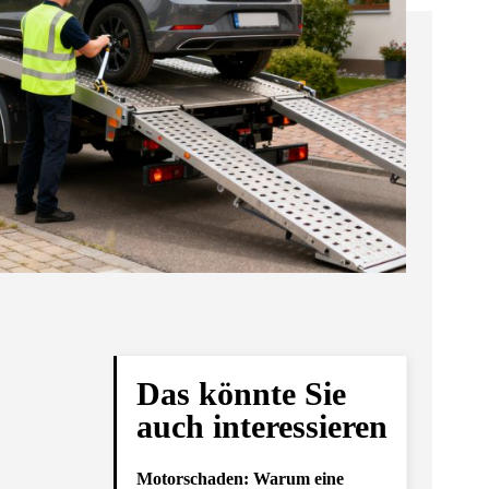
Das könnte Sie
auch interessieren
Motorschaden: Warum eine