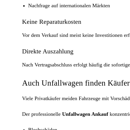
Nachfrage auf internationalen Märkten
Keine Reparaturkosten
Vor dem Verkauf sind meist keine Investitionen erf
Direkte Auszahlung
Nach Vertragsabschluss erfolgt häufig die sofortig
Auch Unfallwagen finden Käufer
Viele Privatkäufer meiden Fahrzeuge mit Vorschäden.
Der professionelle
Unfallwagen Ankauf
konzentrie
Blechschäden