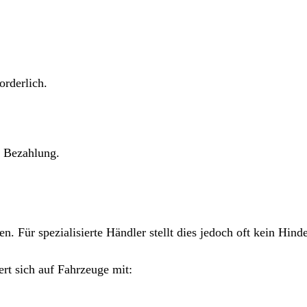
orderlich.
e Bezahlung.
 Für spezialisierte Händler stellt dies jedoch oft kein Hinde
rt sich auf Fahrzeuge mit: