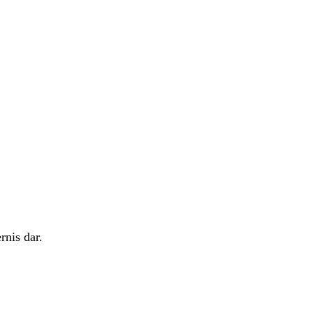
rnis dar.