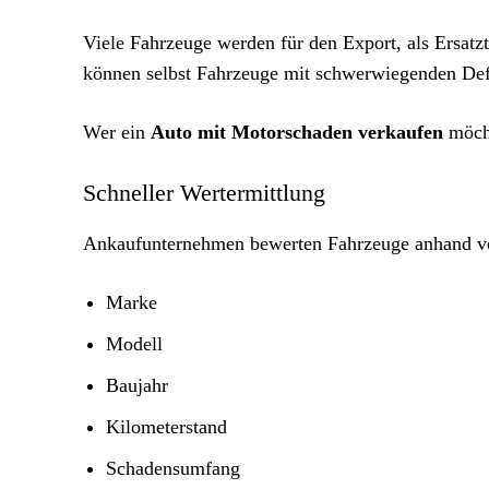
Viele Fahrzeuge werden für den Export, als Ersatz
können selbst Fahrzeuge mit schwerwiegenden Def
Wer ein
Auto mit Motorschaden verkaufen
möcht
Schneller Wertermittlung
Ankaufunternehmen bewerten Fahrzeuge anhand v
Marke
Modell
Baujahr
Kilometerstand
Schadensumfang