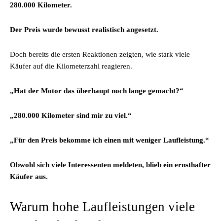
280.000 Kilometer.
Der Preis wurde bewusst realistisch angesetzt.
Doch bereits die ersten Reaktionen zeigten, wie stark viele
Käufer auf die Kilometerzahl reagieren.
„Hat der Motor das überhaupt noch lange gemacht?“
„280.000 Kilometer sind mir zu viel.“
„Für den Preis bekomme ich einen mit weniger Laufleistung.“
Obwohl sich viele Interessenten meldeten, blieb ein ernsthafter
Käufer aus.
Warum hohe Laufleistungen viele