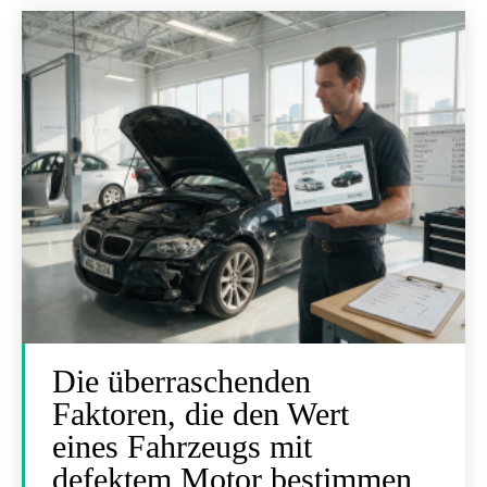
Die überraschenden
Faktoren, die den Wert
eines Fahrzeugs mit
defektem Motor bestimmen