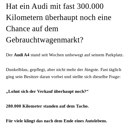
Hat ein Audi mit fast 300.000
Kilometern überhaupt noch eine
Chance auf dem
Gebrauchtwagenmarkt?
Der
Audi A4
stand seit Wochen unbewegt auf seinem Parkplatz.
Dunkelblau, gepflegt, aber nicht mehr der Jüngste. Fast täglich
ging sein Besitzer daran vorbei und stellte sich dieselbe Frage:
„Lohnt sich der Verkauf überhaupt noch?“
280.000 Kilometer standen auf dem Tacho.
Für viele klingt das nach dem Ende eines Autolebens.