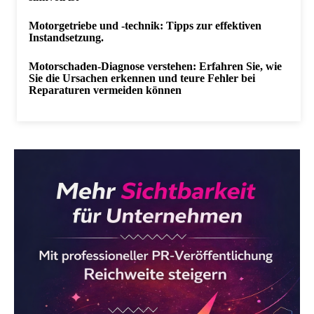
Motorgetriebe und -technik: Tipps zur effektiven
Instandsetzung.
Motorschaden-Diagnose verstehen: Erfahren Sie, wie
Sie die Ursachen erkennen und teure Fehler bei
Reparaturen vermeiden können