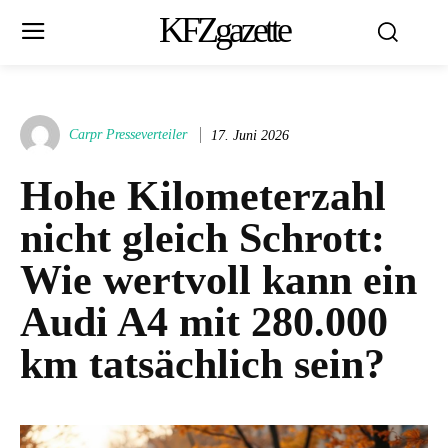
KFZgazette
Carpr Presseverteiler
17. Juni 2026
Hohe Kilometerzahl
nicht gleich Schrott:
Wie wertvoll kann ein
Audi A4 mit 280.000
km tatsächlich sein?