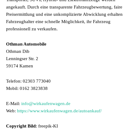
angekauft. Durch eine transparente Fahrzeugbewertung, faire
Preisermittlung und eine unkomplizierte Abwicklung erhalten
Fahrzeughalter eine schnelle Möglichkeit, ihr Fahrzeug
professionell zu verkaufen.
Othman Automobile
Othman Dib
Lenningser Str. 2
59174 Kamen
Telefon: 02303 773040
Mobil: 0162 3823838
E-Mail:
info@wirkaufenwagen.de
Web:
https://www.wirkaufenwagen.de/autoankauf/
Copyright Bild:
freepik-KI