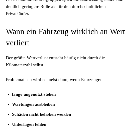
deutlich geringere Rolle als für den durchschnittlichen
Privatkäufer.
Wann ein Fahrzeug wirklich an Wert
verliert
Der größte Wertverlust entsteht häufig nicht durch die
Kilometerzahl selbst.
Problematisch wird es meist dann, wenn Fahrzeuge:
lange ungenutzt stehen
Wartungen ausbleiben
Schäden nicht behoben werden
Unterlagen fehlen