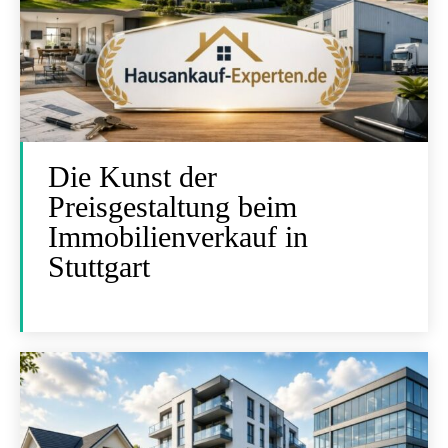
Die Kunst der
Preisgestaltung beim
Immobilienverkauf in
Stuttgart