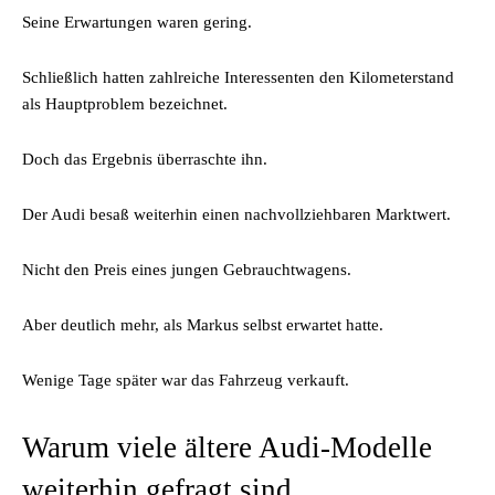
Seine Erwartungen waren gering.
Schließlich hatten zahlreiche Interessenten den Kilometerstand
als Hauptproblem bezeichnet.
Doch das Ergebnis überraschte ihn.
Der Audi besaß weiterhin einen nachvollziehbaren Marktwert.
Nicht den Preis eines jungen Gebrauchtwagens.
Aber deutlich mehr, als Markus selbst erwartet hatte.
Wenige Tage später war das Fahrzeug verkauft.
Warum viele ältere Audi-Modelle
weiterhin gefragt sind