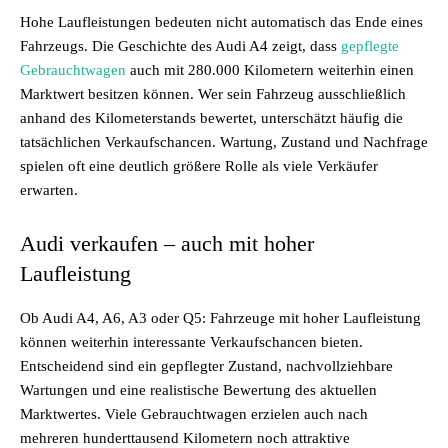
Hohe Laufleistungen bedeuten nicht automatisch das Ende eines
Fahrzeugs. Die Geschichte des Audi A4 zeigt, dass
gepflegte
Gebrauchtwagen
auch mit 280.000 Kilometern weiterhin einen
Marktwert besitzen können. Wer sein Fahrzeug ausschließlich
anhand des Kilometerstands bewertet, unterschätzt häufig die
tatsächlichen Verkaufschancen. Wartung, Zustand und Nachfrage
spielen oft eine deutlich größere Rolle als viele Verkäufer
erwarten.
Audi verkaufen – auch mit hoher
Laufleistung
Ob Audi A4, A6, A3 oder Q5: Fahrzeuge mit hoher Laufleistung
können weiterhin interessante Verkaufschancen bieten.
Entscheidend sind ein gepflegter Zustand, nachvollziehbare
Wartungen und eine realistische Bewertung des aktuellen
Marktwertes. Viele Gebrauchtwagen erzielen auch nach
mehreren hunderttausend Kilometern noch attraktive