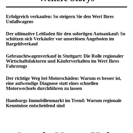
Erfolgreich verkaufen: So steigern Sie den Wert Ihres
Unfallwagens
Der ultimative Leitfaden für den sofortigen Autoankauf: So
schützen sich Verkäufer vor unseriösen Angeboten im
Bargeldverkauf
Gebrauchtwagenverkauf in Stuttgart: Die Rolle regionaler
Wirtschaftsfaktoren und Käuferverhalten im Wert Ihres
Fahrzeugs
Der richtige Weg bei Motorschäden: Warum es besser ist,
eine aufwendige Diagnose statt eines schnellen
Motorwechsels durchführen zu lassen
Hamburgs Immobilienmarkt im Trend: Warum regionale
Kenntnisse entscheidend sind