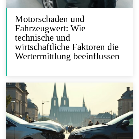
Motorschaden und
Fahrzeugwert: Wie
technische und
wirtschaftliche Faktoren die
Wertermittlung beeinflussen