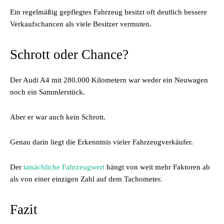
Ein regelmäßig gepflegtes Fahrzeug besitzt oft deutlich bessere
Verkaufschancen als viele Besitzer vermuten.
Schrott oder Chance?
Der Audi A4 mit 280.000 Kilometern war weder ein Neuwagen
noch ein Sammlerstück.
Aber er war auch kein Schrott.
Genau darin liegt die Erkenntnis vieler Fahrzeugverkäufer.
Der
tatsächliche Fahrzeugwert
hängt von weit mehr Faktoren ab
als von einer einzigen Zahl auf dem Tachometer.
Fazit