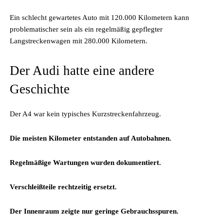
Ein schlecht gewartetes Auto mit 120.000 Kilometern kann
problematischer sein als ein regelmäßig gepflegter
Langstreckenwagen mit 280.000 Kilometern.
Der Audi hatte eine andere
Geschichte
Der A4 war kein typisches Kurzstreckenfahrzeug.
Die meisten Kilometer entstanden auf Autobahnen.
Regelmäßige Wartungen wurden dokumentiert.
Verschleißteile rechtzeitig ersetzt.
Der Innenraum zeigte nur geringe Gebrauchsspuren.