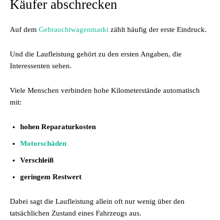
Käufer abschrecken
Auf dem
Gebrauchtwagenmarkt
zählt häufig der erste Eindruck.
Und die Laufleistung gehört zu den ersten Angaben, die
Interessenten sehen.
Viele Menschen verbinden hohe Kilometerstände automatisch
mit:
hohen Reparaturkosten
Motorschäden
Verschleiß
geringem Restwert
Dabei sagt die Laufleistung allein oft nur wenig über den
tatsächlichen Zustand eines Fahrzeugs aus.