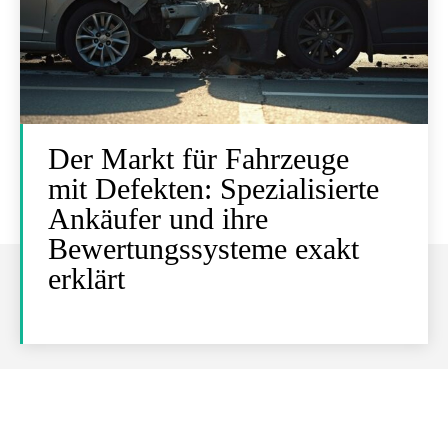
Der Markt für Fahrzeuge
mit Defekten: Spezialisierte
Ankäufer und ihre
Bewertungssysteme exakt
erklärt