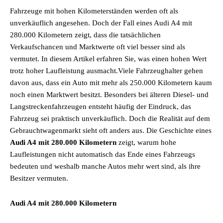
Fahrzeuge mit hohen Kilometerständen werden oft als
unverkäuflich angesehen. Doch der Fall eines Audi A4 mit
280.000 Kilometern zeigt, dass die tatsächlichen
Verkaufschancen und Marktwerte oft viel besser sind als
vermutet. In diesem Artikel erfahren Sie, was einen hohen Wert
trotz hoher Laufleistung ausmacht.Viele Fahrzeughalter gehen
davon aus, dass ein Auto mit mehr als 250.000 Kilometern kaum
noch einen Marktwert besitzt. Besonders bei älteren Diesel- und
Langstreckenfahrzeugen entsteht häufig der Eindruck, das
Fahrzeug sei praktisch unverkäuflich. Doch die Realität auf dem
Gebrauchtwagenmarkt sieht oft anders aus. Die Geschichte eines
Audi A4 mit 280.000 Kilometern
zeigt, warum hohe
Laufleistungen nicht automatisch das Ende eines Fahrzeugs
bedeuten und weshalb manche Autos mehr wert sind, als ihre
Besitzer vermuten.
Audi A4 mit 280.000 Kilometern