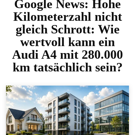
Google News:
Hohe
Kilometerzahl nicht
gleich Schrott: Wie
wertvoll kann ein
Audi A4 mit 280.000
km tatsächlich sein?