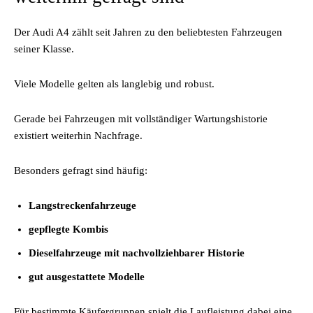
Der Audi A4 zählt seit Jahren zu den beliebtesten Fahrzeugen
seiner Klasse.
Viele Modelle gelten als langlebig und robust.
Gerade bei Fahrzeugen mit vollständiger Wartungshistorie
existiert weiterhin Nachfrage.
Besonders gefragt sind häufig:
Langstreckenfahrzeuge
gepflegte Kombis
Dieselfahrzeuge mit nachvollziehbarer Historie
gut ausgestattete Modelle
Für bestimmte Käufergruppen spielt die Laufleistung dabei eine