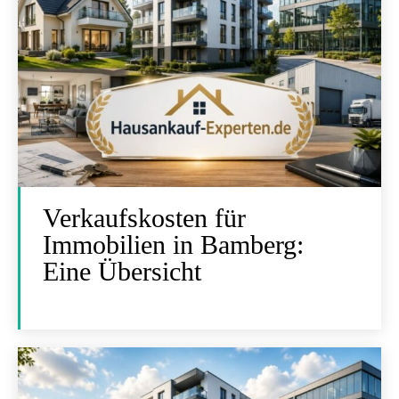
Verkaufskosten für
Immobilien in Bamberg:
Eine Übersicht