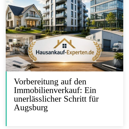
Vorbereitung auf den
Immobilienverkauf: Ein
unerlässlicher Schritt für
Augsburg