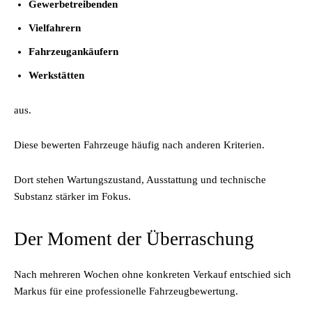
Gewerbetreibenden
Vielfahrern
Fahrzeugankäufern
Werkstätten
aus.
Diese bewerten Fahrzeuge häufig nach anderen Kriterien.
Dort stehen Wartungszustand, Ausstattung und technische
Substanz stärker im Fokus.
Der Moment der Überraschung
Nach mehreren Wochen ohne konkreten Verkauf entschied sich
Markus für eine professionelle Fahrzeugbewertung.