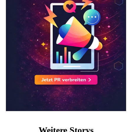
Weitere Storys