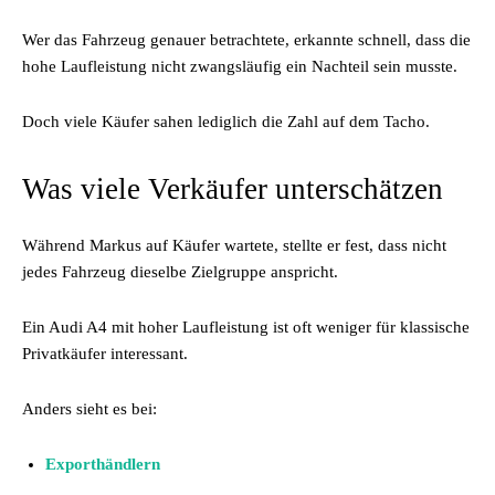
Wer das Fahrzeug genauer betrachtete, erkannte schnell, dass die
hohe Laufleistung nicht zwangsläufig ein Nachteil sein musste.
Doch viele Käufer sahen lediglich die Zahl auf dem Tacho.
Was viele Verkäufer unterschätzen
Während Markus auf Käufer wartete, stellte er fest, dass nicht
jedes Fahrzeug dieselbe Zielgruppe anspricht.
Ein Audi A4 mit hoher Laufleistung ist oft weniger für klassische
Privatkäufer interessant.
Anders sieht es bei:
Exporthändlern