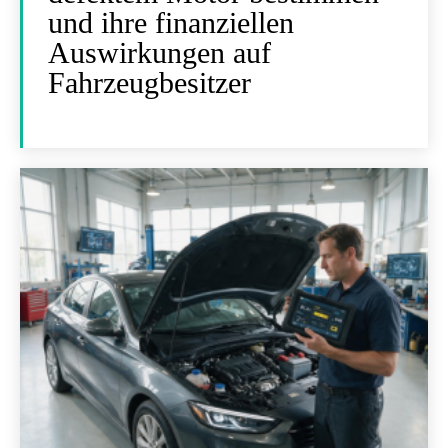
und ihre finanziellen
Auswirkungen auf
Fahrzeugbesitzer