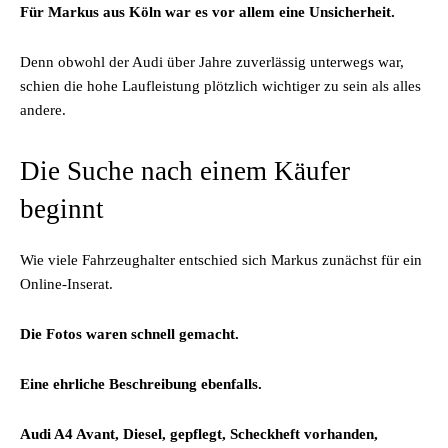
Für Markus aus Köln war es vor allem eine Unsicherheit.
Denn obwohl der Audi über Jahre zuverlässig unterwegs war,
schien die hohe Laufleistung plötzlich wichtiger zu sein als alles
andere.
Die Suche nach einem Käufer
beginnt
Wie viele Fahrzeughalter entschied sich Markus zunächst für ein
Online-Inserat.
Die Fotos waren schnell gemacht.
Eine ehrliche Beschreibung ebenfalls.
Audi A4 Avant, Diesel, gepflegt, Scheckheft vorhanden,