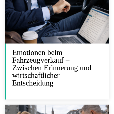
Emotionen beim
Fahrzeugverkauf –
Zwischen Erinnerung und
wirtschaftlicher
Entscheidung