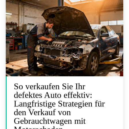
So verkaufen Sie Ihr
defektes Auto effektiv:
Langfristige Strategien für
den Verkauf von
Gebrauchtwagen mit