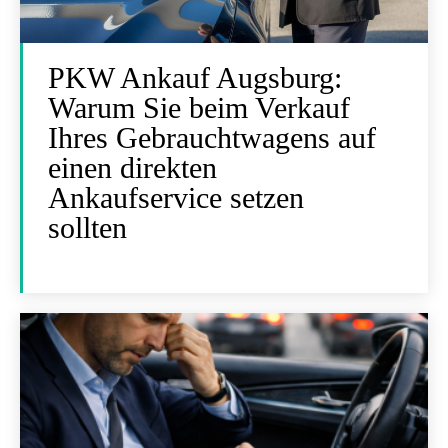
PKW Ankauf Augsburg:
Warum Sie beim Verkauf
Ihres Gebrauchtwagens auf
einen direkten
Ankaufservice setzen
sollten