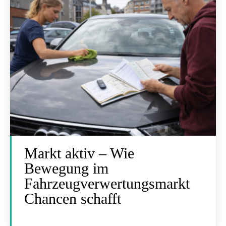
Markt aktiv – Wie
Bewegung im
Fahrzeugverwertungsmarkt
Chancen schafft