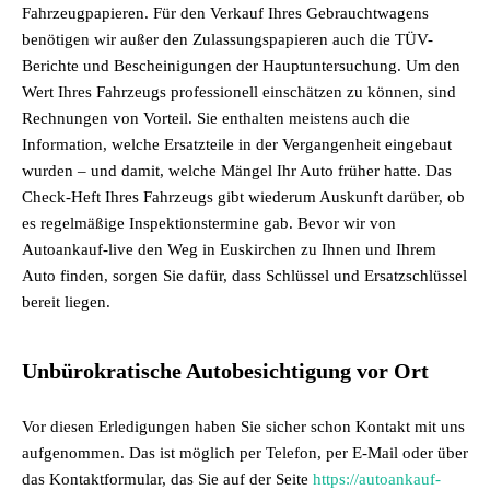
Fahrzeugpapieren. Für den Verkauf Ihres Gebrauchtwagens
benötigen wir außer den Zulassungspapieren auch die TÜV-
Berichte und Bescheinigungen der Hauptuntersuchung. Um den
Wert Ihres Fahrzeugs professionell einschätzen zu können, sind
Rechnungen von Vorteil. Sie enthalten meistens auch die
Information, welche Ersatzteile in der Vergangenheit eingebaut
wurden – und damit, welche Mängel Ihr Auto früher hatte. Das
Check-Heft Ihres Fahrzeugs gibt wiederum Auskunft darüber, ob
es regelmäßige Inspektionstermine gab. Bevor wir von
Autoankauf-live den Weg in Euskirchen zu Ihnen und Ihrem
Auto finden, sorgen Sie dafür, dass Schlüssel und Ersatzschlüssel
bereit liegen.
Unbürokratische Autobesichtigung vor Ort
Vor diesen Erledigungen haben Sie sicher schon Kontakt mit uns
aufgenommen. Das ist möglich per Telefon, per E-Mail oder über
das Kontaktformular, das Sie auf der Seite
https://autoankauf-