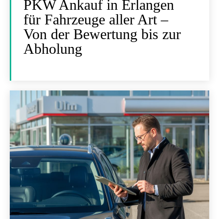
PKW Ankauf in Erlangen
für Fahrzeuge aller Art –
Von der Bewertung bis zur
Abholung