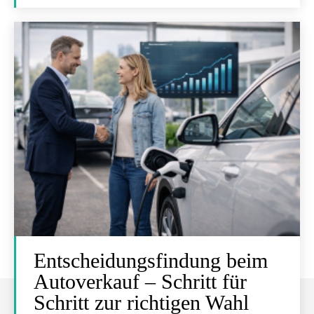
Entscheidungsfindung beim
Autoverkauf – Schritt für
Schritt zur richtigen Wahl