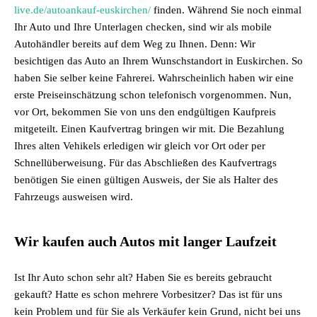
live.de/autoankauf-euskirchen/
finden. Während Sie noch einmal
Ihr Auto und Ihre Unterlagen checken, sind wir als mobile
Autohändler bereits auf dem Weg zu Ihnen. Denn: Wir
besichtigen das Auto an Ihrem Wunschstandort in Euskirchen. So
haben Sie selber keine Fahrerei. Wahrscheinlich haben wir eine
erste Preiseinschätzung schon telefonisch vorgenommen. Nun,
vor Ort, bekommen Sie von uns den endgültigen Kaufpreis
mitgeteilt. Einen Kaufvertrag bringen wir mit. Die Bezahlung
Ihres alten Vehikels erledigen wir gleich vor Ort oder per
Schnellüberweisung. Für das Abschließen des Kaufvertrags
benötigen Sie einen gültigen Ausweis, der Sie als Halter des
Fahrzeugs ausweisen wird.
Wir kaufen auch Autos mit langer Laufzeit
Ist Ihr Auto schon sehr alt? Haben Sie es bereits gebraucht
gekauft? Hatte es schon mehrere Vorbesitzer? Das ist für uns
kein Problem und für Sie als Verkäufer kein Grund, nicht bei uns