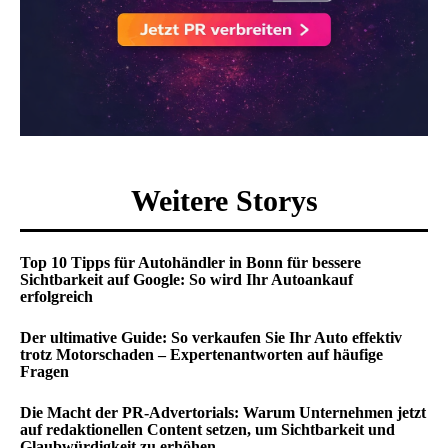
Weitere Storys
Top 10 Tipps für Autohändler in Bonn für bessere
Sichtbarkeit auf Google: So wird Ihr Autoankauf
erfolgreich
Der ultimative Guide: So verkaufen Sie Ihr Auto effektiv
trotz Motorschaden – Expertenantworten auf häufige
Fragen
Die Macht der PR-Advertorials: Warum Unternehmen jetzt
auf redaktionellen Content setzen, um Sichtbarkeit und
Glaubwürdigkeit zu erhöhen