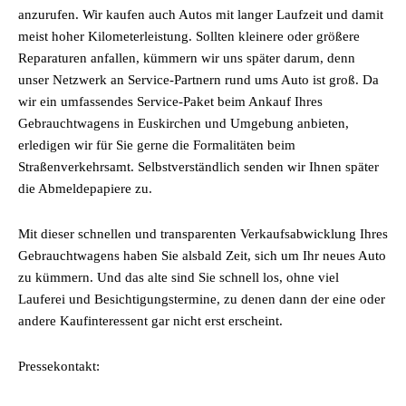
anzurufen. Wir kaufen auch Autos mit langer Laufzeit und damit
meist hoher Kilometerleistung. Sollten kleinere oder größere
Reparaturen anfallen, kümmern wir uns später darum, denn
unser Netzwerk an Service-Partnern rund ums Auto ist groß. Da
wir ein umfassendes Service-Paket beim Ankauf Ihres
Gebrauchtwagens in Euskirchen und Umgebung anbieten,
erledigen wir für Sie gerne die Formalitäten beim
Straßenverkehrsamt. Selbstverständlich senden wir Ihnen später
die Abmeldepapiere zu.
Mit dieser schnellen und transparenten Verkaufsabwicklung Ihres
Gebrauchtwagens haben Sie alsbald Zeit, sich um Ihr neues Auto
zu kümmern. Und das alte sind Sie schnell los, ohne viel
Lauferei und Besichtigungstermine, zu denen dann der eine oder
andere Kaufinteressent gar nicht erst erscheint.
Pressekontakt: