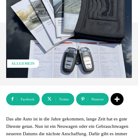
ALLGEMEIN
Facebook
Twitter
Pinterest
Das alte Auto ist in die Jahre gekommen, lange Zeit hat es gute
Dienste getan. Nun ist ein Neuwagen oder ein Gebrauchtwagen
neueren Datums die nächste Anschaffung. Dafür gibt es immer