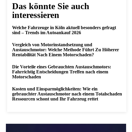
Das könnte Sie auch
interessieren
Welche Fahrzeuge in Köln aktuell besonders gefragt
sind – Trends im Autoankauf 2026
Vergleich von Motorinstandsetzung und
Austauschmotor: Welche Methode Führt Zu Höherer
Rentabilität Nach Einem Motorschaden?
Die Vorteile eines Gebrauchten Austauschmotors:
Fahrrichtig Entscheidungen Treffen nach einem
Motorschaden
Kosten und Einsparmöglichkeiten: Wie ein
gebrauchter Austauschmotor nach einem Totalschaden
Ressourcen schont und Ihr Fahrzeug rettet