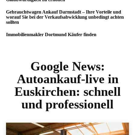
Gebrauchtwagen Ankauf Darmstadt – Ihre Vorteile und
worauf Sie bei der Verkaufsabwicklung unbedingt achten
sollten
Immobilienmakler Dortmund Käufer finden
Google News:
Autoankauf-live in
Euskirchen: schnell
und professionell