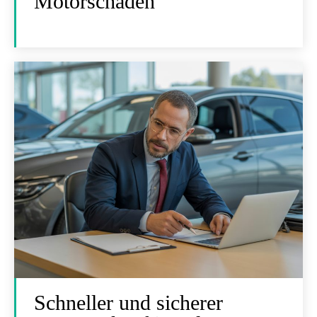
Motorschaden
Schneller und sicherer