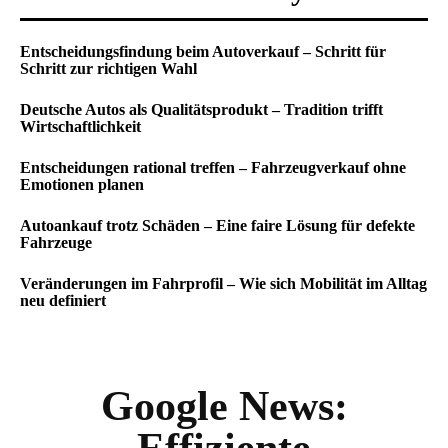
Entscheidungsfindung beim Autoverkauf – Schritt für
Schritt zur richtigen Wahl
Deutsche Autos als Qualitätsprodukt – Tradition trifft
Wirtschaftlichkeit
Entscheidungen rational treffen – Fahrzeugverkauf ohne
Emotionen planen
Autoankauf trotz Schäden – Eine faire Lösung für defekte
Fahrzeuge
Veränderungen im Fahrprofil – Wie sich Mobilität im Alltag
neu definiert
Google News: