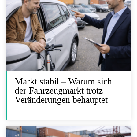
Markt stabil – Warum sich
der Fahrzeugmarkt trotz
Veränderungen behauptet