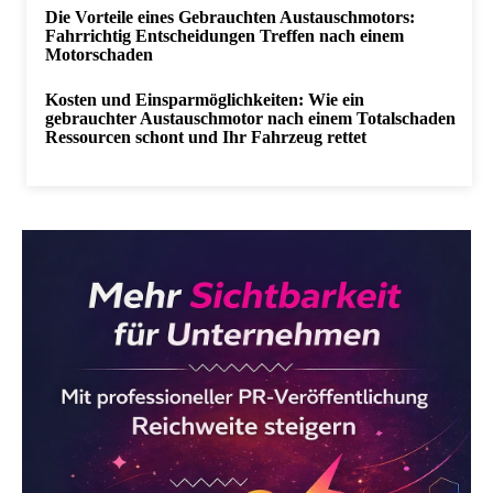
Die Vorteile eines Gebrauchten Austauschmotors:
Fahrrichtig Entscheidungen Treffen nach einem
Motorschaden
Kosten und Einsparmöglichkeiten: Wie ein
gebrauchter Austauschmotor nach einem Totalschaden
Ressourcen schont und Ihr Fahrzeug rettet