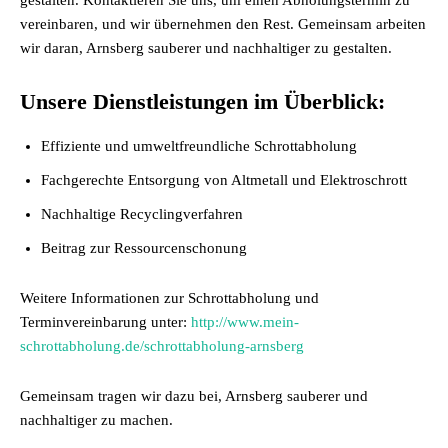
gestalten. Kontaktieren Sie uns, um einen Abholungstermin zu
vereinbaren, und wir übernehmen den Rest. Gemeinsam arbeiten
wir daran, Arnsberg sauberer und nachhaltiger zu gestalten.
Unsere Dienstleistungen im Überblick:
Effiziente und umweltfreundliche Schrottabholung
Fachgerechte Entsorgung von Altmetall und Elektroschrott
Nachhaltige Recyclingverfahren
Beitrag zur Ressourcenschonung
Weitere Informationen zur Schrottabholung und
Terminvereinbarung unter:
http://www.mein-
schrottabholung.de/schrottabholung-arnsberg
Gemeinsam tragen wir dazu bei, Arnsberg sauberer und
nachhaltiger zu machen.