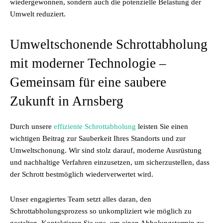
wiedergewonnen, sondern auch die potenzielle Belastung der
Umwelt reduziert.
Umweltschonende Schrottabholung
mit moderner Technologie –
Gemeinsam für eine saubere
Zukunft in Arnsberg
Durch unsere
effiziente Schrottabholung
leisten Sie einen
wichtigen Beitrag zur Sauberkeit Ihres Standorts und zur
Umweltschonung. Wir sind stolz darauf, moderne Ausrüstung
und nachhaltige Verfahren einzusetzen, um sicherzustellen, dass
der Schrott bestmöglich wiederverwertet wird.
Unser engagiertes Team setzt alles daran, den
Schrottabholungsprozess so unkompliziert wie möglich zu