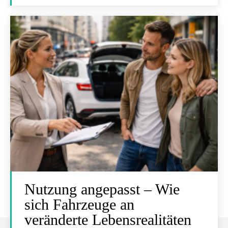
Nutzung angepasst – Wie
sich Fahrzeuge an
veränderte Lebensrealitäten