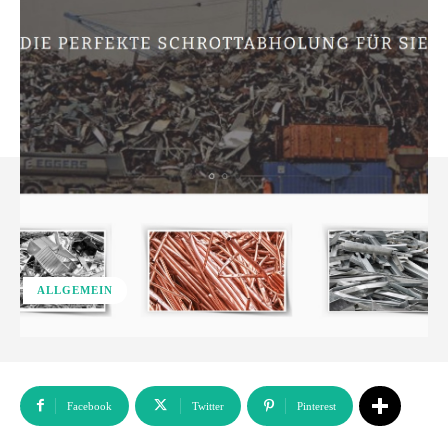
ALLGEMEIN
Facebook
Twitter
Pinterest