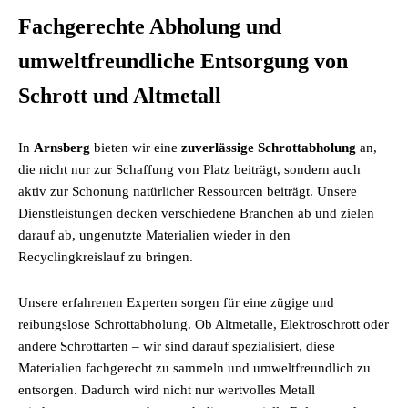
Fachgerechte Abholung und
umweltfreundliche Entsorgung von
Schrott und Altmetall
In
Arnsberg
bieten wir eine
zuverlässige Schrottabholung
an,
die nicht nur zur Schaffung von Platz beiträgt, sondern auch
aktiv zur Schonung natürlicher Ressourcen beiträgt. Unsere
Dienstleistungen decken verschiedene Branchen ab und zielen
darauf ab, ungenutzte Materialien wieder in den
Recyclingkreislauf zu bringen.
Unsere erfahrenen Experten sorgen für eine zügige und
reibungslose Schrottabholung. Ob Altmetalle, Elektroschrott oder
andere Schrottarten – wir sind darauf spezialisiert, diese
Materialien fachgerecht zu sammeln und umweltfreundlich zu
entsorgen. Dadurch wird nicht nur wertvolles Metall