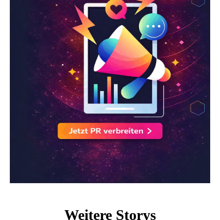
Weitere Storys