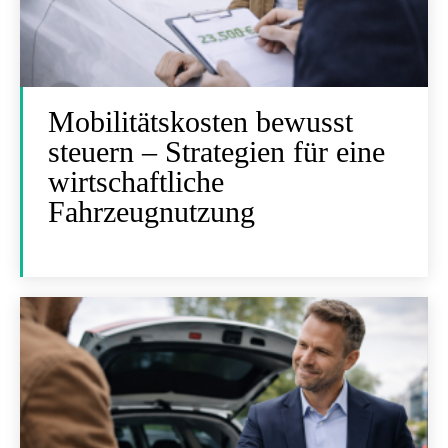
Mobilitätskosten bewusst
steuern – Strategien für eine
wirtschaftliche
Fahrzeugnutzung