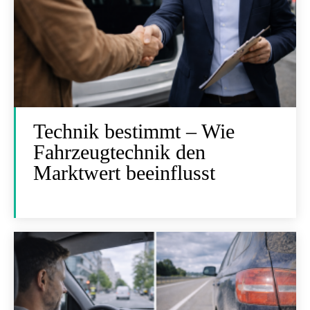
Technik bestimmt – Wie
Fahrzeugtechnik den
Marktwert beeinflusst