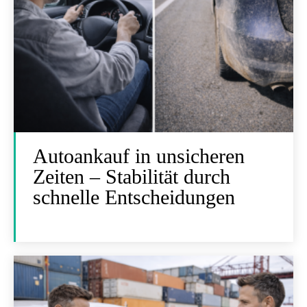
Autoankauf in unsicheren
Zeiten – Stabilität durch
schnelle Entscheidungen