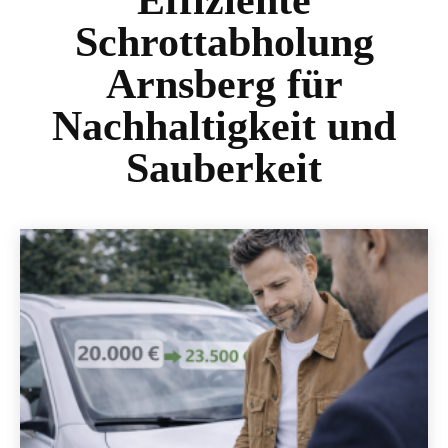
Effiziente
Schrottabholung
Arnsberg für
Nachhaltigkeit und
Sauberkeit