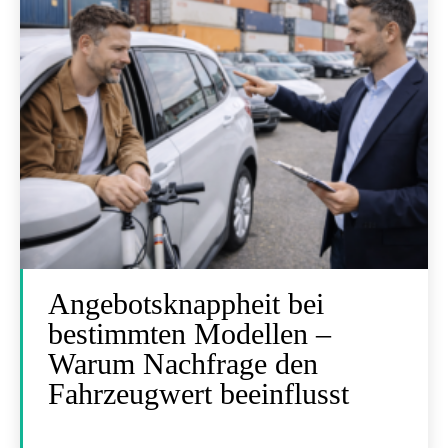
Angebotsknappheit bei
bestimmten Modellen –
Warum Nachfrage den
Fahrzeugwert beeinflusst