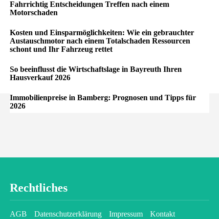
Fahrrichtig Entscheidungen Treffen nach einem
Motorschaden
Kosten und Einsparmöglichkeiten: Wie ein gebrauchter
Austauschmotor nach einem Totalschaden Ressourcen
schont und Ihr Fahrzeug rettet
So beeinflusst die Wirtschaftslage in Bayreuth Ihren
Hausverkauf 2026
Immobilienpreise in Bamberg: Prognosen und Tipps für
2026
Rechtliches
AGB
Datenschutzerklärung
Impressum
Kontakt