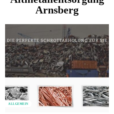
Arnsberg
ALLGEMEIN