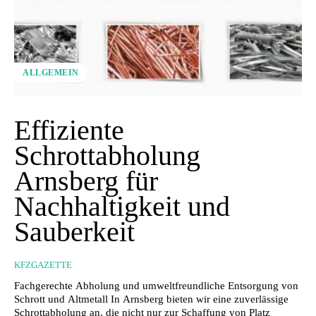
ALLGEMEIN
Effiziente
Schrottabholung
Arnsberg für
Nachhaltigkeit und
Sauberkeit
KFZGAZETTE
Fachgerechte Abholung und umweltfreundliche Entsorgung von
Schrott und Altmetall In Arnsberg bieten wir eine zuverlässige
Schrottabholung an, die nicht nur zur Schaffung von Platz