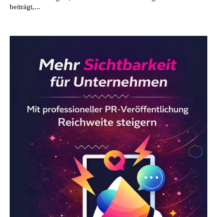
beiträgt,...