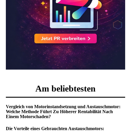
Am beliebtesten
Vergleich von Motorinstandsetzung und Austauschmotor:
Welche Methode Führt Zu Höherer Rentabilität Nach
Einem Motorschaden?
Die Vorteile eines Gebrauchten Austauschmotors: