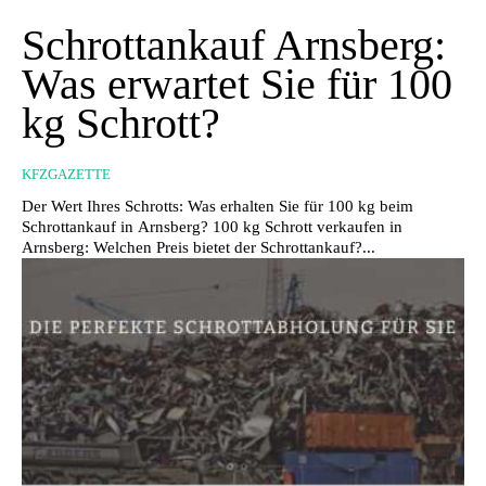
Schrottankauf Arnsberg:
Was erwartet Sie für 100
kg Schrott?
KFZGAZETTE
Der Wert Ihres Schrotts: Was erhalten Sie für 100 kg beim
Schrottankauf in Arnsberg? 100 kg Schrott verkaufen in
Arnsberg: Welchen Preis bietet der Schrottankauf?...