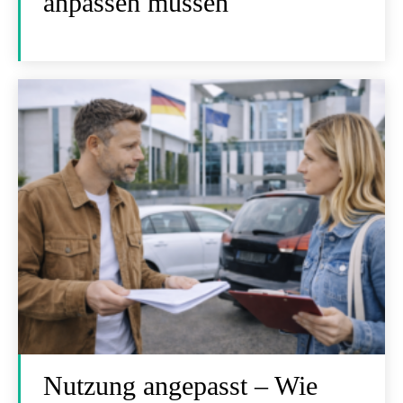
anpassen müssen
Nutzung angepasst – Wie