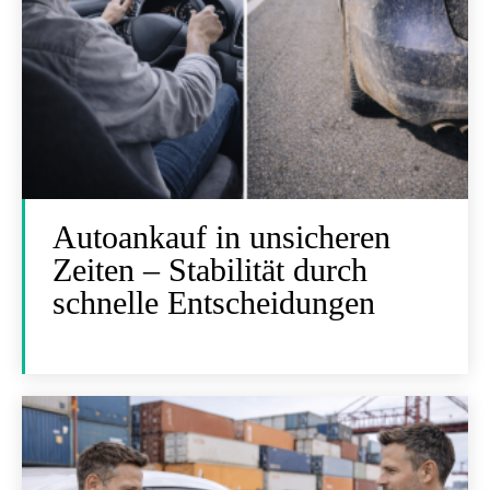
Autoankauf in unsicheren
Zeiten – Stabilität durch
schnelle Entscheidungen