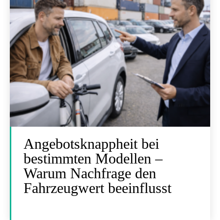
Angebotsknappheit bei
bestimmten Modellen –
Warum Nachfrage den
Fahrzeugwert beeinflusst