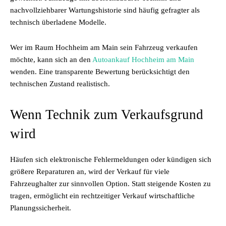
nachvollziehbarer Wartungshistorie sind häufig gefragter als
technisch überladene Modelle.
Wer im Raum Hochheim am Main sein Fahrzeug verkaufen
möchte, kann sich an den
Autoankauf Hochheim am Main
wenden. Eine transparente Bewertung berücksichtigt den
technischen Zustand realistisch.
Wenn Technik zum Verkaufsgrund
wird
Häufen sich elektronische Fehlermeldungen oder kündigen sich
größere Reparaturen an, wird der Verkauf für viele
Fahrzeughalter zur sinnvollen Option. Statt steigende Kosten zu
tragen, ermöglicht ein rechtzeitiger Verkauf wirtschaftliche
Planungssicherheit.