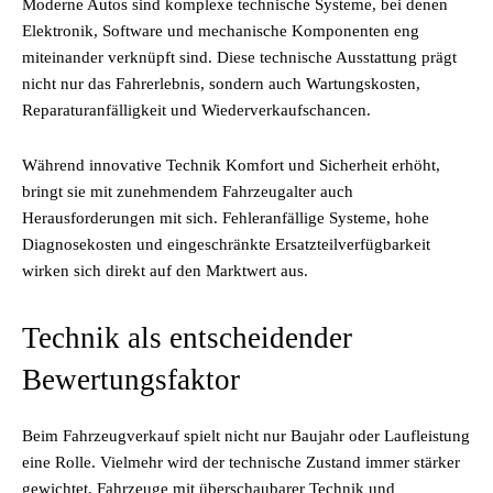
Moderne Autos sind komplexe technische Systeme, bei denen
Elektronik, Software und mechanische Komponenten eng
miteinander verknüpft sind. Diese technische Ausstattung prägt
nicht nur das Fahrerlebnis, sondern auch Wartungskosten,
Reparaturanfälligkeit und Wiederverkaufschancen.
Während innovative Technik Komfort und Sicherheit erhöht,
bringt sie mit zunehmendem Fahrzeugalter auch
Herausforderungen mit sich. Fehleranfällige Systeme, hohe
Diagnosekosten und eingeschränkte Ersatzteilverfügbarkeit
wirken sich direkt auf den Marktwert aus.
Technik als entscheidender
Bewertungsfaktor
Beim Fahrzeugverkauf spielt nicht nur Baujahr oder Laufleistung
eine Rolle. Vielmehr wird der technische Zustand immer stärker
gewichtet. Fahrzeuge mit überschaubarer Technik und