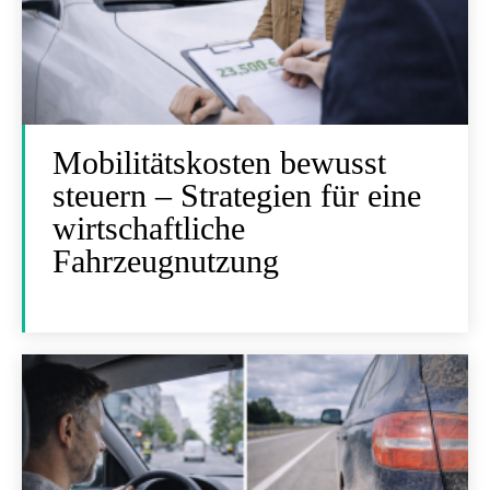
Mobilitätskosten bewusst
steuern – Strategien für eine
wirtschaftliche
Fahrzeugnutzung