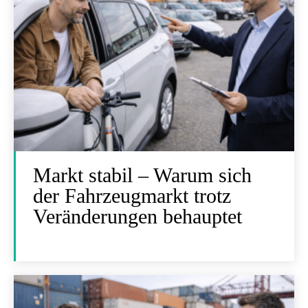
Markt stabil – Warum sich
der Fahrzeugmarkt trotz
Veränderungen behauptet