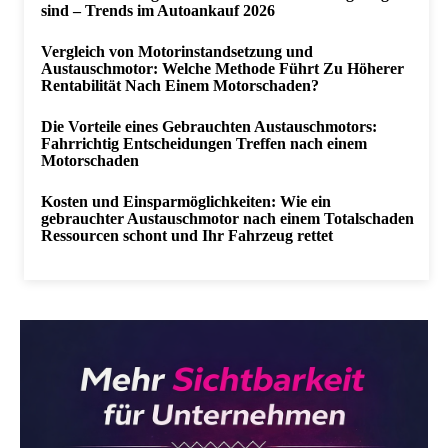
sind – Trends im Autoankauf 2026
Vergleich von Motorinstandsetzung und
Austauschmotor: Welche Methode Führt Zu Höherer
Rentabilität Nach Einem Motorschaden?
Die Vorteile eines Gebrauchten Austauschmotors:
Fahrrichtig Entscheidungen Treffen nach einem
Motorschaden
Kosten und Einsparmöglichkeiten: Wie ein
gebrauchter Austauschmotor nach einem Totalschaden
Ressourcen schont und Ihr Fahrzeug rettet