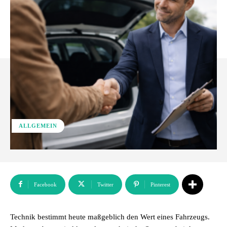
ALLGEMEIN
Facebook
Twitter
Pinterest
Technik bestimmt heute maßgeblich den Wert eines Fahrzeugs.