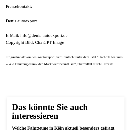
Pressekontakt:
Denis autoexport
E-Mail: info@denis-autoexport.de
Copyright Bild: ChatGPT Image
Originalinhalt von denis-autoexport, veröffentlicht unter dem Titel “ Technik bestimmt
– Wie Fahrzeugtechnik den Marktwert beeinflusst“, übermittelt durch Carpr.de
Das könnte Sie auch
interessieren
Welche Fahrzeuge in Köln aktuell besonders gefragt