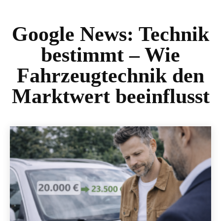
Google News:
Technik
bestimmt – Wie
Fahrzeugtechnik den
Marktwert beeinflusst