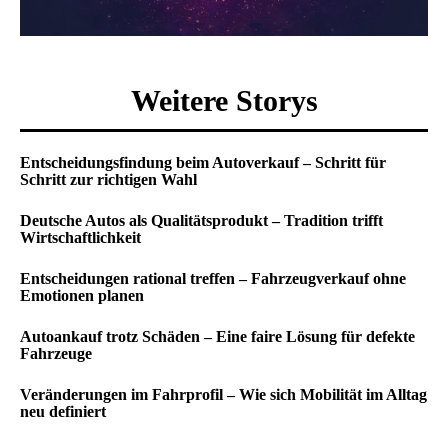
Weitere Storys
Entscheidungsfindung beim Autoverkauf – Schritt für
Schritt zur richtigen Wahl
Deutsche Autos als Qualitätsprodukt – Tradition trifft
Wirtschaftlichkeit
Entscheidungen rational treffen – Fahrzeugverkauf ohne
Emotionen planen
Autoankauf trotz Schäden – Eine faire Lösung für defekte
Fahrzeuge
Veränderungen im Fahrprofil – Wie sich Mobilität im Alltag
neu definiert