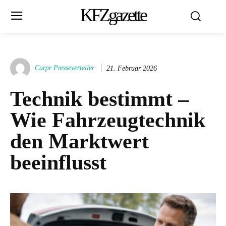
KFZgazette
Carpr Presseverteiler
21. Februar 2026
Technik bestimmt –
Wie Fahrzeugtechnik
den Marktwert
beeinflusst