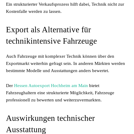
Ein strukturierter Verkaufsprozess hilft dabei, Technik nicht zur
Kostenfalle werden zu lassen.
Export als Alternative für
technikintensive Fahrzeuge
Auch Fahrzeuge mit komplexer Technik können über den
Exportmarkt weiterhin gefragt sein. In anderen Märkten werden
bestimmte Modelle und Ausstattungen anders bewertet.
Der
Hessen Autoexport Hochheim am Main
bietet
Fahrzeughaltern eine strukturierte Möglichkeit, Fahrzeuge
professionell zu bewerten und weiterzuvermarkten.
Auswirkungen technischer
Ausstattung