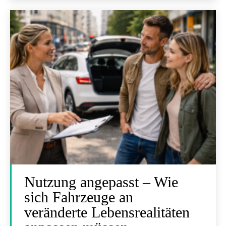
Nutzung angepasst – Wie
sich Fahrzeuge an
veränderte Lebensrealitäten