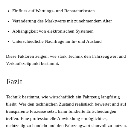
Einfluss auf Wartungs- und Reparaturkosten
Veränderung des Marktwerts mit zunehmendem Alter
Abhängigkeit von elektronischen Systemen
Unterschiedliche Nachfrage im In- und Ausland
Diese Faktoren zeigen, wie stark Technik den Fahrzeugwert und
Verkaufszeitpunkt bestimmt.
Fazit
Technik bestimmt, wie wirtschaftlich ein Fahrzeug langfristig
bleibt. Wer den technischen Zustand realistisch bewertet und auf
transparente Prozesse setzt, kann fundierte Entscheidungen
treffen. Eine professionelle Abwicklung ermöglicht es,
rechtzeitig zu handeln und den Fahrzeugwert sinnvoll zu nutzen.