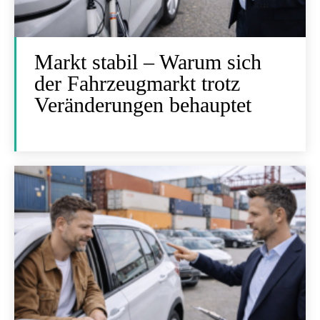
Markt stabil – Warum sich
der Fahrzeugmarkt trotz
Veränderungen behauptet