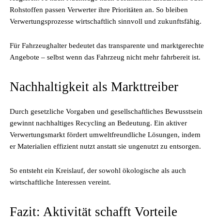
Rohstoffen passen Verwerter ihre Prioritäten an. So bleiben
Verwertungsprozesse wirtschaftlich sinnvoll und zukunftsfähig.
Für Fahrzeughalter bedeutet das transparente und marktgerechte
Angebote – selbst wenn das Fahrzeug nicht mehr fahrbereit ist.
Nachhaltigkeit als Markttreiber
Durch gesetzliche Vorgaben und gesellschaftliches Bewusstsein
gewinnt nachhaltiges Recycling an Bedeutung. Ein aktiver
Verwertungsmarkt fördert umweltfreundliche Lösungen, indem
er Materialien effizient nutzt anstatt sie ungenutzt zu entsorgen.
So entsteht ein Kreislauf, der sowohl ökologische als auch
wirtschaftliche Interessen vereint.
Fazit: Aktivität schafft Vorteile