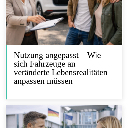
Nutzung angepasst – Wie
sich Fahrzeuge an
veränderte Lebensrealitäten
anpassen müssen