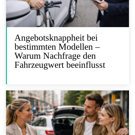
Angebotsknappheit bei
bestimmten Modellen –
Warum Nachfrage den
Fahrzeugwert beeinflusst