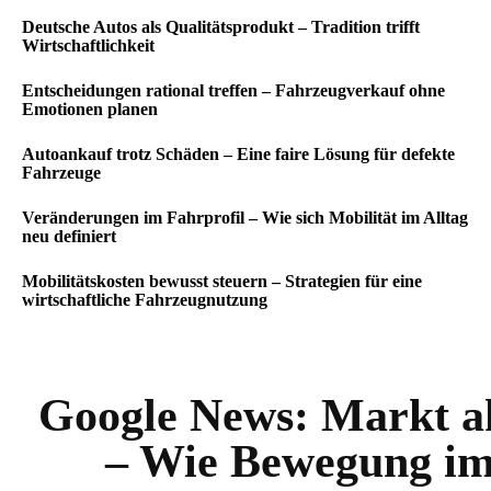
Deutsche Autos als Qualitätsprodukt – Tradition trifft
Wirtschaftlichkeit
Entscheidungen rational treffen – Fahrzeugverkauf ohne
Emotionen planen
Autoankauf trotz Schäden – Eine faire Lösung für defekte
Fahrzeuge
Veränderungen im Fahrprofil – Wie sich Mobilität im Alltag
neu definiert
Mobilitätskosten bewusst steuern – Strategien für eine
wirtschaftliche Fahrzeugnutzung
Google News:
Markt a
– Wie Bewegung i