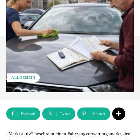
ALLGEMEIN
Facebook
Twitter
Pinterest
„Markt aktiv“ beschreibt einen Fahrzeugverwertungsmarkt, der