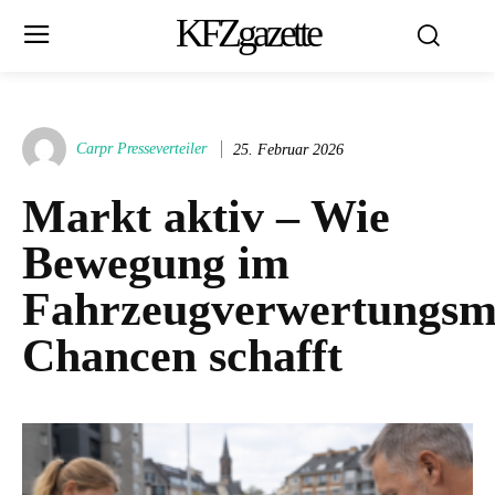
KFZgazette
Carpr Presseverteiler
25. Februar 2026
Markt aktiv – Wie
Bewegung im
Fahrzeugverwertungsm
Chancen schafft