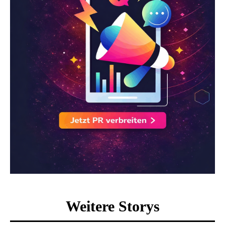
Weitere Storys