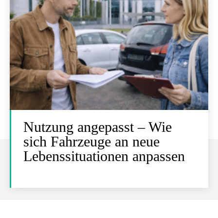
Nutzung angepasst – Wie
sich Fahrzeuge an neue
Lebenssituationen anpassen