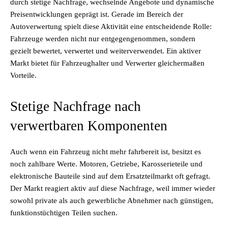
durch stetige Nachfrage, wechselnde Angebote und dynamische
Preisentwicklungen geprägt ist. Gerade im Bereich der
Autoverwertung spielt diese Aktivität eine entscheidende Rolle:
Fahrzeuge werden nicht nur entgegengenommen, sondern
gezielt bewertet, verwertet und weiterverwendet. Ein aktiver
Markt bietet für Fahrzeughalter und Verwerter gleichermaßen
Vorteile.
Stetige Nachfrage nach
verwertbaren Komponenten
Auch wenn ein Fahrzeug nicht mehr fahrbereit ist, besitzt es
noch zahlbare Werte. Motoren, Getriebe, Karosserieteile und
elektronische Bauteile sind auf dem Ersatzteilmarkt oft gefragt.
Der Markt reagiert aktiv auf diese Nachfrage, weil immer wieder
sowohl private als auch gewerbliche Abnehmer nach günstigen,
funktionstüchtigen Teilen suchen.