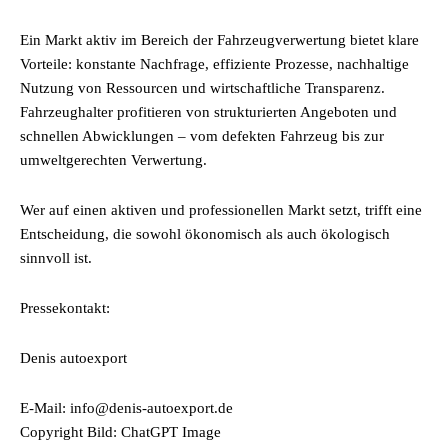
Ein Markt aktiv im Bereich der Fahrzeugverwertung bietet klare
Vorteile: konstante Nachfrage, effiziente Prozesse, nachhaltige
Nutzung von Ressourcen und wirtschaftliche Transparenz.
Fahrzeughalter profitieren von strukturierten Angeboten und
schnellen Abwicklungen – vom defekten Fahrzeug bis zur
umweltgerechten Verwertung.
Wer auf einen aktiven und professionellen Markt setzt, trifft eine
Entscheidung, die sowohl ökonomisch als auch ökologisch
sinnvoll ist.
Pressekontakt:
Denis autoexport
E-Mail: info@denis-autoexport.de
Copyright Bild: ChatGPT Image