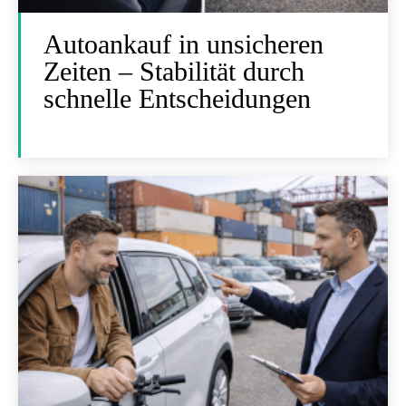
Autoankauf in unsicheren
Zeiten – Stabilität durch
schnelle Entscheidungen