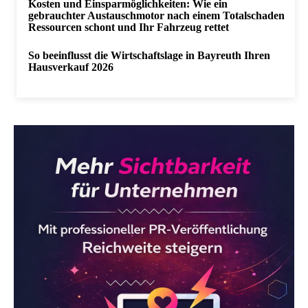
Kosten und Einsparmöglichkeiten: Wie ein
gebrauchter Austauschmotor nach einem Totalschaden
Ressourcen schont und Ihr Fahrzeug rettet
So beeinflusst die Wirtschaftslage in Bayreuth Ihren
Hausverkauf 2026