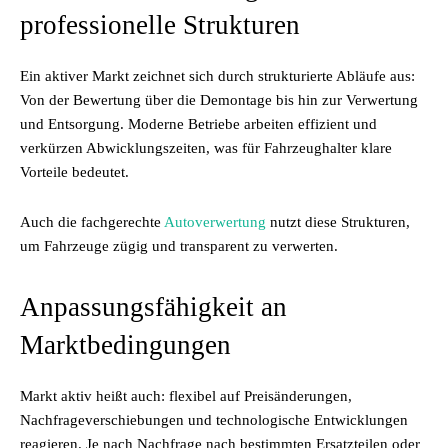
professionelle Strukturen
Ein aktiver Markt zeichnet sich durch strukturierte Abläufe aus:
Von der Bewertung über die Demontage bis hin zur Verwertung
und Entsorgung. Moderne Betriebe arbeiten effizient und
verkürzen Abwicklungszeiten, was für Fahrzeughalter klare
Vorteile bedeutet.
Auch die fachgerechte
Autoverwertung
nutzt diese Strukturen,
um Fahrzeuge zügig und transparent zu verwerten.
Anpassungsfähigkeit an
Marktbedingungen
Markt aktiv heißt auch: flexibel auf Preisänderungen,
Nachfrageverschiebungen und technologische Entwicklungen
reagieren. Je nach Nachfrage nach bestimmten Ersatzteilen oder