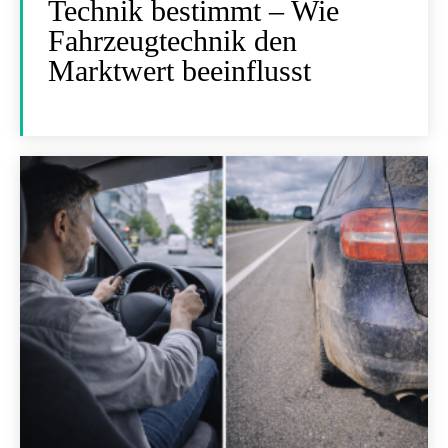
Technik bestimmt – Wie
Fahrzeugtechnik den
Marktwert beeinflusst