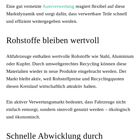
Eine gut vernetzte
Autoverwertung
reagiert flexibel auf diese
Marktdynamik und sorgt dafür, dass verwertbare Teile schnell
und effizient weitergegeben werden.
Rohstoffe bleiben wertvoll
Altfahrzeuge enthalten wertvolle Rohstoffe wie Stahl, Aluminium
oder Kupfer. Durch umweltgerechtes Recycling können diese
Materialien wieder in neue Produkte eingebracht werden. Der
Markt bleibt aktiv, weil Rohstoffpreise und Recyclingquoten
diesen Kreislauf wirtschaftlich attraktiv halten.
Ein aktiver Verwertungsmarkt bedeutet, dass Fahrzeuge nicht
einfach entsorgt, sondern sinnvoll genutzt werden – ökologisch
und ökonomisch.
Schnelle Abwicklung durch