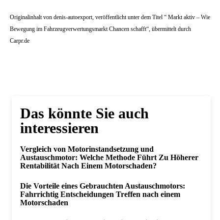
Originalinhalt von denis-autoexport, veröffentlicht unter dem Titel “ Markt aktiv – Wie
Bewegung im Fahrzeugverwertungsmarkt Chancen schafft“, übermittelt durch
Carpr.de
Das könnte Sie auch
interessieren
Vergleich von Motorinstandsetzung und
Austauschmotor: Welche Methode Führt Zu Höherer
Rentabilität Nach Einem Motorschaden?
Die Vorteile eines Gebrauchten Austauschmotors:
Fahrrichtig Entscheidungen Treffen nach einem
Motorschaden