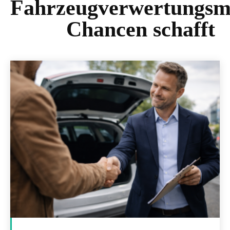
Fahrzeugverwertungsm
Chancen schafft